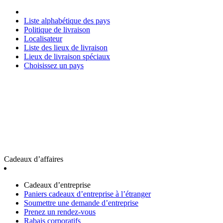
Liste alphabétique des pays
Politique de livraison
Localisateur
Liste des lieux de livraison
Lieux de livraison spéciaux
Choisissez un pays
Cadeaux d’affaires
Cadeaux d’entreprise
Paniers cadeaux d’entreprise à l’étranger
Soumettre une demande d’entreprise
Prenez un rendez-vous
Rabais corporatifs