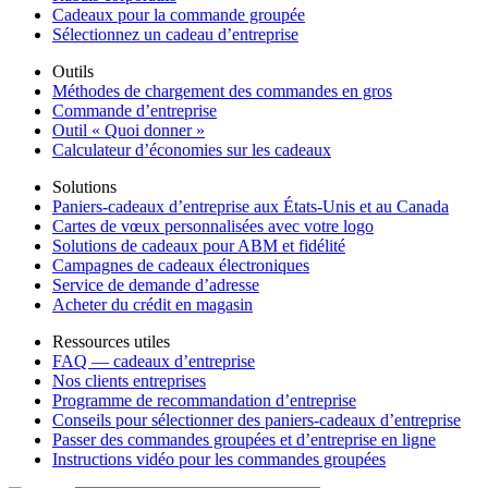
Cadeaux pour la commande groupée
Sélectionnez un cadeau d’entreprise
Outils
Méthodes de chargement des commandes en gros
Commande d’entreprise
Outil « Quoi donner »
Calculateur d’économies sur les cadeaux
Solutions
Paniers-cadeaux d’entreprise aux États-Unis et au Canada
Cartes de vœux personnalisées avec votre logo
Solutions de cadeaux pour ABM et fidélité
Campagnes de cadeaux électroniques
Service de demande d’adresse
Acheter du crédit en magasin
Ressources utiles
FAQ — cadeaux d’entreprise
Nos clients entreprises
Programme de recommandation d’entreprise
Conseils pour sélectionner des paniers-cadeaux d’entreprise
Passer des commandes groupées et d’entreprise en ligne
Instructions vidéo pour les commandes groupées