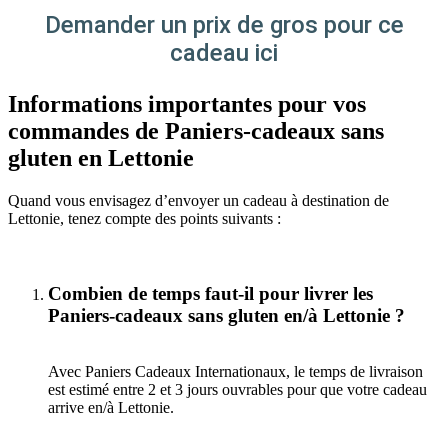
Demander un prix de gros pour ce
cadeau ici
Informations importantes pour vos
commandes de Paniers-cadeaux sans
gluten en Lettonie
Quand vous envisagez d’envoyer un cadeau à destination de
Lettonie, tenez compte des points suivants :
Combien de temps faut-il pour livrer les
Paniers-cadeaux sans gluten en/à Lettonie ?
Avec Paniers Cadeaux Internationaux, le temps de livraison
est estimé entre 2 et 3 jours ouvrables pour que votre cadeau
arrive en/à Lettonie.