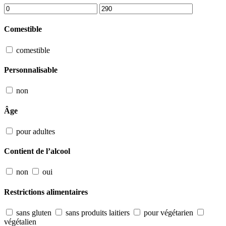
Comestible
comestible
Personnalisable
non
Âge
pour adultes
Contient de l’alcool
non
oui
Restrictions alimentaires
sans gluten
sans produits laitiers
pour végétarien
végétalien