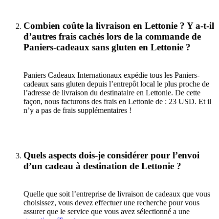
Combien coûte la livraison en Lettonie ? Y a-t-il
d’autres frais cachés lors de la commande de
Paniers-cadeaux sans gluten en Lettonie ?
Paniers Cadeaux Internationaux expédie tous les Paniers-
cadeaux sans gluten depuis l’entrepôt local le plus proche de
l’adresse de livraison du destinataire en Lettonie. De cette
façon, nous facturons des frais en Lettonie de : 23 USD. Et il
n’y a pas de frais supplémentaires !
Quels aspects dois-je considérer pour l’envoi
d’un cadeau à destination de Lettonie ?
Quelle que soit l’entreprise de livraison de cadeaux que vous
choisissez, vous devez effectuer une recherche pour vous
assurer que le service que vous avez sélectionné a une