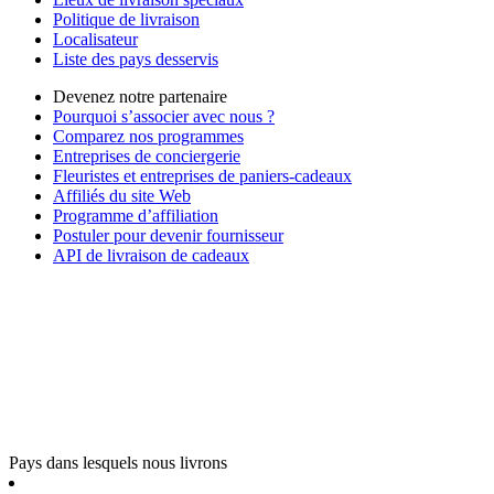
Politique de livraison
Localisateur
Liste des pays desservis
Devenez notre partenaire
Pourquoi s’associer avec nous ?
Comparez nos programmes
Entreprises de conciergerie
Fleuristes et entreprises de paniers-cadeaux
Affiliés du site Web
Programme d’affiliation
Postuler pour devenir fournisseur
API de livraison de cadeaux
Pays dans lesquels nous livrons