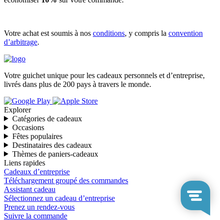
Votre achat est soumis à nos
conditions
, y compris la
convention
d’arbitrage
.
Votre guichet unique pour les cadeaux personnels et d’entreprise,
livrés dans plus de 200 pays à travers le monde.
Explorer
Catégories de cadeaux
Occasions
Fêtes populaires
Destinataires des cadeaux
Thèmes de paniers-cadeaux
Liens rapides
Cadeaux d’entreprise
Téléchargement groupé des commandes
Assistant cadeau
Sélectionnez un cadeau d’entreprise
Prenez un rendez-vous
Suivre la commande