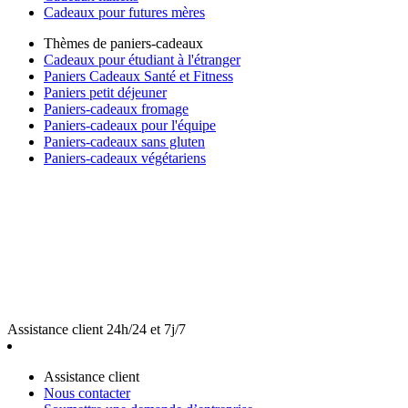
Cadeaux pour futures mères
Thèmes de paniers-cadeaux
Cadeaux pour étudiant à l'étranger
Paniers Cadeaux Santé et Fitness
Paniers petit déjeuner
Paniers-cadeaux fromage
Paniers-cadeaux pour l'équipe
Paniers-cadeaux sans gluten
Paniers-cadeaux végétariens
Assistance client 24h/24 et 7j/7
Assistance client
Nous contacter