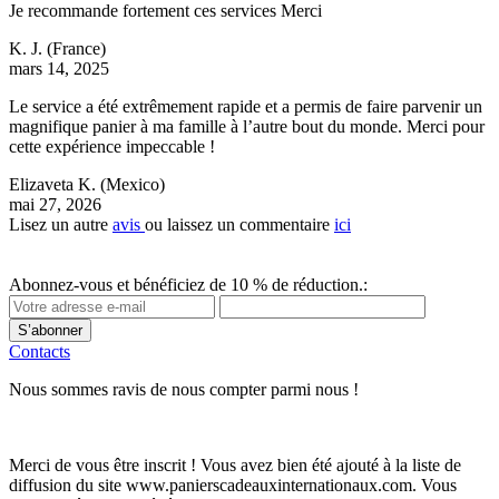
Je recommande fortement ces services Merci
K. J.
(France)
mars 14, 2025
Le service a été extrêmement rapide et a permis de faire parvenir un
magnifique panier à ma famille à l’autre bout du monde. Merci pour
cette expérience impeccable !
Elizaveta K.
(Mexico)
mai 27, 2026
Lisez un autre
avis
ou laissez un commentaire
ici
Abonnez-vous et bénéficiez de 10 % de réduction.:
S’abonner
Contacts
Nous sommes ravis de nous compter parmi nous !
Merci de vous être inscrit ! Vous avez bien été ajouté à la liste de
diffusion du site www.panierscadeauxinternationaux.com. Vous