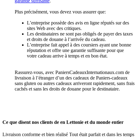
garantie suffisante
.
Plus précisément, vous devez vous assurer que:
L’entreprise possède des avis en ligne réputés sur des
sites Web avec des critiques.
Les destinataires ne sont pas obligés de payer des taxes
et droits de douane à l’arrivée du cadeau.
L’entreprise fait appel à des coursiers ayant une bonne
réputation et offre une garantie suffisante pour que
votre cadeau arrive à temps et en bon état.
Rassurez-vous, avec PaniersCadeauxInternationaux.com de
livraison à l’étranger d’un des cadeaux de Paniers-cadeaux
sans gluten ou autres cadeaux arriveront rapidement, sans frais
cachés et sans les droits de douane pour le destinataire.
Ce que disent nos clients de en Lettonie et du monde entier
Livraison conforme et bien réalisé Tout était parfait et dans les temps