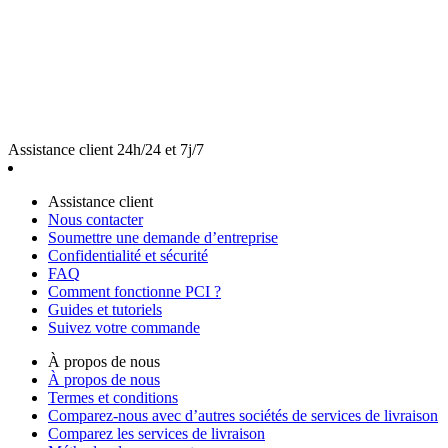
Assistance client 24h/24 et 7j/7
Assistance client
Nous contacter
Soumettre une demande d’entreprise
Confidentialité et sécurité
FAQ
Comment fonctionne PCI ?
Guides et tutoriels
Suivez votre commande
À propos de nous
À propos de nous
Termes et conditions
Comparez-nous avec d’autres sociétés de services de livraison
Comparez les services de livraison