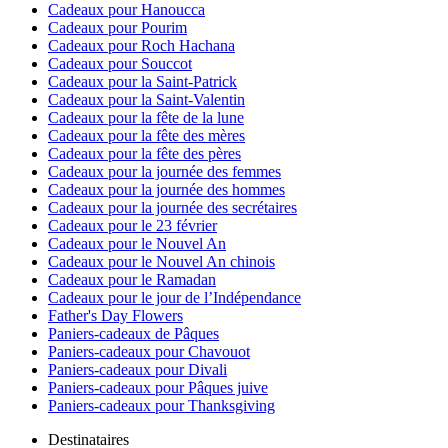
Cadeaux pour Hanoucca
Cadeaux pour Pourim
Cadeaux pour Roch Hachana
Cadeaux pour Souccot
Cadeaux pour la Saint-Patrick
Cadeaux pour la Saint-Valentin
Cadeaux pour la fête de la lune
Cadeaux pour la fête des mères
Cadeaux pour la fête des pères
Cadeaux pour la journée des femmes
Cadeaux pour la journée des hommes
Cadeaux pour la journée des secrétaires
Cadeaux pour le 23 février
Cadeaux pour le Nouvel An
Cadeaux pour le Nouvel An chinois
Cadeaux pour le Ramadan
Cadeaux pour le jour de l’Indépendance
Father's Day Flowers
Paniers-cadeaux de Pâques
Paniers-cadeaux pour Chavouot
Paniers-cadeaux pour Divali
Paniers-cadeaux pour Pâques juive
Paniers-cadeaux pour Thanksgiving
Destinataires