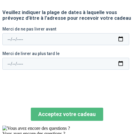
Vous avez encore des questions ?