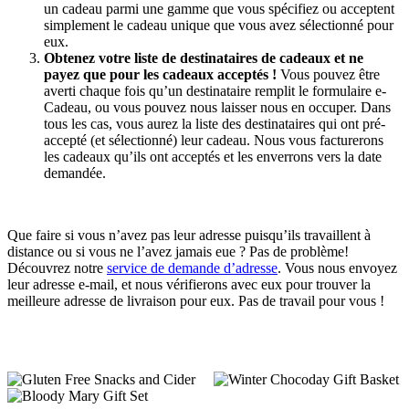
un cadeau parmi une gamme que vous spécifiez ou acceptent
simplement le cadeau unique que vous avez sélectionné pour
eux.
Obtenez votre liste de destinataires de cadeaux et ne
payez que pour les cadeaux acceptés !
Vous pouvez être
averti chaque fois qu’un destinataire remplit le formulaire e-
Cadeau, ou vous pouvez nous laisser nous en occuper. Dans
tous les cas, vous aurez la liste des destinataires qui ont pré-
accepté (et sélectionné) leur cadeau. Nous vous facturerons
les cadeaux qu’ils ont acceptés et les enverrons vers la date
demandée.
Que faire si vous n’avez pas leur adresse puisqu’ils travaillent à
distance ou si vous ne l’avez jamais eue ? Pas de problème!
Découvrez notre
service de demande d’adresse
. Vous nous envoyez
leur adresse e-mail, et nous vérifierons avec eux pour trouver la
meilleure adresse de livraison pour eux. Pas de travail pour vous !