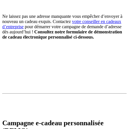
Ne laissez pas une adresse manquante vous empêcher d’envoyer à
nouveau un cadeau exquis. Contactez
votre conseiller en cadeaux
d’entreprise
pour démarrer votre campagne de demande d’adresse
dès aujourd’hui !
Consultez notre formulaire de démonstration
de cadeau électronique personnalisé ci-dessous.
Campagne e-cadeau personnalisée