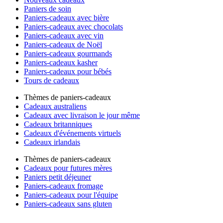
Paniers de soin
Paniers-cadeaux avec bière
Paniers-cadeaux avec chocolats
Paniers-cadeaux avec vin
Paniers-cadeaux de Noël
Paniers-cadeaux gourmands
Paniers-cadeaux kasher
Paniers-cadeaux pour bébés
Tours de cadeaux
Thèmes de paniers-cadeaux
Cadeaux australiens
Cadeaux avec livraison le jour même
Cadeaux britanniques
Cadeaux d'événements virtuels
Cadeaux irlandais
Thèmes de paniers-cadeaux
Cadeaux pour futures mères
Paniers petit déjeuner
Paniers-cadeaux fromage
Paniers-cadeaux pour l'équipe
Paniers-cadeaux sans gluten