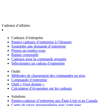
Cadeaux d’affaires
Cadeaux d’entreprise
Paniers cadeaux d’entreprise à l’étranger
Soumettre une demande d’entreprise
Prenez un rendez-vous
Rabais corporatifs
Cadeaux pour la commande groupée
Sélectionnez un cadeau d’entreprise
Outils
Méthodes de chargement des commandes en gros
Commande d’entreprise
Outil « Quoi donner »
Calculateur d’économies sur les cadeaux
Solutions
Paniers-cadeaux d’entreprise aux États-Unis et au Canada
Cartes de vœux personnalisées avec votre logo