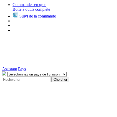
Commandes en gros
Boîte à outils complète
Suivi de la commande
Assistant
Pays
Chercher