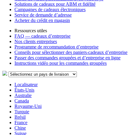
Solutions de cadeaux pour ABM et fidélité
Campagnes de cadeaux électroniques
Service de demande d’adresse
Acheter du crédit en magasin
Ressources utiles
FAQ — cadeaux d’entreprise
Nos clients entreprises
Programme de recommandation d’entreprise
Conseils pour sélectionner des paniers-cadeaux d’entreprise
Passer des commandes groupées et d’entreprise en ligne
Instructions vidéo pour les commandes groupées
Localisateur
États-Unis
Australie
Canada
Royaume-Uni
Turquie
Brésil
France
Chine
Suisse