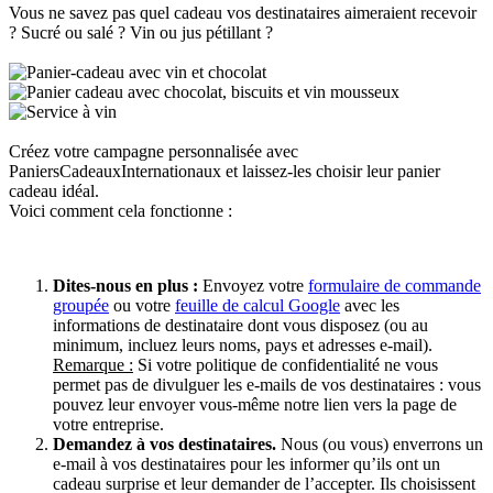
Vous ne savez pas quel cadeau vos destinataires aimeraient recevoir
? Sucré ou salé ? Vin ou jus pétillant ?
Créez votre campagne personnalisée avec
PaniersCadeauxInternationaux et laissez-les choisir leur panier
cadeau idéal.
Voici comment cela fonctionne :
Dites-nous en plus :
Envoyez votre
formulaire de commande
groupée
ou votre
feuille de calcul Google
avec les
informations de destinataire dont vous disposez (ou au
minimum, incluez leurs noms, pays et adresses e-mail).
Remarque :
Si votre politique de confidentialité ne vous
permet pas de divulguer les e-mails de vos destinataires : vous
pouvez leur envoyer vous-même notre lien vers la page de
votre entreprise.
Demandez à vos destinataires.
Nous (ou vous) enverrons un
e-mail à vos destinataires pour les informer qu’ils ont un
cadeau surprise et leur demander de l’accepter. Ils choisissent