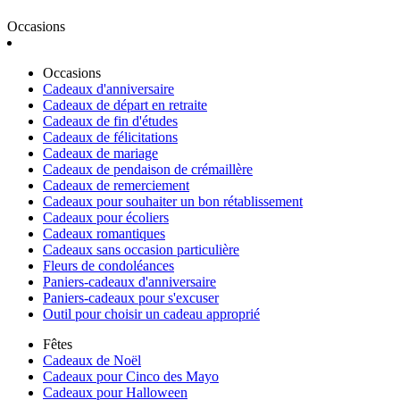
Occasions
Occasions
Cadeaux d'anniversaire
Cadeaux de départ en retraite
Cadeaux de fin d'études
Cadeaux de félicitations
Cadeaux de mariage
Cadeaux de pendaison de crémaillère
Cadeaux de remerciement
Cadeaux pour souhaiter un bon rétablissement
Cadeaux pour écoliers
Cadeaux romantiques
Cadeaux sans occasion particulière
Fleurs de condoléances
Paniers-cadeaux d'anniversaire
Paniers-cadeaux pour s'excuser
Outil pour choisir un cadeau approprié
Fêtes
Cadeaux de Noël
Cadeaux pour Cinco des Mayo
Cadeaux pour Halloween