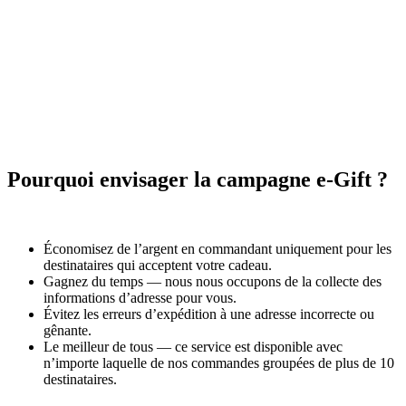
Pourquoi envisager la campagne e-Gift ?
Économisez de l’argent en commandant uniquement pour les
destinataires qui acceptent votre cadeau.
Gagnez du temps — nous nous occupons de la collecte des
informations d’adresse pour vous.
Évitez les erreurs d’expédition à une adresse incorrecte ou
gênante.
Le meilleur de tous — ce service est disponible avec
n’importe laquelle de nos commandes groupées de plus de 10
destinataires.