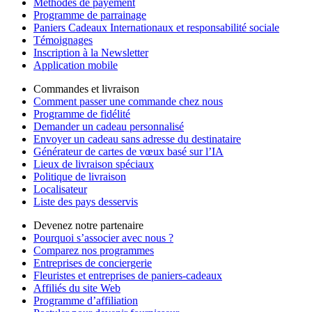
Méthodes de payement
Programme de parrainage
Paniers Cadeaux Internationaux et responsabilité sociale
Témoignages
Inscription à la Newsletter
Application mobile
Commandes et livraison
Comment passer une commande chez nous
Programme de fidélité
Demander un cadeau personnalisé
Envoyer un cadeau sans adresse du destinataire
Générateur de cartes de vœux basé sur l’IA
Lieux de livraison spéciaux
Politique de livraison
Localisateur
Liste des pays desservis
Devenez notre partenaire
Pourquoi s’associer avec nous ?
Comparez nos programmes
Entreprises de conciergerie
Fleuristes et entreprises de paniers-cadeaux
Affiliés du site Web
Programme d’affiliation