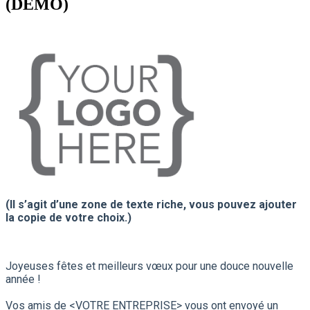
(DEMO)