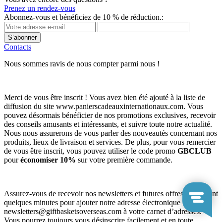
Prenez un rendez-vous
Abonnez-vous et bénéficiez de 10 % de réduction.:
S’abonner
Contacts
Nous sommes ravis de nous compter parmi nous !
Merci de vous être inscrit ! Vous avez bien été ajouté à la liste de
diffusion du site www.panierscadeauxinternationaux.com. Vous
pouvez désormais bénéficier de nos promotions exclusives, recevoir
des conseils amusants et intéressants, et suivre toute notre actualité.
Nous nous assurerons de vous parler des nouveautés concernant nos
produits, lieux de livraison et services. De plus, pour vous remercier
de vous être inscrit, vous pouvez utiliser le code promo
GBCLUB
pour
économiser 10%
sur votre première commande.
Assurez-vous de recevoir nos newsletters et futures offres en prenant
quelques minutes pour ajouter notre adresse électronique
newsletters@giftbasketsoverseas.com
à votre carnet d’adresses.
Vous pourrez toujours vous désinscrire facilement et en toute