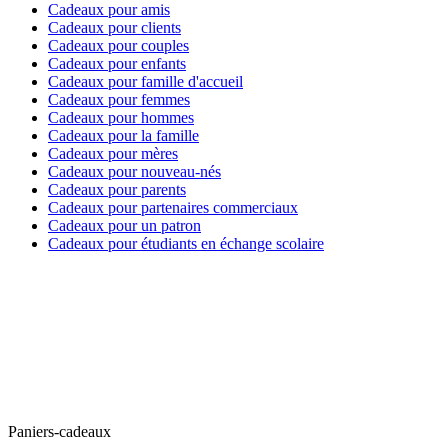
Cadeaux pour amis
Cadeaux pour clients
Cadeaux pour couples
Cadeaux pour enfants
Cadeaux pour famille d'accueil
Cadeaux pour femmes
Cadeaux pour hommes
Cadeaux pour la famille
Cadeaux pour mères
Cadeaux pour nouveau-nés
Cadeaux pour parents
Cadeaux pour partenaires commerciaux
Cadeaux pour un patron
Cadeaux pour étudiants en échange scolaire
Paniers-cadeaux