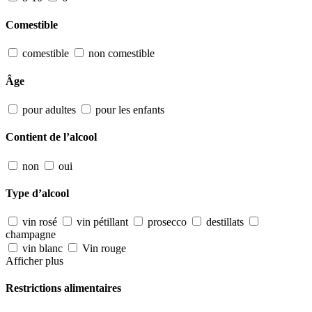
Comestible
comestible
non comestible
Âge
pour adultes
pour les enfants
Contient de l’alcool
non
oui
Type d’alcool
vin rosé
vin pétillant
prosecco
destillats
champagne
vin blanc
Vin rouge
Afficher plus
Restrictions alimentaires