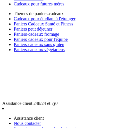
Cadeaux pour futures mères
Thèmes de paniers-cadeaux
Cadeaux pour étudiant à l'étranger
Paniers Cadeaux Santé et Fitness
Paniers petit déjeuner
Paniers-cadeaux fromage
Paniers-cadeaux pour l'équipe
Paniers-cadeaux sans gluten
Paniers-cadeaux végétariens
Assistance client 24h/24 et 7j/7
Assistance client
Nous contacter