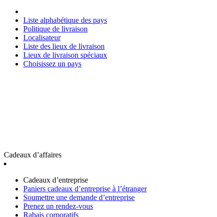
Liste alphabétique des pays
Politique de livraison
Localisateur
Liste des lieux de livraison
Lieux de livraison spéciaux
Choisissez un pays
Cadeaux d’affaires
Cadeaux d’entreprise
Paniers cadeaux d’entreprise à l’étranger
Soumettre une demande d’entreprise
Prenez un rendez-vous
Rabais corporatifs