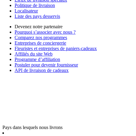
Politique de livraison
Localisateur
Liste des pays desservis
Devenez notre partenaire
Pourquoi s’associer avec nous ?
Comparez nos programmes
Entreprises de conciergerie
Fleuristes et entreprises de paniers-cadeaux
Affiliés du site Web
Programme d’affiliation
Postuler pour devenir fournisseur
API de livraison de cadeaux
Pays dans lesquels nous livrons