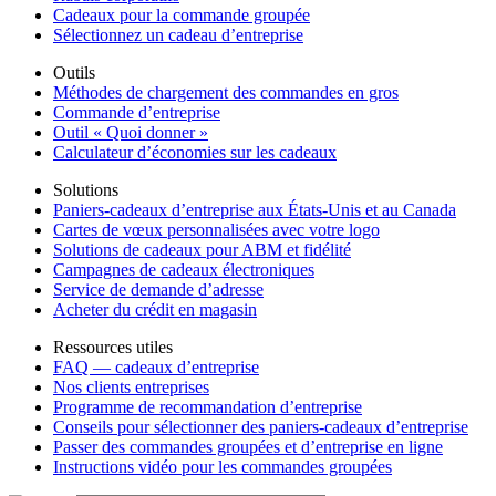
Cadeaux pour la commande groupée
Sélectionnez un cadeau d’entreprise
Outils
Méthodes de chargement des commandes en gros
Commande d’entreprise
Outil « Quoi donner »
Calculateur d’économies sur les cadeaux
Solutions
Paniers-cadeaux d’entreprise aux États-Unis et au Canada
Cartes de vœux personnalisées avec votre logo
Solutions de cadeaux pour ABM et fidélité
Campagnes de cadeaux électroniques
Service de demande d’adresse
Acheter du crédit en magasin
Ressources utiles
FAQ — cadeaux d’entreprise
Nos clients entreprises
Programme de recommandation d’entreprise
Conseils pour sélectionner des paniers-cadeaux d’entreprise
Passer des commandes groupées et d’entreprise en ligne
Instructions vidéo pour les commandes groupées