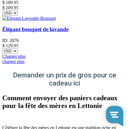
$
189.95
$ 209.95
Élégant bouquet de lavande
ID:
2076
$
129.95
Charger plus
charger plus
Demander un prix de gros pour ce
cadeau ici
Comment envoyer des paniers cadeaux
pour la fête des mères en Lettonie
Célébrer la fête des mères en Lettonie est une tradition riche en