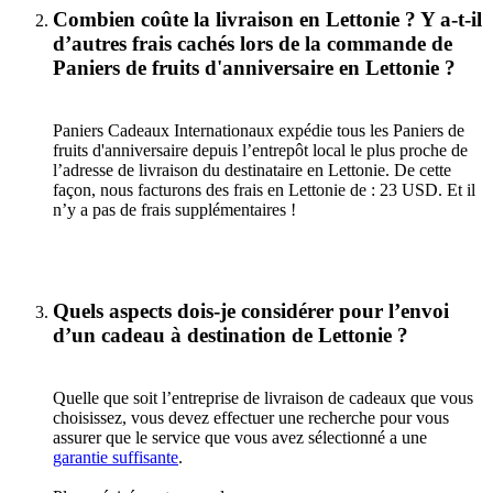
Combien coûte la livraison en Lettonie ? Y a-t-il
d’autres frais cachés lors de la commande de
Paniers de fruits d'anniversaire en Lettonie ?
Paniers Cadeaux Internationaux expédie tous les Paniers de
fruits d'anniversaire depuis l’entrepôt local le plus proche de
l’adresse de livraison du destinataire en Lettonie. De cette
façon, nous facturons des frais en Lettonie de : 23 USD. Et il
n’y a pas de frais supplémentaires !
Quels aspects dois-je considérer pour l’envoi
d’un cadeau à destination de Lettonie ?
Quelle que soit l’entreprise de livraison de cadeaux que vous
choisissez, vous devez effectuer une recherche pour vous
assurer que le service que vous avez sélectionné a une
garantie suffisante
.