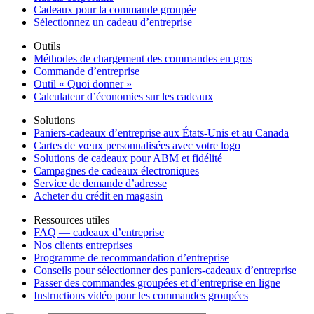
Cadeaux pour la commande groupée
Sélectionnez un cadeau d’entreprise
Outils
Méthodes de chargement des commandes en gros
Commande d’entreprise
Outil « Quoi donner »
Calculateur d’économies sur les cadeaux
Solutions
Paniers-cadeaux d’entreprise aux États-Unis et au Canada
Cartes de vœux personnalisées avec votre logo
Solutions de cadeaux pour ABM et fidélité
Campagnes de cadeaux électroniques
Service de demande d’adresse
Acheter du crédit en magasin
Ressources utiles
FAQ — cadeaux d’entreprise
Nos clients entreprises
Programme de recommandation d’entreprise
Conseils pour sélectionner des paniers-cadeaux d’entreprise
Passer des commandes groupées et d’entreprise en ligne
Instructions vidéo pour les commandes groupées