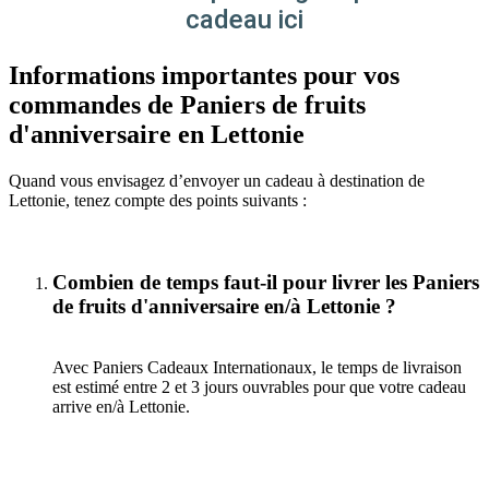
cadeau ici
Informations importantes pour vos
commandes de Paniers de fruits
d'anniversaire en Lettonie
Quand vous envisagez d’envoyer un cadeau à destination de
Lettonie, tenez compte des points suivants :
Combien de temps faut-il pour livrer les Paniers
de fruits d'anniversaire en/à Lettonie ?
Avec Paniers Cadeaux Internationaux, le temps de livraison
est estimé entre 2 et 3 jours ouvrables pour que votre cadeau
arrive en/à Lettonie.