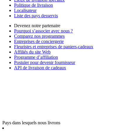
Politique de livraison
Localisateur
Liste des pays desservis
Devenez notre partenaire
Pourquoi s’associer avec nous ?
Comparez nos programmes
Entreprises de conciergerie
Fleuristes et entreprises de paniers-cadeaux
Affiliés du site Web
Programme d’affiliation
Postuler pour devenir fournisseur
API de livraison de cadeaux
Pays dans lesquels nous livrons