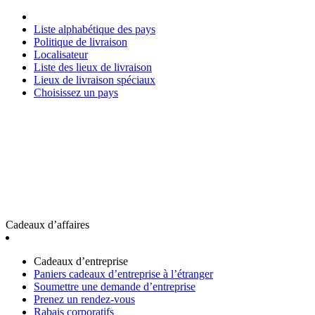
Liste alphabétique des pays
Politique de livraison
Localisateur
Liste des lieux de livraison
Lieux de livraison spéciaux
Choisissez un pays
Cadeaux d’affaires
Cadeaux d’entreprise
Paniers cadeaux d’entreprise à l’étranger
Soumettre une demande d’entreprise
Prenez un rendez-vous
Rabais corporatifs