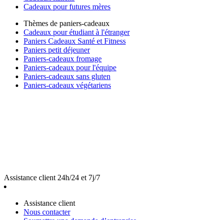
Cadeaux pour futures mères
Thèmes de paniers-cadeaux
Cadeaux pour étudiant à l'étranger
Paniers Cadeaux Santé et Fitness
Paniers petit déjeuner
Paniers-cadeaux fromage
Paniers-cadeaux pour l'équipe
Paniers-cadeaux sans gluten
Paniers-cadeaux végétariens
Assistance client 24h/24 et 7j/7
Assistance client
Nous contacter