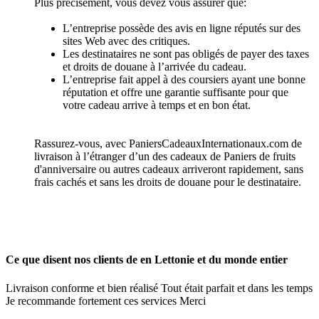
Plus précisément, vous devez vous assurer que:
L’entreprise possède des avis en ligne réputés sur des
sites Web avec des critiques.
Les destinataires ne sont pas obligés de payer des taxes
et droits de douane à l’arrivée du cadeau.
L’entreprise fait appel à des coursiers ayant une bonne
réputation et offre une garantie suffisante pour que
votre cadeau arrive à temps et en bon état.
Rassurez-vous, avec PaniersCadeauxInternationaux.com de
livraison à l’étranger d’un des cadeaux de Paniers de fruits
d'anniversaire ou autres cadeaux arriveront rapidement, sans
frais cachés et sans les droits de douane pour le destinataire.
Ce que disent nos clients de en Lettonie et du monde entier
Livraison conforme et bien réalisé Tout était parfait et dans les temps
Je recommande fortement ces services Merci