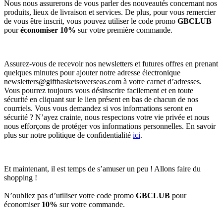
Nous nous assurerons de vous parler des nouveautés concernant nos
produits, lieux de livraison et services. De plus, pour vous remercier
de vous être inscrit, vous pouvez utiliser le code promo
GBCLUB
pour
économiser 10%
sur votre première commande.
Assurez-vous de recevoir nos newsletters et futures offres en prenant
quelques minutes pour ajouter notre adresse électronique
newsletters@giftbasketsoverseas.com
à votre carnet d’adresses.
Vous pourrez toujours vous désinscrire facilement et en toute
sécurité en cliquant sur le lien présent en bas de chacun de nos
courriels. Vous vous demandez si vos informations seront en
sécurité ? N’ayez crainte, nous respectons votre vie privée et nous
nous efforçons de protéger vos informations personnelles. En savoir
plus sur notre politique de confidentialité
ici
.
Et maintenant, il est temps de s’amuser un peu ! Allons faire du
shopping !
N’oubliez pas d’utiliser votre code promo
GBCLUB
pour
économiser
10%
sur votre commande.