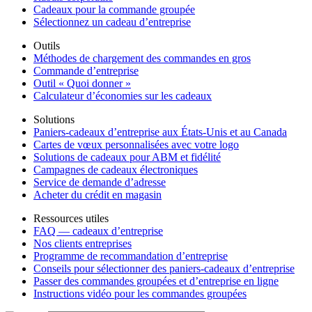
Cadeaux pour la commande groupée
Sélectionnez un cadeau d’entreprise
Outils
Méthodes de chargement des commandes en gros
Commande d’entreprise
Outil « Quoi donner »
Calculateur d’économies sur les cadeaux
Solutions
Paniers-cadeaux d’entreprise aux États-Unis et au Canada
Cartes de vœux personnalisées avec votre logo
Solutions de cadeaux pour ABM et fidélité
Campagnes de cadeaux électroniques
Service de demande d’adresse
Acheter du crédit en magasin
Ressources utiles
FAQ — cadeaux d’entreprise
Nos clients entreprises
Programme de recommandation d’entreprise
Conseils pour sélectionner des paniers-cadeaux d’entreprise
Passer des commandes groupées et d’entreprise en ligne
Instructions vidéo pour les commandes groupées