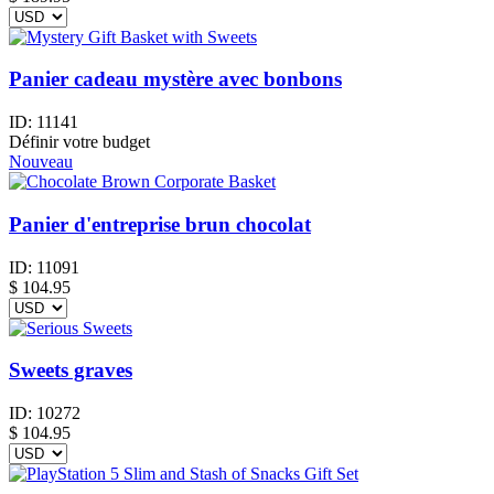
Panier cadeau mystère avec bonbons
ID:
11141
Définir votre budget
Nouveau
Panier d'entreprise brun chocolat
ID:
11091
$
104.95
Sweets graves
ID:
10272
$
104.95