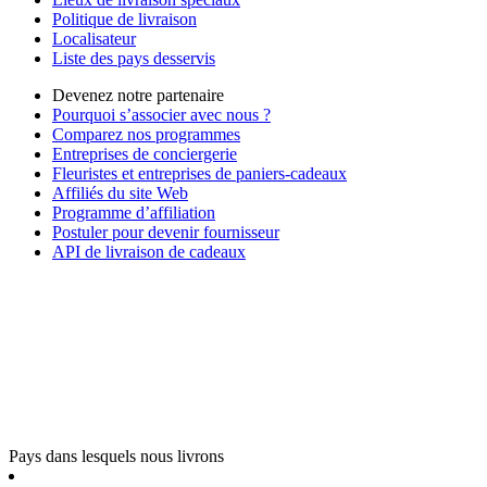
Politique de livraison
Localisateur
Liste des pays desservis
Devenez notre partenaire
Pourquoi s’associer avec nous ?
Comparez nos programmes
Entreprises de conciergerie
Fleuristes et entreprises de paniers-cadeaux
Affiliés du site Web
Programme d’affiliation
Postuler pour devenir fournisseur
API de livraison de cadeaux
Pays dans lesquels nous livrons