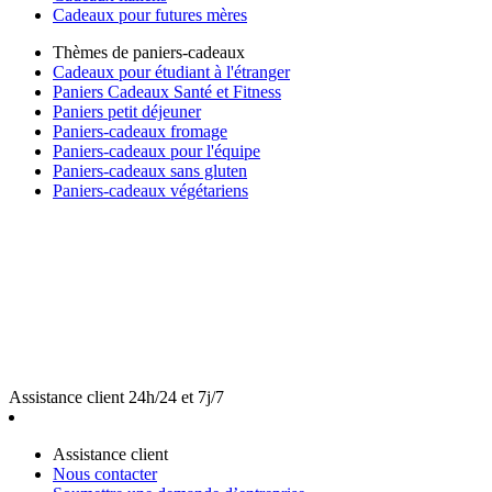
Cadeaux pour futures mères
Thèmes de paniers-cadeaux
Cadeaux pour étudiant à l'étranger
Paniers Cadeaux Santé et Fitness
Paniers petit déjeuner
Paniers-cadeaux fromage
Paniers-cadeaux pour l'équipe
Paniers-cadeaux sans gluten
Paniers-cadeaux végétariens
Assistance client 24h/24 et 7j/7
Assistance client
Nous contacter