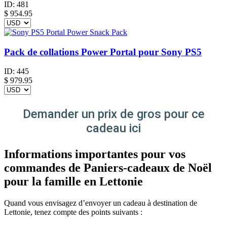
ID:
481
$
954.95
Pack de collations Power Portal pour Sony PS5
ID:
445
$
979.95
Demander un prix de gros pour ce
cadeau ici
Informations importantes pour vos
commandes de Paniers-cadeaux de Noël
pour la famille en Lettonie
Quand vous envisagez d’envoyer un cadeau à destination de
Lettonie, tenez compte des points suivants :