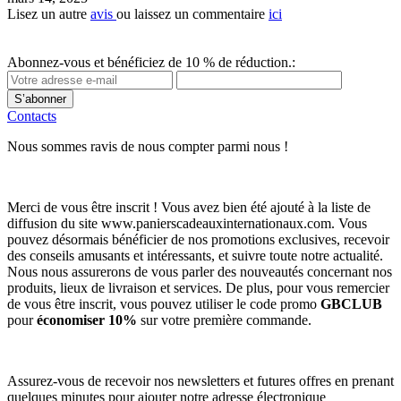
Lisez un autre
avis
ou laissez un commentaire
ici
Abonnez-vous et bénéficiez de 10 % de réduction.:
S’abonner
Contacts
Nous sommes ravis de nous compter parmi nous !
Merci de vous être inscrit ! Vous avez bien été ajouté à la liste de
diffusion du site www.panierscadeauxinternationaux.com. Vous
pouvez désormais bénéficier de nos promotions exclusives, recevoir
des conseils amusants et intéressants, et suivre toute notre actualité.
Nous nous assurerons de vous parler des nouveautés concernant nos
produits, lieux de livraison et services. De plus, pour vous remercier
de vous être inscrit, vous pouvez utiliser le code promo
GBCLUB
pour
économiser 10%
sur votre première commande.
Assurez-vous de recevoir nos newsletters et futures offres en prenant
quelques minutes pour ajouter notre adresse électronique