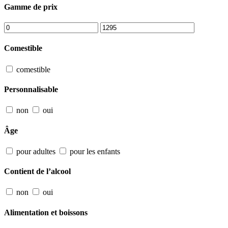
Gamme de prix
Comestible
comestible
Personnalisable
non
oui
Âge
pour adultes
pour les enfants
Contient de l’alcool
non
oui
Alimentation et boissons