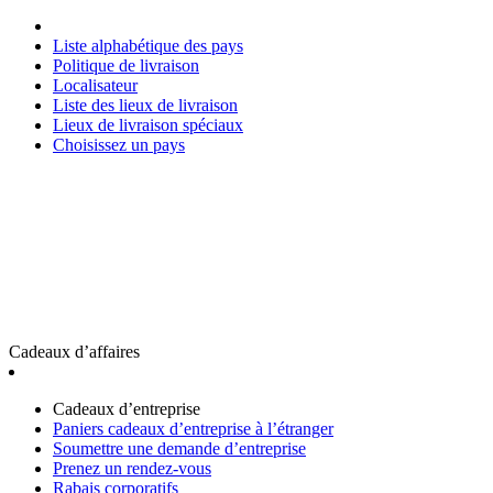
Liste alphabétique des pays
Politique de livraison
Localisateur
Liste des lieux de livraison
Lieux de livraison spéciaux
Choisissez un pays
Cadeaux d’affaires
Cadeaux d’entreprise
Paniers cadeaux d’entreprise à l’étranger
Soumettre une demande d’entreprise
Prenez un rendez-vous
Rabais corporatifs