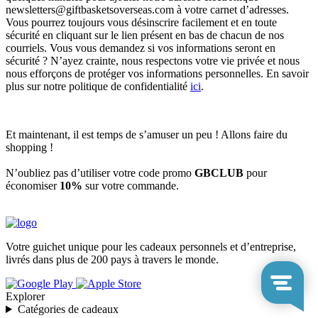
newsletters@giftbasketsoverseas.com
à votre carnet d’adresses.
Vous pourrez toujours vous désinscrire facilement et en toute
sécurité en cliquant sur le lien présent en bas de chacun de nos
courriels. Vous vous demandez si vos informations seront en
sécurité ? N’ayez crainte, nous respectons votre vie privée et nous
nous efforçons de protéger vos informations personnelles. En savoir
plus sur notre politique de confidentialité
ici
.
Et maintenant, il est temps de s’amuser un peu ! Allons faire du
shopping !
N’oubliez pas d’utiliser votre code promo
GBCLUB
pour
économiser
10%
sur votre commande.
Votre guichet unique pour les cadeaux personnels et d’entreprise,
livrés dans plus de 200 pays à travers le monde.
Explorer
Catégories de cadeaux