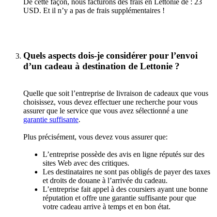
De cette façon, nous facturons des frais en Lettonie de : 23
USD. Et il n’y a pas de frais supplémentaires !
Quels aspects dois-je considérer pour l’envoi
d’un cadeau à destination de Lettonie ?
Quelle que soit l’entreprise de livraison de cadeaux que vous
choisissez, vous devez effectuer une recherche pour vous
assurer que le service que vous avez sélectionné a une
garantie suffisante
.
Plus précisément, vous devez vous assurer que:
L’entreprise possède des avis en ligne réputés sur des
sites Web avec des critiques.
Les destinataires ne sont pas obligés de payer des taxes
et droits de douane à l’arrivée du cadeau.
L’entreprise fait appel à des coursiers ayant une bonne
réputation et offre une garantie suffisante pour que
votre cadeau arrive à temps et en bon état.