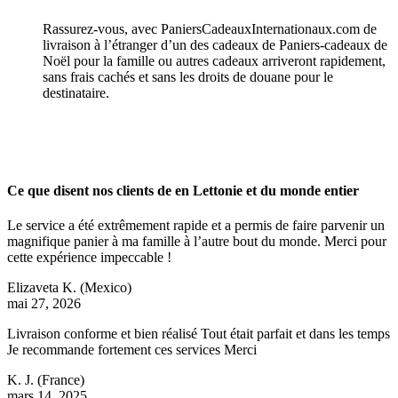
Rassurez-vous, avec PaniersCadeauxInternationaux.com de
livraison à l’étranger d’un des cadeaux de Paniers-cadeaux de
Noël pour la famille ou autres cadeaux arriveront rapidement,
sans frais cachés et sans les droits de douane pour le
destinataire.
Ce que disent nos clients de en Lettonie et du monde entier
Le service a été extrêmement rapide et a permis de faire parvenir un
magnifique panier à ma famille à l’autre bout du monde. Merci pour
cette expérience impeccable !
Elizaveta K.
(Mexico)
mai 27, 2026
Livraison conforme et bien réalisé Tout était parfait et dans les temps
Je recommande fortement ces services Merci
K. J.
(France)
mars 14, 2025