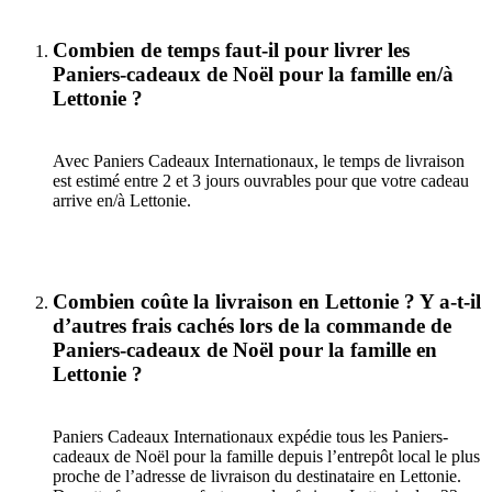
Combien de temps faut-il pour livrer les
Paniers-cadeaux de Noël pour la famille en/à
Lettonie ?
Avec Paniers Cadeaux Internationaux, le temps de livraison
est estimé entre 2 et 3 jours ouvrables pour que votre cadeau
arrive en/à Lettonie.
Combien coûte la livraison en Lettonie ? Y a-t-il
d’autres frais cachés lors de la commande de
Paniers-cadeaux de Noël pour la famille en
Lettonie ?
Paniers Cadeaux Internationaux expédie tous les Paniers-
cadeaux de Noël pour la famille depuis l’entrepôt local le plus
proche de l’adresse de livraison du destinataire en Lettonie.