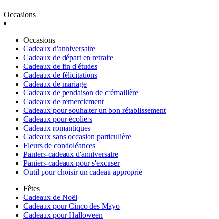
Occasions
Occasions
Cadeaux d'anniversaire
Cadeaux de départ en retraite
Cadeaux de fin d'études
Cadeaux de félicitations
Cadeaux de mariage
Cadeaux de pendaison de crémaillère
Cadeaux de remerciement
Cadeaux pour souhaiter un bon rétablissement
Cadeaux pour écoliers
Cadeaux romantiques
Cadeaux sans occasion particulière
Fleurs de condoléances
Paniers-cadeaux d'anniversaire
Paniers-cadeaux pour s'excuser
Outil pour choisir un cadeau approprié
Fêtes
Cadeaux de Noël
Cadeaux pour Cinco des Mayo
Cadeaux pour Halloween