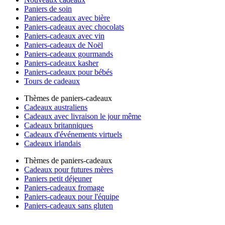
Paniers de soin
Paniers-cadeaux avec bière
Paniers-cadeaux avec chocolats
Paniers-cadeaux avec vin
Paniers-cadeaux de Noël
Paniers-cadeaux gourmands
Paniers-cadeaux kasher
Paniers-cadeaux pour bébés
Tours de cadeaux
Thèmes de paniers-cadeaux
Cadeaux australiens
Cadeaux avec livraison le jour même
Cadeaux britanniques
Cadeaux d'événements virtuels
Cadeaux irlandais
Thèmes de paniers-cadeaux
Cadeaux pour futures mères
Paniers petit déjeuner
Paniers-cadeaux fromage
Paniers-cadeaux pour l'équipe
Paniers-cadeaux sans gluten