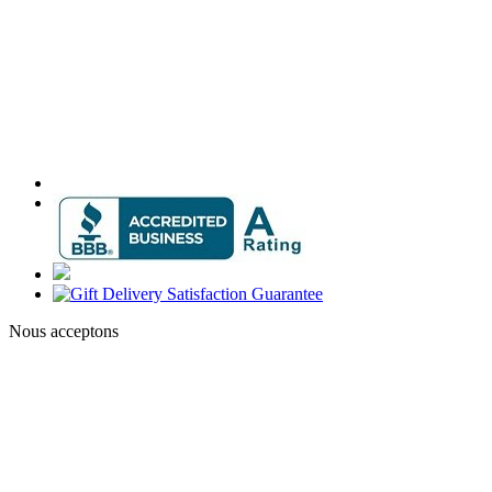
Nous acceptons