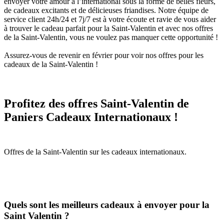
envoyer votre amour à l’international sous la forme de belles fleurs,
de cadeaux excitants et de délicieuses friandises. Notre équipe de
service client 24h/24 et 7j/7 est à votre écoute et ravie de vous aider
à trouver le cadeau parfait pour la Saint-Valentin et avec nos offres
de la Saint-Valentin, vous ne voulez pas manquer cette opportunité !
Assurez-vous de revenir en février pour voir nos offres pour les
cadeaux de la Saint-Valentin !
Profitez des offres Saint-Valentin de
Paniers Cadeaux Internationaux !
Quels sont les meilleurs cadeaux à envoyer pour la
Saint Valentin ?