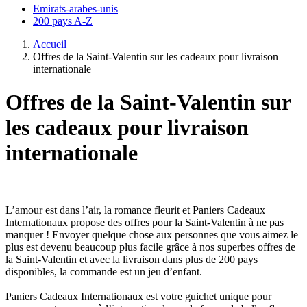
Emirats-arabes-unis
200 pays A-Z
Accueil
Offres de la Saint-Valentin sur les cadeaux pour livraison
internationale
Offres de la Saint-Valentin sur
les cadeaux pour livraison
internationale
L’amour est dans l’air, la romance fleurit et Paniers Cadeaux
Internationaux propose des offres pour la Saint-Valentin à ne pas
manquer ! Envoyer quelque chose aux personnes que vous aimez le
plus est devenu beaucoup plus facile grâce à nos superbes offres de
la Saint-Valentin et avec la livraison dans plus de 200 pays
disponibles, la commande est un jeu d’enfant.
Paniers Cadeaux Internationaux est votre guichet unique pour