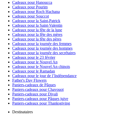
Cadeaux pour Hanoucca
Cadeaux pour Pourim
Cadeaux pour Roch Hachana
Cadeaux pour Souccot
Cadeaux pour la Saint-Patrick
Cadeaux pour la Saint-Valentin
Cadeaux pour la fête de la lune
Cadeaux pour la fête des mères
Cadeaux pour la fête des pères
Cadeaux pour la journée des femmes
Cadeaux pour la journée des hommes
Cadeaux pour la journée des secrétaires
Cadeaux pour le 23 février
Cadeaux pour le Nouvel An
Cadeaux pour le Nouvel An chinois
Cadeaux pour le Ramadan
Cadeaux pour le jour de l’Indépendance
Father's Day Flowers
Paniers-cadeaux de Pâques
Paniers-cadeaux pour Chavouot
Paniers-cadeaux pour Divali
Paniers-cadeaux pour Pâques juive
Paniers-cadeaux pour Thanksgiving
Destinataires