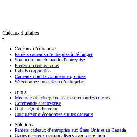
Cadeaux d’affaires
Cadeaux d’entreprise
Paniers cadeaux d’entreprise à l’étranger
Soumettre une demande d’entreprise
Prenez un rendez-vous
Rabais corporatifs
Cadeaux pour la commande groupée
Sélectionnez un cadeau d’entreprise
Outils
Méthodes de chargement des commandes en gros
Commande d’entreprise
Outil « Quoi donner »
Calculateur d’économies sur les cadeaux
Solutions
Paniers-cadeaux d’entreprise aux États-Unis et au Canada
Cartes de vœux personnalisées avec votre logo