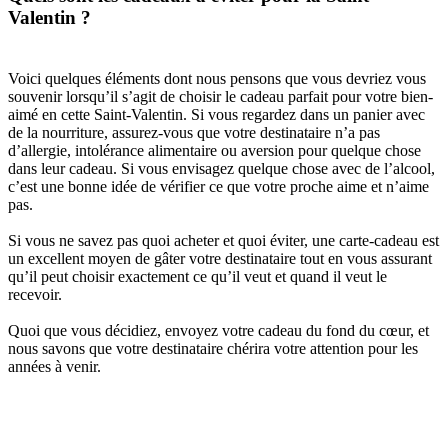
Valentin ?
Voici quelques éléments dont nous pensons que vous devriez vous
souvenir lorsqu’il s’agit de choisir le cadeau parfait pour votre bien-
aimé en cette Saint-Valentin. Si vous regardez dans un panier avec
de la nourriture, assurez-vous que votre destinataire n’a pas
d’allergie, intolérance alimentaire ou aversion pour quelque chose
dans leur cadeau. Si vous envisagez quelque chose avec de l’alcool,
c’est une bonne idée de vérifier ce que votre proche aime et n’aime
pas.
Si vous ne savez pas quoi acheter et quoi éviter, une carte-cadeau est
un excellent moyen de gâter votre destinataire tout en vous assurant
qu’il peut choisir exactement ce qu’il veut et quand il veut le
recevoir.
Quoi que vous décidiez, envoyez votre cadeau du fond du cœur, et
nous savons que votre destinataire chérira votre attention pour les
années à venir.