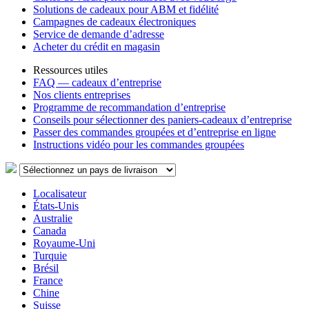
Solutions de cadeaux pour ABM et fidélité
Campagnes de cadeaux électroniques
Service de demande d’adresse
Acheter du crédit en magasin
Ressources utiles
FAQ — cadeaux d’entreprise
Nos clients entreprises
Programme de recommandation d’entreprise
Conseils pour sélectionner des paniers-cadeaux d’entreprise
Passer des commandes groupées et d’entreprise en ligne
Instructions vidéo pour les commandes groupées
Localisateur
États-Unis
Australie
Canada
Royaume-Uni
Turquie
Brésil
France
Chine
Suisse