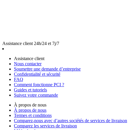
Assistance client 24h/24 et 7j/7
Assistance client
Nous contacter
Soumettre une demande d’entreprise
Confidentialité et sécurité
FAQ
Comment fonctionne PCI ?
Guides et tutoriels
Suivez votre commande
À propos de nous
À propos de nous
Termes et conditions
Comparez-nous avec d’autres sociétés de services de livraison
Comparez les services de livraison