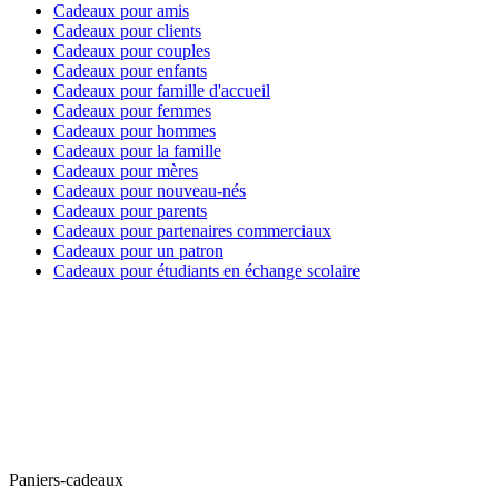
Cadeaux pour amis
Cadeaux pour clients
Cadeaux pour couples
Cadeaux pour enfants
Cadeaux pour famille d'accueil
Cadeaux pour femmes
Cadeaux pour hommes
Cadeaux pour la famille
Cadeaux pour mères
Cadeaux pour nouveau-nés
Cadeaux pour parents
Cadeaux pour partenaires commerciaux
Cadeaux pour un patron
Cadeaux pour étudiants en échange scolaire
Paniers-cadeaux