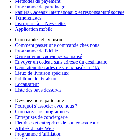
Méthodes de payement
Programme de parrainage
Paniers Cadeaux Internationaux et responsabilité sociale
Témoignages
Inscription à la Newsletter
Application mobile
Commandes et livraison
Comment passer une commande chez nous
Programme de fidélité
Demander un cadeau personnalisé
Envoyer un cadeau sans adresse du destinataire
Générateur de cartes de vœux basé sur l’IA
Lieux de livraison spéciaux
Politique de livraison
Localisateur
Liste des pays desservis
Devenez notre partenaire
Pourquoi s’associer avec nous ?
Comparez nos programmes
Entreprises de conciergerie
Fleuristes et entreprises de paniers-cadeaux
Affiliés du site Web
Programme d’affiliation