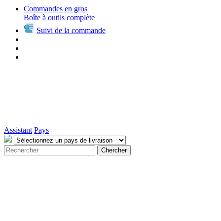
Commandes en gros
Boîte à outils complète
Suivi de la commande
Assistant
Pays
Chercher