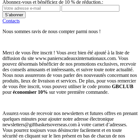
Abonnez-vous et bénéficiez de 10 % de réduction.:
S’abonner
Contacts
Nous sommes ravis de nous compter parmi nous !
Merci de vous être inscrit ! Vous avez bien été ajouté à la liste de
diffusion du site www.panierscadeauxinternationaux.com. Vous
pouvez désormais bénéficier de nos promotions exclusives, recevoir
des conseils amusants et intéressants, et suivre toute notre actualité.
Nous nous assurerons de vous parler des nouveautés concernant nos
produits, lieux de livraison et services. De plus, pour vous remercier
de vous être inscrit, vous pouvez utiliser le code promo
GBCLUB
pour
économiser 10%
sur votre première commande.
Assurez-vous de recevoir nos newsletters et futures offres en prenant
quelques minutes pour ajouter notre adresse électronique
newsletters@giftbasketsoverseas.com
à votre carnet d’adresses.
Vous pourrez toujours vous désinscrire facilement et en toute
sécurité en cliquant sur le lien présent en bas de chacun de nos