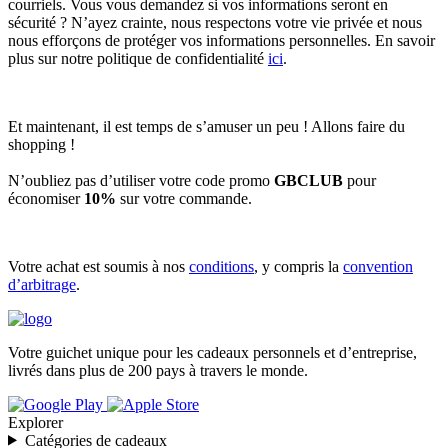
courriels. Vous vous demandez si vos informations seront en
sécurité ? N’ayez crainte, nous respectons votre vie privée et nous
nous efforçons de protéger vos informations personnelles. En savoir
plus sur notre politique de confidentialité
ici
.
Et maintenant, il est temps de s’amuser un peu ! Allons faire du
shopping !
N’oubliez pas d’utiliser votre code promo
GBCLUB
pour
économiser
10%
sur votre commande.
Votre achat est soumis à nos
conditions
, y compris la
convention
d’arbitrage
.
Votre guichet unique pour les cadeaux personnels et d’entreprise,
livrés dans plus de 200 pays à travers le monde.
Explorer
Catégories de cadeaux