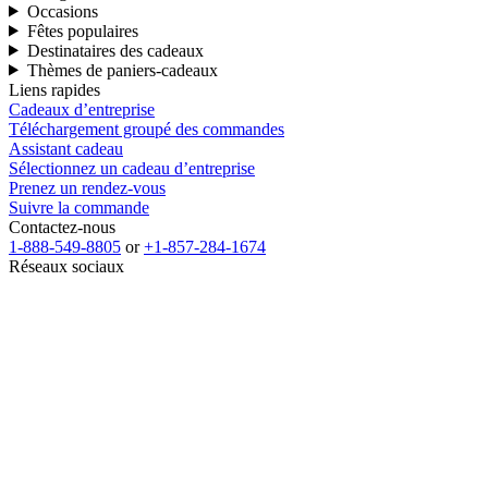
Occasions
Fêtes populaires
Destinataires des cadeaux
Thèmes de paniers-cadeaux
Liens rapides
Cadeaux d’entreprise
Téléchargement groupé des commandes
Assistant cadeau
Sélectionnez un cadeau d’entreprise
Prenez un rendez-vous
Suivre la commande
Contactez-nous
1-888-549-8805
or
+1-857-284-1674
Réseaux sociaux