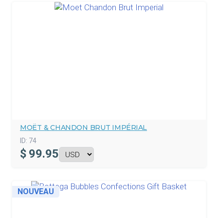
MOËT & CHANDON BRUT IMPÉRIAL
ID:
74
$
99.95
NOUVEAU