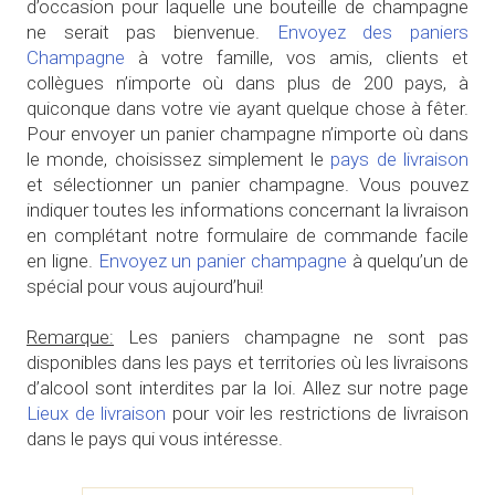
d’occasion pour laquelle une bouteille de champagne
ne serait pas bienvenue.
Envoyez des paniers
Champagne
à votre famille, vos amis, clients et
collègues n’importe où dans plus de 200 pays, à
quiconque dans votre vie ayant quelque chose à fêter.
Pour envoyer un panier champagne n’importe où dans
le monde, choisissez simplement le
pays de livraison
et sélectionner un panier champagne. Vous pouvez
indiquer toutes les informations concernant la livraison
en complétant notre formulaire de commande facile
en ligne.
Envoyez un panier champagne
à quelqu’un de
spécial pour vous aujourd’hui!
Remarque:
Les paniers champagne ne sont pas
disponibles dans les pays et territories où les livraisons
d’alcool sont interdites par la loi. Allez sur notre page
Lieux de livraison
pour voir les restrictions de livraison
dans le pays qui vous intéresse.