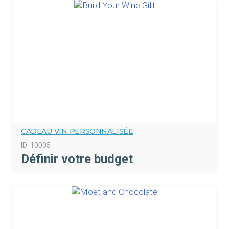
CADEAU VIN PERSONNALISÉE
ID:
10005
Définir votre budget