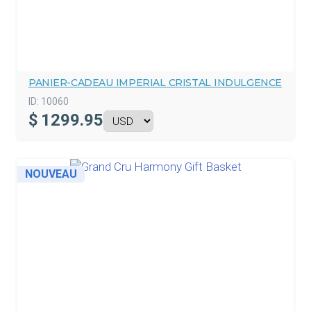
PANIER-CADEAU IMPERIAL CRISTAL INDULGENCE
ID:
10060
$
1299.95
NOUVEAU