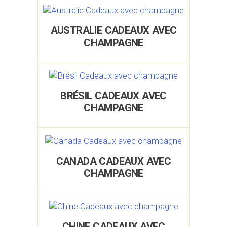
AUSTRALIE CADEAUX AVEC
CHAMPAGNE
BRÉSIL CADEAUX AVEC
CHAMPAGNE
CANADA CADEAUX AVEC
CHAMPAGNE
CHINE CADEAUX AVEC