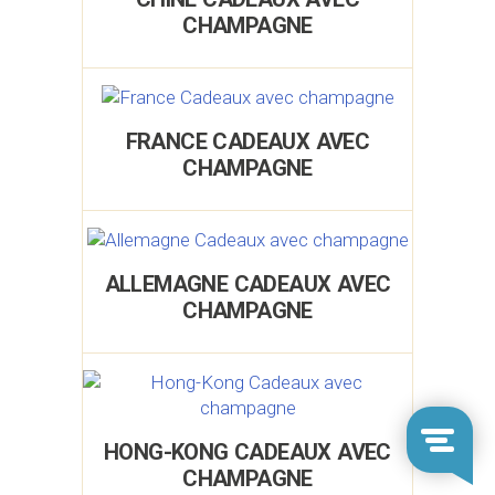
CHAMPAGNE
FRANCE CADEAUX AVEC
CHAMPAGNE
ALLEMAGNE CADEAUX AVEC
CHAMPAGNE
HONG-KONG CADEAUX AVEC
CHAMPAGNE