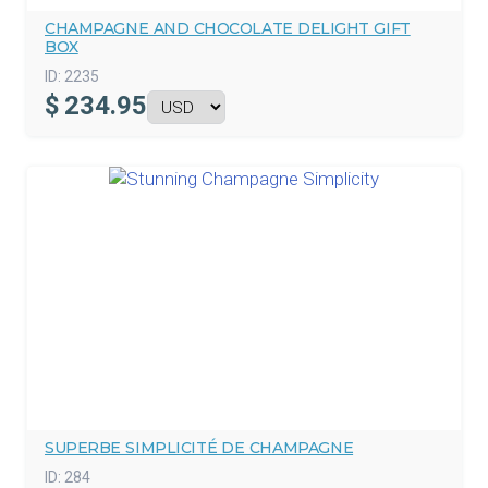
CHAMPAGNE AND CHOCOLATE DELIGHT GIFT
BOX
ID:
2235
$
234.95
SUPERBE SIMPLICITÉ DE CHAMPAGNE
ID:
284