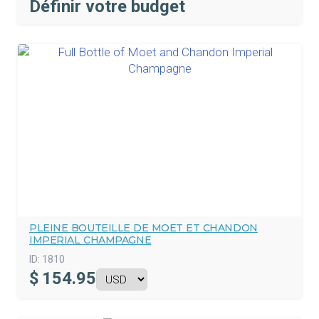
Définir votre budget
PLEINE BOUTEILLE DE MOET ET CHANDON
IMPERIAL CHAMPAGNE
ID:
1810
$
154.95