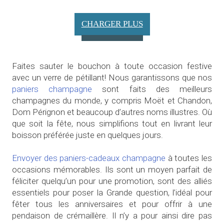
CHARGER PLUS
Faites sauter le bouchon à toute occasion festive
avec un verre de pétillant! Nous garantissons que nos
paniers champagne
sont faits des meilleurs
champagnes du monde, y compris Moët et Chandon,
Dom Pérignon et beaucoup d’autres noms illustres. Où
que soit la fête, nous simplifions tout en livrant leur
boisson préférée juste en quelques jours.
Envoyer des paniers-cadeaux champagne
à toutes les
occasions mémorables. Ils sont un moyen parfait de
féliciter quelqu’un pour une promotion, sont des alliés
essentiels pour poser la Grande question, l’idéal pour
fêter tous les anniversaires et pour offrir à une
pendaison de crémaillère. Il n’y a pour ainsi dire pas