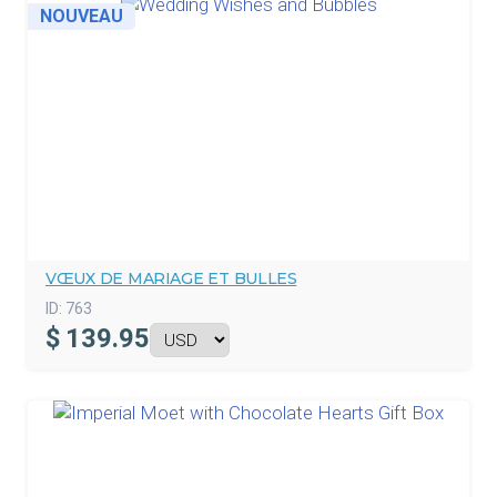
NOUVEAU
VŒUX DE MARIAGE ET BULLES
ID:
763
$
139.95