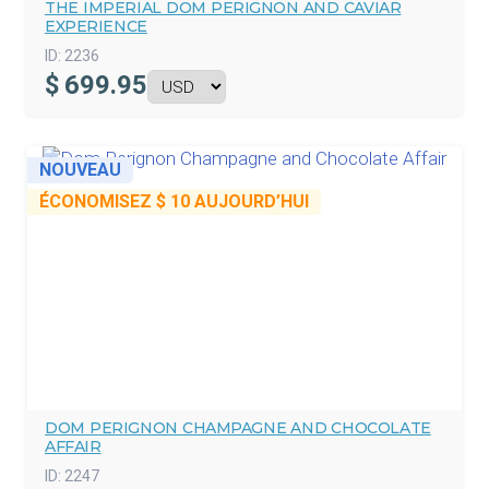
THE IMPERIAL DOM PERIGNON AND CAVIAR
EXPERIENCE
ID:
2236
$
699.95
NOUVEAU
ÉCONOMISEZ
$ 10
AUJOURD’HUI
DOM PERIGNON CHAMPAGNE AND CHOCOLATE
AFFAIR
ID:
2247