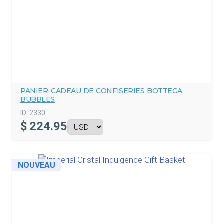
PANIER-CADEAU DE CONFISERIES BOTTEGA
BUBBLES
ID:
2330
$
224.95
NOUVEAU