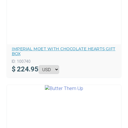
IMPERIAL MOET WITH CHOCOLATE HEARTS GIFT
BOX
ID:
100740
$
224.95