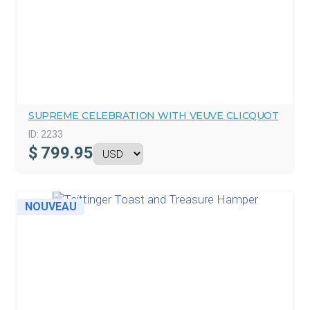
SUPREME CELEBRATION WITH VEUVE CLICQUOT
ID:
2233
$
799.95
NOUVEAU