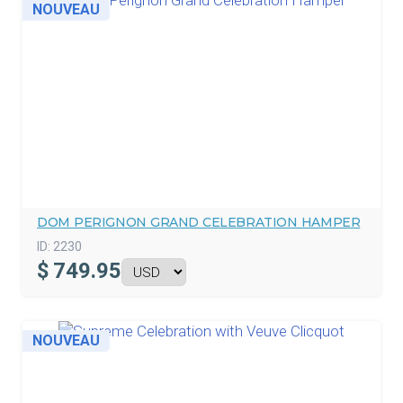
NOUVEAU
DOM PERIGNON GRAND CELEBRATION HAMPER
ID:
2230
$
749.95
NOUVEAU