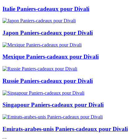
Italie Paniers-cadeaux pour Divali
Japon Paniers-cadeaux pour Divali
Mexique Paniers-cadeaux pour Divali
Russie Paniers-cadeaux pour Divali
Singapour Paniers-cadeaux pour Divali
Emirats-arabes-unis Paniers-cadeaux pour Divali