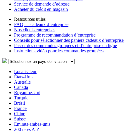
Service de demande d’adresse
Acheter du crédit en magasin
Ressources utiles
FAQ — cadeaux d’entreprise
Nos clients entreprises
Programme de recommandation d’entreprise
Conseils pour sélectionner des paniers-cadeaux d’entreprise
Passer des commandes groupées et d’entreprise en ligne
Instructions vidéo pour les commandes groupées
Localisateur
États-Unis
Australie
Canada
Royaume-Uni
Turquie
Brésil
France
Chine
Suisse
Emirats-arabes-unis
200 pays A-Z