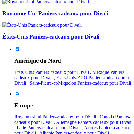
Royaume-Uni Paniers-cadeaux pour Divali
États-Unis Paniers-cadeaux pour Divali
Amérique du Nord
États-Unis Paniers-cadeaux pour Divali
,
Mexique Paniers-
cadeaux pour Divali
,
Etats-Unis-APO Paniers-cadeaux pour
Divali
,
Saint-Pierre-et-Miquelon Paniers-cadeaux pour Divali
Europe
Royaume-Uni Paniers-cadeaux pour Divali
,
Canada Paniers-
cadeaux pour Divali
,
Allemagne Paniers-cadeaux pour Divali
,
Italie Paniers-cadeaux pour Divali
,
Açores Paniers-cadeaux
pour Divali
,
Albanie Paniers-cadeaux pour Divali
,