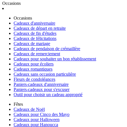
Occasions
Occasions
Cadeaux d'anniversaire
Cadeaux de départ en retraite
Cadeaux de fin d'études
Cadeaux de félicitations
Cadeaux de mariage
Cadeaux de pendaison de crémaillère
Cadeaux de remerciement
Cadeaux pour souhaiter un bon rétablissement
Cadeaux pour écoliers
Cadeaux romantiques
Cadeaux sans occasion particulière
Fleurs de condoléances
Paniers-cadeaux d'anniversaire
Paniers-cadeaux pour s'excuser
Outil pour choisir un cadeau approprié
Fêtes
Cadeaux de Noël
Cadeaux pour Cinco des Mayo
Cadeaux pour Halloween
Cadeaux pour Hanoucca