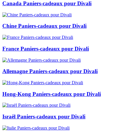
Canada Paniers-cadeaux pour Divali
Chine Paniers-cadeaux pour Divali
France Paniers-cadeaux pour Divali
Allemagne Paniers-cadeaux pour Divali
Hong-Kong Paniers-cadeaux pour Divali
Israël Paniers-cadeaux pour Divali