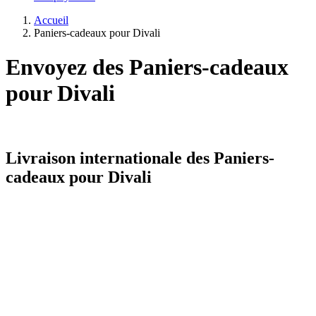
Accueil
Paniers-cadeaux pour Divali
Envoyez des Paniers-cadeaux
pour Divali
Livraison internationale des Paniers-
cadeaux pour Divali