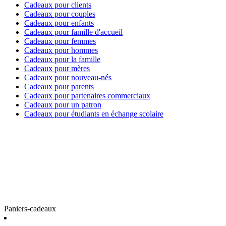
Cadeaux pour clients
Cadeaux pour couples
Cadeaux pour enfants
Cadeaux pour famille d'accueil
Cadeaux pour femmes
Cadeaux pour hommes
Cadeaux pour la famille
Cadeaux pour mères
Cadeaux pour nouveau-nés
Cadeaux pour parents
Cadeaux pour partenaires commerciaux
Cadeaux pour un patron
Cadeaux pour étudiants en échange scolaire
Paniers-cadeaux