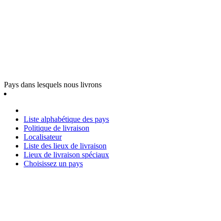
Pays dans lesquels nous livrons
Liste alphabétique des pays
Politique de livraison
Localisateur
Liste des lieux de livraison
Lieux de livraison spéciaux
Choisissez un pays