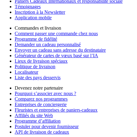
Paniers Cadeaux Internationaux et responsabilité sociale
Témoignages
Inscription à la Newsletter
Application mobile
Commandes et livraison
Comment passer une commande chez nous
Programme de fidélité
Demander un cadeau personnalisé
Envoyer un cadeau sans adresse du destinataire
Générateur de cartes de vœux basé sur l’IA
Lieux de livraison spéciaux
Politique de livraison
Localisateur
Liste des pays desservis
Devenez notre partenaire
Pourquoi s’associer avec nous ?
Comparez nos programmes
Entreprises de conciergerie
Fleuristes et entreprises de paniers-cadeaux
Affiliés du site Web
Programme d’affiliation
Postuler pour devenir fournisseur
API de livraison de cadeaux