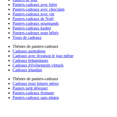
Paniers-cadeaux avec bière
Paniers-cadeaux avec chocolats
Paniers-cadeaux avec vin
Paniers-cadeaux de Noël
Paniers-cadeaux gourmands
Paniers-cadeaux kasher
Paniers-cadeaux pour bébés
Tours de cadeaux
Thèmes de paniers-cadeaux
Cadeaux australiens
Cadeaux avec livraison le jour même
Cadeaux britanniques
Cadeaux d'événements virtuels
Cadeaux irlandais
Thèmes de paniers-cadeaux
Cadeaux pour futures mères
Paniers petit déjeuner
Paniers-cadeaux fromage
Paniers-cadeaux sans gluten