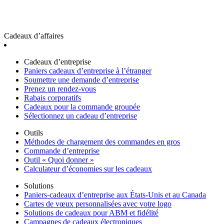
Cadeaux d’affaires
Cadeaux d’entreprise
Paniers cadeaux d’entreprise à l’étranger
Soumettre une demande d’entreprise
Prenez un rendez-vous
Rabais corporatifs
Cadeaux pour la commande groupée
Sélectionnez un cadeau d’entreprise
Outils
Méthodes de chargement des commandes en gros
Commande d’entreprise
Outil « Quoi donner »
Calculateur d’économies sur les cadeaux
Solutions
Paniers-cadeaux d’entreprise aux États-Unis et au Canada
Cartes de vœux personnalisées avec votre logo
Solutions de cadeaux pour ABM et fidélité
Campagnes de cadeaux électroniques