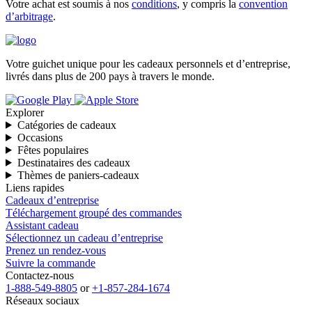
Votre achat est soumis à nos
conditions
, y compris la
convention
d’arbitrage
.
Votre guichet unique pour les cadeaux personnels et d’entreprise,
livrés dans plus de 200 pays à travers le monde.
Explorer
Catégories de cadeaux
Occasions
Fêtes populaires
Destinataires des cadeaux
Thèmes de paniers-cadeaux
Liens rapides
Cadeaux d’entreprise
Téléchargement groupé des commandes
Assistant cadeau
Sélectionnez un cadeau d’entreprise
Prenez un rendez-vous
Suivre la commande
Contactez-nous
1-888-549-8805
or
+1-857-284-1674
Réseaux sociaux