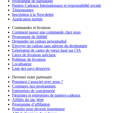
Programme de parrainage
Paniers Cadeaux Internationaux et responsabilité sociale
Témoignages
Inscription à la Newsletter
Application mobile
Commandes et livraison
Comment passer une commande chez nous
Programme de fidélité
Demander un cadeau personnalisé
Envoyer un cadeau sans adresse du destinataire
Générateur de cartes de vœux basé sur l’IA
Lieux de livraison spéciaux
Politique de livraison
Localisateur
Liste des pays desservis
Devenez notre partenaire
Pourquoi s’associer avec nous ?
Comparez nos programmes
Entreprises de conciergerie
Fleuristes et entreprises de paniers-cadeaux
Affiliés du site Web
Programme d’affiliation
Postuler pour devenir fournisseur