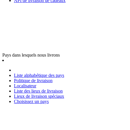
API de livraison de cadeaux
Pays dans lesquels nous livrons
Liste alphabétique des pays
Politique de livraison
Localisateur
Liste des lieux de livraison
Lieux de livraison spéciaux
Choisissez un pays