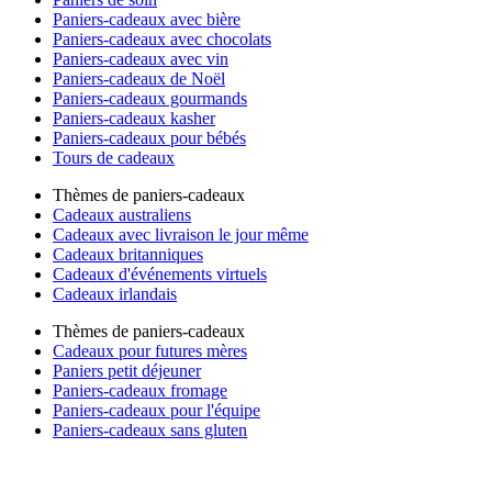
Paniers-cadeaux avec bière
Paniers-cadeaux avec chocolats
Paniers-cadeaux avec vin
Paniers-cadeaux de Noël
Paniers-cadeaux gourmands
Paniers-cadeaux kasher
Paniers-cadeaux pour bébés
Tours de cadeaux
Thèmes de paniers-cadeaux
Cadeaux australiens
Cadeaux avec livraison le jour même
Cadeaux britanniques
Cadeaux d'événements virtuels
Cadeaux irlandais
Thèmes de paniers-cadeaux
Cadeaux pour futures mères
Paniers petit déjeuner
Paniers-cadeaux fromage
Paniers-cadeaux pour l'équipe
Paniers-cadeaux sans gluten