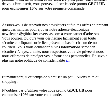
de vous être inscrit, vous pouvez utiliser le code promo
GBCLUB
pour
économiser 10%
sur votre première commande.
Assurez-vous de recevoir nos newsletters et futures offres en prenant
quelques minutes pour ajouter notre adresse électronique
newsletters@giftbasketsoverseas.com
à votre carnet d’adresses.
Vous pourrez toujours vous désinscrire facilement et en toute
sécurité en cliquant sur le lien présent en bas de chacun de nos
courriels. Vous vous demandez si vos informations seront en
sécurité ? N’ayez crainte, nous respectons votre vie privée et nous
nous efforçons de protéger vos informations personnelles. En savoir
plus sur notre politique de confidentialité
ici
.
Et maintenant, il est temps de s’amuser un peu ! Allons faire du
shopping !
N’oubliez pas d’utiliser votre code promo
GBCLUB
pour
économiser
10%
sur votre commande.