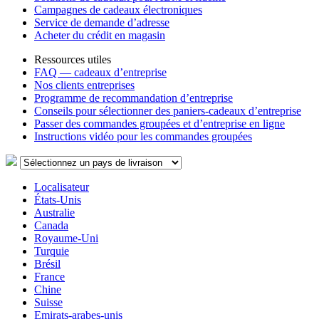
Campagnes de cadeaux électroniques
Service de demande d’adresse
Acheter du crédit en magasin
Ressources utiles
FAQ — cadeaux d’entreprise
Nos clients entreprises
Programme de recommandation d’entreprise
Conseils pour sélectionner des paniers-cadeaux d’entreprise
Passer des commandes groupées et d’entreprise en ligne
Instructions vidéo pour les commandes groupées
Localisateur
États-Unis
Australie
Canada
Royaume-Uni
Turquie
Brésil
France
Chine
Suisse
Emirats-arabes-unis