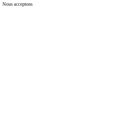
Nous acceptons