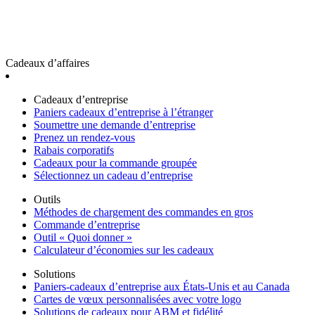
Cadeaux d’affaires
Cadeaux d’entreprise
Paniers cadeaux d’entreprise à l’étranger
Soumettre une demande d’entreprise
Prenez un rendez-vous
Rabais corporatifs
Cadeaux pour la commande groupée
Sélectionnez un cadeau d’entreprise
Outils
Méthodes de chargement des commandes en gros
Commande d’entreprise
Outil « Quoi donner »
Calculateur d’économies sur les cadeaux
Solutions
Paniers-cadeaux d’entreprise aux États-Unis et au Canada
Cartes de vœux personnalisées avec votre logo
Solutions de cadeaux pour ABM et fidélité