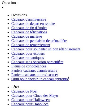
Occasions
Occasions
Cadeaux d'anniversaire
Cadeaux de départ en retraite
Cadeaux de fin d'études
Cadeaux de félicitations
Cadeaux de mariage
Cadeaux de pendaison de crémaillère
Cadeaux de remerciement
Cadeaux pour souhaiter un bon rétablissement
Cadeaux pour écoliers
Cadeaux romantiques
Cadeaux sans occasion particulière
Fleurs de condoléances
Paniers-cadeaux d'anniversaire
Paniers-cadeaux pour s'excuser
Outil pour choisir un cadeau approprié
Fêtes
Cadeaux de Noël
Cadeaux pour Cinco des Mayo
Cadeaux pour Halloween
Cadeaux pour Hanoucca