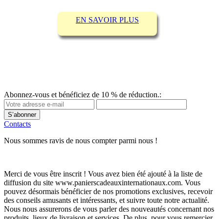
EN SAVOIR PLUS
Abonnez-vous et bénéficiez de 10 % de réduction.:
S’abonner
Contacts
Nous sommes ravis de nous compter parmi nous !
Merci de vous être inscrit ! Vous avez bien été ajouté à la liste de
diffusion du site www.panierscadeauxinternationaux.com. Vous
pouvez désormais bénéficier de nos promotions exclusives, recevoir
des conseils amusants et intéressants, et suivre toute notre actualité.
Nous nous assurerons de vous parler des nouveautés concernant nos
produits, lieux de livraison et services. De plus, pour vous remercier