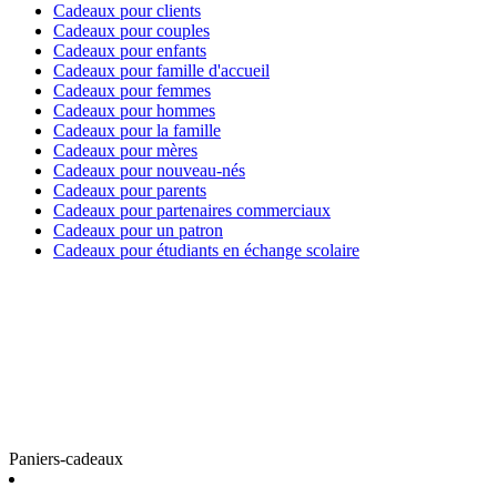
Cadeaux pour clients
Cadeaux pour couples
Cadeaux pour enfants
Cadeaux pour famille d'accueil
Cadeaux pour femmes
Cadeaux pour hommes
Cadeaux pour la famille
Cadeaux pour mères
Cadeaux pour nouveau-nés
Cadeaux pour parents
Cadeaux pour partenaires commerciaux
Cadeaux pour un patron
Cadeaux pour étudiants en échange scolaire
Paniers-cadeaux