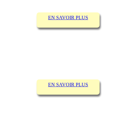
EN SAVOIR PLUS
EN SAVOIR PLUS