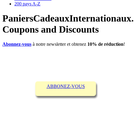
200 pays A-Z
PaniersCadeauxInternationaux
Coupons and Discounts
Abonnez-vous
à notre newsletter et obtenez
10% de réduction
!
ABBONEZ-VOUS