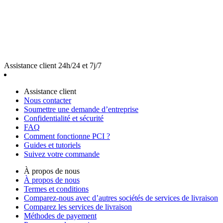
Assistance client 24h/24 et 7j/7
Assistance client
Nous contacter
Soumettre une demande d’entreprise
Confidentialité et sécurité
FAQ
Comment fonctionne PCI ?
Guides et tutoriels
Suivez votre commande
À propos de nous
À propos de nous
Termes et conditions
Comparez-nous avec d’autres sociétés de services de livraison
Comparez les services de livraison
Méthodes de payement