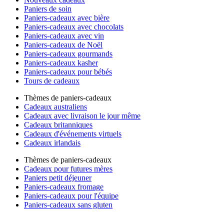
Paniers de soin
Paniers-cadeaux avec bière
Paniers-cadeaux avec chocolats
Paniers-cadeaux avec vin
Paniers-cadeaux de Noël
Paniers-cadeaux gourmands
Paniers-cadeaux kasher
Paniers-cadeaux pour bébés
Tours de cadeaux
Thèmes de paniers-cadeaux
Cadeaux australiens
Cadeaux avec livraison le jour même
Cadeaux britanniques
Cadeaux d'événements virtuels
Cadeaux irlandais
Thèmes de paniers-cadeaux
Cadeaux pour futures mères
Paniers petit déjeuner
Paniers-cadeaux fromage
Paniers-cadeaux pour l'équipe
Paniers-cadeaux sans gluten