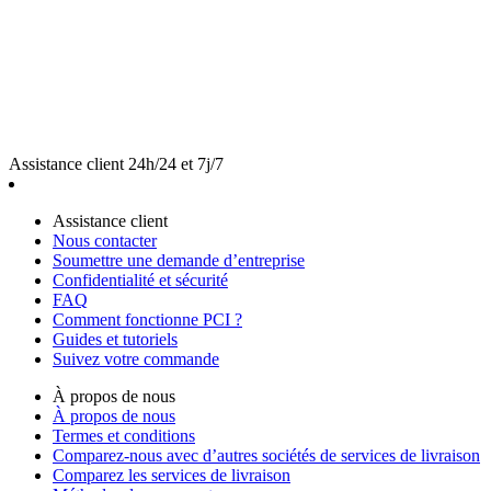
Assistance client 24h/24 et 7j/7
Assistance client
Nous contacter
Soumettre une demande d’entreprise
Confidentialité et sécurité
FAQ
Comment fonctionne PCI ?
Guides et tutoriels
Suivez votre commande
À propos de nous
À propos de nous
Termes et conditions
Comparez-nous avec d’autres sociétés de services de livraison
Comparez les services de livraison