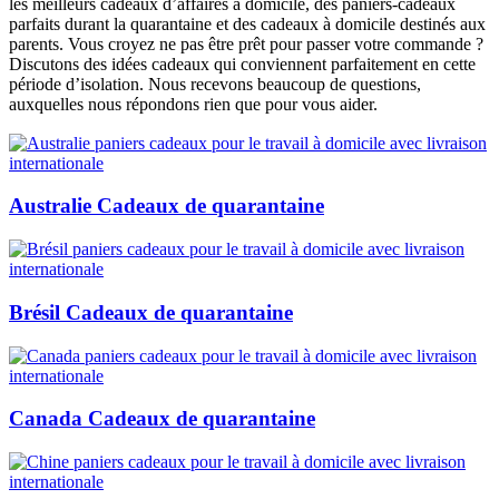
les meilleurs cadeaux d’affaires à domicile, des paniers-cadeaux
parfaits durant la quarantaine et des cadeaux à domicile destinés aux
parents. Vous croyez ne pas être prêt pour passer votre commande ?
Discutons des idées cadeaux qui conviennent parfaitement en cette
période d’isolation. Nous recevons beaucoup de questions,
auxquelles nous répondons rien que pour vous aider.
Australie Cadeaux de quarantaine
Brésil Cadeaux de quarantaine
Canada Cadeaux de quarantaine