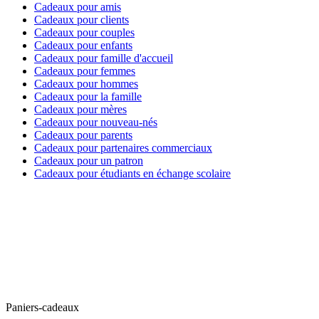
Cadeaux pour amis
Cadeaux pour clients
Cadeaux pour couples
Cadeaux pour enfants
Cadeaux pour famille d'accueil
Cadeaux pour femmes
Cadeaux pour hommes
Cadeaux pour la famille
Cadeaux pour mères
Cadeaux pour nouveau-nés
Cadeaux pour parents
Cadeaux pour partenaires commerciaux
Cadeaux pour un patron
Cadeaux pour étudiants en échange scolaire
Paniers-cadeaux