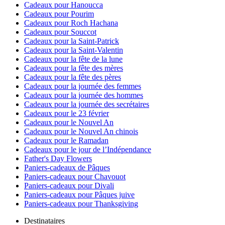
Cadeaux pour Hanoucca
Cadeaux pour Pourim
Cadeaux pour Roch Hachana
Cadeaux pour Souccot
Cadeaux pour la Saint-Patrick
Cadeaux pour la Saint-Valentin
Cadeaux pour la fête de la lune
Cadeaux pour la fête des mères
Cadeaux pour la fête des pères
Cadeaux pour la journée des femmes
Cadeaux pour la journée des hommes
Cadeaux pour la journée des secrétaires
Cadeaux pour le 23 février
Cadeaux pour le Nouvel An
Cadeaux pour le Nouvel An chinois
Cadeaux pour le Ramadan
Cadeaux pour le jour de l’Indépendance
Father's Day Flowers
Paniers-cadeaux de Pâques
Paniers-cadeaux pour Chavouot
Paniers-cadeaux pour Divali
Paniers-cadeaux pour Pâques juive
Paniers-cadeaux pour Thanksgiving
Destinataires