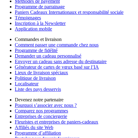
Méthodes de payement
Programme de parrainage
Paniers Cadeaux Internationaux et responsabilité sociale
Témoignages
Inscription à la Newsletter
Application mobile
Commandes et livraison
Comment passer une commande chez nous
Programme de fidélité
Demander un cadeau personnalisé
Envoyer un cadeau sans adresse du destinataire
Générateur de cartes de vœux basé sur l’IA
Lieux de livraison spéciaux
Politique de livraison
Localisateur
Liste des pays desservis
Devenez notre partenaire
Pourquoi s’associer avec nous ?
Comparez nos programmes
Entreprises de conciergerie
Fleuristes et entreprises de paniers-cadeaux
Affiliés du site Web
Programme d’affiliation