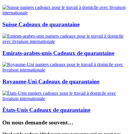
Suisse Cadeaux de quarantaine
Emirats-arabes-unis Cadeaux de quarantaine
Royaume-Uni Cadeaux de quarantaine
États-Unis Cadeaux de quarantaine
On nous demande souvent…