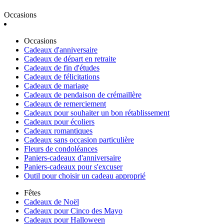
Occasions
Occasions
Cadeaux d'anniversaire
Cadeaux de départ en retraite
Cadeaux de fin d'études
Cadeaux de félicitations
Cadeaux de mariage
Cadeaux de pendaison de crémaillère
Cadeaux de remerciement
Cadeaux pour souhaiter un bon rétablissement
Cadeaux pour écoliers
Cadeaux romantiques
Cadeaux sans occasion particulière
Fleurs de condoléances
Paniers-cadeaux d'anniversaire
Paniers-cadeaux pour s'excuser
Outil pour choisir un cadeau approprié
Fêtes
Cadeaux de Noël
Cadeaux pour Cinco des Mayo
Cadeaux pour Halloween