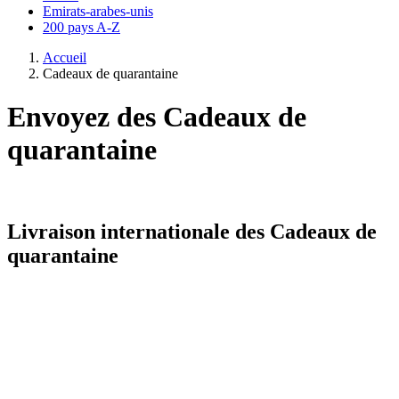
Emirats-arabes-unis
200 pays A-Z
Accueil
Cadeaux de quarantaine
Envoyez des Cadeaux de
quarantaine
Livraison internationale des Cadeaux de
quarantaine