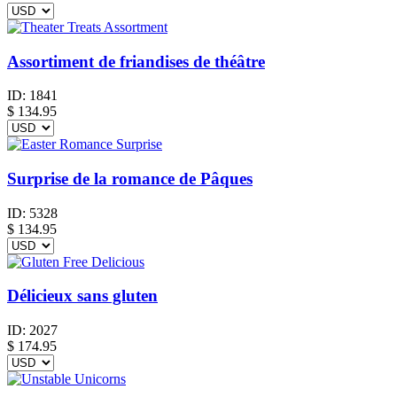
Assortiment de friandises de théâtre
ID:
1841
$
134.95
Surprise de la romance de Pâques
ID:
5328
$
134.95
Délicieux sans gluten
ID:
2027
$
174.95