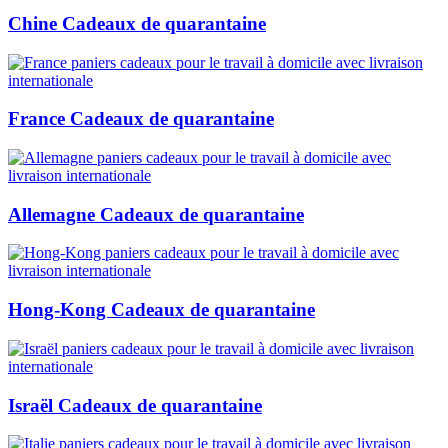
Chine Cadeaux de quarantaine
France Cadeaux de quarantaine
Allemagne Cadeaux de quarantaine
Hong-Kong Cadeaux de quarantaine
Israël Cadeaux de quarantaine