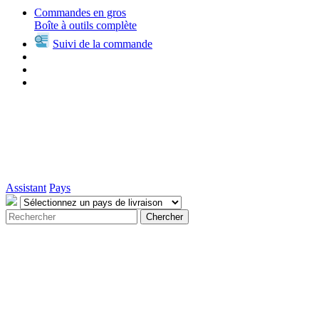
Commandes en gros
Boîte à outils complète
Suivi de la commande
Assistant
Pays
Chercher