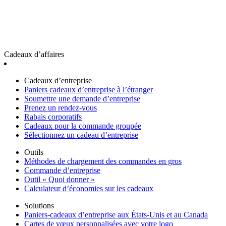
Cadeaux d’affaires
Cadeaux d’entreprise
Paniers cadeaux d’entreprise à l’étranger
Soumettre une demande d’entreprise
Prenez un rendez-vous
Rabais corporatifs
Cadeaux pour la commande groupée
Sélectionnez un cadeau d’entreprise
Outils
Méthodes de chargement des commandes en gros
Commande d’entreprise
Outil « Quoi donner »
Calculateur d’économies sur les cadeaux
Solutions
Paniers-cadeaux d’entreprise aux États-Unis et au Canada
Cartes de vœux personnalisées avec votre logo