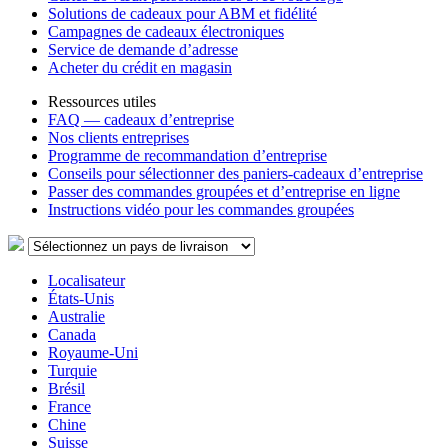
Solutions de cadeaux pour ABM et fidélité
Campagnes de cadeaux électroniques
Service de demande d’adresse
Acheter du crédit en magasin
Ressources utiles
FAQ — cadeaux d’entreprise
Nos clients entreprises
Programme de recommandation d’entreprise
Conseils pour sélectionner des paniers-cadeaux d’entreprise
Passer des commandes groupées et d’entreprise en ligne
Instructions vidéo pour les commandes groupées
Localisateur
États-Unis
Australie
Canada
Royaume-Uni
Turquie
Brésil
France
Chine
Suisse