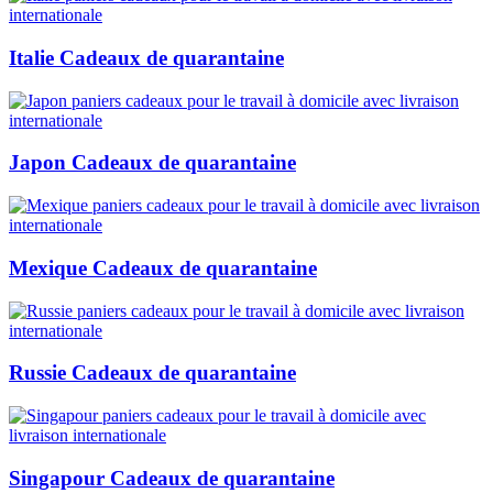
Italie Cadeaux de quarantaine
Japon Cadeaux de quarantaine
Mexique Cadeaux de quarantaine
Russie Cadeaux de quarantaine
Singapour Cadeaux de quarantaine