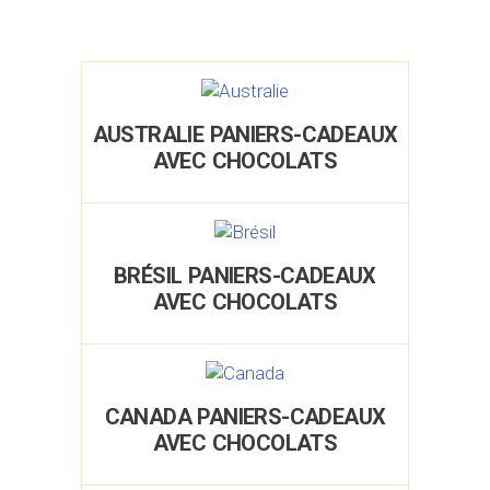
AUSTRALIE PANIERS-CADEAUX
AVEC CHOCOLATS
BRÉSIL PANIERS-CADEAUX
AVEC CHOCOLATS
CANADA PANIERS-CADEAUX
AVEC CHOCOLATS