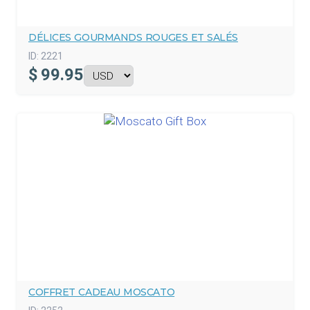
DÉLICES GOURMANDS ROUGES ET SALÉS
ID:
2221
$
99.95
COFFRET CADEAU MOSCATO