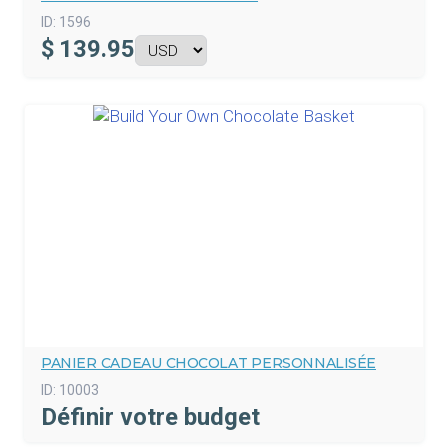
ID:
1596
$
139.95
PANIER CADEAU CHOCOLAT PERSONNALISÉE
ID:
10003
Définir votre budget