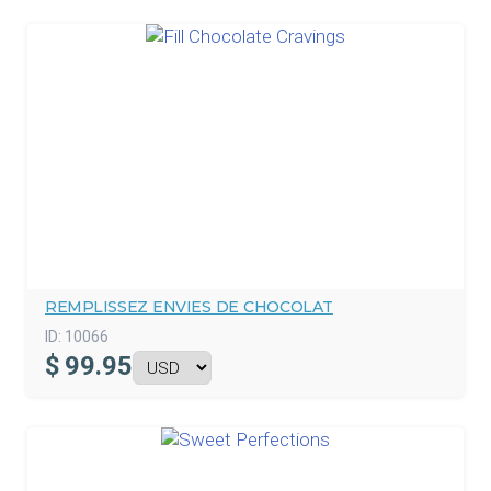
REMPLISSEZ ENVIES DE CHOCOLAT
ID:
10066
$
99.95