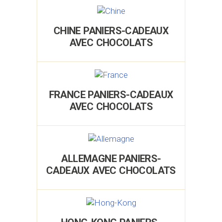
CHINE PANIERS-CADEAUX
AVEC CHOCOLATS
FRANCE PANIERS-CADEAUX
AVEC CHOCOLATS
ALLEMAGNE PANIERS-
CADEAUX AVEC CHOCOLATS