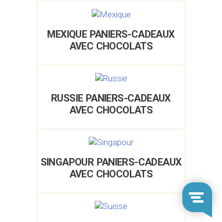
MEXIQUE PANIERS-CADEAUX
AVEC CHOCOLATS
RUSSIE PANIERS-CADEAUX
AVEC CHOCOLATS
SINGAPOUR PANIERS-CADEAUX
AVEC CHOCOLATS