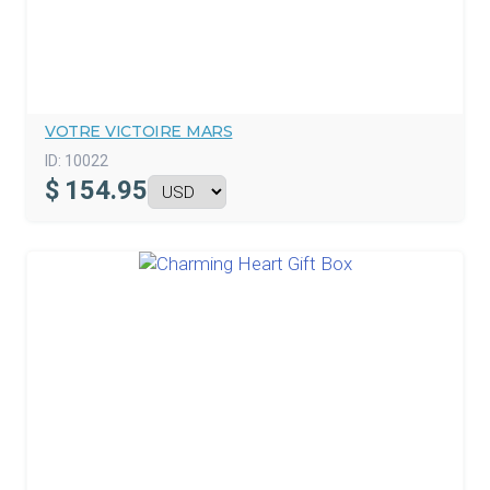
VOTRE VICTOIRE MARS
ID:
10022
$
154.95