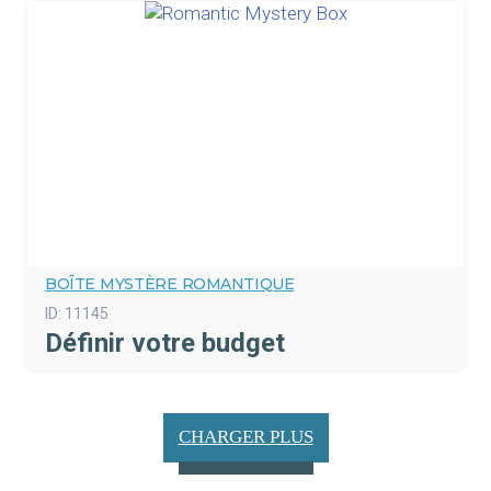
BOÎTE MYSTÈRE ROMANTIQUE
ID:
11145
Définir votre budget
CHARGER PLUS