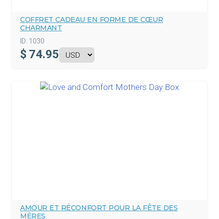
COFFRET CADEAU EN FORME DE CŒUR
CHARMANT
ID:
1030
$
74.95
AMOUR ET RÉCONFORT POUR LA FÊTE DES
MÈRES