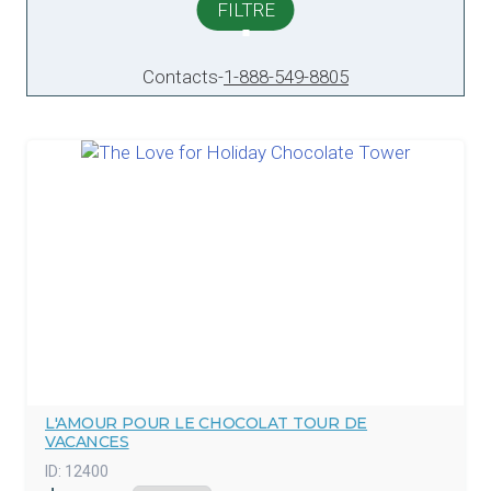
FILTRE
Contacts
-
1-888-549-8805
L'AMOUR POUR LE CHOCOLAT TOUR DE
VACANCES
ID:
12400