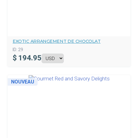
EXOTIC ARRANGEMENT DE CHOCOLAT
ID:
29
$
194.95
NOUVEAU