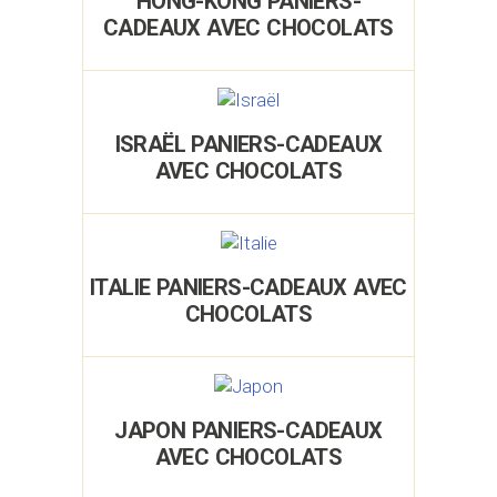
HONG-KONG PANIERS-
CADEAUX AVEC CHOCOLATS
ISRAËL PANIERS-CADEAUX
AVEC CHOCOLATS
ITALIE PANIERS-CADEAUX AVEC
CHOCOLATS
JAPON PANIERS-CADEAUX
AVEC CHOCOLATS