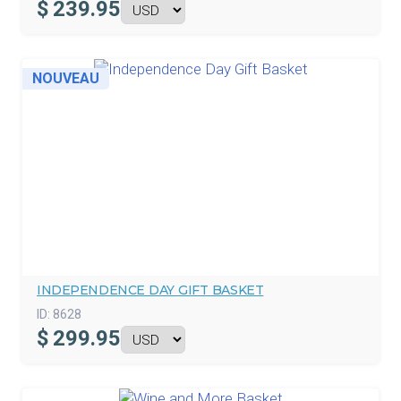
$
239.95
NOUVEAU
INDEPENDENCE DAY GIFT BASKET
ID:
8628
$
299.95