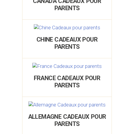
CANADA CADEAUX POUR
PARENTS
CHINE CADEAUX POUR
PARENTS
FRANCE CADEAUX POUR
PARENTS
ALLEMAGNE CADEAUX POUR
PARENTS