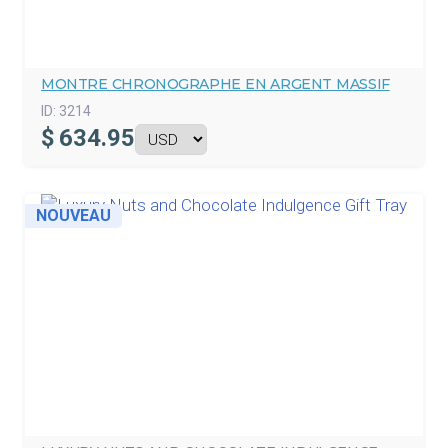
MONTRE CHRONOGRAPHE EN ARGENT MASSIF
ID:
3214
$
634.95
NOUVEAU