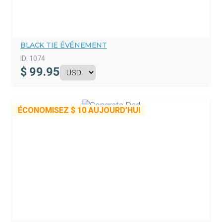
BLACK TIE ÉVÉNEMENT
ID:
1074
$
99.95
ÉCONOMISEZ
$ 10
AUJOURD’HUI