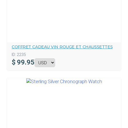
COFFRET CADEAU VIN ROUGE ET CHAUSSETTES
ID:
2235
$
99.95