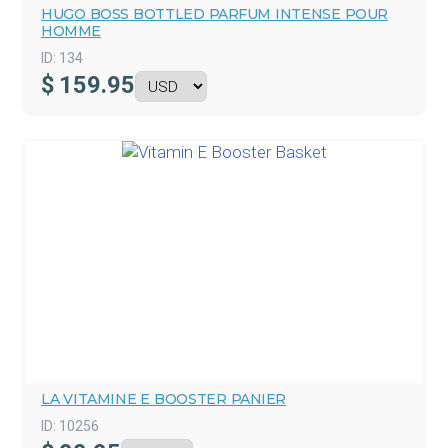
HUGO BOSS BOTTLED PARFUM INTENSE POUR
HOMME
ID:
134
$
159.95
LA VITAMINE E BOOSTER PANIER
ID:
10256