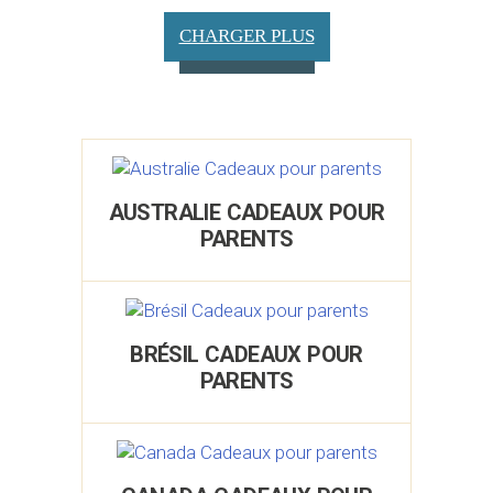
CHARGER PLUS
AUSTRALIE CADEAUX POUR
PARENTS
BRÉSIL CADEAUX POUR
PARENTS