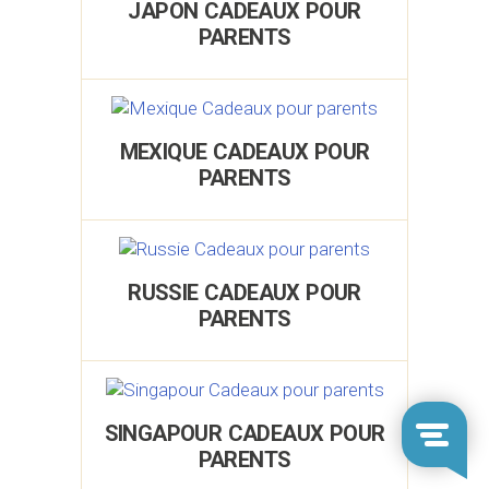
JAPON CADEAUX POUR
PARENTS
MEXIQUE CADEAUX POUR
PARENTS
RUSSIE CADEAUX POUR
PARENTS
SINGAPOUR CADEAUX POUR
PARENTS