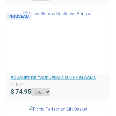
NOUVEAU
BOUQUET DE TOURNESOLS SUNNY BLOOMS
ID:
1074
$
74.95