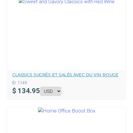
CLASSICS SUCRÉS ET SALÉS AVEC DU VIN ROUGE
ID:
1149
$
134.95