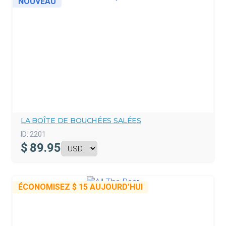
NOUVEAU
LA BOÎTE DE BOUCHÉES SALÉES
ID:
2201
$
89.95
ÉCONOMISEZ
$ 15
AUJOURD’HUI