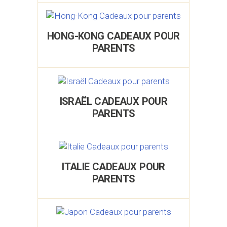
HONG-KONG CADEAUX POUR
PARENTS
ISRAËL CADEAUX POUR
PARENTS
ITALIE CADEAUX POUR
PARENTS