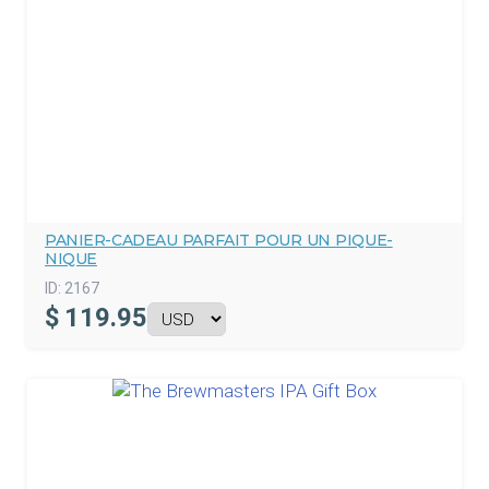
PANIER-CADEAU PARFAIT POUR UN PIQUE-
NIQUE
ID:
2167
$
119.95