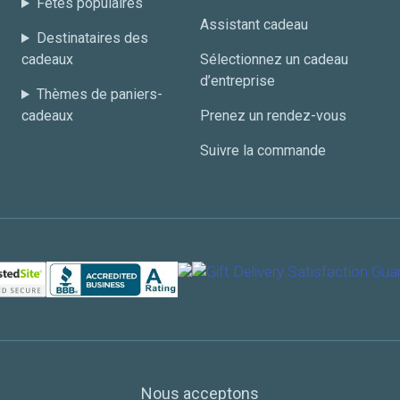
Fêtes populaires
Assistant cadeau
Destinataires des
cadeaux
Sélectionnez un cadeau
d’entreprise
Thèmes de paniers-
cadeaux
Prenez un rendez-vous
Suivre la commande
Nous acceptons