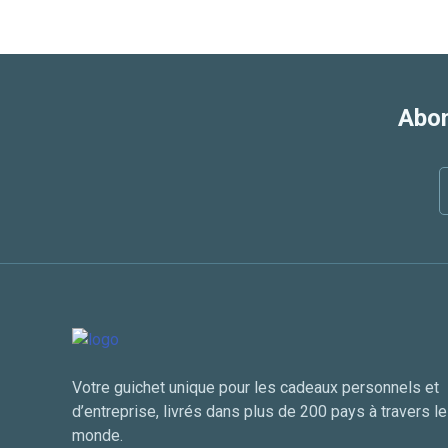
Abon
Votre guichet unique pour les cadeaux personnels et
d’entreprise, livrés dans plus de 200 pays à travers le
monde.