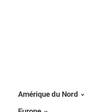
Amérique du Nord
Europe