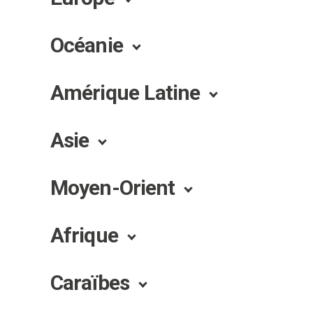
Océanie
Amérique Latine
Asie
Moyen-Orient
Afrique
Caraïbes