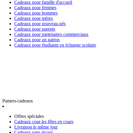
Cadeaux pour famille d'accueil
Cadeaux pour femmes
Cadeaux pour hommes
Cadeaux pour mères
Cadeaux pour nouveau-nés
Cadeaux pour parents
Cadeaux pour partenaires commerciaux
Cadeaux pour un patron
Cadeaux pour étudiants en échange scolaire
Paniers-cadeaux
Offres spéciales
Cadeaux cour les fêtes en cours
Livraison le même jour
Cadeaux sans alcool