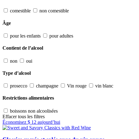
comestible
non comestible
Âge
pour les enfants
pour adultes
Contient de l’alcool
non
oui
Type d’alcool
prosecco
champagne
Vin rouge
vin blanc
Restrictions alimentaires
boissons non alcoolisées
Effacer tous les filtres
Économisez
$ 12
aujourd’hui