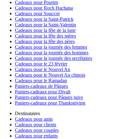
Cadeaux pour Pourim
Cadeaux pour Roch Hachana
Cadeaux pour Souccot
Cadeaux pour la Saint-Patrick
Cadeaux pour la Saint-Valentin
Cadeaux pour la fête de la lune
Cadeaux pour la fête des mères
Cadeaux pour la fête des pères
Cadeaux pour la journée des femmes
Cadeaux pour la journée des hommes
Cadeaux pour la journée des secrétaires
Cadeaux pour le 23 février
Cadeaux pour le Nouvel An
Cadeaux pour le Nouvel An chinois
Cadeaux pour le Ramadan
Paniers-cadeaux de Pâques
Paniers-cadeaux pour Divali
Paniers-cadeaux pour Pâques juive
Paniers-cadeaux pour Thanksgiving
Destinataires
Cadeaux pour amis
Cadeaux pour clients
Cadeaux pour couples
Cadeaux pour enfants