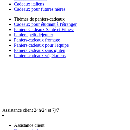
Cadeaux italiens
Cadeaux pour futures mères
Thèmes de paniers-cadeaux
Cadeaux pour étudiant à l'étranger
Paniers Cadeaux Santé et Fitness
Paniers petit déjeuner
Paniers-cadeaux fromage
Paniers-cadeaux pour l'équipe
Paniers-cadeaux sans gluten
Paniers-cadeaux végétariens
Assistance client 24h/24 et 7j/7
Assistance client