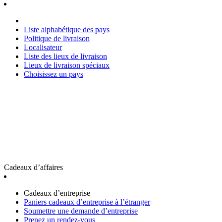
Liste alphabétique des pays
Politique de livraison
Localisateur
Liste des lieux de livraison
Lieux de livraison spéciaux
Choisissez un pays
Cadeaux d’affaires
Cadeaux d’entreprise
Paniers cadeaux d’entreprise à l’étranger
Soumettre une demande d’entreprise
Prenez un rendez-vous