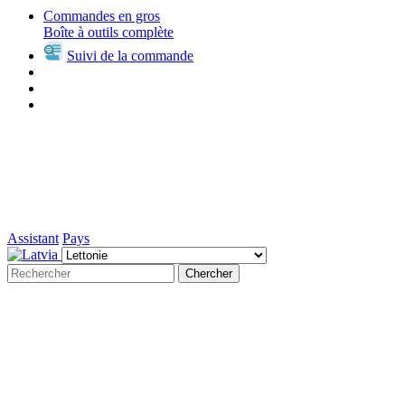
Commandes en gros
Boîte à outils complète
Suivi de la commande
Assistant
Pays
Chercher