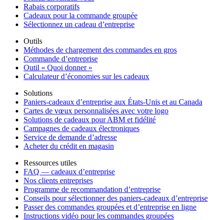
Rabais corporatifs
Cadeaux pour la commande groupée
Sélectionnez un cadeau d’entreprise
Outils
Méthodes de chargement des commandes en gros
Commande d’entreprise
Outil « Quoi donner »
Calculateur d’économies sur les cadeaux
Solutions
Paniers-cadeaux d’entreprise aux États-Unis et au Canada
Cartes de vœux personnalisées avec votre logo
Solutions de cadeaux pour ABM et fidélité
Campagnes de cadeaux électroniques
Service de demande d’adresse
Acheter du crédit en magasin
Ressources utiles
FAQ — cadeaux d’entreprise
Nos clients entreprises
Programme de recommandation d’entreprise
Conseils pour sélectionner des paniers-cadeaux d’entreprise
Passer des commandes groupées et d’entreprise en ligne
Instructions vidéo pour les commandes groupées