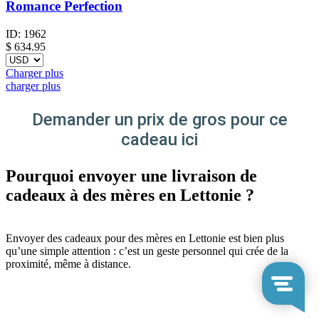
Romance Perfection
ID:
1962
$
634.95
Charger plus
charger plus
Demander un prix de gros pour ce
cadeau ici
Pourquoi envoyer une livraison de
cadeaux à des mères en Lettonie ?
Envoyer des cadeaux pour des mères en Lettonie est bien plus
qu’une simple attention : c’est un geste personnel qui crée de la
proximité, même à distance.