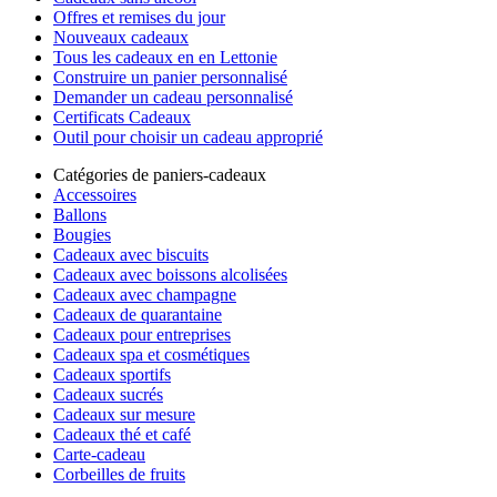
Offres et remises du jour
Nouveaux cadeaux
Tous les cadeaux en en Lettonie
Construire un panier personnalisé
Demander un cadeau personnalisé
Certificats Cadeaux
Outil pour choisir un cadeau approprié
Catégories de paniers-cadeaux
Accessoires
Ballons
Bougies
Cadeaux avec biscuits
Cadeaux avec boissons alcolisées
Cadeaux avec champagne
Cadeaux de quarantaine
Cadeaux pour entreprises
Cadeaux spa et cosmétiques
Cadeaux sportifs
Cadeaux sucrés
Cadeaux sur mesure
Cadeaux thé et café
Carte-cadeau
Corbeilles de fruits