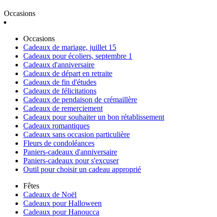
Occasions
Occasions
Cadeaux de mariage, juillet 15
Cadeaux pour écoliers, septembre 1
Cadeaux d'anniversaire
Cadeaux de départ en retraite
Cadeaux de fin d'études
Cadeaux de félicitations
Cadeaux de pendaison de crémaillère
Cadeaux de remerciement
Cadeaux pour souhaiter un bon rétablissement
Cadeaux romantiques
Cadeaux sans occasion particulière
Fleurs de condoléances
Paniers-cadeaux d'anniversaire
Paniers-cadeaux pour s'excuser
Outil pour choisir un cadeau approprié
Fêtes
Cadeaux de Noël
Cadeaux pour Halloween
Cadeaux pour Hanoucca