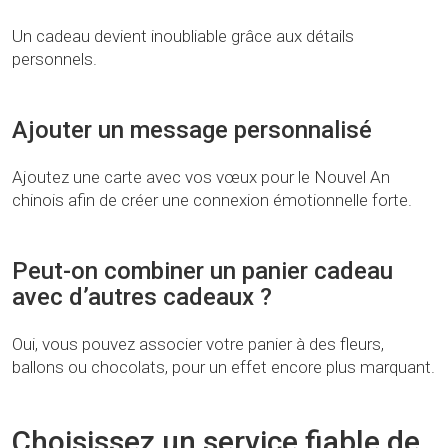
Un cadeau devient inoubliable grâce aux détails
personnels.
Ajouter un message personnalisé
Ajoutez une carte avec vos vœux pour le Nouvel An
chinois afin de créer une connexion émotionnelle forte.
Peut-on combiner un panier cadeau
avec d’autres cadeaux ?
Oui, vous pouvez associer votre panier à des fleurs,
ballons ou chocolats, pour un effet encore plus marquant.
Choisissez un service fiable de