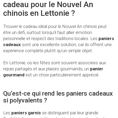
cadeau pour le Nouvel An
chinois en Lettonie ?
Trouver le cadeau idéal pour le Nouvel An chinois peut
être un défi, surtout lorsqu’il faut allier émotion
personnelle et respect des traditions locales. Les
paniers
cadeaux
sont une excellente solution, car ils offrent une
expérience complète plutôt qu’un simple objet.
En Lettonie, où les fêtes sont souvent associées aux
repas partagés et aux plaisirs gourmands, un
panier
gourmand
est un choix particulièrement apprécié.
Qu’est-ce qui rend les paniers cadeaux
si polyvalents ?
Les
paniers garnis
se distinguent par leur grande