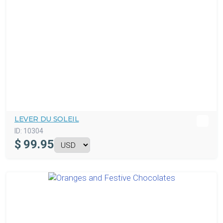
LEVER DU SOLEIL
ID:
10304
$
99.95