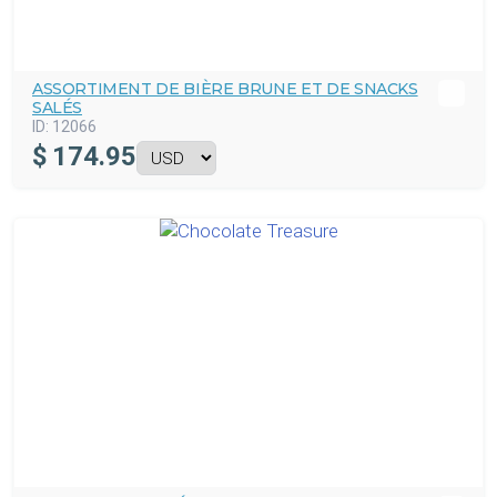
ASSORTIMENT DE BIÈRE BRUNE ET DE SNACKS
SALÉS
ID:
12066
$
174.95