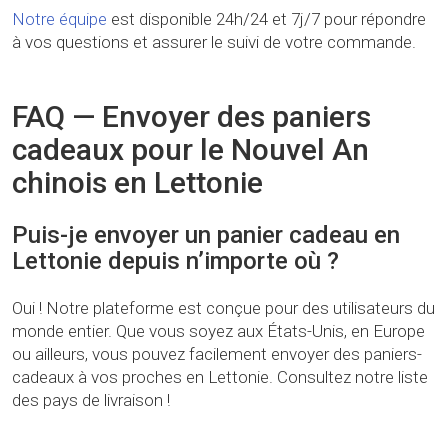
Notre équipe
est disponible 24h/24 et 7j/7 pour répondre
à vos questions et assurer le suivi de votre commande.
FAQ — Envoyer des paniers
cadeaux pour le Nouvel An
chinois en Lettonie
Puis-je envoyer un panier cadeau en
Lettonie depuis n’importe où ?
Oui ! Notre plateforme est conçue pour des utilisateurs du
monde entier. Que vous soyez aux États-Unis, en Europe
ou ailleurs, vous pouvez facilement envoyer des paniers-
cadeaux à vos proches en Lettonie. Consultez notre liste
des pays de livraison !