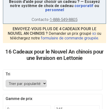
Besoin d’aide pour choisir un cadeau ? — Essayez
notre système de choix de cadeau
corporatif
ou
personnel
Contacts
-
1-888-549-8805
ENVOYEZ-VOUS PLUS DE 4 CADEAUX POUR LE
NOUVEL AN CHINOIS ?
Demander un prix groupé
ici
ou
téléchargez notre
formulaire de commande groupée
.
16 Cadeaux pour le Nouvel An chinois pour
une livraison en Lettonie
Tri
Gamme de prix