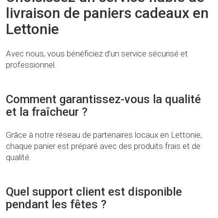
livraison de paniers cadeaux en
Lettonie
Avec nous, vous bénéficiez d’un service sécurisé et
professionnel.
Comment garantissez-vous la qualité
et la fraîcheur ?
Grâce à notre réseau de partenaires locaux en Lettonie,
chaque panier est préparé avec des produits frais et de
qualité.
Quel support client est disponible
pendant les fêtes ?