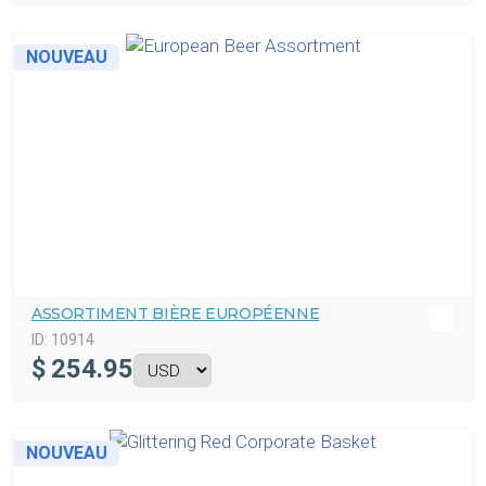
NOUVEAU
ASSORTIMENT BIÈRE EUROPÉENNE
ID:
10914
$
254.95
NOUVEAU