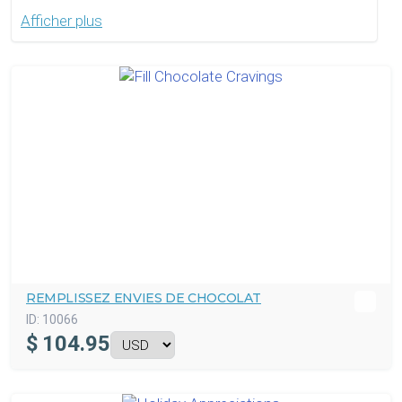
Afficher plus
REMPLISSEZ ENVIES DE CHOCOLAT
ID:
10066
$
104.95