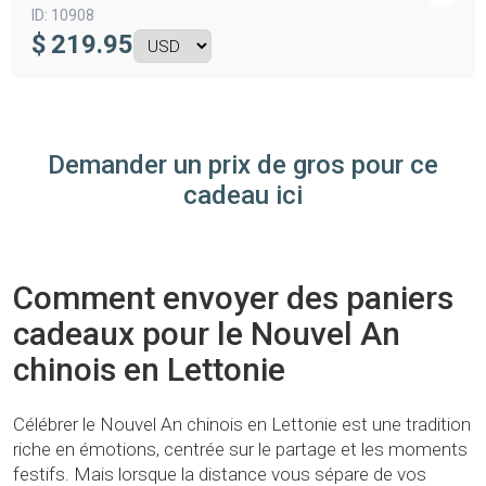
ID:
10908
$
219.95
Demander un prix de gros pour ce
cadeau ici
Comment envoyer des paniers
cadeaux pour le Nouvel An
chinois en Lettonie
Célébrer le Nouvel An chinois en Lettonie est une tradition
riche en émotions, centrée sur le partage et les moments
festifs. Mais lorsque la distance vous sépare de vos