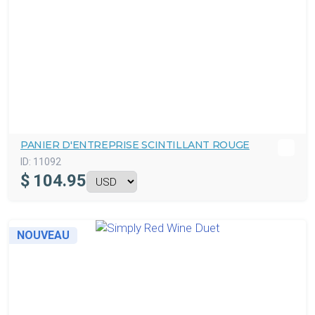
PANIER D'ENTREPRISE SCINTILLANT ROUGE
ID:
11092
$
104.95
NOUVEAU