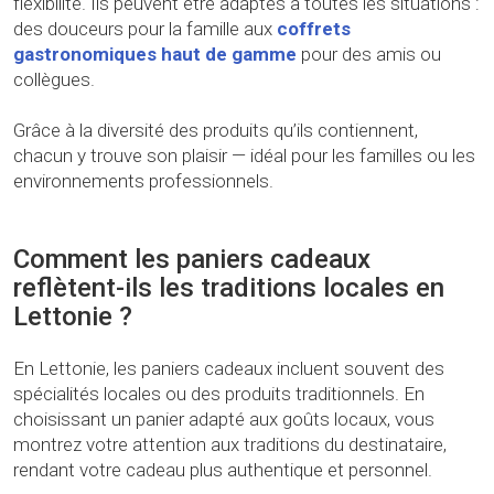
flexibilité. Ils peuvent être adaptés à toutes les situations :
des douceurs pour la famille aux
coffrets
gastronomiques haut de gamme
pour des amis ou
collègues.
Grâce à la diversité des produits qu’ils contiennent,
chacun y trouve son plaisir — idéal pour les familles ou les
environnements professionnels.
Comment les paniers cadeaux
reflètent-ils les traditions locales en
Lettonie ?
En Lettonie, les paniers cadeaux incluent souvent des
spécialités locales ou des produits traditionnels. En
choisissant un panier adapté aux goûts locaux, vous
montrez votre attention aux traditions du destinataire,
rendant votre cadeau plus authentique et personnel.