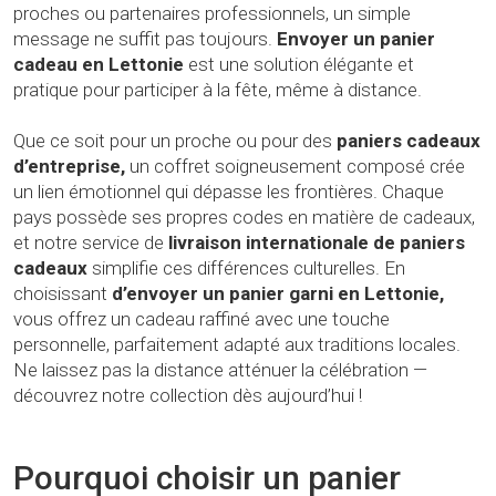
proches ou partenaires professionnels, un simple
message ne suffit pas toujours.
Envoyer un panier
cadeau en Lettonie
est une solution élégante et
pratique pour participer à la fête, même à distance.
Que ce soit pour un proche ou pour des
paniers cadeaux
d’entreprise,
un coffret soigneusement composé crée
un lien émotionnel qui dépasse les frontières. Chaque
pays possède ses propres codes en matière de cadeaux,
et notre service de
livraison internationale de paniers
cadeaux
simplifie ces différences culturelles. En
choisissant
d’envoyer un panier garni en Lettonie,
vous offrez un cadeau raffiné avec une touche
personnelle, parfaitement adapté aux traditions locales.
Ne laissez pas la distance atténuer la célébration —
découvrez notre collection dès aujourd’hui !
Pourquoi choisir un panier