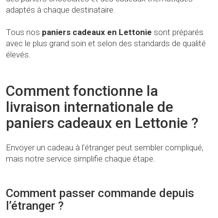
adaptés à chaque destinataire.
Tous nos
paniers cadeaux en Lettonie
sont préparés
avec le plus grand soin et selon des standards de qualité
élevés.
Comment fonctionne la
livraison internationale de
paniers cadeaux en Lettonie ?
Envoyer un cadeau à l’étranger peut sembler compliqué,
mais notre service simplifie chaque étape.
Comment passer commande depuis
l’étranger ?