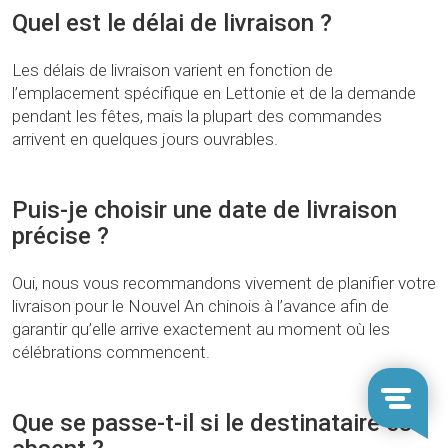
Quel est le délai de livraison ?
Les délais de livraison varient en fonction de
l’emplacement spécifique en Lettonie et de la demande
pendant les fêtes, mais la plupart des commandes
arrivent en quelques jours ouvrables.
Puis-je choisir une date de livraison
précise ?
Oui, nous vous recommandons vivement de planifier votre
livraison pour le Nouvel An chinois à l’avance afin de
garantir qu’elle arrive exactement au moment où les
célébrations commencent.
Que se passe-t-il si le destinataire est