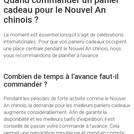
cadeau pour le Nouvel An
chinois ?
Le moment est essentiel lorsqu’il s’agit de célébrations
internationales. Pour que vos paniers-cadeaux occupent
une place centrale pendant le Nouvel An chinois, nous
vous recommandons de planifier à l’avance.
Combien de temps à l’avance faut-il
commander ?
Pendant les périodes de forte activité comme le Nouvel
An chinois, la demande pour les meilleurs paniers-cadeaux
augmente considérablement. Afin de garantir la
disponibilité et les meilleurs tarifs d’expédition, il est
conseillé de passer votre commande à l’avance. Cela
permet une préparation minutieuse et prend en compte