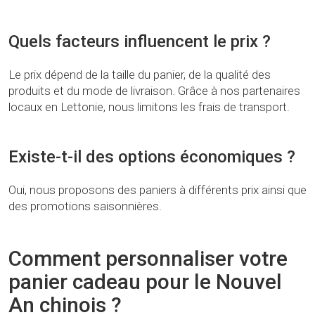
Quels facteurs influencent le prix ?
Le prix dépend de la taille du panier, de la qualité des
produits et du mode de livraison. Grâce à nos partenaires
locaux en Lettonie, nous limitons les frais de transport.
Existe-t-il des options économiques ?
Oui, nous proposons des paniers à différents prix ainsi que
des promotions saisonnières.
Comment personnaliser votre
panier cadeau pour le Nouvel
An chinois ?