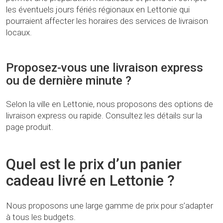
les éventuels jours fériés régionaux en Lettonie qui
pourraient affecter les horaires des services de livraison
locaux.
Proposez-vous une livraison express
ou de dernière minute ?
Selon la ville en Lettonie, nous proposons des options de
livraison express ou rapide. Consultez les détails sur la
page produit.
Quel est le prix d’un panier
cadeau livré en Lettonie ?
Nous proposons une large gamme de prix pour s’adapter
à tous les budgets.