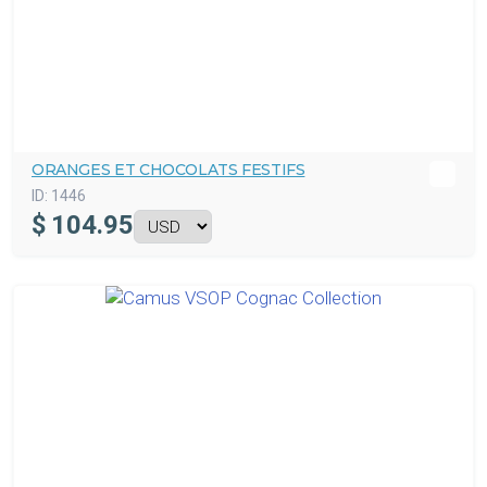
ORANGES ET CHOCOLATS FESTIFS
ID:
1446
$
104.95