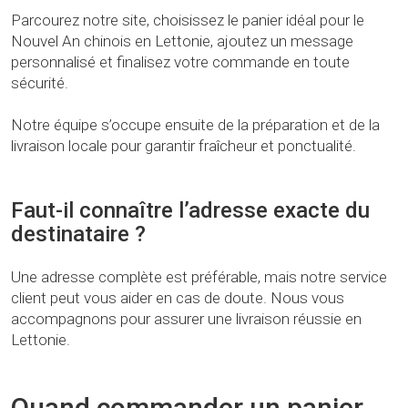
Parcourez notre site, choisissez le panier idéal pour le
Nouvel An chinois en Lettonie, ajoutez un message
personnalisé et finalisez votre commande en toute
sécurité.
Notre équipe s’occupe ensuite de la préparation et de la
livraison locale pour garantir fraîcheur et ponctualité.
Faut-il connaître l’adresse exacte du
destinataire ?
Une adresse complète est préférable, mais notre service
client peut vous aider en cas de doute. Nous vous
accompagnons pour assurer une livraison réussie en
Lettonie.
Quand commander un panier