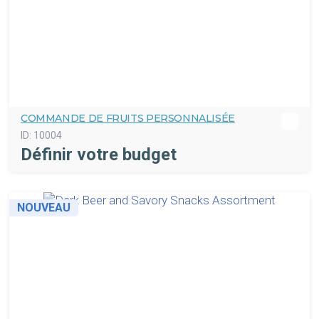
COMMANDE DE FRUITS PERSONNALISÉE
ID:
10004
Définir votre budget
NOUVEAU