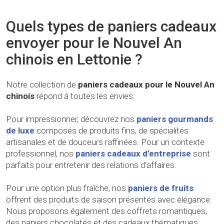
Quels types de paniers cadeaux
envoyer pour le Nouvel An
chinois en Lettonie ?
Notre collection de
paniers cadeaux pour le Nouvel An
chinois
répond à toutes les envies.
Pour impressionner, découvrez nos
paniers gourmands
de luxe
composés de produits fins, de spécialités
artisanales et de douceurs raffinées. Pour un contexte
professionnel, nos
paniers cadeaux d’entreprise
sont
parfaits pour entretenir des relations d’affaires.
Pour une option plus fraîche, nos
paniers de fruits
offrent des produits de saison présentés avec élégance.
Nous proposons également des coffrets romantiques,
des paniers chocolatés et des cadeaux thématiques