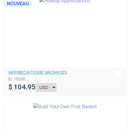
NOUVEAU
APPRECIATIONS VACANCES
ID:
10500
$
104.95