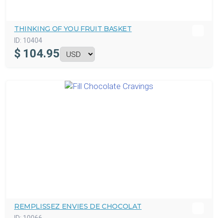
THINKING OF YOU FRUIT BASKET
ID:
10404
$
104.95
REMPLISSEZ ENVIES DE CHOCOLAT