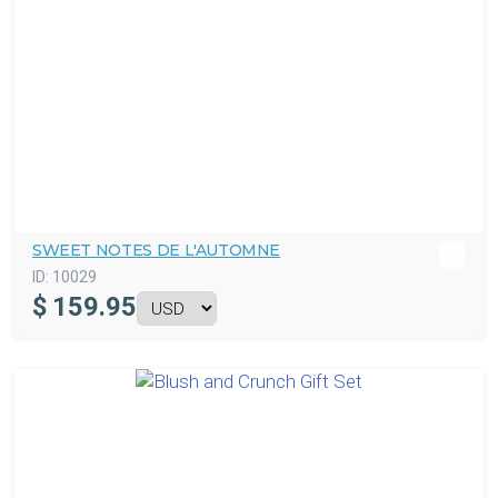
SWEET NOTES DE L'AUTOMNE
ID:
10029
$
159.95