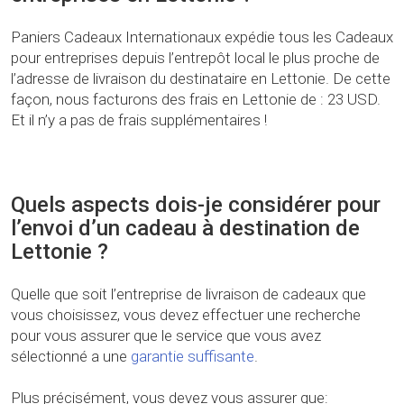
Paniers Cadeaux Internationaux expédie tous les Cadeaux
pour entreprises depuis l’entrepôt local le plus proche de
l’adresse de livraison du destinataire en Lettonie. De cette
façon, nous facturons des frais en Lettonie de : 23 USD.
Et il n’y a pas de frais supplémentaires !
Quels aspects dois-je considérer pour
l’envoi d’un cadeau à destination de
Lettonie ?
Quelle que soit l’entreprise de livraison de cadeaux que
vous choisissez, vous devez effectuer une recherche
pour vous assurer que le service que vous avez
sélectionné a une
garantie suffisante
.
Plus précisément, vous devez vous assurer que: