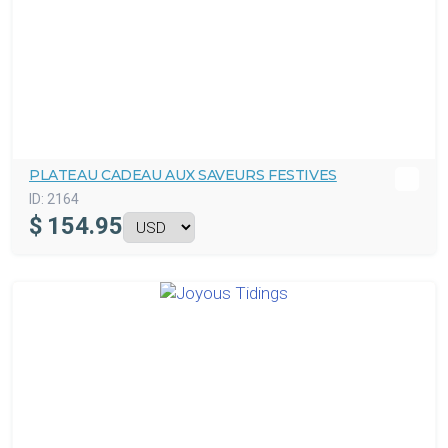
PLATEAU CADEAU AUX SAVEURS FESTIVES
ID:
2164
$
154.95