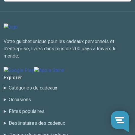
Votre guichet unique pour les cadeaux personnels et
d’entreprise, livrés dans plus de 200 pays à travers le
monde.
Explorer
Catégories de cadeaux
Occasions
Fêtes populaires
Destinataires des cadeaux
Thèmes de paniers-cadeaux