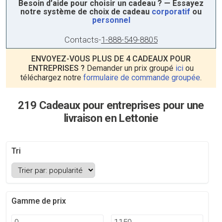
Besoin d’aide pour choisir un cadeau ? — Essayez
notre système de choix de cadeau
corporatif
ou
personnel
Contacts
-
1-888-549-8805
ENVOYEZ-VOUS PLUS DE 4 CADEAUX POUR
ENTREPRISES ?
Demander un prix groupé
ici
ou
téléchargez notre
formulaire de commande groupée
.
219 Cadeaux pour entreprises pour une
livraison en Lettonie
Tri
Gamme de prix