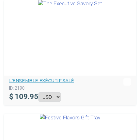
L'ENSEMBLE EXÉCUTIF SALÉ
ID:
2190
$
109.95