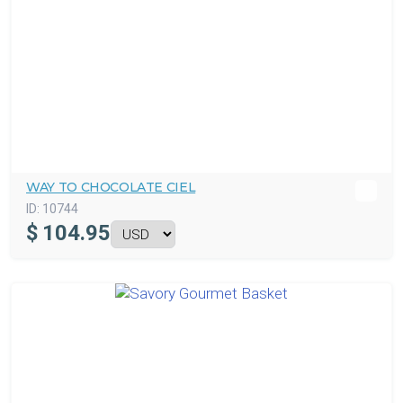
WAY TO CHOCOLATE CIEL
ID:
10744
$
104.95