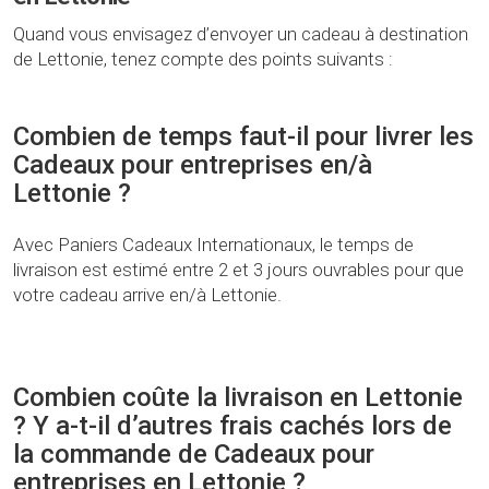
Quand vous envisagez d’envoyer un cadeau à destination
de Lettonie, tenez compte des points suivants :
Combien de temps faut-il pour livrer les
Cadeaux pour entreprises en/à
Lettonie ?
Avec Paniers Cadeaux Internationaux, le temps de
livraison est estimé entre 2 et 3 jours ouvrables pour que
votre cadeau arrive en/à Lettonie.
Combien coûte la livraison en Lettonie
? Y a-t-il d’autres frais cachés lors de
la commande de Cadeaux pour
entreprises en Lettonie ?