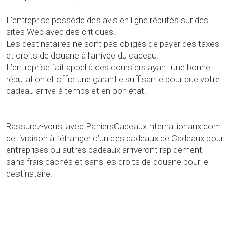
L’entreprise possède des avis en ligne réputés sur des
sites Web avec des critiques.
Les destinataires ne sont pas obligés de payer des taxes
et droits de douane à l’arrivée du cadeau.
L’entreprise fait appel à des coursiers ayant une bonne
réputation et offre une garantie suffisante pour que votre
cadeau arrive à temps et en bon état.
Rassurez-vous, avec PaniersCadeauxInternationaux.com
de livraison à l’étranger d’un des cadeaux de Cadeaux pour
entreprises ou autres cadeaux arriveront rapidement,
sans frais cachés et sans les droits de douane pour le
destinataire.