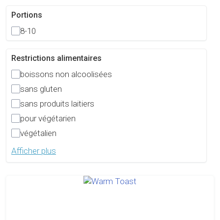
Portions
8-10
Restrictions alimentaires
boissons non alcoolisées
sans gluten
sans produits laitiers
pour végétarien
végétalien
Afficher plus