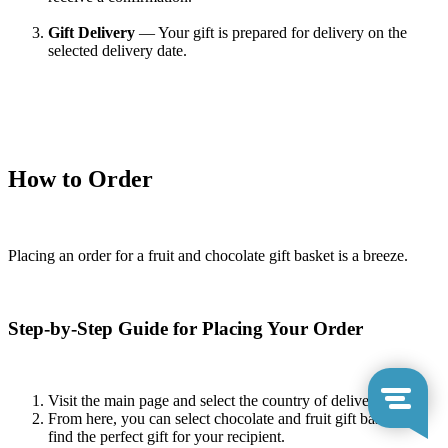
Gift Delivery
— Your gift is prepared for delivery on the
selected delivery date.
How to Order
Placing an order for a fruit and chocolate gift basket is a breeze.
Step-by-Step Guide for Placing Your Order
Visit the main page and select the country of delivery.
From here, you can select chocolate and fruit gift baskets to
find the perfect gift for your recipient.