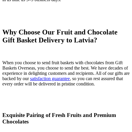
Why Choose Our Fruit and Chocolate
Gift Basket Delivery to Latvia?
When you choose to send fruit baskets with chocolates from Gift
Baskets Overseas, you choose to send the best. We have decades of
experience in delighting customers and recipients. All of our gifts are
backed by our
satisfaction guarantee
, so you can rest assured that
every order will be delivered in pristine condition.
Exquisite Pairing of Fresh Fruits and Premium
Chocolates