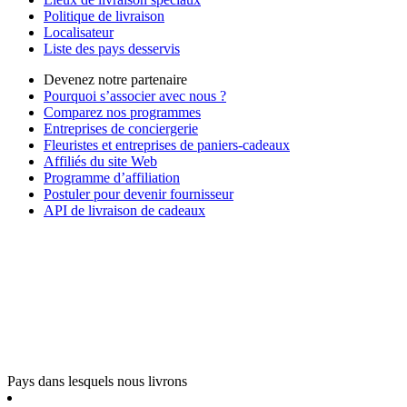
Politique de livraison
Localisateur
Liste des pays desservis
Devenez notre partenaire
Pourquoi s’associer avec nous ?
Comparez nos programmes
Entreprises de conciergerie
Fleuristes et entreprises de paniers-cadeaux
Affiliés du site Web
Programme d’affiliation
Postuler pour devenir fournisseur
API de livraison de cadeaux
Pays dans lesquels nous livrons