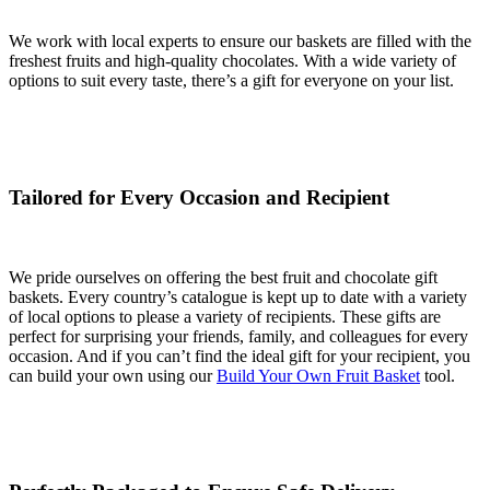
We work with local experts to ensure our baskets are filled with the
freshest fruits and high-quality chocolates. With a wide variety of
options to suit every taste, there’s a gift for everyone on your list.
Tailored for Every Occasion and Recipient
We pride ourselves on offering the best fruit and chocolate gift
baskets. Every country’s catalogue is kept up to date with a variety
of local options to please a variety of recipients. These gifts are
perfect for surprising your friends, family, and colleagues for every
occasion. And if you can’t find the ideal gift for your recipient, you
can build your own using our
Build Your Own Fruit Basket
tool.