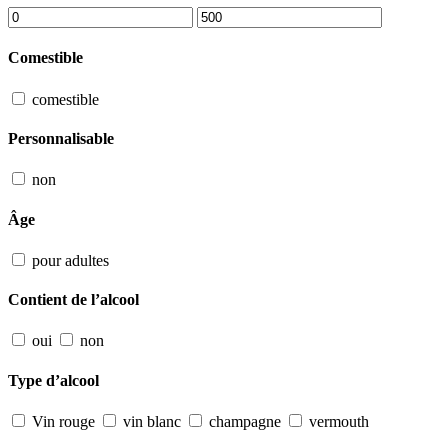
Comestible
comestible
Personnalisable
non
Âge
pour adultes
Contient de l’alcool
oui
non
Type d’alcool
Vin rouge
vin blanc
champagne
vermouth