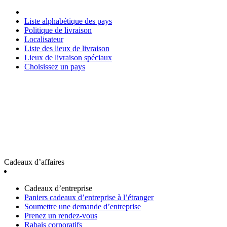
Liste alphabétique des pays
Politique de livraison
Localisateur
Liste des lieux de livraison
Lieux de livraison spéciaux
Choisissez un pays
Cadeaux d’affaires
Cadeaux d’entreprise
Paniers cadeaux d’entreprise à l’étranger
Soumettre une demande d’entreprise
Prenez un rendez-vous
Rabais corporatifs