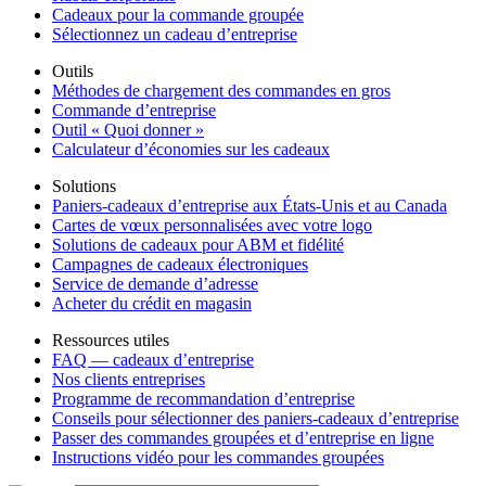
Cadeaux pour la commande groupée
Sélectionnez un cadeau d’entreprise
Outils
Méthodes de chargement des commandes en gros
Commande d’entreprise
Outil « Quoi donner »
Calculateur d’économies sur les cadeaux
Solutions
Paniers-cadeaux d’entreprise aux États-Unis et au Canada
Cartes de vœux personnalisées avec votre logo
Solutions de cadeaux pour ABM et fidélité
Campagnes de cadeaux électroniques
Service de demande d’adresse
Acheter du crédit en magasin
Ressources utiles
FAQ — cadeaux d’entreprise
Nos clients entreprises
Programme de recommandation d’entreprise
Conseils pour sélectionner des paniers-cadeaux d’entreprise
Passer des commandes groupées et d’entreprise en ligne
Instructions vidéo pour les commandes groupées