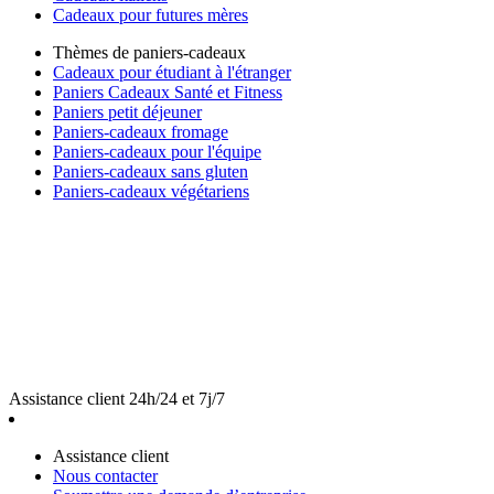
Cadeaux pour futures mères
Thèmes de paniers-cadeaux
Cadeaux pour étudiant à l'étranger
Paniers Cadeaux Santé et Fitness
Paniers petit déjeuner
Paniers-cadeaux fromage
Paniers-cadeaux pour l'équipe
Paniers-cadeaux sans gluten
Paniers-cadeaux végétariens
Assistance client 24h/24 et 7j/7
Assistance client
Nous contacter