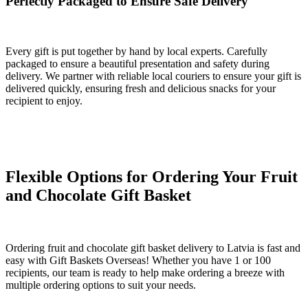
Perfectly Packaged to Ensure Safe Delivery
Every gift is put together by hand by local experts. Carefully
packaged to ensure a beautiful presentation and safety during
delivery. We partner with reliable local couriers to ensure your gift is
delivered quickly, ensuring fresh and delicious snacks for your
recipient to enjoy.
Flexible Options for Ordering Your Fruit
and Chocolate Gift Basket
Ordering fruit and chocolate gift basket delivery to Latvia is fast and
easy with Gift Baskets Overseas! Whether you have 1 or 100
recipients, our team is ready to help make ordering a breeze with
multiple ordering options to suit your needs.