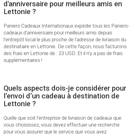
d'anniversaire pour meilleurs amis en
Lettonie ?
Paniers Cadeaux Internationaux expédie tous les Paniers-
cadeaux d'anniversaire pour meilleurs amis depuis
l’entrepôt local le plus proche de l’adresse de livraison du
destinataire en Lettonie. De cette façon, nous facturons
des frais en Lettonie de : 23 USD. Et il n’y a pas de frais
supplémentaires !
Quels aspects dois-je considérer pour
l’envoi d’un cadeau à destination de
Lettonie ?
Quelle que soit l’entreprise de livraison de cadeaux que
vous choisissez, vous devez effectuer une recherche
pour vous assurer que le service que vous avez