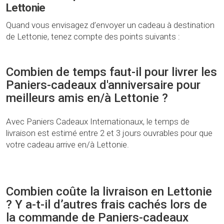
Lettonie
Quand vous envisagez d’envoyer un cadeau à destination
de Lettonie, tenez compte des points suivants :
Combien de temps faut-il pour livrer les
Paniers-cadeaux d'anniversaire pour
meilleurs amis en/à Lettonie ?
Avec Paniers Cadeaux Internationaux, le temps de
livraison est estimé entre 2 et 3 jours ouvrables pour que
votre cadeau arrive en/à Lettonie.
Combien coûte la livraison en Lettonie
? Y a-t-il d’autres frais cachés lors de
la commande de Paniers-cadeaux