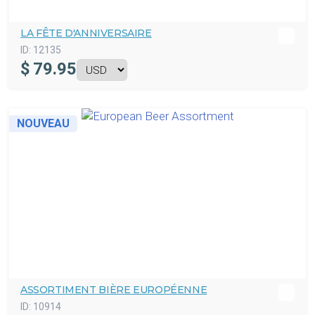
LA FÊTE D'ANNIVERSAIRE
ID:
12135
$
79.95
NOUVEAU
ASSORTIMENT BIÈRE EUROPÉENNE
ID:
10914