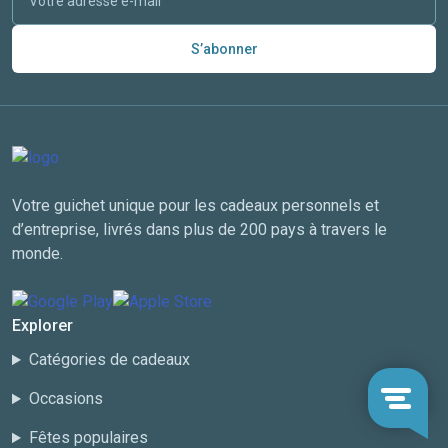
S’abonner
Votre guichet unique pour les cadeaux personnels et
d’entreprise, livrés dans plus de 200 pays à travers le
monde.
Explorer
Catégories de cadeaux
Occasions
Fêtes populaires