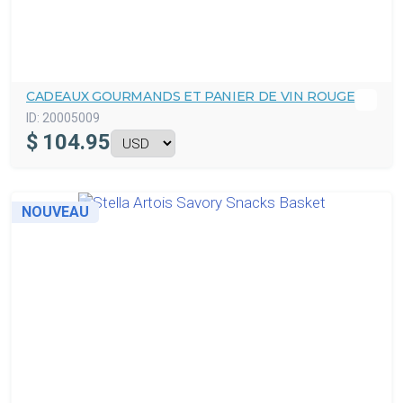
CADEAUX GOURMANDS ET PANIER DE VIN ROUGE
ID:
20005009
$
104.95
NOUVEAU