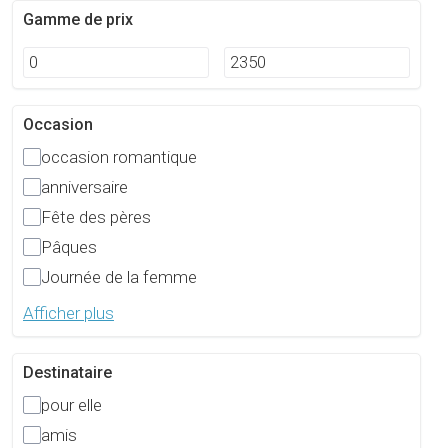
Gamme de prix
Occasion
occasion romantique
anniversaire
Fête des pères
Pâques
Journée de la femme
Afficher plus
Destinataire
pour elle
amis