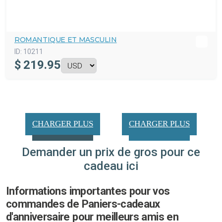
ROMANTIQUE ET MASCULIN
ID:
10211
$
219.95
CHARGER PLUS
CHARGER PLUS
Demander un prix de gros pour ce
cadeau ici
Informations importantes pour vos
commandes de Paniers-cadeaux
d'anniversaire pour meilleurs amis en