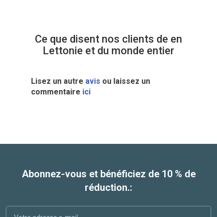
Ce que disent nos clients de en
Lettonie et du monde entier
Lisez un autre
avis
ou laissez un
commentaire
ici
Abonnez-vous et bénéficiez de 10 % de
réduction.: