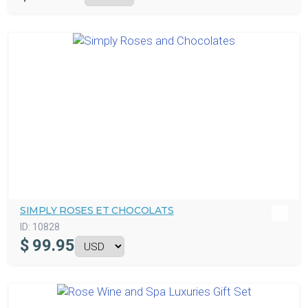
SIMPLY ROSES ET CHOCOLATS
ID:
10828
$
99.95