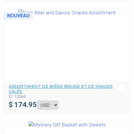
NOUVEAU
ASSORTIMENT DE BIÈRE BRUNE ET DE SNACKS
SALÉS
ID:
12066
$
174.95