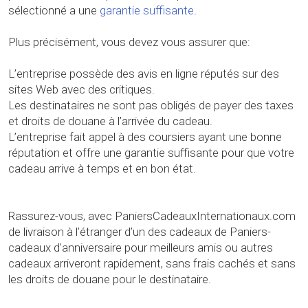
sélectionné a une
garantie suffisante
.
Plus précisément, vous devez vous assurer que:
L’entreprise possède des avis en ligne réputés sur des
sites Web avec des critiques.
Les destinataires ne sont pas obligés de payer des taxes
et droits de douane à l’arrivée du cadeau.
L’entreprise fait appel à des coursiers ayant une bonne
réputation et offre une garantie suffisante pour que votre
cadeau arrive à temps et en bon état.
Rassurez-vous, avec PaniersCadeauxInternationaux.com
de livraison à l’étranger d’un des cadeaux de Paniers-
cadeaux d'anniversaire pour meilleurs amis ou autres
cadeaux arriveront rapidement, sans frais cachés et sans
les droits de douane pour le destinataire.