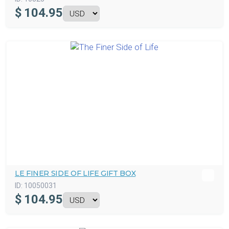
$
104.95
LE FINER SIDE OF LIFE GIFT BOX
ID:
10050031
$
104.95