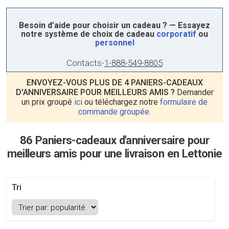
Besoin d’aide pour choisir un cadeau ? — Essayez
notre système de choix de cadeau
corporatif
ou
personnel
Contacts
-
1-888-549-8805
ENVOYEZ-VOUS PLUS DE 4 PANIERS-CADEAUX
D'ANNIVERSAIRE POUR MEILLEURS AMIS ?
Demander
un prix groupé
ici
ou téléchargez notre
formulaire de
commande groupée
.
86 Paniers-cadeaux d'anniversaire pour
meilleurs amis pour une livraison en Lettonie
Tri