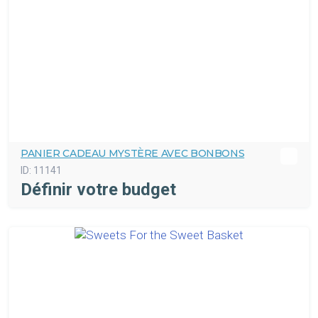
PANIER CADEAU MYSTÈRE AVEC BONBONS
ID:
11141
Définir votre budget