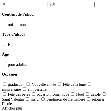
Contient de l’alcool
oui
non
Type d’alcool
Bière
Âge
pour adultes
Occasion
graduation
Nouvelle année
Fête de la lune
anniversaire
anniversaire
Fête des pères
occasion romantique
Noël
désolé
Saint Valentin
merci
pendaison de crémaillère
retour à
l'école
Afficher plus