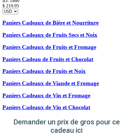
ID:
1460
$
219.95
Paniers Cadeaux de Bière et Nourriture
Paniers Cadeaux de Fruits Secs et Noix
Paniers Cadeaux de Fruits et Fromage
Paniers Cadeau de Fruits et Chocolat
Paniers Cadeaux de Fruits et Noix
Paniers Cadeaux de Viande et Fromage
Paniers Cadeaux de Vin et Fromage
Paniers Cadeaux de Vin et Chocolat
Demander un prix de gros pour ce
cadeau ici