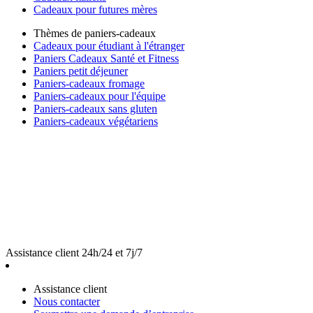
Cadeaux pour futures mères
Thèmes de paniers-cadeaux
Cadeaux pour étudiant à l'étranger
Paniers Cadeaux Santé et Fitness
Paniers petit déjeuner
Paniers-cadeaux fromage
Paniers-cadeaux pour l'équipe
Paniers-cadeaux sans gluten
Paniers-cadeaux végétariens
Assistance client 24h/24 et 7j/7
Assistance client
Nous contacter