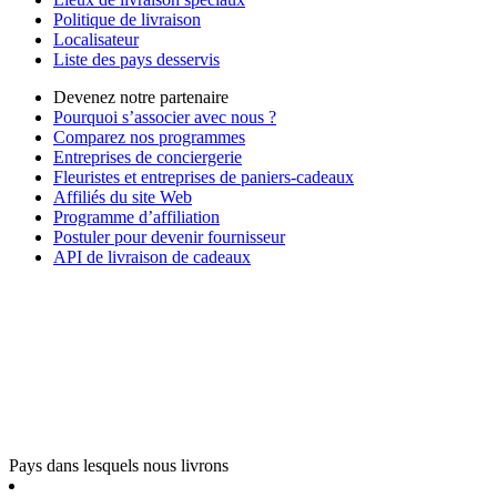
Politique de livraison
Localisateur
Liste des pays desservis
Devenez notre partenaire
Pourquoi s’associer avec nous ?
Comparez nos programmes
Entreprises de conciergerie
Fleuristes et entreprises de paniers-cadeaux
Affiliés du site Web
Programme d’affiliation
Postuler pour devenir fournisseur
API de livraison de cadeaux
Pays dans lesquels nous livrons