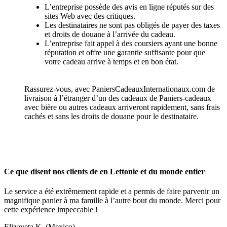
L’entreprise possède des avis en ligne réputés sur des
sites Web avec des critiques.
Les destinataires ne sont pas obligés de payer des taxes
et droits de douane à l’arrivée du cadeau.
L’entreprise fait appel à des coursiers ayant une bonne
réputation et offre une garantie suffisante pour que
votre cadeau arrive à temps et en bon état.
Rassurez-vous, avec PaniersCadeauxInternationaux.com de
livraison à l’étranger d’un des cadeaux de Paniers-cadeaux
avec bière ou autres cadeaux arriveront rapidement, sans frais
cachés et sans les droits de douane pour le destinataire.
Ce que disent nos clients de en Lettonie et du monde entier
Le service a été extrêmement rapide et a permis de faire parvenir un
magnifique panier à ma famille à l’autre bout du monde. Merci pour
cette expérience impeccable !
Elizaveta K.
(Mexico)