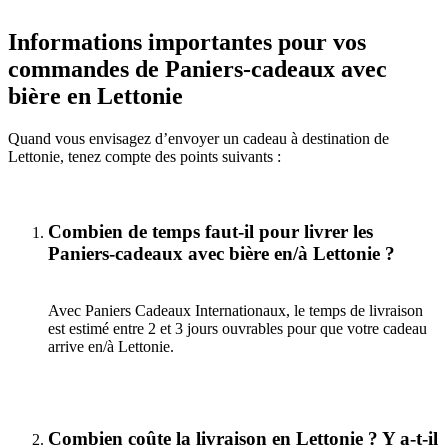
Informations importantes pour vos
commandes de Paniers-cadeaux avec
bière en Lettonie
Quand vous envisagez d’envoyer un cadeau à destination de
Lettonie, tenez compte des points suivants :
Combien de temps faut-il pour livrer les
Paniers-cadeaux avec bière en/à Lettonie ?
Avec Paniers Cadeaux Internationaux, le temps de livraison
est estimé entre 2 et 3 jours ouvrables pour que votre cadeau
arrive en/à Lettonie.
Combien coûte la livraison en Lettonie ? Y a-t-il