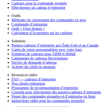
Cadeaux pour la commande groupée
Sélectionnez un cadeau d’entreprise
Outils
Méthodes de chargement des commandes en gros
Commande d’entreprise
Outil « Quoi donner »
Calculateur d’économies sur les cadeaux
Solutions
Paniers-cadeaux d’entreprise aux États-Unis et au Canada
Cartes de vœux personnalisées avec votre logo
Solutions de cadeaux pour ABM et fidélité
Campagnes de cadeaux électroniques
Service de demande d’adresse
Acheter du crédit en magasin
Ressources utiles
FAQ — cadeaux d’entreprise
Nos clients entreprises
Programme de recommandation d’entreprise
Conseils pour sélectionner des paniers-cadeaux d’entreprise
Passer des commandes groupées et d’entreprise en ligne
Instructions vidéo pour les commandes groupées