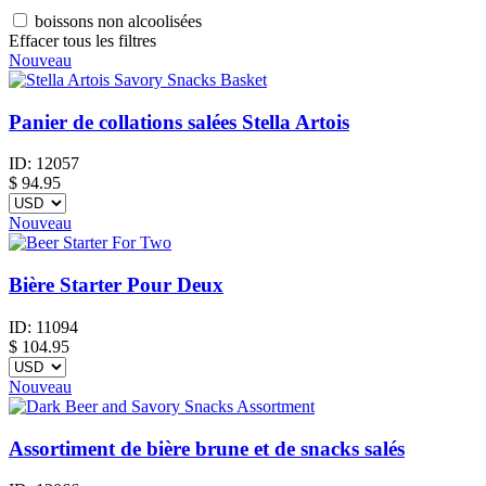
boissons non alcoolisées
Effacer tous les filtres
Nouveau
Panier de collations salées Stella Artois
ID:
12057
$
94.95
Nouveau
Bière Starter Pour Deux
ID:
11094
$
104.95
Nouveau
Assortiment de bière brune et de snacks salés