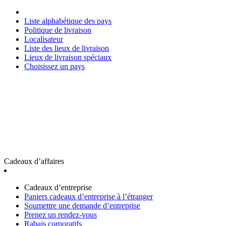
Liste alphabétique des pays
Politique de livraison
Localisateur
Liste des lieux de livraison
Lieux de livraison spéciaux
Choisissez un pays
Cadeaux d’affaires
Cadeaux d’entreprise
Paniers cadeaux d’entreprise à l’étranger
Soumettre une demande d’entreprise
Prenez un rendez-vous
Rabais corporatifs