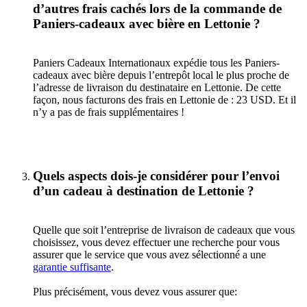
d’autres frais cachés lors de la commande de
Paniers-cadeaux avec bière en Lettonie ?
Paniers Cadeaux Internationaux expédie tous les Paniers-
cadeaux avec bière depuis l’entrepôt local le plus proche de
l’adresse de livraison du destinataire en Lettonie. De cette
façon, nous facturons des frais en Lettonie de : 23 USD. Et il
n’y a pas de frais supplémentaires !
Quels aspects dois-je considérer pour l’envoi
d’un cadeau à destination de Lettonie ?
Quelle que soit l’entreprise de livraison de cadeaux que vous
choisissez, vous devez effectuer une recherche pour vous
assurer que le service que vous avez sélectionné a une
garantie suffisante
.
Plus précisément, vous devez vous assurer que: