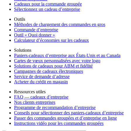
Cadeaux pour la commande groupée
Sélectionnez un cadeau d’entreprise
Outils
Méthodes de chargement des commandes en gros
Commande d’entreprise
Outil « Quoi donner »
Calculateur d’économies sur les cadeaux
Solutions
Paniers-cadeaux d’entreprise aux États-Unis et au Canada
Cartes de vœux personnalisées avec votre logo
Solutions de cadeaux pour ABM et fidélité
Campagnes de cadeaux électroniques
Service de demande d’adresse
Acheter du crédit en magasin
Ressources utiles
FAQ — cadeaux d’entreprise
Nos clients entreprises
Programme de recommandation d’entreprise
Conseils pour sélectionner des paniers-cadeaux d’entreprise
Passer des commandes groupées et d’entreprise en ligne
Instructions vidéo pour les commandes groupées