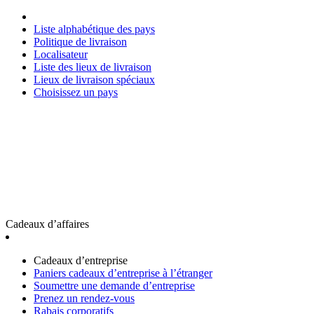
Liste alphabétique des pays
Politique de livraison
Localisateur
Liste des lieux de livraison
Lieux de livraison spéciaux
Choisissez un pays
Cadeaux d’affaires
Cadeaux d’entreprise
Paniers cadeaux d’entreprise à l’étranger
Soumettre une demande d’entreprise
Prenez un rendez-vous
Rabais corporatifs