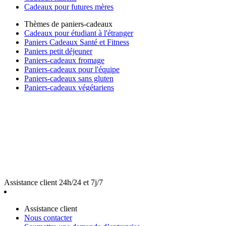
Cadeaux pour futures mères
Thèmes de paniers-cadeaux
Cadeaux pour étudiant à l'étranger
Paniers Cadeaux Santé et Fitness
Paniers petit déjeuner
Paniers-cadeaux fromage
Paniers-cadeaux pour l'équipe
Paniers-cadeaux sans gluten
Paniers-cadeaux végétariens
Assistance client 24h/24 et 7j/7
Assistance client
Nous contacter