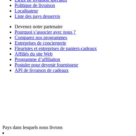
Politique de livraison
Localisateur
Liste des pays desservis
Devenez notre partenaire
Pourquoi s’associer avec nous ?
Comparez nos programmes
Entreprises de conciergerie
Fleuristes et entreprises de paniers-cadeaux
Affiliés du site Web
Programme d’affiliation
Postuler pour devenir fournisseur
API de livraison de cadeaux
Pays dans lesquels nous livrons