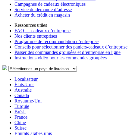
Campagnes de cadeaux électroniques
Service de demande d’adresse
Acheter du crédit en magasin
Ressources utiles
FAQ — cadeaux d’entreprise
Nos clients entreprises
Programme de recommandation d’entreprise
Conseils pour sélectionner des paniers-cadeaux d’entreprise
Passer des commandes groupées et d’entreprise en ligne
Instructions vidéo pour les commandes groupées
Localisateur
États-Unis
Australie
Canada
Royaume-Uni
Turquie
Brésil
France
Chine
Suisse
Emirats-arabes-unis