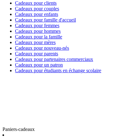
Cadeaux pour clients
Cadeaux pour couples
Cadeaux pour enfants
Cadeaux pour famille d'accueil
Cadeaux pour femmes
Cadeaux pour hommes
Cadeaux pour la famille
Cadeaux pour mères
Cadeaux pour nouveau-nés
Cadeaux pour parents
Cadeaux pour partenaires commerciaux
Cadeaux pour un patron
Cadeaux pour étudiants en échange scolaire
Paniers-cadeaux