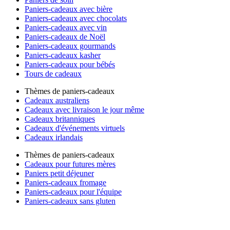
Paniers-cadeaux avec bière
Paniers-cadeaux avec chocolats
Paniers-cadeaux avec vin
Paniers-cadeaux de Noël
Paniers-cadeaux gourmands
Paniers-cadeaux kasher
Paniers-cadeaux pour bébés
Tours de cadeaux
Thèmes de paniers-cadeaux
Cadeaux australiens
Cadeaux avec livraison le jour même
Cadeaux britanniques
Cadeaux d'événements virtuels
Cadeaux irlandais
Thèmes de paniers-cadeaux
Cadeaux pour futures mères
Paniers petit déjeuner
Paniers-cadeaux fromage
Paniers-cadeaux pour l'équipe
Paniers-cadeaux sans gluten