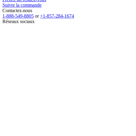
Suivre la commande
Contactez-nous
1-888-549-8805
or
+1-857-284-1674
Réseaux sociaux