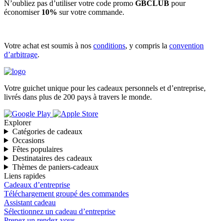
N’oubliez pas d’utiliser votre code promo
GBCLUB
pour
économiser
10%
sur votre commande.
Votre achat est soumis à nos
conditions
, y compris la
convention
d’arbitrage
.
Votre guichet unique pour les cadeaux personnels et d’entreprise,
livrés dans plus de 200 pays à travers le monde.
Explorer
Catégories de cadeaux
Occasions
Fêtes populaires
Destinataires des cadeaux
Thèmes de paniers-cadeaux
Liens rapides
Cadeaux d’entreprise
Téléchargement groupé des commandes
Assistant cadeau
Sélectionnez un cadeau d’entreprise
Prenez un rendez-vous