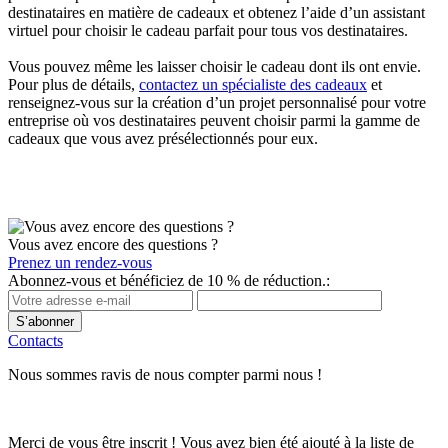
destinataires en matière de cadeaux et obtenez l’aide d’un assistant
virtuel pour choisir le cadeau parfait pour tous vos destinataires.
Vous pouvez même les laisser choisir le cadeau dont ils ont envie.
Pour plus de détails,
contactez un spécialiste des cadeaux
et
renseignez-vous sur la création d’un projet personnalisé pour votre
entreprise où vos destinataires peuvent choisir parmi la gamme de
cadeaux que vous avez présélectionnés pour eux.
Vous avez encore des questions ?
Prenez un rendez-vous
Abonnez-vous et bénéficiez de 10 % de réduction.:
S’abonner
Contacts
Nous sommes ravis de nous compter parmi nous !
Merci de vous être inscrit ! Vous avez bien été ajouté à la liste de