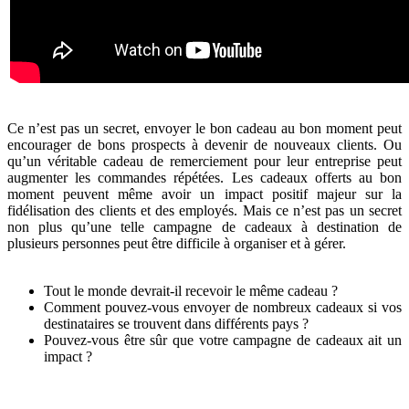
Ce n’est pas un secret, envoyer le bon cadeau au bon moment peut
encourager de bons prospects à devenir de nouveaux clients. Ou
qu’un véritable cadeau de remerciement pour leur entreprise peut
augmenter les commandes répétées. Les cadeaux offerts au bon
moment peuvent même avoir un impact positif majeur sur la
fidélisation des clients et des employés. Mais ce n’est pas un secret
non plus qu’une telle campagne de cadeaux à destination de
plusieurs personnes peut être difficile à organiser et à gérer.
Tout le monde devrait-il recevoir le même cadeau ?
Comment pouvez-vous envoyer de nombreux cadeaux si vos
destinataires se trouvent dans différents pays ?
Pouvez-vous être sûr que votre campagne de cadeaux ait un
impact ?