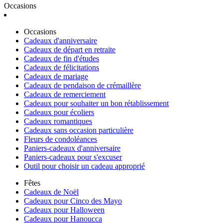
Occasions
Occasions
Cadeaux d'anniversaire
Cadeaux de départ en retraite
Cadeaux de fin d'études
Cadeaux de félicitations
Cadeaux de mariage
Cadeaux de pendaison de crémaillère
Cadeaux de remerciement
Cadeaux pour souhaiter un bon rétablissement
Cadeaux pour écoliers
Cadeaux romantiques
Cadeaux sans occasion particulière
Fleurs de condoléances
Paniers-cadeaux d'anniversaire
Paniers-cadeaux pour s'excuser
Outil pour choisir un cadeau approprié
Fêtes
Cadeaux de Noël
Cadeaux pour Cinco des Mayo
Cadeaux pour Halloween
Cadeaux pour Hanoucca