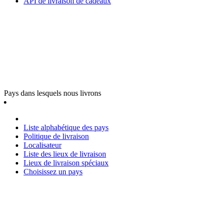
API de livraison de cadeaux
Pays dans lesquels nous livrons
Liste alphabétique des pays
Politique de livraison
Localisateur
Liste des lieux de livraison
Lieux de livraison spéciaux
Choisissez un pays