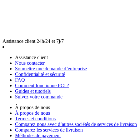
Assistance client 24h/24 et 7j/7
Assistance client
Nous contacter
Soumettre une demande d’entreprise
Confidentialité et sécurité
FAQ
Comment fonctionne PCI ?
Guides et tutoriels
Suivez votre commande
À propos de nous
À propos de nous
Termes et conditions
Comparez-nous avec d’autres sociétés de services de livraison
Comparez les services de livraison
Méthodes de payement