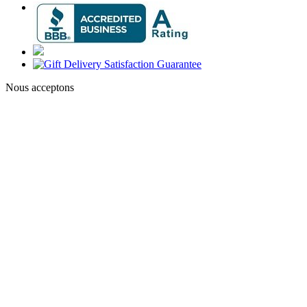
Nous acceptons