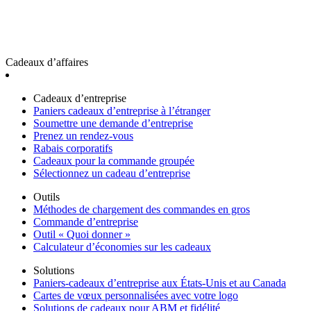
Cadeaux d’affaires
Cadeaux d’entreprise
Paniers cadeaux d’entreprise à l’étranger
Soumettre une demande d’entreprise
Prenez un rendez-vous
Rabais corporatifs
Cadeaux pour la commande groupée
Sélectionnez un cadeau d’entreprise
Outils
Méthodes de chargement des commandes en gros
Commande d’entreprise
Outil « Quoi donner »
Calculateur d’économies sur les cadeaux
Solutions
Paniers-cadeaux d’entreprise aux États-Unis et au Canada
Cartes de vœux personnalisées avec votre logo
Solutions de cadeaux pour ABM et fidélité