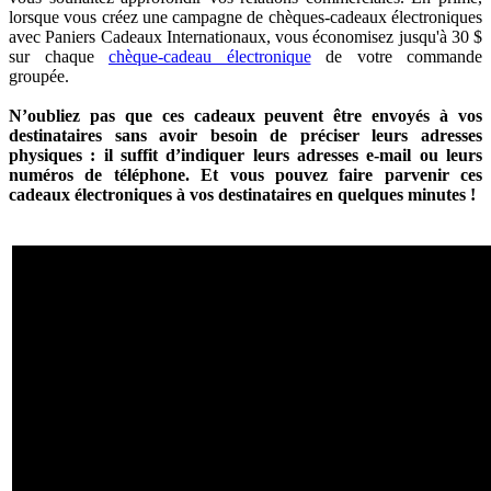
lorsque vous créez une campagne de chèques-cadeaux électroniques
avec Paniers Cadeaux Internationaux, vous économisez jusqu'à 30 $
sur chaque
chèque-cadeau électronique
de votre commande
groupée.
N’oubliez pas que ces cadeaux peuvent être envoyés à vos
destinataires sans avoir besoin de préciser leurs adresses
physiques : il suffit d’indiquer leurs adresses e-mail ou leurs
numéros de téléphone. Et vous pouvez faire parvenir ces
cadeaux électroniques à vos destinataires en quelques minutes !