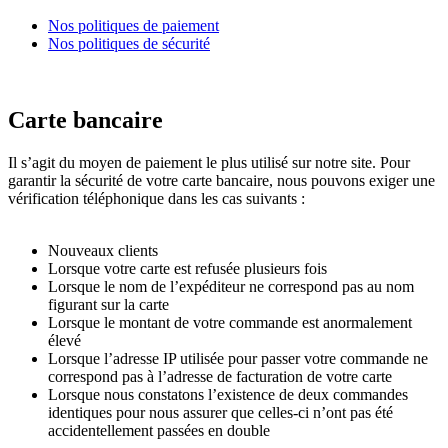
Nos politiques de paiement
Nos politiques de sécurité
Carte bancaire
Il s’agit du moyen de paiement le plus utilisé sur notre site. Pour
garantir la sécurité de votre carte bancaire, nous pouvons exiger une
vérification téléphonique dans les cas suivants :
Nouveaux clients
Lorsque votre carte est refusée plusieurs fois
Lorsque le nom de l’expéditeur ne correspond pas au nom
figurant sur la carte
Lorsque le montant de votre commande est anormalement
élevé
Lorsque l’adresse IP utilisée pour passer votre commande ne
correspond pas à l’adresse de facturation de votre carte
Lorsque nous constatons l’existence de deux commandes
identiques pour nous assurer que celles-ci n’ont pas été
accidentellement passées en double