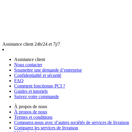
Assistance client 24h/24 et 7j/7
Assistance client
Nous contacter
Soumettre une demande d’entreprise
Confidentialité et sécurité
FAQ
Comment fonctionne PCI ?
Guides et tutoriels
Suivez votre commande
À propos de nous
À propos de nous
Termes et conditions
Comparez-nous avec d’autres sociétés de services de livraison
Comparez les services de livraison