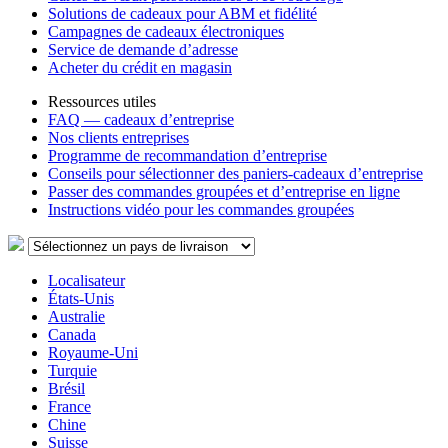
Solutions de cadeaux pour ABM et fidélité
Campagnes de cadeaux électroniques
Service de demande d’adresse
Acheter du crédit en magasin
Ressources utiles
FAQ — cadeaux d’entreprise
Nos clients entreprises
Programme de recommandation d’entreprise
Conseils pour sélectionner des paniers-cadeaux d’entreprise
Passer des commandes groupées et d’entreprise en ligne
Instructions vidéo pour les commandes groupées
Localisateur
États-Unis
Australie
Canada
Royaume-Uni
Turquie
Brésil
France
Chine
Suisse