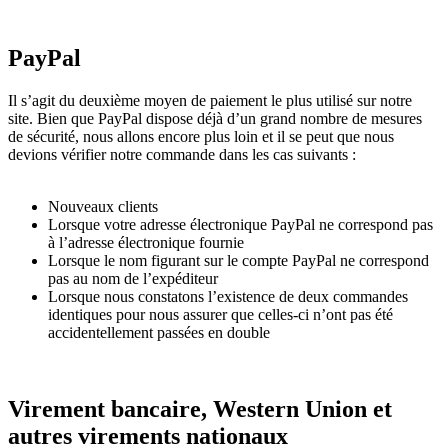
PayPal
Il s’agit du deuxième moyen de paiement le plus utilisé sur notre
site. Bien que PayPal dispose déjà d’un grand nombre de mesures
de sécurité, nous allons encore plus loin et il se peut que nous
devions vérifier notre commande dans les cas suivants :
Nouveaux clients
Lorsque votre adresse électronique PayPal ne correspond pas
à l’adresse électronique fournie
Lorsque le nom figurant sur le compte PayPal ne correspond
pas au nom de l’expéditeur
Lorsque nous constatons l’existence de deux commandes
identiques pour nous assurer que celles-ci n’ont pas été
accidentellement passées en double
Virement bancaire, Western Union et
autres virements nationaux