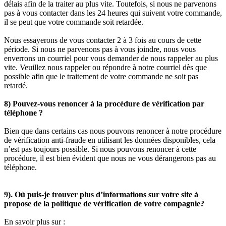
délais afin de la traiter au plus vite. Toutefois, si nous ne parvenons
pas à vous contacter dans les 24 heures qui suivent votre commande,
il se peut que votre commande soit retardée.
Nous essayerons de vous contacter 2 à 3 fois au cours de cette
période. Si nous ne parvenons pas à vous joindre, nous vous
enverrons un courriel pour vous demander de nous rappeler au plus
vite. Veuillez nous rappeler ou répondre à notre courriel dès que
possible afin que le traitement de votre commande ne soit pas
retardé.
8) Pouvez-vous renoncer à la procédure de vérification par
téléphone ?
Bien que dans certains cas nous pouvons renoncer à notre procédure
de vérification anti-fraude en utilisant les données disponibles, cela
n’est pas toujours possible. Si nous pouvons renoncer à cette
procédure, il est bien évident que nous ne vous dérangerons pas au
téléphone.
9). Où puis-je trouver plus d’informations sur votre site à
propose de la politique de vérification de votre compagnie?
En savoir plus sur :