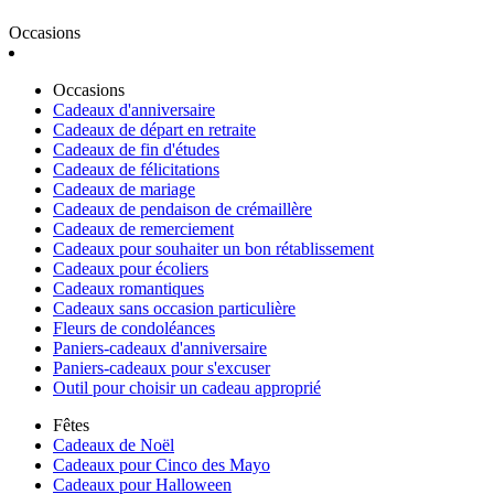
Occasions
Occasions
Cadeaux d'anniversaire
Cadeaux de départ en retraite
Cadeaux de fin d'études
Cadeaux de félicitations
Cadeaux de mariage
Cadeaux de pendaison de crémaillère
Cadeaux de remerciement
Cadeaux pour souhaiter un bon rétablissement
Cadeaux pour écoliers
Cadeaux romantiques
Cadeaux sans occasion particulière
Fleurs de condoléances
Paniers-cadeaux d'anniversaire
Paniers-cadeaux pour s'excuser
Outil pour choisir un cadeau approprié
Fêtes
Cadeaux de Noël
Cadeaux pour Cinco des Mayo
Cadeaux pour Halloween