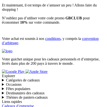
Et maintenant, il est temps de s’amuser un peu ! Allons faire du
shopping !
N’oubliez pas d’utiliser votre code promo
GBCLUB
pour
économiser
10%
sur votre commande.
Votre achat est soumis à nos
conditions
, y compris la
convention
d’arbitrage
.
Votre guichet unique pour les cadeaux personnels et d’entreprise,
livrés dans plus de 200 pays à travers le monde.
Explorer
Catégories de cadeaux
Occasions
Fêtes populaires
Destinataires des cadeaux
Thèmes de paniers-cadeaux
Liens rapides
Cadeaux d’entreprise