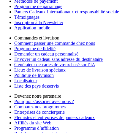
Méthodes de payement
Programme de parrainage
Paniers Cadeaux Internationaux et responsabilité sociale
Témoignages
Inscription à la Newsletter
Application mobile
Commandes et livraison
Comment passer une commande chez nous
Programme de fidélité
Demander un cadeau personnalisé
Envoyer un cadeau sans adresse du destinataire
Générateur de cartes de vœux basé sur l’IA
Lieux de livraison spéciaux
Politique de livraison
Localisateur
Liste des pays desservis
Devenez notre partenaire
Pourquoi s’associer avec nous ?
Comparez nos programmes
Entreprises de conciergerie
Fleuristes et entreprises de paniers-cadeaux
Affiliés du site Web
Programme d’affiliation