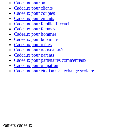
Cadeaux pour amis
Cadeaux pour clients
Cadeaux pour couples
Cadeaux pour enfants
Cadeaux pour famille d'accueil
Cadeaux pour femmes
Cadeaux pour hommes
Cadeaux pour la famille
Cadeaux pour mères
Cadeaux pour nouveau-nés
Cadeaux pour parents
Cadeaux pour partenaires commerciaux
Cadeaux pour un patron
Cadeaux pour étudiants en échange scolaire
Paniers-cadeaux