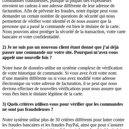
commandes frauduleuses, puisque la plupart des expéditeurs
envoient un cadeau à une adresse différente de leur adresse de
facturation. Afin de prévenir les fraudes, notre équipe peut vous
demander un certain nombre de questions de sécurité qui nous
permettent de vérifier votre identité et de nous assurer que la
personne qui a passé la commande est bien le titulaire de la carte.
Nous pouvons ainsi protéger la sécurité de la transaction, votre carte
bancaire et votre confidentialité.
2) Je ne suis pas un nouveau client étant donné que j’ai déjà
passer une commande sur votre site. Pourquoi m’avez-vous
appelé une nouvelle fois ?
Notre base de données utilise un système complexe de vérification
de votre historique de commande. Si vous avez écrit votre nom
d’une manière différente ou si vous avez modifié votre adresse
électronique ou votre adresse de facturation, il se peut que nous
devions effectuer de nouvelles vérifications pour nous assurer que
vous êtes bien le titulaire légitime de la carte.
3) Quels critères utilisez-vous pour vérifier que les commandes
ne sont pas frauduleuses ?
Notre système utilise plus de 30 critères différents pour lutter contre
les fraudes bancaires et les fraudes PayPal, ainsi que pour s’assurer