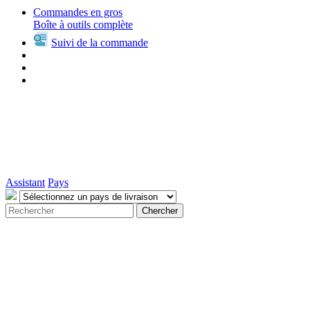
Commandes en gros
Boîte à outils complète
Suivi de la commande
Assistant
Pays
Chercher