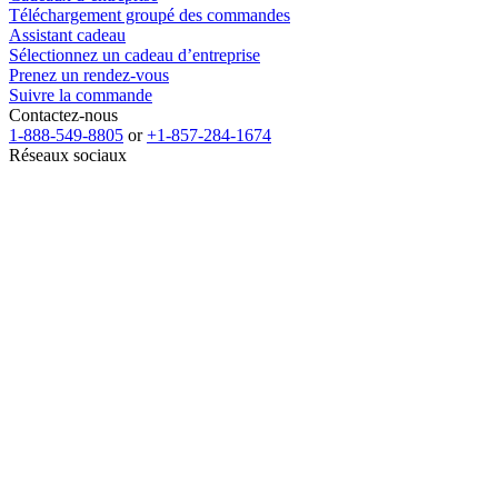
Téléchargement groupé des commandes
Assistant cadeau
Sélectionnez un cadeau d’entreprise
Prenez un rendez-vous
Suivre la commande
Contactez-nous
1-888-549-8805
or
+1-857-284-1674
Réseaux sociaux