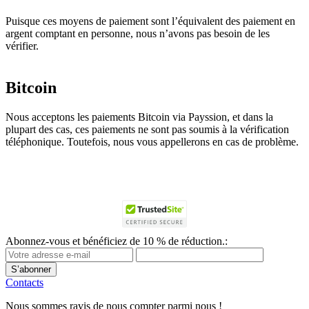
Puisque ces moyens de paiement sont l’équivalent des paiement en
argent comptant en personne, nous n’avons pas besoin de les
vérifier.
Bitcoin
Nous acceptons les paiements Bitcoin via Payssion, et dans la
plupart des cas, ces paiements ne sont pas soumis à la vérification
téléphonique. Toutefois, nous vous appellerons en cas de problème.
Abonnez-vous et bénéficiez de 10 % de réduction.:
S’abonner
Contacts
Nous sommes ravis de nous compter parmi nous !