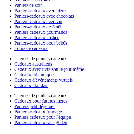
Paniers de soin
Paniers-cadeaux avec bière
Paniers-cadeaux avec chocolats
Paniers-cadeaux avec vin
Paniers-cadeaux de Noël
Paniers-cadeaux gourmands
Paniers-cadeaux kasher
Paniers-cadeaux pour bébés
Tours de cadeaux
Thèmes de paniers-cadeaux
Cadeaux australiens
Cadeaux avec livraison le jour même
Cadeaux britanniques
Cadeaux d'événements virtuels
Cadeaux irlandais
Thèmes de paniers-cadeaux
Cadeaux pour futures mères
Paniers petit déjeuner
Paniers-cadeaux fromage
Paniers-cadeaux pour l'équipe
Paniers-cadeaux sans gluten