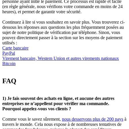
personne ayant initié le paiement. Ce processus est rapide et facile
(en règle générale, nous vérifions votre commande en moins de 24
heures), et permet de garantir votre sécurité.
Continuez à lire si vous souhaitez en savoir plus. Vous trouverez ci-
dessous les réponses aux questions les plus fréquemment posées au
sujet de notre politique de vérification par téléphone. Sinon, vous
pouvez directement passer à la section sur les moyens de paiement
utilisés :
Carte bancaire
PayPal
Virement bancaire, Western Union et autres virements nationaux
Bitcoin
FAQ
1) Je fais souvent des achats en ligne, et aucune des autres
entreprises ne n’appellent pour vérifier ma commande.
Pourquoi appelez-vous vos clients ?
Comme vous le savez sûrement,
nous desservons plus de 200 pays
à
travers le monde. Cela nous expose à de nombreuses tentatives de