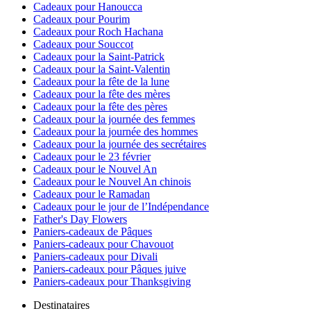
Cadeaux pour Hanoucca
Cadeaux pour Pourim
Cadeaux pour Roch Hachana
Cadeaux pour Souccot
Cadeaux pour la Saint-Patrick
Cadeaux pour la Saint-Valentin
Cadeaux pour la fête de la lune
Cadeaux pour la fête des mères
Cadeaux pour la fête des pères
Cadeaux pour la journée des femmes
Cadeaux pour la journée des hommes
Cadeaux pour la journée des secrétaires
Cadeaux pour le 23 février
Cadeaux pour le Nouvel An
Cadeaux pour le Nouvel An chinois
Cadeaux pour le Ramadan
Cadeaux pour le jour de l’Indépendance
Father's Day Flowers
Paniers-cadeaux de Pâques
Paniers-cadeaux pour Chavouot
Paniers-cadeaux pour Divali
Paniers-cadeaux pour Pâques juive
Paniers-cadeaux pour Thanksgiving
Destinataires