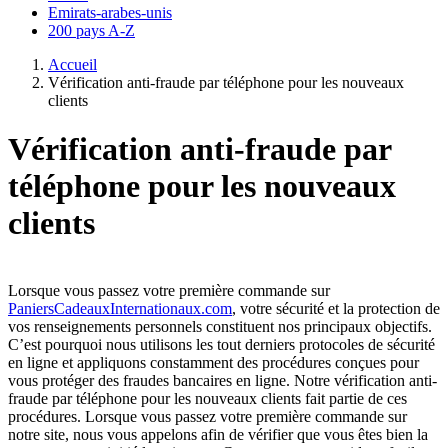
Emirats-arabes-unis
200 pays A-Z
Accueil
Vérification anti-fraude par téléphone pour les nouveaux
clients
Vérification anti-fraude par
téléphone pour les nouveaux
clients
Lorsque vous passez votre première commande sur
PaniersCadeauxInternationaux.com
, votre sécurité et la protection de
vos renseignements personnels constituent nos principaux objectifs.
C’est pourquoi nous utilisons les tout derniers protocoles de sécurité
en ligne et appliquons constamment des procédures conçues pour
vous protéger des fraudes bancaires en ligne. Notre vérification anti-
fraude par téléphone pour les nouveaux clients fait partie de ces
procédures. Lorsque vous passez votre première commande sur
notre site, nous vous appelons afin de vérifier que vous êtes bien la