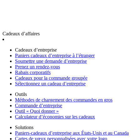
Cadeaux d’affaires
Cadeaux d’entreprise
Paniers cadeaux d’entreprise à l’étranger
Soumettre une demande d’entreprise
Prenez un rendez-vous
Rabais corporatifs
Cadeaux pour la commande groupée
Sélectionnez un cadeau d’entreprise
Outils
Méthodes de chargement des commandes en gros
Commande d’entreprise
Outil « Quoi donner »
Calculateur d’économies sur les cadeaux
Solutions
Paniers-cadeaux d’entreprise aux États-Unis et au Canada
Cartes de vœux personnalisées avec votre logo