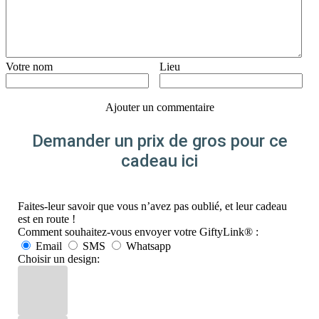
Votre nom
Lieu
Ajouter un commentaire
Demander un prix de gros pour ce
cadeau ici
Faites-leur savoir que vous n’avez pas oublié, et leur cadeau
est en route !
Comment souhaitez-vous envoyer votre GiftyLink® :
Email
SMS
Whatsapp
Choisir un design: