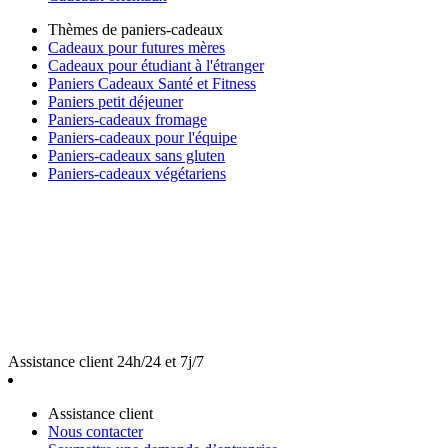
Thèmes de paniers-cadeaux
Cadeaux pour futures mères
Cadeaux pour étudiant à l'étranger
Paniers Cadeaux Santé et Fitness
Paniers petit déjeuner
Paniers-cadeaux fromage
Paniers-cadeaux pour l'équipe
Paniers-cadeaux sans gluten
Paniers-cadeaux végétariens
Assistance client 24h/24 et 7j/7
Assistance client
Nous contacter