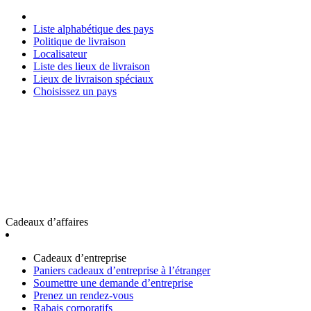
Liste alphabétique des pays
Politique de livraison
Localisateur
Liste des lieux de livraison
Lieux de livraison spéciaux
Choisissez un pays
Cadeaux d’affaires
Cadeaux d’entreprise
Paniers cadeaux d’entreprise à l’étranger
Soumettre une demande d’entreprise
Prenez un rendez-vous
Rabais corporatifs