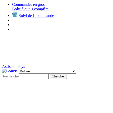
Commandes en gros
Boîte à outils complète
Suivi de la commande
Assistant
Pays
Chercher