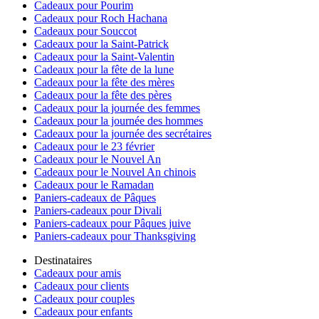
Cadeaux pour Pourim
Cadeaux pour Roch Hachana
Cadeaux pour Souccot
Cadeaux pour la Saint-Patrick
Cadeaux pour la Saint-Valentin
Cadeaux pour la fête de la lune
Cadeaux pour la fête des mères
Cadeaux pour la fête des pères
Cadeaux pour la journée des femmes
Cadeaux pour la journée des hommes
Cadeaux pour la journée des secrétaires
Cadeaux pour le 23 février
Cadeaux pour le Nouvel An
Cadeaux pour le Nouvel An chinois
Cadeaux pour le Ramadan
Paniers-cadeaux de Pâques
Paniers-cadeaux pour Divali
Paniers-cadeaux pour Pâques juive
Paniers-cadeaux pour Thanksgiving
Destinataires
Cadeaux pour amis
Cadeaux pour clients
Cadeaux pour couples
Cadeaux pour enfants