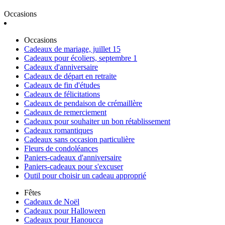
Occasions
Occasions
Cadeaux de mariage, juillet 15
Cadeaux pour écoliers, septembre 1
Cadeaux d'anniversaire
Cadeaux de départ en retraite
Cadeaux de fin d'études
Cadeaux de félicitations
Cadeaux de pendaison de crémaillère
Cadeaux de remerciement
Cadeaux pour souhaiter un bon rétablissement
Cadeaux romantiques
Cadeaux sans occasion particulière
Fleurs de condoléances
Paniers-cadeaux d'anniversaire
Paniers-cadeaux pour s'excuser
Outil pour choisir un cadeau approprié
Fêtes
Cadeaux de Noël
Cadeaux pour Halloween
Cadeaux pour Hanoucca