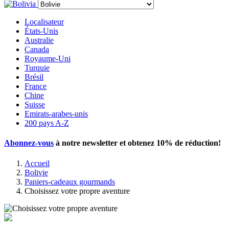
Localisateur
États-Unis
Australie
Canada
Royaume-Uni
Turquie
Brésil
France
Chine
Suisse
Emirats-arabes-unis
200 pays A-Z
Abonnez-vous
à notre newsletter et obtenez
10% de réduction
!
Accueil
Bolivie
Paniers-cadeaux gourmands
Choisissez votre propre aventure