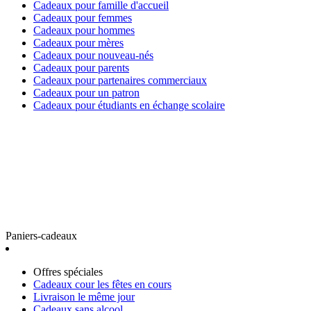
Cadeaux pour famille d'accueil
Cadeaux pour femmes
Cadeaux pour hommes
Cadeaux pour mères
Cadeaux pour nouveau-nés
Cadeaux pour parents
Cadeaux pour partenaires commerciaux
Cadeaux pour un patron
Cadeaux pour étudiants en échange scolaire
Paniers-cadeaux
Offres spéciales
Cadeaux cour les fêtes en cours
Livraison le même jour
Cadeaux sans alcool