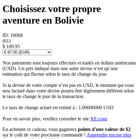
Choisissez votre propre
aventure en Bolivie
ID: 10068
(
61
)
$ 109.95
Nos paiements sont toujours effectués et traités en dollars américains
(USD). Un prix indiqué dans une autre devise n’est qu’une
estimation qui fluctue selon le taux de change du jour.
Si la devise de votre compte n’est pas en USD, le montant qui vous
sera facturé dans votre devise pourra être légèrement différent selon
le taux de change le jour de la transaction.
Le taux de change actuel est estimé à : 1.00000000 USD
Pour en savoir plus, veuillez consulter le site
XE.com
.
En achetant ce cadeau, vous gagnerez
points d'une valeur de $2
sur le coût de votre prochaine commande !
Apprendre encore plus