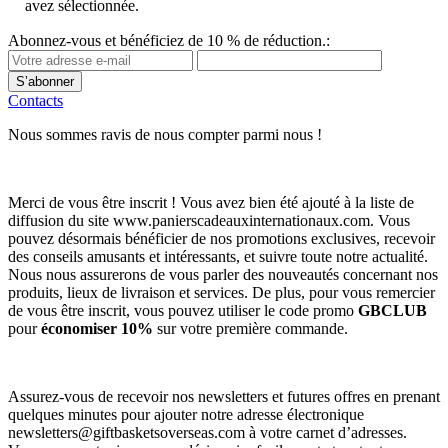
avez sélectionnée.
Abonnez-vous et bénéficiez de 10 % de réduction.:
S’abonner
Contacts
Nous sommes ravis de nous compter parmi nous !
Merci de vous être inscrit ! Vous avez bien été ajouté à la liste de
diffusion du site www.panierscadeauxinternationaux.com. Vous
pouvez désormais bénéficier de nos promotions exclusives, recevoir
des conseils amusants et intéressants, et suivre toute notre actualité.
Nous nous assurerons de vous parler des nouveautés concernant nos
produits, lieux de livraison et services. De plus, pour vous remercier
de vous être inscrit, vous pouvez utiliser le code promo
GBCLUB
pour
économiser 10%
sur votre première commande.
Assurez-vous de recevoir nos newsletters et futures offres en prenant
quelques minutes pour ajouter notre adresse électronique
newsletters@giftbasketsoverseas.com
à votre carnet d’adresses.