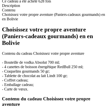
Ce cadeau a été acheté 628 fois
Description
Contenu
Choisissez votre propre aventure (Paniers-cadeaux gourmands) en
en Bolivie
Choisissez votre propre aventure
(Paniers-cadeaux gourmands) en en
Bolivie
Contenu du cadeau Choisissez votre propre aventure
- Bouteille de vodka Absolut 700 ml;
- 4 canettes de boisson énergétique RedBull 250 ml;
- Craquelins gourmands 50 gr;
- Tablette de chocolat au lait Lindt 100 gr;
- Coffret cadeau;
- Emballage cadeau;
- Carte de vœux.
Contenu du cadeau Choisissez votre propre
aventure