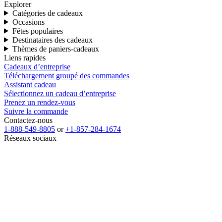
Explorer
Catégories de cadeaux
Occasions
Fêtes populaires
Destinataires des cadeaux
Thèmes de paniers-cadeaux
Liens rapides
Cadeaux d’entreprise
Téléchargement groupé des commandes
Assistant cadeau
Sélectionnez un cadeau d’entreprise
Prenez un rendez-vous
Suivre la commande
Contactez-nous
1-888-549-8805
or
+1-857-284-1674
Réseaux sociaux