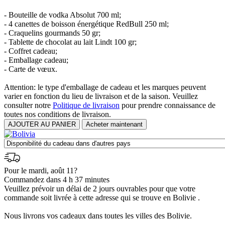
- Bouteille de vodka Absolut 700 ml;
- 4 canettes de boisson énergétique RedBull 250 ml;
- Craquelins gourmands 50 gr;
- Tablette de chocolat au lait Lindt 100 gr;
- Coffret cadeau;
- Emballage cadeau;
- Carte de vœux.
Attention: le type d'emballage de cadeau et les marques peuvent
varier en fonction du lieu de livraison et de la saison. Veuillez
consulter notre
Politique de livraison
pour prendre connaissance de
toutes nos conditions de livraison.
Pour le mardi, août 11?
Commandez dans 4 h 37 minutes
Veuillez prévoir un délai de 2 jours ouvrables pour que votre
commande soit livrée à cette adresse qui se trouve en Bolivie .
Nous livrons vos cadeaux dans toutes les villes des Bolivie.