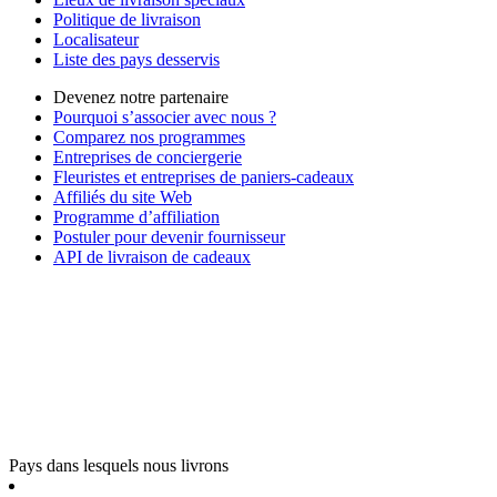
Politique de livraison
Localisateur
Liste des pays desservis
Devenez notre partenaire
Pourquoi s’associer avec nous ?
Comparez nos programmes
Entreprises de conciergerie
Fleuristes et entreprises de paniers-cadeaux
Affiliés du site Web
Programme d’affiliation
Postuler pour devenir fournisseur
API de livraison de cadeaux
Pays dans lesquels nous livrons