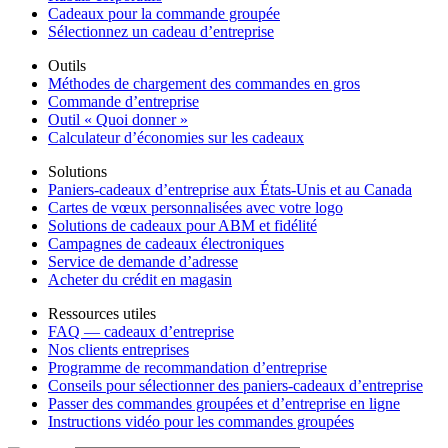
Cadeaux pour la commande groupée
Sélectionnez un cadeau d’entreprise
Outils
Méthodes de chargement des commandes en gros
Commande d’entreprise
Outil « Quoi donner »
Calculateur d’économies sur les cadeaux
Solutions
Paniers-cadeaux d’entreprise aux États-Unis et au Canada
Cartes de vœux personnalisées avec votre logo
Solutions de cadeaux pour ABM et fidélité
Campagnes de cadeaux électroniques
Service de demande d’adresse
Acheter du crédit en magasin
Ressources utiles
FAQ — cadeaux d’entreprise
Nos clients entreprises
Programme de recommandation d’entreprise
Conseils pour sélectionner des paniers-cadeaux d’entreprise
Passer des commandes groupées et d’entreprise en ligne
Instructions vidéo pour les commandes groupées