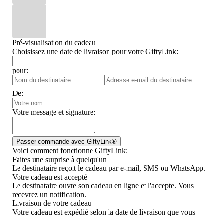
Pré-visualisation du cadeau
Choisissez une date de livraison pour votre GiftyLink:
pour:
De:
Votre message et signature:
Voici comment fonctionne GiftyLink:
Faites une surprise à quelqu'un
Le destinataire reçoit le cadeau par e-mail, SMS ou WhatsApp.
Votre cadeau est accepté
Le destinataire ouvre son cadeau en ligne et l'accepte. Vous
recevrez un notification.
Livraison de votre cadeau
Votre cadeau est expédié selon la date de livraison que vous