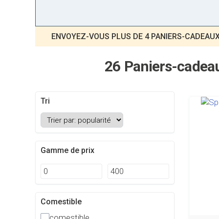
ENVOYEZ-VOUS PLUS DE 4 PANIERS-CADEAUX 
26 Paniers-cadeau
Tri
Gamme de prix
Comestible
comestible