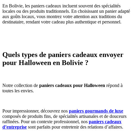
En Bolivie, les paniers cadeaux incluent souvent des spécialités
locales ou des produits traditionnels. En choisissant un panier adapté
aux goûts locaux, vous montrez votre attention aux traditions du
destinataire, rendant votre cadeau plus authentique et personnel.
Quels types de paniers cadeaux envoyer
pour Halloween en Bolivie ?
Notre collection de
paniers cadeaux pour Halloween
répond à
toutes les envies.
Pour impressionner, découvrez nos
paniers gourmands de luxe
composés de produits fins, de spécialités artisanales et de douceurs
raffinées. Pour un contexte professionnel, nos
paniers cadeaux
d’entreprise
sont parfaits pour entretenir des relations d’affaires.