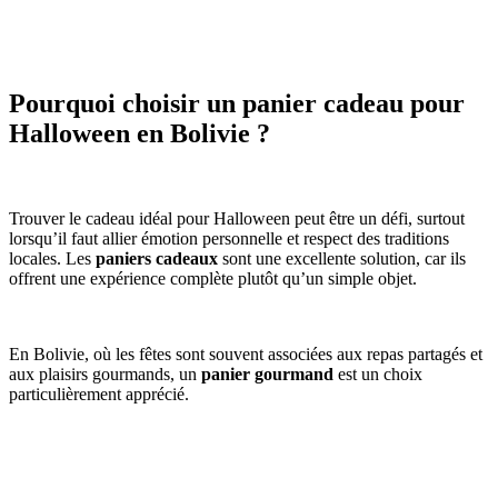
Pourquoi choisir un panier cadeau pour
Halloween en Bolivie ?
Trouver le cadeau idéal pour Halloween peut être un défi, surtout
lorsqu’il faut allier émotion personnelle et respect des traditions
locales. Les
paniers cadeaux
sont une excellente solution, car ils
offrent une expérience complète plutôt qu’un simple objet.
En Bolivie, où les fêtes sont souvent associées aux repas partagés et
aux plaisirs gourmands, un
panier gourmand
est un choix
particulièrement apprécié.