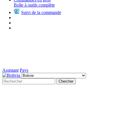
Boîte à outils complète
Suivi de la commande
Assistant
Pays
Chercher