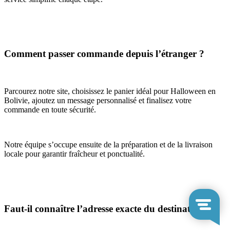
Comment passer commande depuis l’étranger ?
Parcourez notre site, choisissez le panier idéal pour Halloween en
Bolivie, ajoutez un message personnalisé et finalisez votre
commande en toute sécurité.
Notre équipe s’occupe ensuite de la préparation et de la livraison
locale pour garantir fraîcheur et ponctualité.
Faut-il connaître l’adresse exacte du destinataire ?