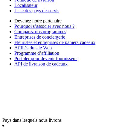
Localisateur
Liste des pays desservis
Devenez notre partenaire
Pourquoi s’associer avec nous ?
Comparez nos programmes
Entreprises de conciergerie
Fleuristes et entreprises de paniers-cadeaux
Affiliés du site Web
Programme d’affiliation
Postuler pour devenir fournisseur
API de livraison de cadeaux
Pays dans lesquels nous livrons