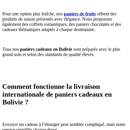
Pour une option plus fraîche, nos
paniers de fruits
offrent des
produits de saison présentés avec élégance. Nous proposons
également des coffrets romantiques, des paniers chocolatés et des
cadeaux thématiques adaptés à chaque destinataire.
Tous nos
paniers cadeaux en Bolivie
sont préparés avec le plus
grand soin et selon des standards de qualité élevés.
Comment fonctionne la livraison
internationale de paniers cadeaux en
Bolivie ?
Envoyer un cadeau à l’étranger peut sembler compliqué, mais notre
service simplifie chaque étape.