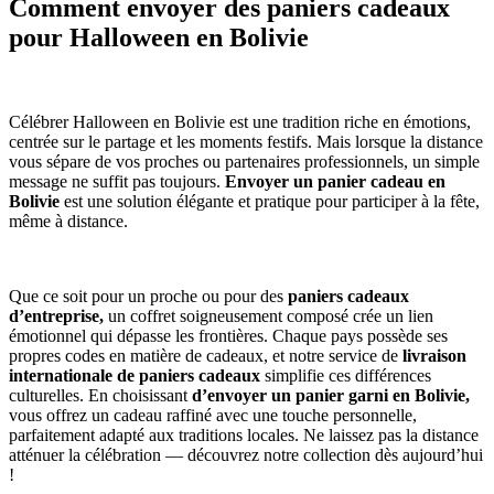
Comment envoyer des paniers cadeaux
pour Halloween en Bolivie
Célébrer Halloween en Bolivie est une tradition riche en émotions,
centrée sur le partage et les moments festifs. Mais lorsque la distance
vous sépare de vos proches ou partenaires professionnels, un simple
message ne suffit pas toujours.
Envoyer un panier cadeau en
Bolivie
est une solution élégante et pratique pour participer à la fête,
même à distance.
Que ce soit pour un proche ou pour des
paniers cadeaux
d’entreprise,
un coffret soigneusement composé crée un lien
émotionnel qui dépasse les frontières. Chaque pays possède ses
propres codes en matière de cadeaux, et notre service de
livraison
internationale de paniers cadeaux
simplifie ces différences
culturelles. En choisissant
d’envoyer un panier garni en Bolivie,
vous offrez un cadeau raffiné avec une touche personnelle,
parfaitement adapté aux traditions locales. Ne laissez pas la distance
atténuer la célébration — découvrez notre collection dès aujourd’hui
!