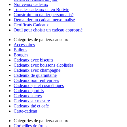
Nouveaux cadeaux
Tous les cadeaux en en Bolivie
Construire un panier personnalisé
Demander un cadeau personnalisé
Certificats Cadeaux
Outil pour choisir un cadeau approprié
Catégories de paniers-cadeaux
Accessoires
Ballons
Bougies
Cadeaux avec biscuits
Cadeaux avec boissons alcolisées
Cadeaux avec champagne
Cadeaux de quarantaine
Cadeaux pour entreprises
Cadeaux spa et cosmétiques
Cadeaux sportifs
Cadeaux sucrés
Cadeaux sur mesure
Cadeaux thé et café
Carte-cadeau
Catégories de paniers-cadeaux
Corbeilles de fruits