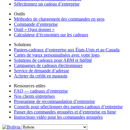
Sélectionnez un cadeau d’entreprise
Outils
Méthodes de chargement des commandes en gros
Commande d’entreprise
Outil « Quoi donner »
Calculateur d’économies sur les cadeaux
Solutions
Paniers-cadeaux d’entreprise aux États-Unis et au Canada
Cartes de vœux personnalisées avec votre logo
Solutions de cadeaux pour ABM et fidélité
Campagnes de cadeaux électroniques
Service de demande d’adresse
Acheter du crédit en magasin
Ressources utiles
FAQ — cadeaux d’entreprise
Nos clients entreprises
Programme de recommandation d’entreprise
Conseils pour sélectionner des paniers-cadeaux d’entreprise
Passer des commandes groupées et d’entreprise en ligne
Instructions vidéo pour les commandes groupées