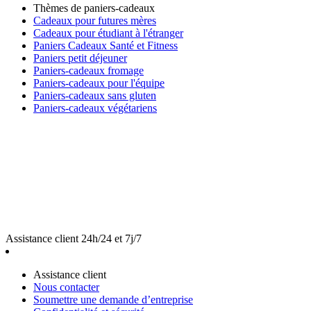
Thèmes de paniers-cadeaux
Cadeaux pour futures mères
Cadeaux pour étudiant à l'étranger
Paniers Cadeaux Santé et Fitness
Paniers petit déjeuner
Paniers-cadeaux fromage
Paniers-cadeaux pour l'équipe
Paniers-cadeaux sans gluten
Paniers-cadeaux végétariens
Assistance client 24h/24 et 7j/7
Assistance client
Nous contacter
Soumettre une demande d’entreprise