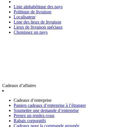
Liste alphabétique des pays
Politique de livraison
Localisateur
Liste des lieux de livraison
Lieux de livraison spéciaux
Choisissez un pays
Cadeaux d’affaires
Cadeaux d’entreprise
Paniers cadeaux d’entreprise à l’étranger
Soumettre une demande d’entreprise
Prenez un rendez-vous
Rabais corporatifs
Cadeaux pour la commande groupée