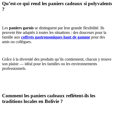
Qu’est-ce qui rend les paniers cadeaux si polyvalents
?
Les
paniers garnis
se distinguent par leur grande flexibilité. Ils
peuvent être adaptés à toutes les situations : des douceurs pour la
famille aux
coffrets gastronomiques haut de gamme
pour des
amis ou collègues.
Grâce à la diversité des produits qu’ils contiennent, chacun y trouve
son plaisir — idéal pour les familles ou les environnements
professionnels.
Comment les paniers cadeaux reflètent-ils les
traditions locales en Bolivie ?