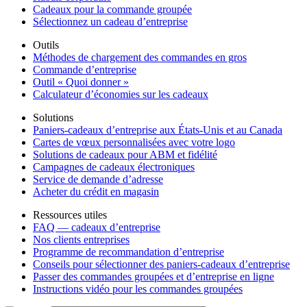
Cadeaux pour la commande groupée
Sélectionnez un cadeau d’entreprise
Outils
Méthodes de chargement des commandes en gros
Commande d’entreprise
Outil « Quoi donner »
Calculateur d’économies sur les cadeaux
Solutions
Paniers-cadeaux d’entreprise aux États-Unis et au Canada
Cartes de vœux personnalisées avec votre logo
Solutions de cadeaux pour ABM et fidélité
Campagnes de cadeaux électroniques
Service de demande d’adresse
Acheter du crédit en magasin
Ressources utiles
FAQ — cadeaux d’entreprise
Nos clients entreprises
Programme de recommandation d’entreprise
Conseils pour sélectionner des paniers-cadeaux d’entreprise
Passer des commandes groupées et d’entreprise en ligne
Instructions vidéo pour les commandes groupées