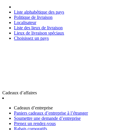
Liste alphabétique des pays
Politique de livraison
Localisateur
Liste des lieux de livraison
Lieux de livraison spéciaux
Choisissez un pays
Cadeaux d’affaires
Cadeaux d’entreprise
Paniers cadeaux d’entreprise à l’étranger
Soumettre une demande d’entreprise
Prenez un rendez-vous
Rabais corporatifs