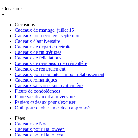
Occasions
Occasions
Cadeaux de mariage, juillet 15
Cadeaux pour écoliers, septembre 1
Cadeaux d'anniversaire
Cadeaux de départ en retraite
Cadeaux de fin d'études
Cadeaux de félicitations
Cadeaux de pendaison de crémaillère
Cadeaux de remerciement
Cadeaux pour souhaiter un bon rétablissement
Cadeaux romantiques
Cadeaux sans occasion particulière
Fleurs de condoléances
Paniers-cadeaux d'anniversaire
Paniers-cadeaux pour s'excuser
Outil pour choisir un cadeau approprié
Fêtes
Cadeaux de Noël
Cadeaux pour Halloween
Cadeaux pour Hanoucca