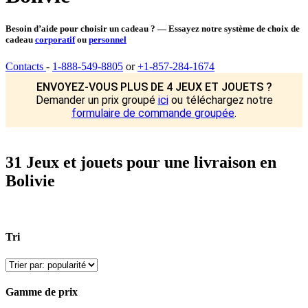
Besoin d’aide pour choisir un cadeau ? — Essayez notre système de choix de
cadeau
corporatif
ou
personnel
Contacts
-
1-888-549-8805
or
+1-857-284-1674
ENVOYEZ-VOUS PLUS DE 4 JEUX ET JOUETS ?
Demander un prix groupé
ici
ou téléchargez notre
formulaire de commande groupée
.
31 Jeux et jouets pour une livraison en
Bolivie
Tri
Gamme de prix