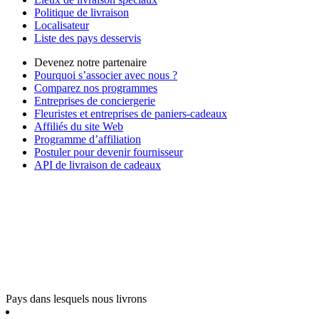
Politique de livraison
Localisateur
Liste des pays desservis
Devenez notre partenaire
Pourquoi s’associer avec nous ?
Comparez nos programmes
Entreprises de conciergerie
Fleuristes et entreprises de paniers-cadeaux
Affiliés du site Web
Programme d’affiliation
Postuler pour devenir fournisseur
API de livraison de cadeaux
Pays dans lesquels nous livrons