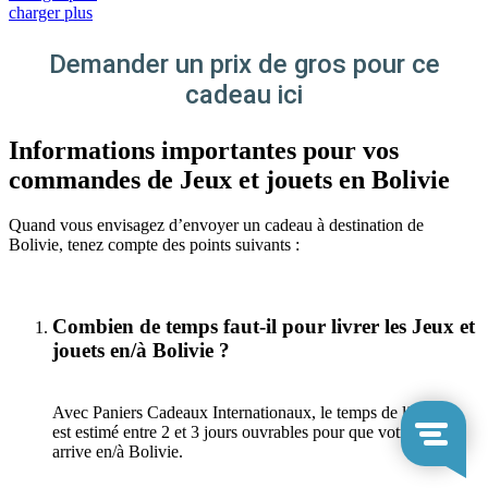
charger plus
Demander un prix de gros pour ce
cadeau ici
Informations importantes pour vos
commandes de Jeux et jouets en Bolivie
Quand vous envisagez d’envoyer un cadeau à destination de
Bolivie, tenez compte des points suivants :
Combien de temps faut-il pour livrer les Jeux et
jouets en/à Bolivie ?
Avec Paniers Cadeaux Internationaux, le temps de livraison
est estimé entre 2 et 3 jours ouvrables pour que votre cadeau
arrive en/à Bolivie.