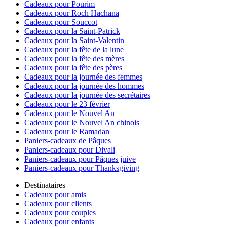
Cadeaux pour Pourim
Cadeaux pour Roch Hachana
Cadeaux pour Souccot
Cadeaux pour la Saint-Patrick
Cadeaux pour la Saint-Valentin
Cadeaux pour la fête de la lune
Cadeaux pour la fête des mères
Cadeaux pour la fête des pères
Cadeaux pour la journée des femmes
Cadeaux pour la journée des hommes
Cadeaux pour la journée des secrétaires
Cadeaux pour le 23 février
Cadeaux pour le Nouvel An
Cadeaux pour le Nouvel An chinois
Cadeaux pour le Ramadan
Paniers-cadeaux de Pâques
Paniers-cadeaux pour Divali
Paniers-cadeaux pour Pâques juive
Paniers-cadeaux pour Thanksgiving
Destinataires
Cadeaux pour amis
Cadeaux pour clients
Cadeaux pour couples
Cadeaux pour enfants