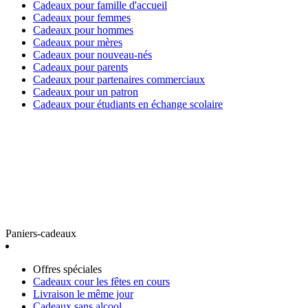
Cadeaux pour famille d'accueil
Cadeaux pour femmes
Cadeaux pour hommes
Cadeaux pour mères
Cadeaux pour nouveau-nés
Cadeaux pour parents
Cadeaux pour partenaires commerciaux
Cadeaux pour un patron
Cadeaux pour étudiants en échange scolaire
Paniers-cadeaux
Offres spéciales
Cadeaux cour les fêtes en cours
Livraison le même jour
Cadeaux sans alcool