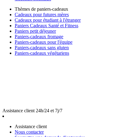
Thèmes de paniers-cadeaux
Cadeaux pour futures mères
Cadeaux pour étudiant à l'étranger
Paniers Cadeaux Santé et Fitness
Paniers petit déjeuner
Paniers-cadeaux fromage
Paniers-cadeaux pour l'équipe
Paniers-cadeaux sans gluten
Paniers-cadeaux végétariens
Assistance client 24h/24 et 7j/7
Assistance client
Nous contacter