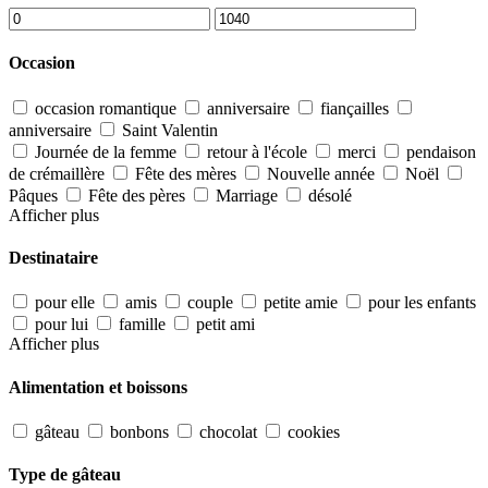
Occasion
occasion romantique
anniversaire
fiançailles
anniversaire
Saint Valentin
Journée de la femme
retour à l'école
merci
pendaison
de crémaillère
Fête des mères
Nouvelle année
Noël
Pâques
Fête des pères
Marriage
désolé
Afficher plus
Destinataire
pour elle
amis
couple
petite amie
pour les enfants
pour lui
famille
petit ami
Afficher plus
Alimentation et boissons
gâteau
bonbons
chocolat
cookies
Type de gâteau