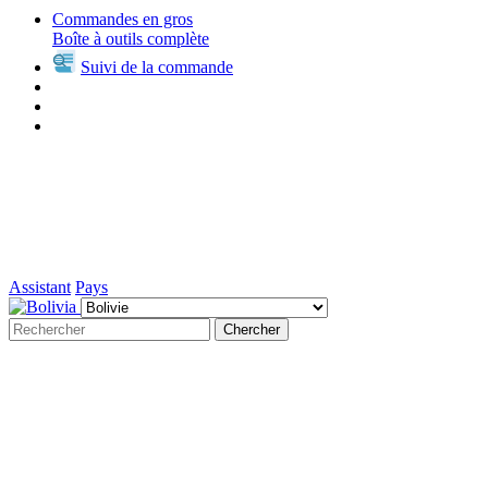
Commandes en gros
Boîte à outils complète
Suivi de la commande
Assistant
Pays
Chercher