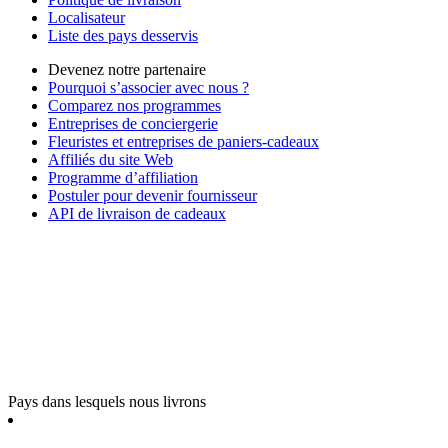
Localisateur
Liste des pays desservis
Devenez notre partenaire
Pourquoi s’associer avec nous ?
Comparez nos programmes
Entreprises de conciergerie
Fleuristes et entreprises de paniers-cadeaux
Affiliés du site Web
Programme d’affiliation
Postuler pour devenir fournisseur
API de livraison de cadeaux
Pays dans lesquels nous livrons