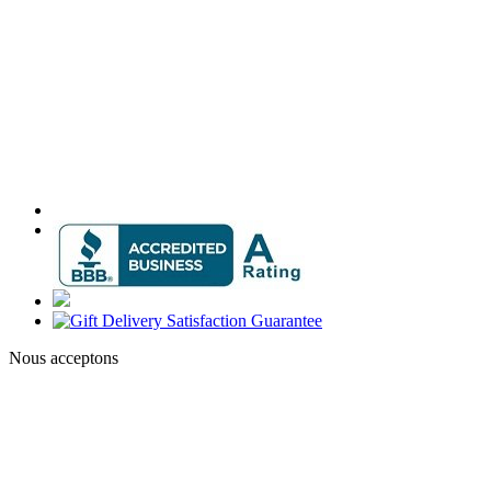
Nous acceptons