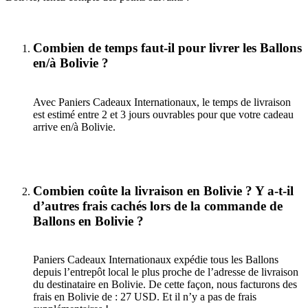
Combien de temps faut-il pour livrer les Ballons
en/à Bolivie ?
Avec Paniers Cadeaux Internationaux, le temps de livraison
est estimé entre 2 et 3 jours ouvrables pour que votre cadeau
arrive en/à Bolivie.
Combien coûte la livraison en Bolivie ? Y a-t-il
d’autres frais cachés lors de la commande de
Ballons en Bolivie ?
Paniers Cadeaux Internationaux expédie tous les Ballons
depuis l’entrepôt local le plus proche de l’adresse de livraison
du destinataire en Bolivie. De cette façon, nous facturons des
frais en Bolivie de : 27 USD. Et il n’y a pas de frais