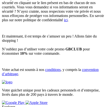
sécurité en cliquant sur le lien présent en bas de chacun de nos
courriels. Vous vous demandez si vos informations seront en
sécurité ? N’ayez crainte, nous respectons votre vie privée et nous
nous efforçons de protéger vos informations personnelles. En savoir
plus sur notre politique de confidentialité
ici
.
Et maintenant, il est temps de s’amuser un peu ! Allons faire du
shopping !
N’oubliez pas d’utiliser votre code promo
GBCLUB
pour
économiser
10%
sur votre commande.
Votre achat est soumis à nos
conditions
, y compris la
convention
d’arbitrage
.
Votre guichet unique pour les cadeaux personnels et d’entreprise,
livrés dans plus de 200 pays à travers le monde.
Explorer