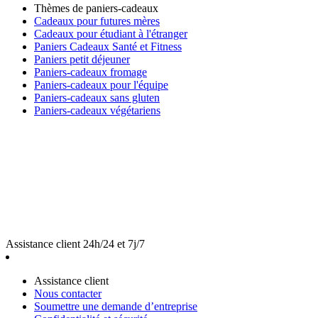
Thèmes de paniers-cadeaux
Cadeaux pour futures mères
Cadeaux pour étudiant à l'étranger
Paniers Cadeaux Santé et Fitness
Paniers petit déjeuner
Paniers-cadeaux fromage
Paniers-cadeaux pour l'équipe
Paniers-cadeaux sans gluten
Paniers-cadeaux végétariens
Assistance client 24h/24 et 7j/7
Assistance client
Nous contacter
Soumettre une demande d’entreprise