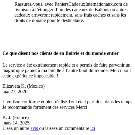
Rassurez-vous, avec PaniersCadeauxInternationaux.com de
livraison à l’étranger d’un des cadeaux de Ballons ou autres
cadeaux arriveront rapidement, sans frais cachés et sans les
droits de douane pour le destinataire.
Ce que disent nos clients de en Bolivie et du monde entier
Le service a été extrêmement rapide et a permis de faire parvenir un
magnifique panier à ma famille à l’autre bout du monde. Merci pour
cette expérience impeccable !
Elizaveta K.
(Mexico)
mai 27, 2026
Livraison conforme et bien réalisé Tout était parfait et dans les temps
Je recommande fortement ces services Merci
K. J.
(France)
mars 14, 2025
Lisez un autre
avis
ou laissez un commentaire
ici