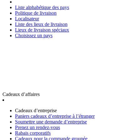
Liste alphabétique des pays
Politique de livraison
Localisateur
Liste des lieux de livraison
Lieux de livraison spéciaux
Choisissez un pays
Cadeaux d’affaires
Cadeaux d’entreprise
Paniers cadeaux d’entreprise à l’étranger
Soumettre une demande d’entreprise
Prenez un rendez-vous
Rabais corporatifs
Cadeaux pour la commande groupée