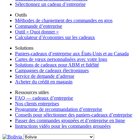
Sélectionnez un cadeau d’entreprise
Outils
Méthodes de chargement des commandes en gros
Commande d’entreprise
Outil « Quoi donner »
Calculateur d’économies sur les cadeaux
Solutions
Paniers-cadeaux d’entreprise aux États-Unis et au Canada
Cartes de vœux personnalisées avec votre logo
Solutions de cadeaux pour ABM et fidélité
Campagnes de cadeaux électroniques
Service de demande d’adresse
Acheter du crédit en magasin
Ressources utiles
FAQ — cadeaux d’entreprise
Nos clients entreprises
Programme de recommandation d’entreprise
Conseils pour sélectionner des paniers-cadeaux d’entreprise
Passer des commandes groupées et d’entreprise en ligne
Instructions vidéo pour les commandes groupées