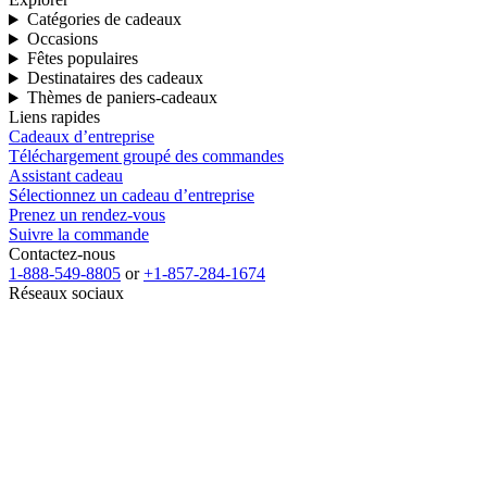
Catégories de cadeaux
Occasions
Fêtes populaires
Destinataires des cadeaux
Thèmes de paniers-cadeaux
Liens rapides
Cadeaux d’entreprise
Téléchargement groupé des commandes
Assistant cadeau
Sélectionnez un cadeau d’entreprise
Prenez un rendez-vous
Suivre la commande
Contactez-nous
1-888-549-8805
or
+1-857-284-1674
Réseaux sociaux