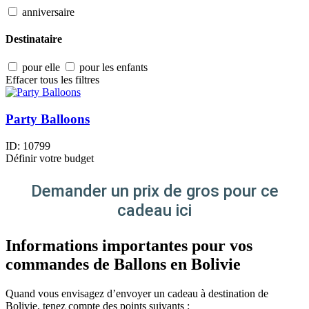
anniversaire
Destinataire
pour elle
pour les enfants
Effacer tous les filtres
Party Balloons
ID:
10799
Définir votre budget
Demander un prix de gros pour ce
cadeau ici
Informations importantes pour vos
commandes de Ballons en Bolivie
Quand vous envisagez d’envoyer un cadeau à destination de
Bolivie, tenez compte des points suivants :