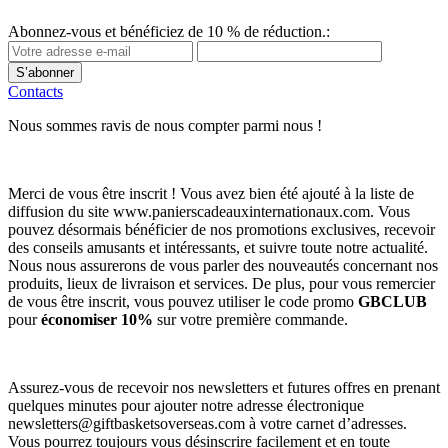
Abonnez-vous et bénéficiez de 10 % de réduction.:
S’abonner
Contacts
Nous sommes ravis de nous compter parmi nous !
Merci de vous être inscrit ! Vous avez bien été ajouté à la liste de
diffusion du site www.panierscadeauxinternationaux.com. Vous
pouvez désormais bénéficier de nos promotions exclusives, recevoir
des conseils amusants et intéressants, et suivre toute notre actualité.
Nous nous assurerons de vous parler des nouveautés concernant nos
produits, lieux de livraison et services. De plus, pour vous remercier
de vous être inscrit, vous pouvez utiliser le code promo
GBCLUB
pour
économiser 10%
sur votre première commande.
Assurez-vous de recevoir nos newsletters et futures offres en prenant
quelques minutes pour ajouter notre adresse électronique
newsletters@giftbasketsoverseas.com
à votre carnet d’adresses.
Vous pourrez toujours vous désinscrire facilement et en toute