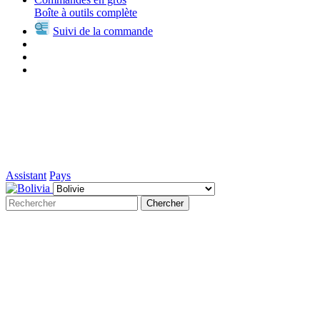
Boîte à outils complète
Suivi de la commande
Assistant
Pays
Chercher