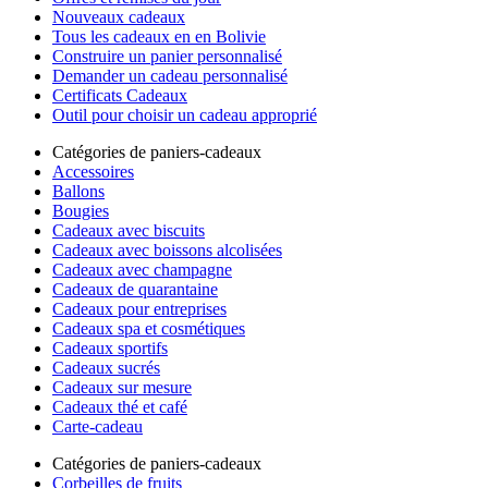
Nouveaux cadeaux
Tous les cadeaux en en Bolivie
Construire un panier personnalisé
Demander un cadeau personnalisé
Certificats Cadeaux
Outil pour choisir un cadeau approprié
Catégories de paniers-cadeaux
Accessoires
Ballons
Bougies
Cadeaux avec biscuits
Cadeaux avec boissons alcolisées
Cadeaux avec champagne
Cadeaux de quarantaine
Cadeaux pour entreprises
Cadeaux spa et cosmétiques
Cadeaux sportifs
Cadeaux sucrés
Cadeaux sur mesure
Cadeaux thé et café
Carte-cadeau
Catégories de paniers-cadeaux
Corbeilles de fruits