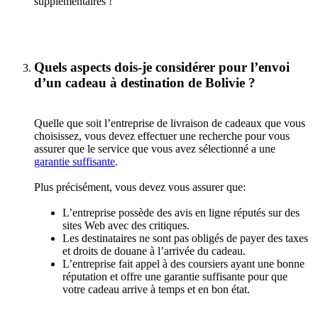
supplémentaires !
Quels aspects dois-je considérer pour l’envoi
d’un cadeau à destination de Bolivie ?
Quelle que soit l’entreprise de livraison de cadeaux que vous
choisissez, vous devez effectuer une recherche pour vous
assurer que le service que vous avez sélectionné a une
garantie suffisante
.
Plus précisément, vous devez vous assurer que:
L’entreprise possède des avis en ligne réputés sur des
sites Web avec des critiques.
Les destinataires ne sont pas obligés de payer des taxes
et droits de douane à l’arrivée du cadeau.
L’entreprise fait appel à des coursiers ayant une bonne
réputation et offre une garantie suffisante pour que
votre cadeau arrive à temps et en bon état.