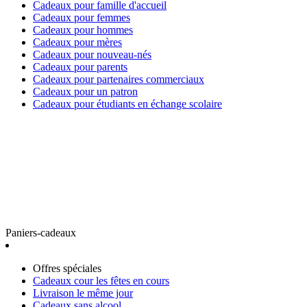
Cadeaux pour famille d'accueil
Cadeaux pour femmes
Cadeaux pour hommes
Cadeaux pour mères
Cadeaux pour nouveau-nés
Cadeaux pour parents
Cadeaux pour partenaires commerciaux
Cadeaux pour un patron
Cadeaux pour étudiants en échange scolaire
Paniers-cadeaux
Offres spéciales
Cadeaux cour les fêtes en cours
Livraison le même jour
Cadeaux sans alcool