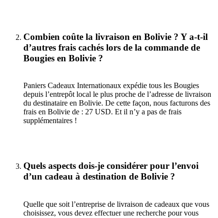
Combien coûte la livraison en Bolivie ? Y a-t-il
d’autres frais cachés lors de la commande de
Bougies en Bolivie ?
Paniers Cadeaux Internationaux expédie tous les Bougies
depuis l’entrepôt local le plus proche de l’adresse de livraison
du destinataire en Bolivie. De cette façon, nous facturons des
frais en Bolivie de : 27 USD. Et il n’y a pas de frais
supplémentaires !
Quels aspects dois-je considérer pour l’envoi
d’un cadeau à destination de Bolivie ?
Quelle que soit l’entreprise de livraison de cadeaux que vous
choisissez, vous devez effectuer une recherche pour vous