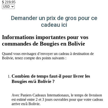
$
219.95
Demander un prix de gros pour ce
cadeau ici
Informations importantes pour vos
commandes de Bougies en Bolivie
Quand vous envisagez d’envoyer un cadeau à destination de
Bolivie, tenez compte des points suivants :
Combien de temps faut-il pour livrer les
Bougies en/à Bolivie ?
Avec Paniers Cadeaux Internationaux, le temps de livraison
est estimé entre 2 et 3 jours ouvrables pour que votre cadeau
arrive en/à Bolivie.