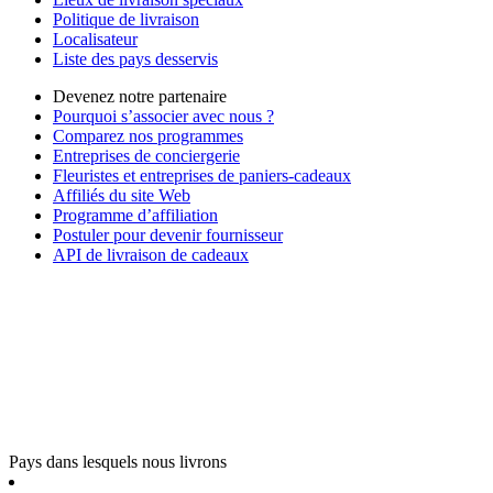
Politique de livraison
Localisateur
Liste des pays desservis
Devenez notre partenaire
Pourquoi s’associer avec nous ?
Comparez nos programmes
Entreprises de conciergerie
Fleuristes et entreprises de paniers-cadeaux
Affiliés du site Web
Programme d’affiliation
Postuler pour devenir fournisseur
API de livraison de cadeaux
Pays dans lesquels nous livrons