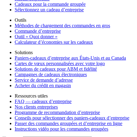
Cadeaux pour la commande groupée
Sélectionnez un cadeau d’entreprise
Outils
Méthodes de chargement des commandes en gros
Commande d’entreprise
Outil « Quoi donner »
Calculateur d’économies sur les cadeaux
Solutions
Paniers-cadeaux d’entreprise aux États-Unis et au Canada
Cartes de vœux personnalisées avec votre logo
Solutions de cadeaux pour ABM et fidélité
Campagnes de cadeaux électroniques
Service de demande d’adresse
Acheter du crédit en magasin
Ressources utiles
FAQ — cadeaux d’entreprise
Nos clients entreprises
Programme de recommandation d’entreprise
Conseils pour sélectionner des paniers-cadeaux d’entreprise
Passer des commandes groupées et d’entreprise en ligne
Instructions vidéo pour les commandes groupées