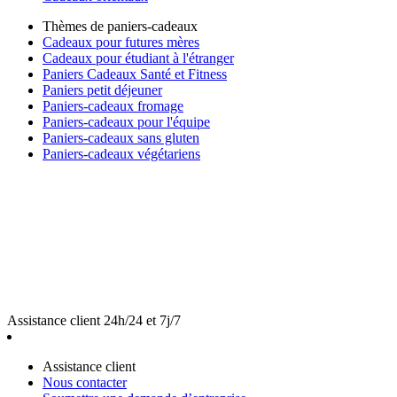
Thèmes de paniers-cadeaux
Cadeaux pour futures mères
Cadeaux pour étudiant à l'étranger
Paniers Cadeaux Santé et Fitness
Paniers petit déjeuner
Paniers-cadeaux fromage
Paniers-cadeaux pour l'équipe
Paniers-cadeaux sans gluten
Paniers-cadeaux végétariens
Assistance client 24h/24 et 7j/7
Assistance client
Nous contacter