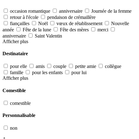
occasion romantique
anniversaire
Journée de la femme
retour à l'école
pendaison de crémaillère
fiançailles
Noël
vœux de rétablissement
Nouvelle
année
Fête de la lune
Fête des mères
merci
anniversaire
Saint Valentin
Afficher plus
Destinataire
pour elle
amis
couple
petite amie
collègue
famille
pour les enfants
pour lui
Afficher plus
Comestible
comestible
Personnalisable
non