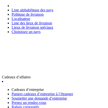
Liste alphabétique des pays
Politique de livraison
Localisateur
Liste des lieux de livraison
Lieux de livraison spéciaux
Choisissez un pays
Cadeaux d’affaires
Cadeaux d’entreprise
Paniers cadeaux d’entreprise à l’étranger
Soumettre une demande d’entreprise
Prenez un rendez-vous
Rabais corporatifs