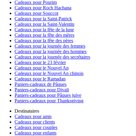
Cadeaux pour Pourim
Cadeaux pour Roch Hachana
Cadeaux pour Souccot
Cadeaux pour la Saint-Patrick
Cadeaux pour la Saint-Valentin
Cadeaux pour la fête de la lune
Cadeaux pour la fête des mères
Cadeaux pour la fête des pères
Cadeaux pour la journée des femmes
Cadeaux pour la journée des hommes
Cadeaux pour la journée des secrétaires
Cadeaux pour le 23 février
Cadeaux pour le Nouvel An
Cadeaux pour le Nouvel An chinois
Cadeaux pour le Ramadan
Paniers-cadeaux de Pâques
Paniers-cadeaux pour Divali
Paniers-cadeaux pour Pâques juive
Paniers-cadeaux pour Thanksgiving
Destinataires
Cadeaux pour amis
Cadeaux pour clients
Cadeaux pour couples
Cadeaux pour enfants