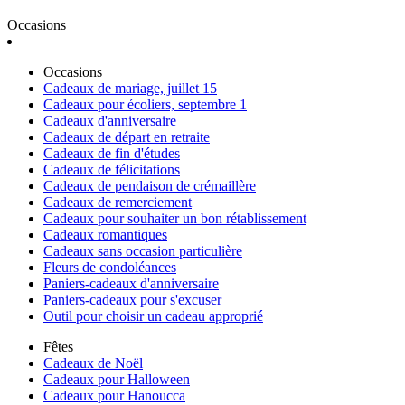
Occasions
Occasions
Cadeaux de mariage, juillet 15
Cadeaux pour écoliers, septembre 1
Cadeaux d'anniversaire
Cadeaux de départ en retraite
Cadeaux de fin d'études
Cadeaux de félicitations
Cadeaux de pendaison de crémaillère
Cadeaux de remerciement
Cadeaux pour souhaiter un bon rétablissement
Cadeaux romantiques
Cadeaux sans occasion particulière
Fleurs de condoléances
Paniers-cadeaux d'anniversaire
Paniers-cadeaux pour s'excuser
Outil pour choisir un cadeau approprié
Fêtes
Cadeaux de Noël
Cadeaux pour Halloween
Cadeaux pour Hanoucca