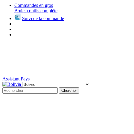
Commandes en gros
Boîte à outils complète
Suivi de la commande
Assistant
Pays
Chercher