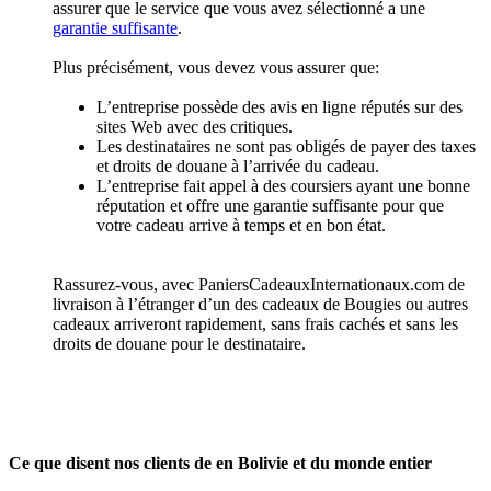
assurer que le service que vous avez sélectionné a une
garantie suffisante
.
Plus précisément, vous devez vous assurer que:
L’entreprise possède des avis en ligne réputés sur des
sites Web avec des critiques.
Les destinataires ne sont pas obligés de payer des taxes
et droits de douane à l’arrivée du cadeau.
L’entreprise fait appel à des coursiers ayant une bonne
réputation et offre une garantie suffisante pour que
votre cadeau arrive à temps et en bon état.
Rassurez-vous, avec PaniersCadeauxInternationaux.com de
livraison à l’étranger d’un des cadeaux de Bougies ou autres
cadeaux arriveront rapidement, sans frais cachés et sans les
droits de douane pour le destinataire.
Ce que disent nos clients de en Bolivie et du monde entier