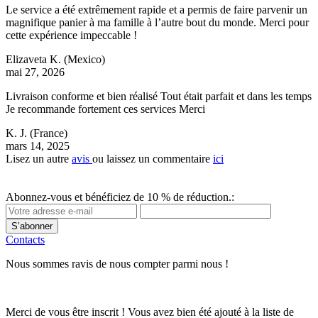
Le service a été extrêmement rapide et a permis de faire parvenir un
magnifique panier à ma famille à l’autre bout du monde. Merci pour
cette expérience impeccable !
Elizaveta K.
(Mexico)
mai 27, 2026
Livraison conforme et bien réalisé Tout était parfait et dans les temps
Je recommande fortement ces services Merci
K. J.
(France)
mars 14, 2025
Lisez un autre
avis
ou laissez un commentaire
ici
Abonnez-vous et bénéficiez de 10 % de réduction.:
S’abonner
Contacts
Nous sommes ravis de nous compter parmi nous !
Merci de vous être inscrit ! Vous avez bien été ajouté à la liste de