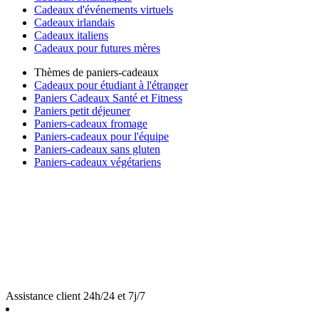
Cadeaux d'événements virtuels
Cadeaux irlandais
Cadeaux italiens
Cadeaux pour futures mères
Thèmes de paniers-cadeaux
Cadeaux pour étudiant à l'étranger
Paniers Cadeaux Santé et Fitness
Paniers petit déjeuner
Paniers-cadeaux fromage
Paniers-cadeaux pour l'équipe
Paniers-cadeaux sans gluten
Paniers-cadeaux végétariens
Assistance client 24h/24 et 7j/7