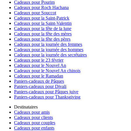
Cadeaux pour Pourim
Cadeaux pour Roch Hachana
Cadeaux pour Souccot
Cadeaux pour la Saint-Patrick
Cadeaux pour la Saint-Valentin
Cadeaux pour la fête de la lune
Cadeaux pour la fête des mères
Cadeaux pour la fête des pères
Cadeaux pour la journée des femmes
Cadeaux pour la journée des hommes
Cadeaux pour la journée des secrétaires
Cadeaux pour le 23 février
Cadeaux pour le Nouvel An
Cadeaux pour le Nouvel An chinois
Cadeaux pour le Ramadan
Paniers-cadeaux de Pâques
Paniers-cadeaux pour Divali
Paniers-cadeaux pour Pâques juive
Paniers-cadeaux pour Thanksgiving
Destinataires
Cadeaux pour amis
Cadeaux pour clients
Cadeaux pour couples
Cadeaux pour enfants