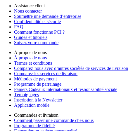
Assistance client
Nous contacter
Soumettre une demande d’entreprise
Confidentialité et sécurité
FAQ
Comment fonctionne PCI ?
Guides et tutoriels
Suivez votre commande
À propos de nous
À propos de nous
Termes et conditions
Comparez-nous avec d’autres sociétés de services de livraison
Comparez les services de livraison
Méthodes de payement
Programme de parrainage
Paniers Cadeaux Internationaux et responsabilité sociale
Témoignages
Inscription à la Newsletter
Application mobile
Commandes et livraison
Comment passer une commande chez nous
Programme de fidélité
Demander un cadeau personnalisé