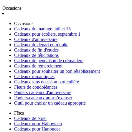
Occasions
Occasions
Cadeaux de mariage, juillet 15
Cadeaux pour écoliers, septembre 1
Cadeaux d'anniversaire
Cadeaux de départ en retraite
Cadeaux de fin d'études
Cadeaux de félicitations
Cadeaux de pendaison de crémaillère
Cadeaux de remerciement
Cadeaux pour souhaiter un bon rétablissement
Cadeaux romantiques
Cadeaux sans occasion particulière
Fleurs de condoléances
Paniers-cadeaux d'anniversaire
Paniers-cadeaux pour s'excuser
Outil pour choisir un cadeau approprié
Fêtes
Cadeaux de Noël
Cadeaux pour Halloween
Cadeaux pour Hanoucca