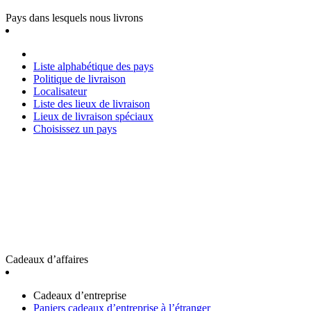
Pays dans lesquels nous livrons
Liste alphabétique des pays
Politique de livraison
Localisateur
Liste des lieux de livraison
Lieux de livraison spéciaux
Choisissez un pays
Cadeaux d’affaires
Cadeaux d’entreprise
Paniers cadeaux d’entreprise à l’étranger