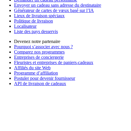
Envoyer un cadeau sans adresse du destinataire
Générateur de cartes de vœux basé sur l’IA
Lieux de livraison spéciaux
Politique de livraison
Localisateur
Liste des pays desservis
Devenez notre partenaire
Pourquoi s’associer avec nous ?
Comparez nos programmes
Entreprises de conciergerie
Fleuristes et entreprises de paniers-cadeaux
Affiliés du site Web
Programme d’affiliation
Postuler pour devenir fournisseur
API de livraison de cadeaux