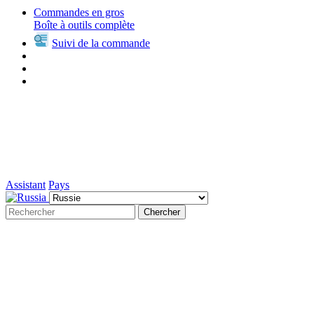
Commandes en gros
Boîte à outils complète
Suivi de la commande
Assistant
Pays
Chercher