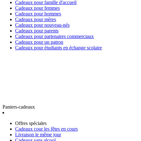
Cadeaux pour famille d'accueil
Cadeaux pour femmes
Cadeaux pour hommes
Cadeaux pour mères
Cadeaux pour nouveau-nés
Cadeaux pour parents
Cadeaux pour partenaires commerciaux
Cadeaux pour un patron
Cadeaux pour étudiants en échange scolaire
Paniers-cadeaux
Offres spéciales
Cadeaux cour les fêtes en cours
Livraison le même jour
Cadeaux sans alcool