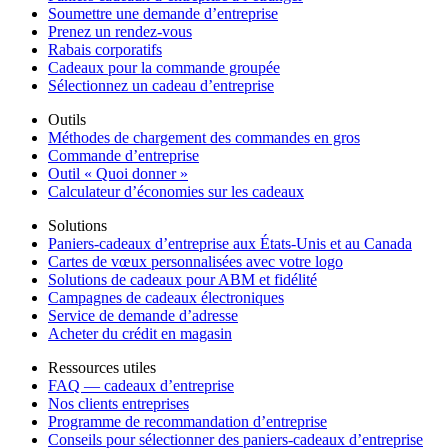
Soumettre une demande d’entreprise
Prenez un rendez-vous
Rabais corporatifs
Cadeaux pour la commande groupée
Sélectionnez un cadeau d’entreprise
Outils
Méthodes de chargement des commandes en gros
Commande d’entreprise
Outil « Quoi donner »
Calculateur d’économies sur les cadeaux
Solutions
Paniers-cadeaux d’entreprise aux États-Unis et au Canada
Cartes de vœux personnalisées avec votre logo
Solutions de cadeaux pour ABM et fidélité
Campagnes de cadeaux électroniques
Service de demande d’adresse
Acheter du crédit en magasin
Ressources utiles
FAQ — cadeaux d’entreprise
Nos clients entreprises
Programme de recommandation d’entreprise
Conseils pour sélectionner des paniers-cadeaux d’entreprise