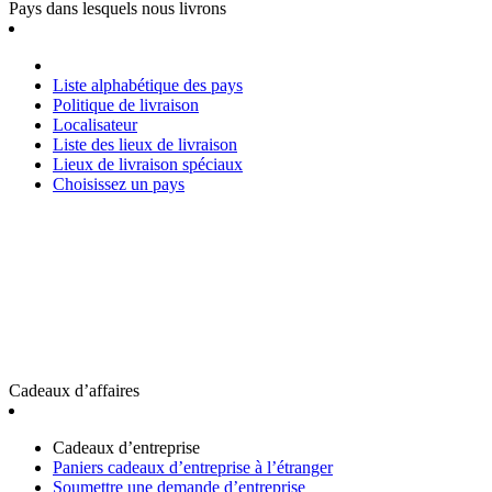
Pays dans lesquels nous livrons
Liste alphabétique des pays
Politique de livraison
Localisateur
Liste des lieux de livraison
Lieux de livraison spéciaux
Choisissez un pays
Cadeaux d’affaires
Cadeaux d’entreprise
Paniers cadeaux d’entreprise à l’étranger
Soumettre une demande d’entreprise