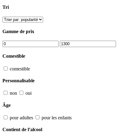
Tri
Gamme de prix
Comestible
comestible
Personnalisable
non
oui
Âge
pour adultes
pour les enfants
Contient de l’alcool