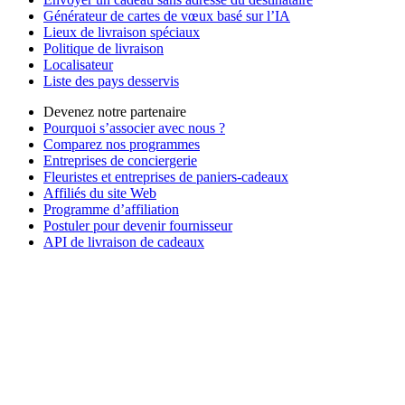
Générateur de cartes de vœux basé sur l’IA
Lieux de livraison spéciaux
Politique de livraison
Localisateur
Liste des pays desservis
Devenez notre partenaire
Pourquoi s’associer avec nous ?
Comparez nos programmes
Entreprises de conciergerie
Fleuristes et entreprises de paniers-cadeaux
Affiliés du site Web
Programme d’affiliation
Postuler pour devenir fournisseur
API de livraison de cadeaux