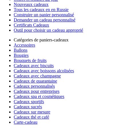
Nouveaux cadeaux
Tous les cadeaux en en Russie
Construire un panier personnalisé
Demander un cadeau personnalisé
Certificats Cadeaux
Outil pour choisir un cadeau approprié
Catégories de paniers-cadeaux
Accessoires
Ballons
Bougies
Bouquets de fruits
Cadeaux avec biscuits
Cadeaux avec boissons alcolisées
Cadeaux avec champagne
Cadeaux de quarantaine
Cadeaux personnalisés
Cadeaux pour entreprises
Cadeaux spa et cosmétiques
Cadeaux sportifs
Cadeaux sucrés
Cadeaux sur mesure
Cadeaux thé et café
Carte-cadeau