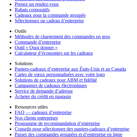
Prenez un rendez-vous
Rabais corporatifs
Cadeaux pour la commande groupée
Sélectionnez un cadeau d’entreprise
Outils
Méthodes de chargement des commandes en gros
Commande d’entreprise
Outil « Quoi donner »
Calculateur d’économies sur les cadeaux
Solutions
Paniers-cadeaux d’entreprise aux États-Unis et au Canada
Cartes de vœux personnalisées avec votre logo
Solutions de cadeaux pour ABM et fidélité
Campagnes de cadeaux électroniques
Service de demande d’adresse
Acheter du crédit en magasin
Ressources utiles
FAQ — cadeaux d’entreprise
Nos clients entreprises
Programme de recommandation d’entreprise
Conseils pour sélectionner des paniers-cadeaux d’entreprise
Passer des commandes groupées et d’entreprise en ligne