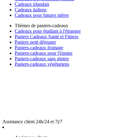
Cadeaux irlandais
Cadeaux italiens
Cadeaux pour futures mères
Thèmes de paniers-cadeaux
Cadeaux pour étudiant à l'étranger
Paniers Cadeaux Santé et Fitness
Paniers petit déjeuner
Paniers-cadeaux fromage
Paniers-cadeaux pour l'équipe
Paniers-cadeaux sans gluten
Paniers-cadeaux végétariens
Assistance client 24h/24 et 7j/7