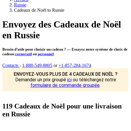
Russie
Cadeaux de Noël to Russie
Envoyez des Cadeaux de Noël
en Russie
Besoin d’aide pour choisir un cadeau ? — Essayez notre système de choix de
cadeau
corporatif
ou
personnel
Contacts
-
1-888-549-8805
or
+1-857-284-1674
ENVOYEZ-VOUS PLUS DE 4 CADEAUX DE NOËL ?
Demander un prix groupé
ici
ou téléchargez notre
formulaire de commande groupée
.
119 Cadeaux de Noël pour une livraison
en Russie