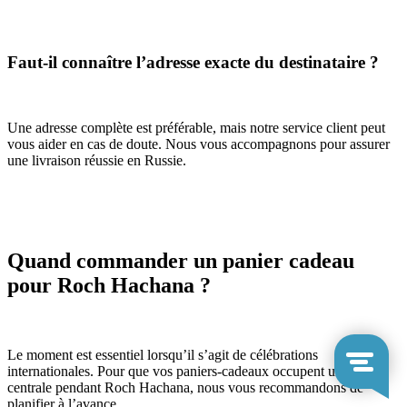
Faut-il connaître l’adresse exacte du destinataire ?
Une adresse complète est préférable, mais notre service client peut
vous aider en cas de doute. Nous vous accompagnons pour assurer
une livraison réussie en Russie.
Quand commander un panier cadeau
pour Roch Hachana ?
Le moment est essentiel lorsqu’il s’agit de célébrations
internationales. Pour que vos paniers-cadeaux occupent une place
centrale pendant Roch Hachana, nous vous recommandons de
planifier à l’avance.