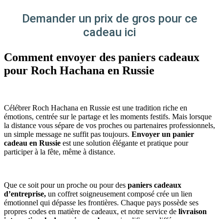
Demander un prix de gros pour ce
cadeau ici
Comment envoyer des paniers cadeaux
pour Roch Hachana en Russie
Célébrer Roch Hachana en Russie est une tradition riche en
émotions, centrée sur le partage et les moments festifs. Mais lorsque
la distance vous sépare de vos proches ou partenaires professionnels,
un simple message ne suffit pas toujours.
Envoyer un panier
cadeau en Russie
est une solution élégante et pratique pour
participer à la fête, même à distance.
Que ce soit pour un proche ou pour des
paniers cadeaux
d’entreprise,
un coffret soigneusement composé crée un lien
émotionnel qui dépasse les frontières. Chaque pays possède ses
propres codes en matière de cadeaux, et notre service de
livraison