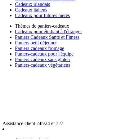
Cadeaux irlandais
Cadeaux italiens
Cadeaux pour futures mères
Thèmes de paniers-cadeaux
Cadeaux pour étudiant à l'étranger
Paniers Cadeaux Santé et Fitness
Paniers petit déjeuner
Paniers-cadeaux fromage
Paniers-cadeaux pour l'équipe
Paniers-cadeaux sans gluten
Paniers-cadeaux végétariens
Assistance client 24h/24 et 7j/7