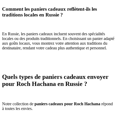
Comment les paniers cadeaux reflètent-ils les
traditions locales en Russie ?
En Russie, les paniers cadeaux incluent souvent des spécialités
locales ou des produits traditionnels. En choisissant un panier adapté
aux goûts locaux, vous montrez votre attention aux traditions du
destinataire, rendant votre cadeau plus authentique et personnel.
Quels types de paniers cadeaux envoyer
pour Roch Hachana en Russie ?
Notre collection de
paniers cadeaux pour Roch Hachana
répond
à toutes les envies.