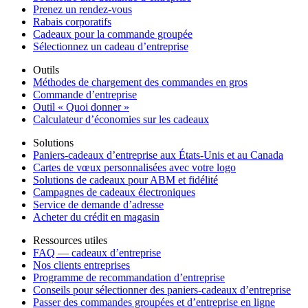
Prenez un rendez-vous
Rabais corporatifs
Cadeaux pour la commande groupée
Sélectionnez un cadeau d’entreprise
Outils
Méthodes de chargement des commandes en gros
Commande d’entreprise
Outil « Quoi donner »
Calculateur d’économies sur les cadeaux
Solutions
Paniers-cadeaux d’entreprise aux États-Unis et au Canada
Cartes de vœux personnalisées avec votre logo
Solutions de cadeaux pour ABM et fidélité
Campagnes de cadeaux électroniques
Service de demande d’adresse
Acheter du crédit en magasin
Ressources utiles
FAQ — cadeaux d’entreprise
Nos clients entreprises
Programme de recommandation d’entreprise
Conseils pour sélectionner des paniers-cadeaux d’entreprise
Passer des commandes groupées et d’entreprise en ligne