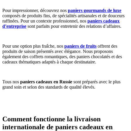
Pour impressionner, découvrez nos
paniers gourmands de luxe
composés de produits fins, de spécialités artisanales et de douceurs
raffinées. Pour un contexte professionnel, nos
paniers cadeaux
d’entreprise
sont parfaits pour entretenir des relations d’affaires.
Pour une option plus fraîche, nos
paniers de fruits
offrent des
produits de saison présentés avec élégance. Nous proposons
également des coffrets romantiques, des paniers chocolatés et des
cadeaux thématiques adaptés à chaque destinataire.
Tous nos
paniers cadeaux en Russie
sont préparés avec le plus
grand soin et selon des standards de qualité élevés.
Comment fonctionne la livraison
internationale de paniers cadeaux en