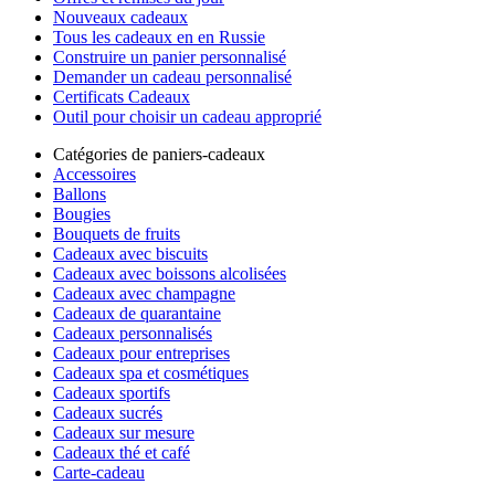
Nouveaux cadeaux
Tous les cadeaux en en Russie
Construire un panier personnalisé
Demander un cadeau personnalisé
Certificats Cadeaux
Outil pour choisir un cadeau approprié
Catégories de paniers-cadeaux
Accessoires
Ballons
Bougies
Bouquets de fruits
Cadeaux avec biscuits
Cadeaux avec boissons alcolisées
Cadeaux avec champagne
Cadeaux de quarantaine
Cadeaux personnalisés
Cadeaux pour entreprises
Cadeaux spa et cosmétiques
Cadeaux sportifs
Cadeaux sucrés
Cadeaux sur mesure
Cadeaux thé et café
Carte-cadeau