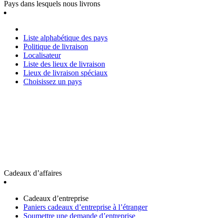
Pays dans lesquels nous livrons
Liste alphabétique des pays
Politique de livraison
Localisateur
Liste des lieux de livraison
Lieux de livraison spéciaux
Choisissez un pays
Cadeaux d’affaires
Cadeaux d’entreprise
Paniers cadeaux d’entreprise à l’étranger
Soumettre une demande d’entreprise