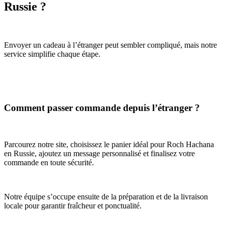
Russie ?
Envoyer un cadeau à l’étranger peut sembler compliqué, mais notre
service simplifie chaque étape.
Comment passer commande depuis l’étranger ?
Parcourez notre site, choisissez le panier idéal pour Roch Hachana
en Russie, ajoutez un message personnalisé et finalisez votre
commande en toute sécurité.
Notre équipe s’occupe ensuite de la préparation et de la livraison
locale pour garantir fraîcheur et ponctualité.