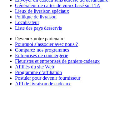
Générateur de cartes de vœux basé sur l’IA
Lieux de livraison spéciaux
Politique de livraison
Localisateur
Liste des pays desservis
Devenez notre partenaire
Pourquoi s’associer avec nous ?
Comparez nos programmes
Entreprises de conciergerie
Fleuristes et entreprises de paniers-cadeaux
Affiliés du site Web
Programme d’affiliation
Postuler pour devenir fournisseur
API de livraison de cadeaux