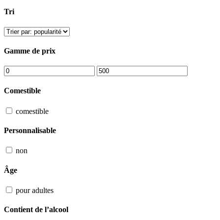
Tri
Gamme de prix
Comestible
comestible
Personnalisable
non
Âge
pour adultes
Contient de l’alcool