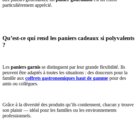
particulièrement apprécié.
Qu’est-ce qui rend les paniers cadeaux si polyvalents
?
Les
paniers garnis
se distinguent par leur grande flexibilité. Ils
peuvent être adaptés à toutes les situations : des douceurs pour la
famille aux
coffrets gastronomiques haut de gamme
pour des
amis ou collègues.
Grâce à la diversité des produits qu’ils contiennent, chacun y trouve
son plaisir — idéal pour les familles ou les environnements
professionnels.