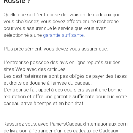
Russie ?
Quelle que soit l’entreprise de livraison de cadeaux que
vous choisissez, vous devez effectuer une recherche
pour vous assurer que le service que vous avez
sélectionné a une
garantie suffisante
.
Plus précisément, vous devez vous assurer que:
L’entreprise possède des avis en ligne réputés sur des
sites Web avec des critiques.
Les destinataires ne sont pas obligés de payer des taxes
et droits de douane à l’arrivée du cadeau.
L’entreprise fait appel à des coursiers ayant une bonne
réputation et offre une garantie suffisante pour que votre
cadeau arrive à temps et en bon état.
Rassurez-vous, avec PaniersCadeauxInternationaux.com
de livraison à l’étranger d’un des cadeaux de Cadeaux