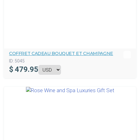
COFFRET CADEAU BOUQUET ET CHAMPAGNE
ID:
5045
$
479.95