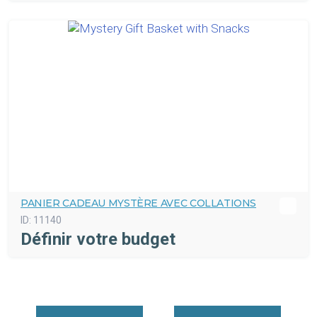
PANIER CADEAU MYSTÈRE AVEC COLLATIONS
ID:
11140
Définir votre budget