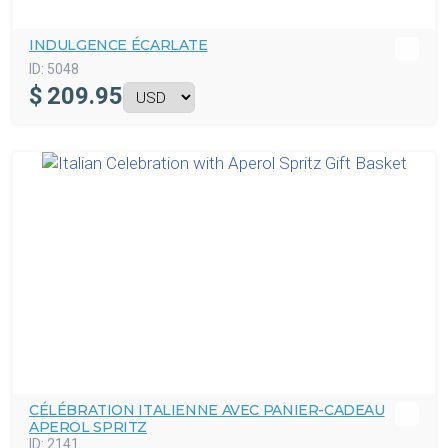
INDULGENCE ÉCARLATE
ID:
5048
$
209.95
CÉLÉBRATION ITALIENNE AVEC PANIER-CADEAU
APEROL SPRITZ
ID:
2141