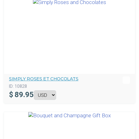
SIMPLY ROSES ET CHOCOLATS
ID:
10828
$
89.95