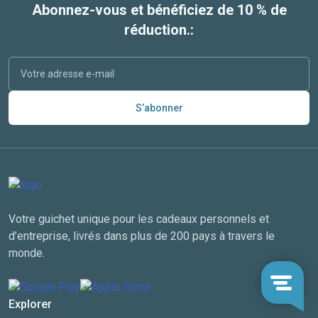
Abonnez-vous et bénéficiez de 10 % de
réduction.:
S’abonner
Votre guichet unique pour les cadeaux personnels et
d’entreprise, livrés dans plus de 200 pays à travers le
monde.
Explorer