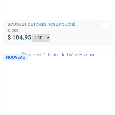
BOUQUET DE ROSES ROSE POUDRÉ
ID:
203
$
104.95
NOUVEAU