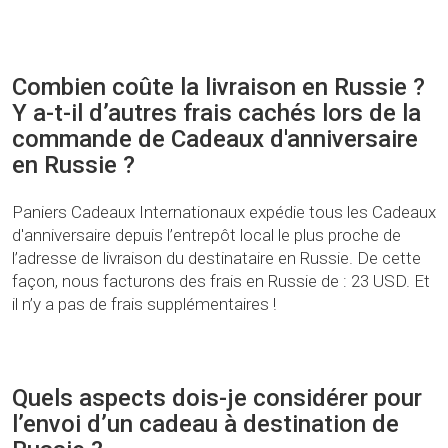
Combien coûte la livraison en Russie ?
Y a-t-il d’autres frais cachés lors de la
commande de Cadeaux d'anniversaire
en Russie ?
Paniers Cadeaux Internationaux expédie tous les Cadeaux
d'anniversaire depuis l’entrepôt local le plus proche de
l’adresse de livraison du destinataire en Russie. De cette
façon, nous facturons des frais en Russie de : 23 USD. Et
il n’y a pas de frais supplémentaires !
Quels aspects dois-je considérer pour
l’envoi d’un cadeau à destination de