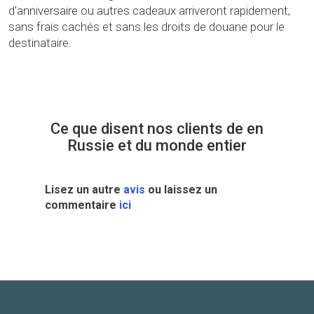
d'anniversaire ou autres cadeaux arriveront rapidement,
sans frais cachés et sans les droits de douane pour le
destinataire.
Ce que disent nos clients de en
Russie et du monde entier
Lisez un autre
avis
ou laissez un
commentaire
ici