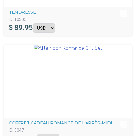
TENDRESSE
ID:
10305
$
89.95
COFFRET CADEAU ROMANCE DE L'APRÈS-MIDI
ID:
5047