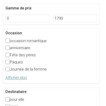
Gamme de prix
Occasion
occasion romantique
anniversaire
Fête des pères
Pâques
Journée de la femme
Afficher plus
Destinataire
pour elle