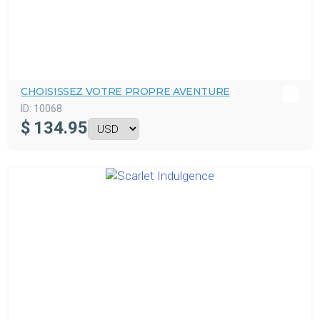
CHOISISSEZ VOTRE PROPRE AVENTURE
ID:
10068
$
134.95