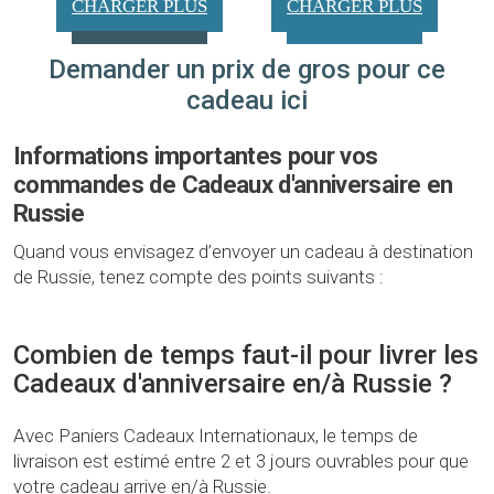
CHARGER PLUS
CHARGER PLUS
Demander un prix de gros pour ce
cadeau ici
Informations importantes pour vos
commandes de Cadeaux d'anniversaire en
Russie
Quand vous envisagez d’envoyer un cadeau à destination
de Russie, tenez compte des points suivants :
Combien de temps faut-il pour livrer les
Cadeaux d'anniversaire en/à Russie ?
Avec Paniers Cadeaux Internationaux, le temps de
livraison est estimé entre 2 et 3 jours ouvrables pour que
votre cadeau arrive en/à Russie.