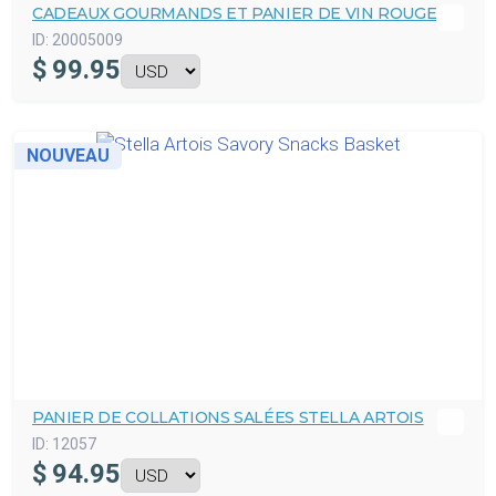
CADEAUX GOURMANDS ET PANIER DE VIN ROUGE
ID:
20005009
$
99.95
NOUVEAU
PANIER DE COLLATIONS SALÉES STELLA ARTOIS
ID:
12057
$
94.95