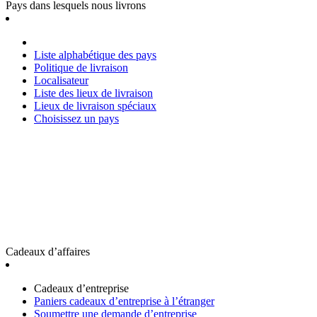
Pays dans lesquels nous livrons
Liste alphabétique des pays
Politique de livraison
Localisateur
Liste des lieux de livraison
Lieux de livraison spéciaux
Choisissez un pays
Cadeaux d’affaires
Cadeaux d’entreprise
Paniers cadeaux d’entreprise à l’étranger
Soumettre une demande d’entreprise