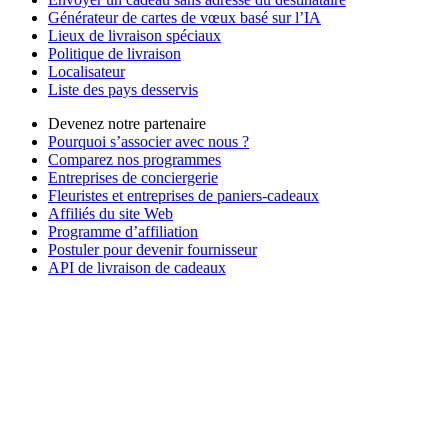
Générateur de cartes de vœux basé sur l’IA
Lieux de livraison spéciaux
Politique de livraison
Localisateur
Liste des pays desservis
Devenez notre partenaire
Pourquoi s’associer avec nous ?
Comparez nos programmes
Entreprises de conciergerie
Fleuristes et entreprises de paniers-cadeaux
Affiliés du site Web
Programme d’affiliation
Postuler pour devenir fournisseur
API de livraison de cadeaux