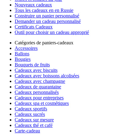
Nouveaux cadeaux
Tous les cadeaux en en Russie
Construire un panier personnalisé
Demander un cadeau personnalisé
Certificats Cadeaux
Outil pour choisir un cadeau approprié
Catégories de paniers-cadeaux
Accessoires
Ballons
Bougies
Bouquets de fruits
Cadeaux avec biscuits
Cadeaux avec boissons alcolisées
Cadeaux avec champagne
Cadeaux de quarantaine
Cadeaux personnalisés
Cadeaux pour entreprises
Cadeaux spa et cosmétiques
Cadeaux sportifs
Cadeaux sucrés
Cadeaux sur mesure
Cadeaux thé et café
Carte-cadeau