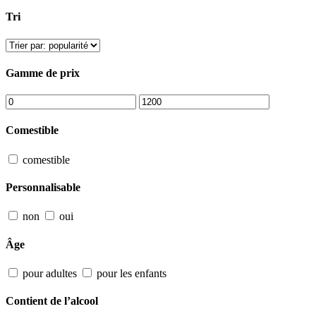
Tri
Gamme de prix
Comestible
comestible
Personnalisable
non
oui
Âge
pour adultes
pour les enfants
Contient de l’alcool