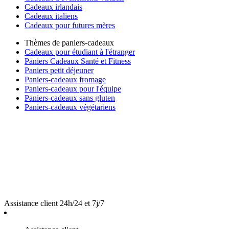
Cadeaux irlandais
Cadeaux italiens
Cadeaux pour futures mères
Thèmes de paniers-cadeaux
Cadeaux pour étudiant à l'étranger
Paniers Cadeaux Santé et Fitness
Paniers petit déjeuner
Paniers-cadeaux fromage
Paniers-cadeaux pour l'équipe
Paniers-cadeaux sans gluten
Paniers-cadeaux végétariens
Assistance client 24h/24 et 7j/7