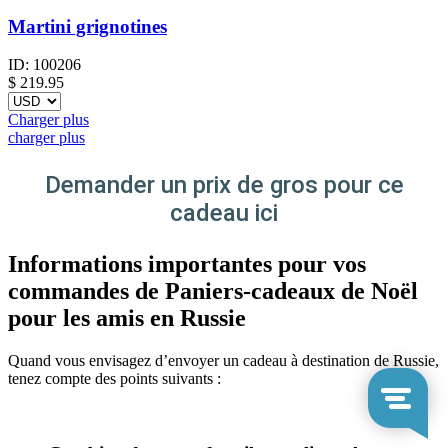
Martini grignotines
ID:
100206
$
219.95
Charger plus
charger plus
Demander un prix de gros pour ce
cadeau ici
Informations importantes pour vos
commandes de Paniers-cadeaux de Noël
pour les amis en Russie
Quand vous envisagez d’envoyer un cadeau à destination de Russie,
tenez compte des points suivants :