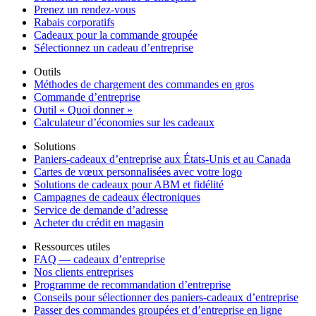
Prenez un rendez-vous
Rabais corporatifs
Cadeaux pour la commande groupée
Sélectionnez un cadeau d’entreprise
Outils
Méthodes de chargement des commandes en gros
Commande d’entreprise
Outil « Quoi donner »
Calculateur d’économies sur les cadeaux
Solutions
Paniers-cadeaux d’entreprise aux États-Unis et au Canada
Cartes de vœux personnalisées avec votre logo
Solutions de cadeaux pour ABM et fidélité
Campagnes de cadeaux électroniques
Service de demande d’adresse
Acheter du crédit en magasin
Ressources utiles
FAQ — cadeaux d’entreprise
Nos clients entreprises
Programme de recommandation d’entreprise
Conseils pour sélectionner des paniers-cadeaux d’entreprise
Passer des commandes groupées et d’entreprise en ligne