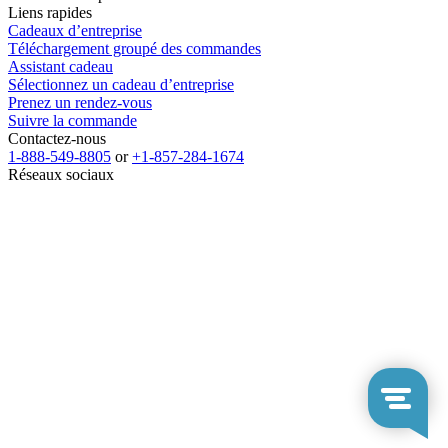
Liens rapides
Cadeaux d’entreprise
Téléchargement groupé des commandes
Assistant cadeau
Sélectionnez un cadeau d’entreprise
Prenez un rendez-vous
Suivre la commande
Contactez-nous
1-888-549-8805
or
+1-857-284-1674
Réseaux sociaux