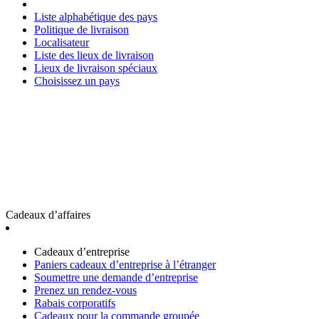
Liste alphabétique des pays
Politique de livraison
Localisateur
Liste des lieux de livraison
Lieux de livraison spéciaux
Choisissez un pays
Cadeaux d’affaires
Cadeaux d’entreprise
Paniers cadeaux d’entreprise à l’étranger
Soumettre une demande d’entreprise
Prenez un rendez-vous
Rabais corporatifs
Cadeaux pour la commande groupée