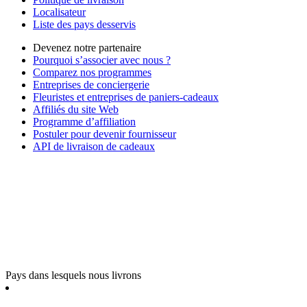
Localisateur
Liste des pays desservis
Devenez notre partenaire
Pourquoi s’associer avec nous ?
Comparez nos programmes
Entreprises de conciergerie
Fleuristes et entreprises de paniers-cadeaux
Affiliés du site Web
Programme d’affiliation
Postuler pour devenir fournisseur
API de livraison de cadeaux
Pays dans lesquels nous livrons