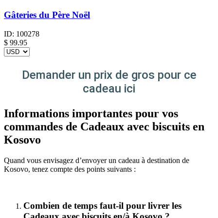
Gâteries du Père Noël
ID:
100278
$
99.95
Demander un prix de gros pour ce
cadeau ici
Informations importantes pour vos
commandes de Cadeaux avec biscuits en
Kosovo
Quand vous envisagez d’envoyer un cadeau à destination de
Kosovo, tenez compte des points suivants :
Combien de temps faut-il pour livrer les
Cadeaux avec biscuits en/à Kosovo ?