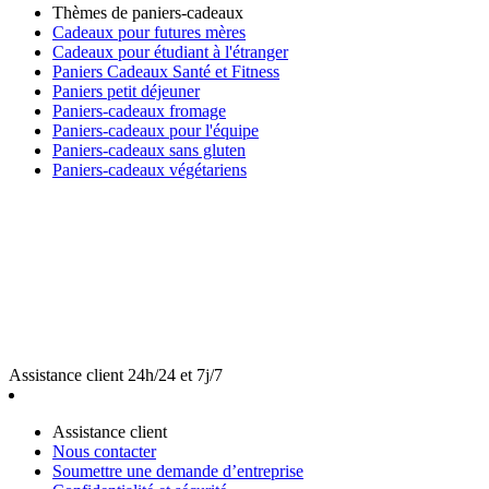
Thèmes de paniers-cadeaux
Cadeaux pour futures mères
Cadeaux pour étudiant à l'étranger
Paniers Cadeaux Santé et Fitness
Paniers petit déjeuner
Paniers-cadeaux fromage
Paniers-cadeaux pour l'équipe
Paniers-cadeaux sans gluten
Paniers-cadeaux végétariens
Assistance client 24h/24 et 7j/7
Assistance client
Nous contacter
Soumettre une demande d’entreprise