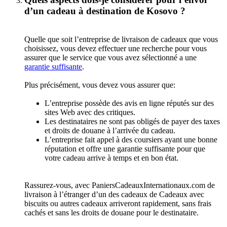
d’un cadeau à destination de Kosovo ?
Quelle que soit l’entreprise de livraison de cadeaux que vous
choisissez, vous devez effectuer une recherche pour vous
assurer que le service que vous avez sélectionné a une
garantie suffisante
.
Plus précisément, vous devez vous assurer que:
L’entreprise possède des avis en ligne réputés sur des
sites Web avec des critiques.
Les destinataires ne sont pas obligés de payer des taxes
et droits de douane à l’arrivée du cadeau.
L’entreprise fait appel à des coursiers ayant une bonne
réputation et offre une garantie suffisante pour que
votre cadeau arrive à temps et en bon état.
Rassurez-vous, avec PaniersCadeauxInternationaux.com de
livraison à l’étranger d’un des cadeaux de Cadeaux avec
biscuits ou autres cadeaux arriveront rapidement, sans frais
cachés et sans les droits de douane pour le destinataire.