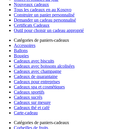
Nouveaux cadeaux
Tous les cadeaux en au Kosovo
Construire un panier personnalisé
Demander un cadeau personnalisé
Certificats Cadeaux
Outil pour choisir un cadeau approprié
Catégories de paniers-cadeaux
Accessoires
Ballons
Bougies
Cadeaux avec biscuits
Cadeaux avec boissons alcolisées
Cadeaux avec champagne
Cadeaux de quarantaine
Cadeaux pour entreprises
Cadeaux spa et cosmétiques
Cadeaux sportifs
Cadeaux sucrés
Cadeaux sur mesure
Cadeaux thé et café
Carte-cadeau
Catégories de paniers-cadeaux
Corbeilles de fruits