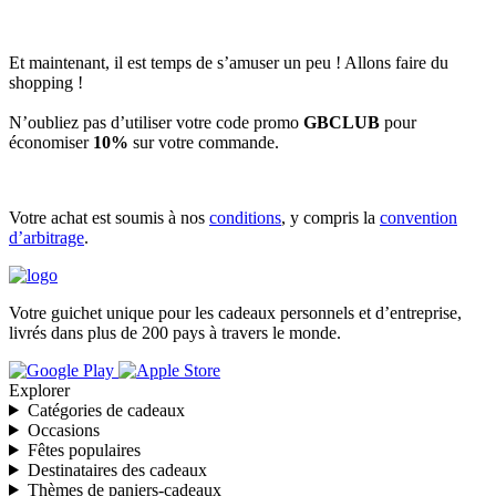
Et maintenant, il est temps de s’amuser un peu ! Allons faire du
shopping !
N’oubliez pas d’utiliser votre code promo
GBCLUB
pour
économiser
10%
sur votre commande.
Votre achat est soumis à nos
conditions
, y compris la
convention
d’arbitrage
.
Votre guichet unique pour les cadeaux personnels et d’entreprise,
livrés dans plus de 200 pays à travers le monde.
Explorer
Catégories de cadeaux
Occasions
Fêtes populaires
Destinataires des cadeaux
Thèmes de paniers-cadeaux