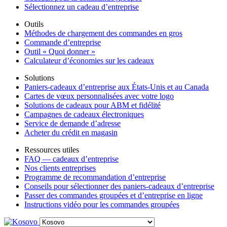
Sélectionnez un cadeau d’entreprise
Outils
Méthodes de chargement des commandes en gros
Commande d’entreprise
Outil « Quoi donner »
Calculateur d’économies sur les cadeaux
Solutions
Paniers-cadeaux d’entreprise aux États-Unis et au Canada
Cartes de vœux personnalisées avec votre logo
Solutions de cadeaux pour ABM et fidélité
Campagnes de cadeaux électroniques
Service de demande d’adresse
Acheter du crédit en magasin
Ressources utiles
FAQ — cadeaux d’entreprise
Nos clients entreprises
Programme de recommandation d’entreprise
Conseils pour sélectionner des paniers-cadeaux d’entreprise
Passer des commandes groupées et d’entreprise en ligne
Instructions vidéo pour les commandes groupées