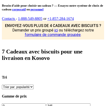
Besoin d’aide pour choisir un cadeau ? — Essayez notre système de choix de
cadeau
corporatif
ou
personnel
Contacts
-
1-888-549-8805
or
+1-857-284-1674
ENVOYEZ-VOUS PLUS DE 4 CADEAUX AVEC BISCUITS ?
Demander un prix groupé
ici
ou téléchargez notre
formulaire de commande groupée
.
7 Cadeaux avec biscuits pour une
livraison en Kosovo
Tri
Gamme de prix