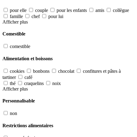
pour elle
couple
pour les enfants
amis
collègue
famille
chef
pour lui
Afficher plus
Comestible
comestible
Alimentation et boissons
cookies
bonbons
chocolat
confitures et pâtes à
tartiner
café
thé
craquelins
noix
Afficher plus
Personnalisable
non
Restrictions alimentaires