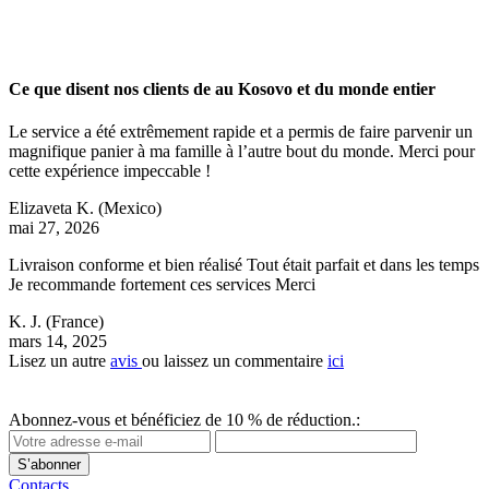
Ce que disent nos clients de au Kosovo et du monde entier
Le service a été extrêmement rapide et a permis de faire parvenir un
magnifique panier à ma famille à l’autre bout du monde. Merci pour
cette expérience impeccable !
Elizaveta K.
(Mexico)
mai 27, 2026
Livraison conforme et bien réalisé Tout était parfait et dans les temps
Je recommande fortement ces services Merci
K. J.
(France)
mars 14, 2025
Lisez un autre
avis
ou laissez un commentaire
ici
Abonnez-vous et bénéficiez de 10 % de réduction.:
S’abonner
Contacts