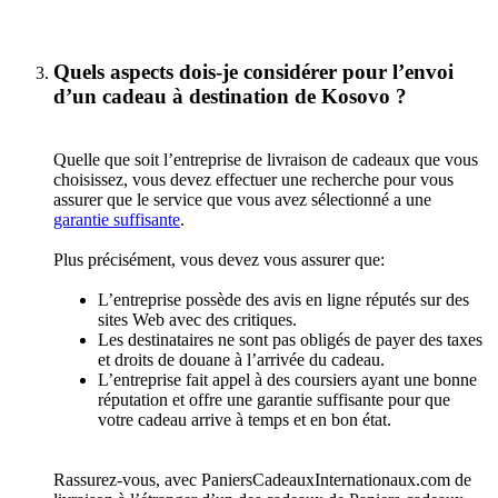
Quels aspects dois-je considérer pour l’envoi
d’un cadeau à destination de Kosovo ?
Quelle que soit l’entreprise de livraison de cadeaux que vous
choisissez, vous devez effectuer une recherche pour vous
assurer que le service que vous avez sélectionné a une
garantie suffisante
.
Plus précisément, vous devez vous assurer que:
L’entreprise possède des avis en ligne réputés sur des
sites Web avec des critiques.
Les destinataires ne sont pas obligés de payer des taxes
et droits de douane à l’arrivée du cadeau.
L’entreprise fait appel à des coursiers ayant une bonne
réputation et offre une garantie suffisante pour que
votre cadeau arrive à temps et en bon état.
Rassurez-vous, avec PaniersCadeauxInternationaux.com de