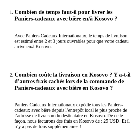
Combien de temps faut-il pour livrer les
Paniers-cadeaux avec bière en/à Kosovo ?
Avec Paniers Cadeaux Internationaux, le temps de livraison
est estimé entre 2 et 3 jours ouvrables pour que votre cadeau
arrive en/à Kosovo.
Combien coûte la livraison en Kosovo ? Y a-t-il
d’autres frais cachés lors de la commande de
Paniers-cadeaux avec bière en Kosovo ?
Paniers Cadeaux Internationaux expédie tous les Paniers-
cadeaux avec bière depuis l’entrepôt local le plus proche de
l’adresse de livraison du destinataire en Kosovo. De cette
façon, nous facturons des frais en Kosovo de : 25 USD. Et il
n’y a pas de frais supplémentaires !