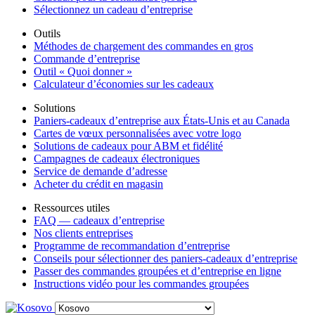
Sélectionnez un cadeau d’entreprise
Outils
Méthodes de chargement des commandes en gros
Commande d’entreprise
Outil « Quoi donner »
Calculateur d’économies sur les cadeaux
Solutions
Paniers-cadeaux d’entreprise aux États-Unis et au Canada
Cartes de vœux personnalisées avec votre logo
Solutions de cadeaux pour ABM et fidélité
Campagnes de cadeaux électroniques
Service de demande d’adresse
Acheter du crédit en magasin
Ressources utiles
FAQ — cadeaux d’entreprise
Nos clients entreprises
Programme de recommandation d’entreprise
Conseils pour sélectionner des paniers-cadeaux d’entreprise
Passer des commandes groupées et d’entreprise en ligne
Instructions vidéo pour les commandes groupées