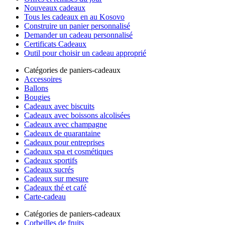
Nouveaux cadeaux
Tous les cadeaux en au Kosovo
Construire un panier personnalisé
Demander un cadeau personnalisé
Certificats Cadeaux
Outil pour choisir un cadeau approprié
Catégories de paniers-cadeaux
Accessoires
Ballons
Bougies
Cadeaux avec biscuits
Cadeaux avec boissons alcolisées
Cadeaux avec champagne
Cadeaux de quarantaine
Cadeaux pour entreprises
Cadeaux spa et cosmétiques
Cadeaux sportifs
Cadeaux sucrés
Cadeaux sur mesure
Cadeaux thé et café
Carte-cadeau
Catégories de paniers-cadeaux
Corbeilles de fruits