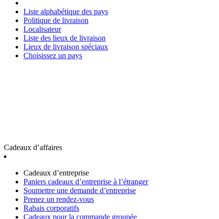
Liste alphabétique des pays
Politique de livraison
Localisateur
Liste des lieux de livraison
Lieux de livraison spéciaux
Choisissez un pays
Cadeaux d’affaires
Cadeaux d’entreprise
Paniers cadeaux d’entreprise à l’étranger
Soumettre une demande d’entreprise
Prenez un rendez-vous
Rabais corporatifs
Cadeaux pour la commande groupée