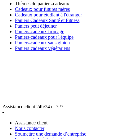
Thèmes de paniers-cadeaux
Cadeaux pour futures mères
Cadeaux pour étudiant à l'étranger
Paniers Cadeaux Santé et Fitness
Paniers petit déjeuner
Paniers-cadeaux fromage
Paniers-cadeaux pour l'équipe
Paniers-cadeaux sans gluten
Paniers-cadeaux végétariens
Assistance client 24h/24 et 7j/7
Assistance client
Nous contacter
Soumettre une demande d’entreprise