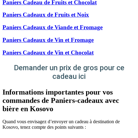
Paniers Cadeau de Fruits et Chocolat
Paniers Cadeaux de Fruits et Noix
Paniers Cadeaux de Viande et Fromage
Paniers Cadeaux de Vin et Fromage
Paniers Cadeaux de Vin et Chocolat
Demander un prix de gros pour ce
cadeau ici
Informations importantes pour vos
commandes de Paniers-cadeaux avec
bière en Kosovo
Quand vous envisagez d’envoyer un cadeau à destination de
Kosovo, tenez compte des points suivants :