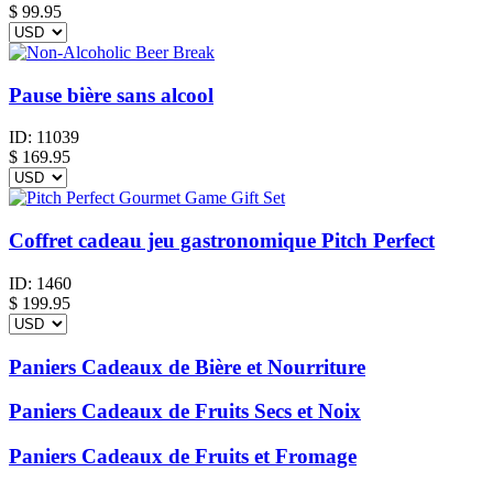
$
99.95
Pause bière sans alcool
ID:
11039
$
169.95
Coffret cadeau jeu gastronomique Pitch Perfect
ID:
1460
$
199.95
Paniers Cadeaux de Bière et Nourriture
Paniers Cadeaux de Fruits Secs et Noix
Paniers Cadeaux de Fruits et Fromage