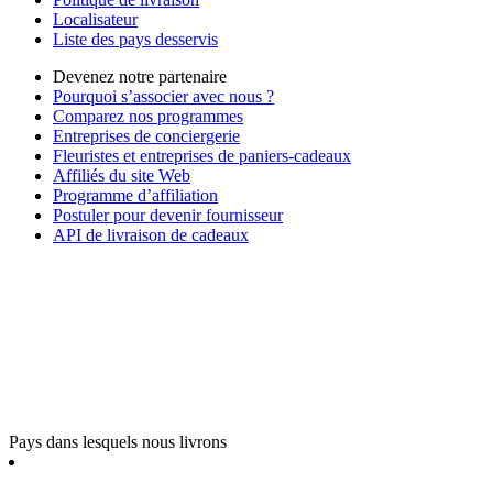
Localisateur
Liste des pays desservis
Devenez notre partenaire
Pourquoi s’associer avec nous ?
Comparez nos programmes
Entreprises de conciergerie
Fleuristes et entreprises de paniers-cadeaux
Affiliés du site Web
Programme d’affiliation
Postuler pour devenir fournisseur
API de livraison de cadeaux
Pays dans lesquels nous livrons