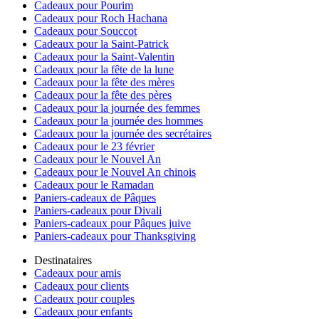
Cadeaux pour Pourim
Cadeaux pour Roch Hachana
Cadeaux pour Souccot
Cadeaux pour la Saint-Patrick
Cadeaux pour la Saint-Valentin
Cadeaux pour la fête de la lune
Cadeaux pour la fête des mères
Cadeaux pour la fête des pères
Cadeaux pour la journée des femmes
Cadeaux pour la journée des hommes
Cadeaux pour la journée des secrétaires
Cadeaux pour le 23 février
Cadeaux pour le Nouvel An
Cadeaux pour le Nouvel An chinois
Cadeaux pour le Ramadan
Paniers-cadeaux de Pâques
Paniers-cadeaux pour Divali
Paniers-cadeaux pour Pâques juive
Paniers-cadeaux pour Thanksgiving
Destinataires
Cadeaux pour amis
Cadeaux pour clients
Cadeaux pour couples
Cadeaux pour enfants