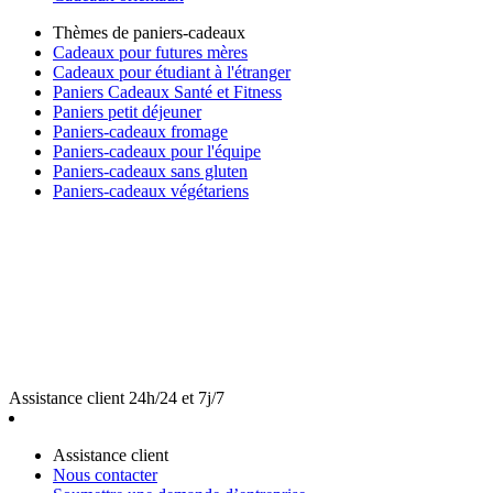
Thèmes de paniers-cadeaux
Cadeaux pour futures mères
Cadeaux pour étudiant à l'étranger
Paniers Cadeaux Santé et Fitness
Paniers petit déjeuner
Paniers-cadeaux fromage
Paniers-cadeaux pour l'équipe
Paniers-cadeaux sans gluten
Paniers-cadeaux végétariens
Assistance client 24h/24 et 7j/7
Assistance client
Nous contacter