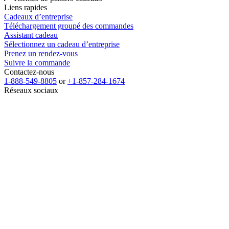
Liens rapides
Cadeaux d’entreprise
Téléchargement groupé des commandes
Assistant cadeau
Sélectionnez un cadeau d’entreprise
Prenez un rendez-vous
Suivre la commande
Contactez-nous
1-888-549-8805
or
+1-857-284-1674
Réseaux sociaux