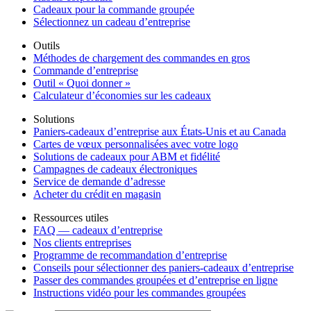
Cadeaux pour la commande groupée
Sélectionnez un cadeau d’entreprise
Outils
Méthodes de chargement des commandes en gros
Commande d’entreprise
Outil « Quoi donner »
Calculateur d’économies sur les cadeaux
Solutions
Paniers-cadeaux d’entreprise aux États-Unis et au Canada
Cartes de vœux personnalisées avec votre logo
Solutions de cadeaux pour ABM et fidélité
Campagnes de cadeaux électroniques
Service de demande d’adresse
Acheter du crédit en magasin
Ressources utiles
FAQ — cadeaux d’entreprise
Nos clients entreprises
Programme de recommandation d’entreprise
Conseils pour sélectionner des paniers-cadeaux d’entreprise
Passer des commandes groupées et d’entreprise en ligne
Instructions vidéo pour les commandes groupées