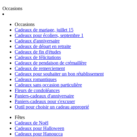
Occasions
Occasions
Cadeaux de mariage, juillet 15
Cadeaux pour écoliers, septembre 1
Cadeaux d'anniversaire
Cadeaux de départ en retraite
Cadeaux de fin d'études
Cadeaux de félicitations
Cadeaux de pendaison de crémaillère
Cadeaux de remerciement
Cadeaux pour souhaiter un bon rétablissement
Cadeaux romantiques
Cadeaux sans occasion particulière
Fleurs de condoléances
Paniers-cadeaux d'anniversaire
Paniers-cadeaux pour s'excuser
Outil pour choisir un cadeau approprié
Fêtes
Cadeaux de Noël
Cadeaux pour Halloween
Cadeaux pour Hanoucca