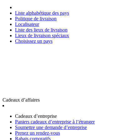
Liste alphabétique des pays
Politique de livraison
Localisateur
Liste des lieux de livraison
Lieux de livraison spéciaux
Choisissez un pays
Cadeaux d’affaires
Cadeaux d’entreprise
Paniers cadeaux d’entreprise à l’étranger
Soumettre une demande d’entreprise
Prenez un rendez-vous
Rabais corporatifs