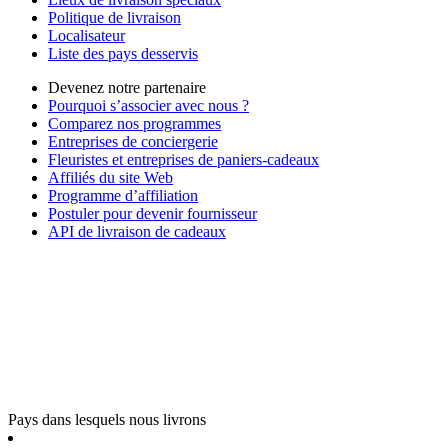
Politique de livraison
Localisateur
Liste des pays desservis
Devenez notre partenaire
Pourquoi s’associer avec nous ?
Comparez nos programmes
Entreprises de conciergerie
Fleuristes et entreprises de paniers-cadeaux
Affiliés du site Web
Programme d’affiliation
Postuler pour devenir fournisseur
API de livraison de cadeaux
Pays dans lesquels nous livrons