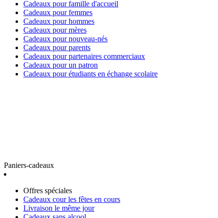
Cadeaux pour famille d'accueil
Cadeaux pour femmes
Cadeaux pour hommes
Cadeaux pour mères
Cadeaux pour nouveau-nés
Cadeaux pour parents
Cadeaux pour partenaires commerciaux
Cadeaux pour un patron
Cadeaux pour étudiants en échange scolaire
Paniers-cadeaux
Offres spéciales
Cadeaux cour les fêtes en cours
Livraison le même jour
Cadeaux sans alcool