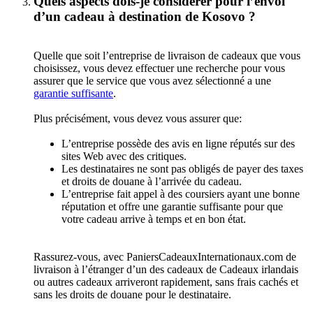
Quels aspects dois-je considérer pour l’envoi
d’un cadeau à destination de Kosovo ?
Quelle que soit l’entreprise de livraison de cadeaux que vous
choisissez, vous devez effectuer une recherche pour vous
assurer que le service que vous avez sélectionné a une
garantie suffisante
.
Plus précisément, vous devez vous assurer que:
L’entreprise possède des avis en ligne réputés sur des
sites Web avec des critiques.
Les destinataires ne sont pas obligés de payer des taxes
et droits de douane à l’arrivée du cadeau.
L’entreprise fait appel à des coursiers ayant une bonne
réputation et offre une garantie suffisante pour que
votre cadeau arrive à temps et en bon état.
Rassurez-vous, avec PaniersCadeauxInternationaux.com de
livraison à l’étranger d’un des cadeaux de Cadeaux irlandais
ou autres cadeaux arriveront rapidement, sans frais cachés et
sans les droits de douane pour le destinataire.