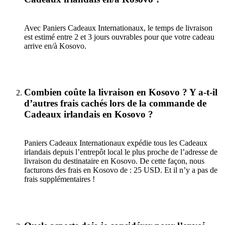
Avec Paniers Cadeaux Internationaux, le temps de livraison
est estimé entre 2 et 3 jours ouvrables pour que votre cadeau
arrive en/à Kosovo.
Combien coûte la livraison en Kosovo ? Y a-t-il
d’autres frais cachés lors de la commande de
Cadeaux irlandais en Kosovo ?
Paniers Cadeaux Internationaux expédie tous les Cadeaux
irlandais depuis l’entrepôt local le plus proche de l’adresse de
livraison du destinataire en Kosovo. De cette façon, nous
facturons des frais en Kosovo de : 25 USD. Et il n’y a pas de
frais supplémentaires !