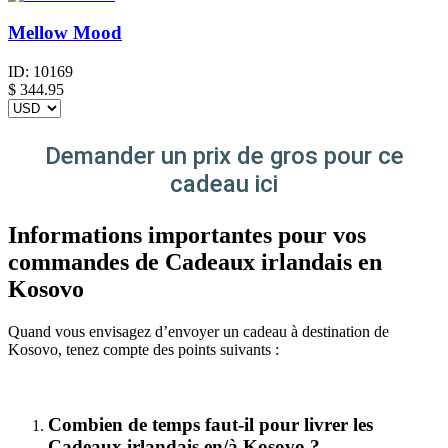
Mellow Mood
ID:
10169
$
344.95
Demander un prix de gros pour ce
cadeau ici
Informations importantes pour vos
commandes de Cadeaux irlandais en
Kosovo
Quand vous envisagez d’envoyer un cadeau à destination de
Kosovo, tenez compte des points suivants :
Combien de temps faut-il pour livrer les
Cadeaux irlandais en/à Kosovo ?