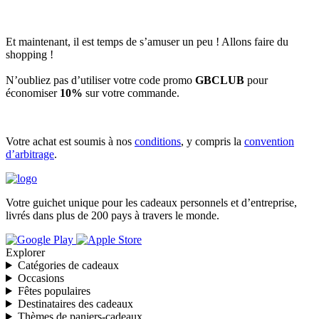
Et maintenant, il est temps de s’amuser un peu ! Allons faire du
shopping !
N’oubliez pas d’utiliser votre code promo
GBCLUB
pour
économiser
10%
sur votre commande.
Votre achat est soumis à nos
conditions
, y compris la
convention
d’arbitrage
.
Votre guichet unique pour les cadeaux personnels et d’entreprise,
livrés dans plus de 200 pays à travers le monde.
Explorer
Catégories de cadeaux
Occasions
Fêtes populaires
Destinataires des cadeaux
Thèmes de paniers-cadeaux