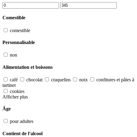
Comestible
comestible
Personnalisable
non
Alimentation et boissons
café
chocolat
craquelins
noix
confitures et pâtes à
tartiner
cookies
Afficher plus
Âge
pour adultes
Contient de l’alcool