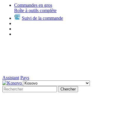
Commandes en gros
Boîte à outils complète
Suivi de la commande
Assistant
Pays
Chercher