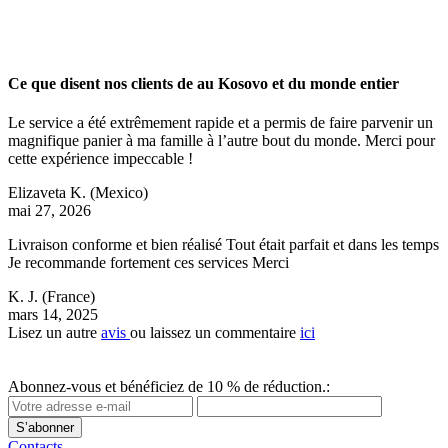
Ce que disent nos clients de au Kosovo et du monde entier
Le service a été extrêmement rapide et a permis de faire parvenir un
magnifique panier à ma famille à l’autre bout du monde. Merci pour
cette expérience impeccable !
Elizaveta K.
(Mexico)
mai 27, 2026
Livraison conforme et bien réalisé Tout était parfait et dans les temps
Je recommande fortement ces services Merci
K. J.
(France)
mars 14, 2025
Lisez un autre
avis
ou laissez un commentaire
ici
Abonnez-vous et bénéficiez de 10 % de réduction.:
S’abonner
Contacts