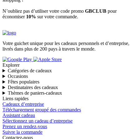
N’oubliez pas d’utiliser votre code promo
GBCLUB
pour
économiser
10%
sur votre commande.
Votre guichet unique pour les cadeaux personnels et d’entreprise,
livrés dans plus de 200 pays à travers le monde.
Explorer
Catégories de cadeaux
Occasions
Fêtes populaires
Destinataires des cadeaux
Thèmes de paniers-cadeaux
Liens rapides
Cadeaux d’entreprise
Téléchargement groupé des commandes
Assistant cadeau
Sélectionnez un cadeau d’entreprise
Prenez un rendez-vous
Suivre la commande
Contactez-nous