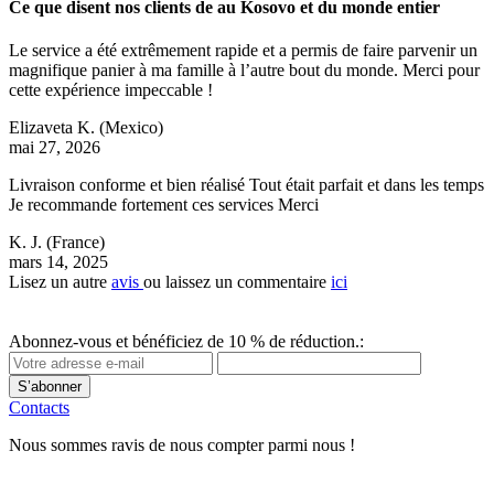
Ce que disent nos clients de au Kosovo et du monde entier
Le service a été extrêmement rapide et a permis de faire parvenir un
magnifique panier à ma famille à l’autre bout du monde. Merci pour
cette expérience impeccable !
Elizaveta K.
(Mexico)
mai 27, 2026
Livraison conforme et bien réalisé Tout était parfait et dans les temps
Je recommande fortement ces services Merci
K. J.
(France)
mars 14, 2025
Lisez un autre
avis
ou laissez un commentaire
ici
Abonnez-vous et bénéficiez de 10 % de réduction.:
S’abonner
Contacts
Nous sommes ravis de nous compter parmi nous !