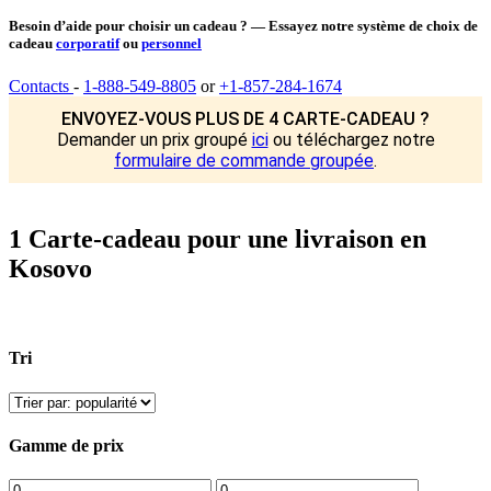
Besoin d’aide pour choisir un cadeau ? — Essayez notre système de choix de
cadeau
corporatif
ou
personnel
Contacts
-
1-888-549-8805
or
+1-857-284-1674
ENVOYEZ-VOUS PLUS DE 4 CARTE-CADEAU ?
Demander un prix groupé
ici
ou téléchargez notre
formulaire de commande groupée
.
1 Carte-cadeau pour une livraison en
Kosovo
Tri
Gamme de prix