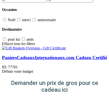
Occasion
Noël
merci
anniversaire
Destinataire
pour lui
amis
Effacer tous les filtres
PaniersCadeauxInternationaux.com Cadeau Certifié
ID:
77701
Définir votre budget
Demander un prix de gros pour ce
cadeau ici