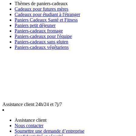
Thèmes de paniers-cadeaux
Cadeaux pour futures mères
Cadeaux pour étudiant à l'étranger
Paniers Cadeaux Santé et Fitness
Paniers petit déjeuner
Paniers-cadeaux fromage
Paniers-cadeaux pour l'équipe
Paniers-cadeaux sans gluten
Paniers-cadeaux végétariens
Assistance client 24h/24 et 7j/7
Assistance client
Nous contacter
Soumettre une demande d’entreprise