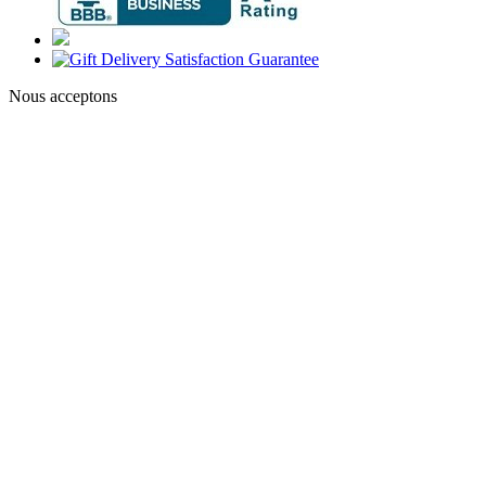
Nous acceptons