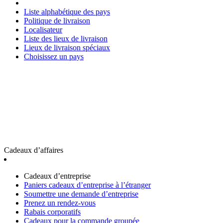
Liste alphabétique des pays
Politique de livraison
Localisateur
Liste des lieux de livraison
Lieux de livraison spéciaux
Choisissez un pays
Cadeaux d’affaires
Cadeaux d’entreprise
Paniers cadeaux d’entreprise à l’étranger
Soumettre une demande d’entreprise
Prenez un rendez-vous
Rabais corporatifs
Cadeaux pour la commande groupée