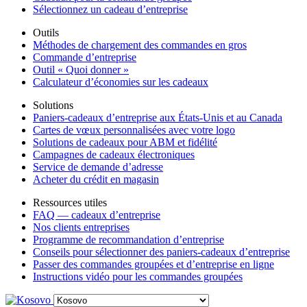
Sélectionnez un cadeau d’entreprise
Outils
Méthodes de chargement des commandes en gros
Commande d’entreprise
Outil « Quoi donner »
Calculateur d’économies sur les cadeaux
Solutions
Paniers-cadeaux d’entreprise aux États-Unis et au Canada
Cartes de vœux personnalisées avec votre logo
Solutions de cadeaux pour ABM et fidélité
Campagnes de cadeaux électroniques
Service de demande d’adresse
Acheter du crédit en magasin
Ressources utiles
FAQ — cadeaux d’entreprise
Nos clients entreprises
Programme de recommandation d’entreprise
Conseils pour sélectionner des paniers-cadeaux d’entreprise
Passer des commandes groupées et d’entreprise en ligne
Instructions vidéo pour les commandes groupées