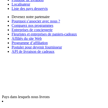
Localisateur
Liste des pays desservis
Devenez notre partenaire
Pourquoi s’associer avec nous ?
Comparez nos programmes
Entreprises de conciergerie
Fleuristes et entreprises de paniers-cadeaux
Affiliés du site Web
Programme d’affiliation
Postuler pour devenir fournisseur
API de livraison de cadeaux
Pays dans lesquels nous livrons