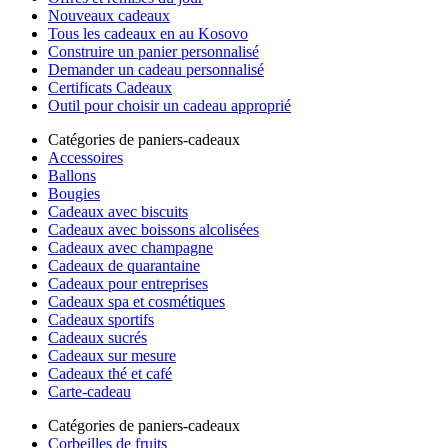
Nouveaux cadeaux
Tous les cadeaux en au Kosovo
Construire un panier personnalisé
Demander un cadeau personnalisé
Certificats Cadeaux
Outil pour choisir un cadeau approprié
Catégories de paniers-cadeaux
Accessoires
Ballons
Bougies
Cadeaux avec biscuits
Cadeaux avec boissons alcolisées
Cadeaux avec champagne
Cadeaux de quarantaine
Cadeaux pour entreprises
Cadeaux spa et cosmétiques
Cadeaux sportifs
Cadeaux sucrés
Cadeaux sur mesure
Cadeaux thé et café
Carte-cadeau
Catégories de paniers-cadeaux
Corbeilles de fruits