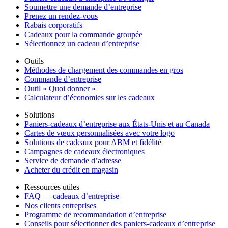
Soumettre une demande d’entreprise
Prenez un rendez-vous
Rabais corporatifs
Cadeaux pour la commande groupée
Sélectionnez un cadeau d’entreprise
Outils
Méthodes de chargement des commandes en gros
Commande d’entreprise
Outil « Quoi donner »
Calculateur d’économies sur les cadeaux
Solutions
Paniers-cadeaux d’entreprise aux États-Unis et au Canada
Cartes de vœux personnalisées avec votre logo
Solutions de cadeaux pour ABM et fidélité
Campagnes de cadeaux électroniques
Service de demande d’adresse
Acheter du crédit en magasin
Ressources utiles
FAQ — cadeaux d’entreprise
Nos clients entreprises
Programme de recommandation d’entreprise
Conseils pour sélectionner des paniers-cadeaux d’entreprise