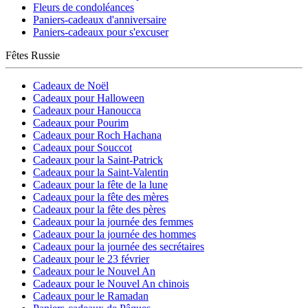
Fleurs de condoléances
Paniers-cadeaux d'anniversaire
Paniers-cadeaux pour s'excuser
Fêtes Russie
Cadeaux de Noël
Cadeaux pour Halloween
Cadeaux pour Hanoucca
Cadeaux pour Pourim
Cadeaux pour Roch Hachana
Cadeaux pour Souccot
Cadeaux pour la Saint-Patrick
Cadeaux pour la Saint-Valentin
Cadeaux pour la fête de la lune
Cadeaux pour la fête des mères
Cadeaux pour la fête des pères
Cadeaux pour la journée des femmes
Cadeaux pour la journée des hommes
Cadeaux pour la journée des secrétaires
Cadeaux pour le 23 février
Cadeaux pour le Nouvel An
Cadeaux pour le Nouvel An chinois
Cadeaux pour le Ramadan