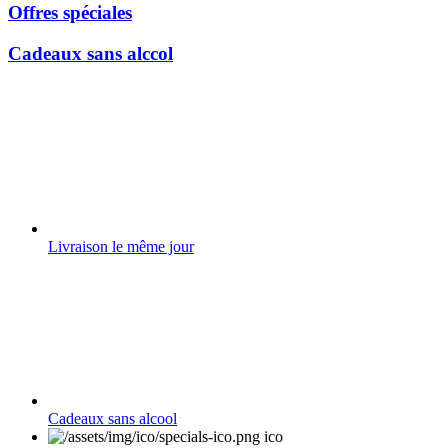
Offres spéciales
Cadeaux sans alccol
Livraison le même jour
Cadeaux sans alcool