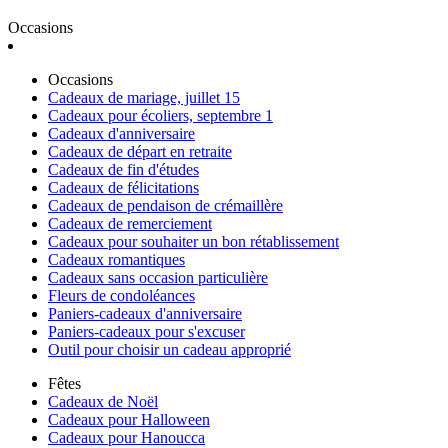
Occasions
Occasions
Cadeaux de mariage, juillet 15
Cadeaux pour écoliers, septembre 1
Cadeaux d'anniversaire
Cadeaux de départ en retraite
Cadeaux de fin d'études
Cadeaux de félicitations
Cadeaux de pendaison de crémaillère
Cadeaux de remerciement
Cadeaux pour souhaiter un bon rétablissement
Cadeaux romantiques
Cadeaux sans occasion particulière
Fleurs de condoléances
Paniers-cadeaux d'anniversaire
Paniers-cadeaux pour s'excuser
Outil pour choisir un cadeau approprié
Fêtes
Cadeaux de Noël
Cadeaux pour Halloween
Cadeaux pour Hanoucca