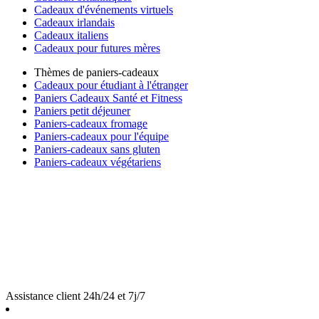
Cadeaux d'événements virtuels
Cadeaux irlandais
Cadeaux italiens
Cadeaux pour futures mères
Thèmes de paniers-cadeaux
Cadeaux pour étudiant à l'étranger
Paniers Cadeaux Santé et Fitness
Paniers petit déjeuner
Paniers-cadeaux fromage
Paniers-cadeaux pour l'équipe
Paniers-cadeaux sans gluten
Paniers-cadeaux végétariens
Assistance client 24h/24 et 7j/7