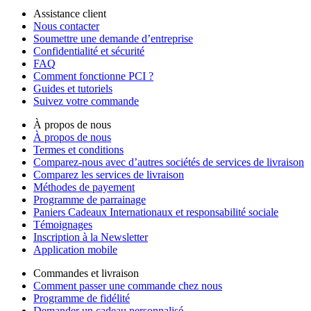
Assistance client
Nous contacter
Soumettre une demande d’entreprise
Confidentialité et sécurité
FAQ
Comment fonctionne PCI ?
Guides et tutoriels
Suivez votre commande
À propos de nous
À propos de nous
Termes et conditions
Comparez-nous avec d’autres sociétés de services de livraison
Comparez les services de livraison
Méthodes de payement
Programme de parrainage
Paniers Cadeaux Internationaux et responsabilité sociale
Témoignages
Inscription à la Newsletter
Application mobile
Commandes et livraison
Comment passer une commande chez nous
Programme de fidélité
Demander un cadeau personnalisé