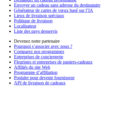
Envoyer un cadeau sans adresse du destinataire
Générateur de cartes de vœux basé sur l’IA
Lieux de livraison spéciaux
Politique de livraison
Localisateur
Liste des pays desservis
Devenez notre partenaire
Pourquoi s’associer avec nous ?
Comparez nos programmes
Entreprises de conciergerie
Fleuristes et entreprises de paniers-cadeaux
Affiliés du site Web
Programme d’affiliation
Postuler pour devenir fournisseur
API de livraison de cadeaux