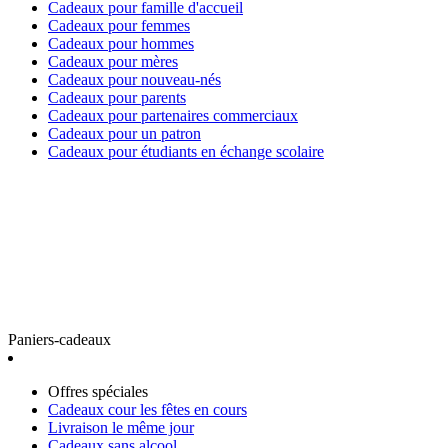
Cadeaux pour famille d'accueil
Cadeaux pour femmes
Cadeaux pour hommes
Cadeaux pour mères
Cadeaux pour nouveau-nés
Cadeaux pour parents
Cadeaux pour partenaires commerciaux
Cadeaux pour un patron
Cadeaux pour étudiants en échange scolaire
Paniers-cadeaux
Offres spéciales
Cadeaux cour les fêtes en cours
Livraison le même jour
Cadeaux sans alcool