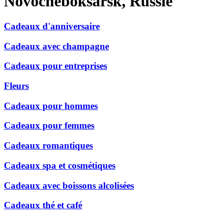
Novocheboksarsk, Russie
Cadeaux d'anniversaire
Cadeaux avec champagne
Cadeaux pour entreprises
Fleurs
Cadeaux pour hommes
Cadeaux pour femmes
Cadeaux romantiques
Cadeaux spa et cosmétiques
Cadeaux avec boissons alcolisées
Cadeaux thé et café