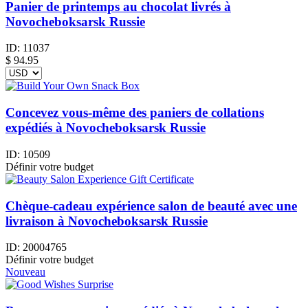
Panier de printemps au chocolat livrés à
Novocheboksarsk Russie
ID:
11037
$
94.95
Concevez vous-même des paniers de collations
expédiés à Novocheboksarsk Russie
ID:
10509
Définir votre budget
Chèque-cadeau expérience salon de beauté avec une
livraison à Novocheboksarsk Russie
ID:
20004765
Définir votre budget
Nouveau