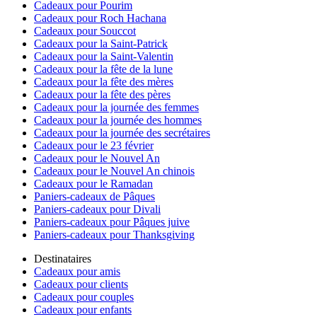
Cadeaux pour Pourim
Cadeaux pour Roch Hachana
Cadeaux pour Souccot
Cadeaux pour la Saint-Patrick
Cadeaux pour la Saint-Valentin
Cadeaux pour la fête de la lune
Cadeaux pour la fête des mères
Cadeaux pour la fête des pères
Cadeaux pour la journée des femmes
Cadeaux pour la journée des hommes
Cadeaux pour la journée des secrétaires
Cadeaux pour le 23 février
Cadeaux pour le Nouvel An
Cadeaux pour le Nouvel An chinois
Cadeaux pour le Ramadan
Paniers-cadeaux de Pâques
Paniers-cadeaux pour Divali
Paniers-cadeaux pour Pâques juive
Paniers-cadeaux pour Thanksgiving
Destinataires
Cadeaux pour amis
Cadeaux pour clients
Cadeaux pour couples
Cadeaux pour enfants