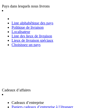
Pays dans lesquels nous livrons
Liste alphabétique des pays
Politique de livraison
Localisateur
Liste des lieux de livraison
Lieux de livraison spéciaux
Choisissez un pays
Cadeaux d’affaires
Cadeaux d’entreprise
Paniers cadeaux d’entreprise à l’étranger