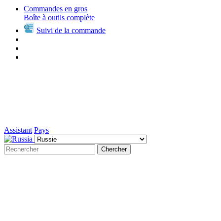
Commandes en gros
Boîte à outils complète
Suivi de la commande
Assistant
Pays
Chercher