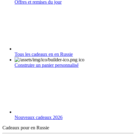
Offres et remises du jour
Tous les cadeaux en en Russie
Construire un panier personnalisé
Nouveaux cadeaux 2026
Cadeaux pour en Russie