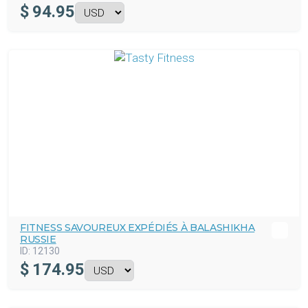
$
94.95
FITNESS SAVOUREUX EXPÉDIÉS À BALASHIKHA
RUSSIE
ID:
12130
$
174.95