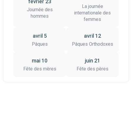
février 23
La journée
Journée des
internationale des
hommes
femmes
avril 5
avril 12
Pâques
Pâques Orthodoxes
mai 10
juin 21
Fête des mères
Fête des pères