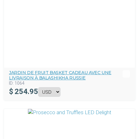
JARDIN DE FRUIT BASKET CADEAU AVEC UNE
LIVRAISON À BALASHIKHA RUSSIE
ID:
1064
$
254.95