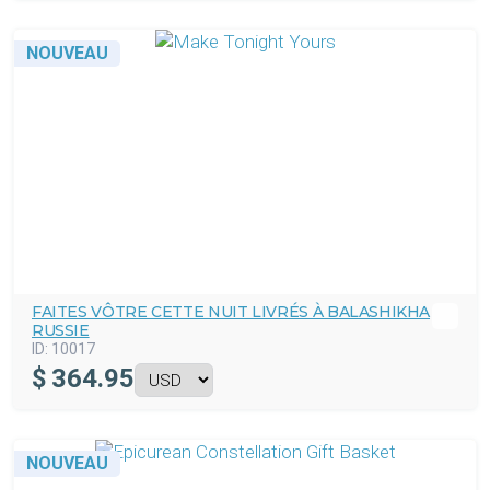
NOUVEAU
FAITES VÔTRE CETTE NUIT LIVRÉS À BALASHIKHA
RUSSIE
ID:
10017
$
364.95
NOUVEAU