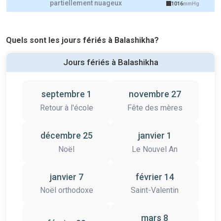
partiellement nuageux
1016
mmHg
Quels sont les jours fériés à Balashikha?
Jours fériés à Balashikha
septembre 1
novembre 27
Retour à l'école
Fête des mères
décembre 25
janvier 1
Noël
Le Nouvel An
janvier 7
février 14
Noël orthodoxe
Saint-Valentin
mars 8