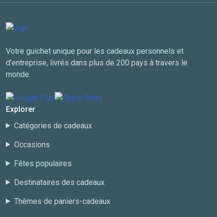
Votre guichet unique pour les cadeaux personnels et
d’entreprise, livrés dans plus de 200 pays à travers le
monde.
Explorer
Catégories de cadeaux
Occasions
Fêtes populaires
Destinataires des cadeaux
Thèmes de paniers-cadeaux