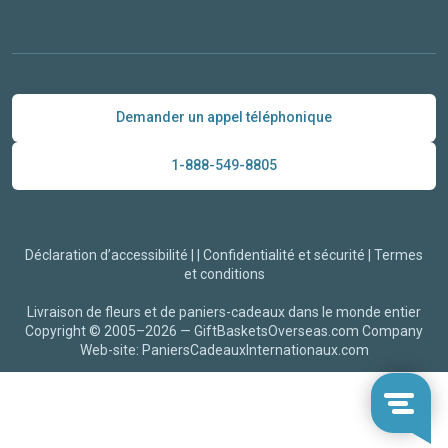
Demander un appel téléphonique
1-888-549-8805
Déclaration d’accessibilité
|
|
Confidentialité et sécurité
|
Termes
et conditions
Livraison de fleurs et de paniers-cadeaux dans le monde entier
Copyright © 2005–2026 —
GiftBasketsOverseas.com
Company
Web-site: PaniersCadeauxInternationaux.com