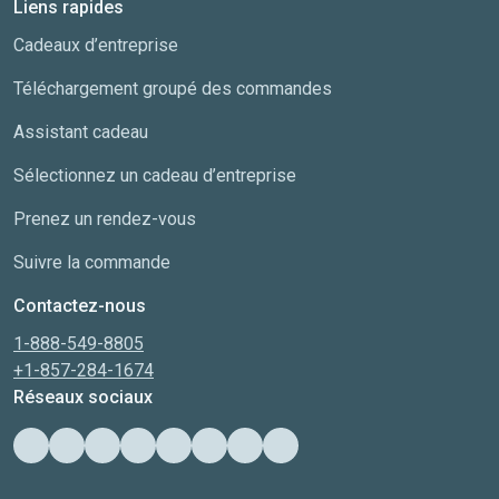
Liens rapides
Cadeaux d’entreprise
Téléchargement groupé des commandes
Assistant cadeau
Sélectionnez un cadeau d’entreprise
Prenez un rendez-vous
Suivre la commande
Contactez-nous
1-888-549-8805
+1-857-284-1674
Réseaux sociaux