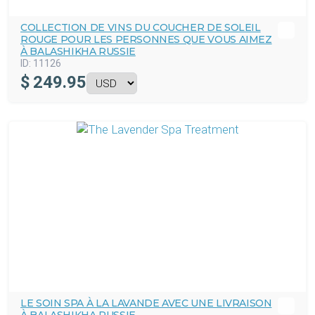
COLLECTION DE VINS DU COUCHER DE SOLEIL
ROUGE POUR LES PERSONNES QUE VOUS AIMEZ
À BALASHIKHA RUSSIE
ID:
11126
$
249.95
LE SOIN SPA À LA LAVANDE AVEC UNE LIVRAISON