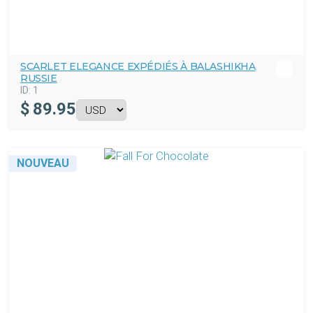
SCARLET ELEGANCE EXPÉDIÉS À BALASHIKHA
RUSSIE
ID:
1
$
89.95
NOUVEAU