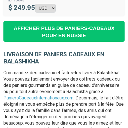
ID:
10847
$
249.95
AFFICHER PLUS DE PANIERS-CADEAUX
POUR EN RUSSIE
LIVRAISON DE PANIERS CADEAUX EN
BALASHIKHA
Commandez des cadeaux et faites-les livrer à Balashikha!
Vous pouvez facilement envoyer des coffrets-cadeaux ou
des paniers gourmands en guise de cadeau d’anniversaire
ou pour tout autre évènement à Balashikha grâce à
PaniersCadeauxInternationaux.com
. Désormais, le fait d’être
éloigné ne vous empêche plus de prendre part à la fête. Que
vous ayez de la famille dans l’armée, des amis qui ont
déménagé à l’étranger ou des proches qui voyagent
beaucoup, vous pouvez leur dire que vous les aimez et leur