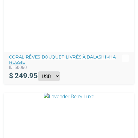
CORAL RÊVES BOUQUET LIVRÉS À BALASHIKHA
RUSSIE
ID:
50060
$
249.95