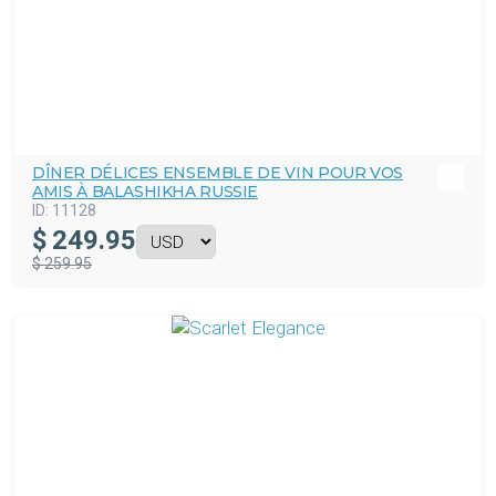
DÎNER DÉLICES ENSEMBLE DE VIN POUR VOS
AMIS À BALASHIKHA RUSSIE
ID:
11128
$
249.95
$ 259.95