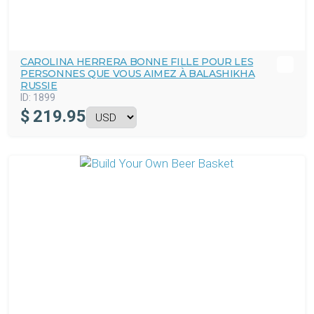
CAROLINA HERRERA BONNE FILLE POUR LES
PERSONNES QUE VOUS AIMEZ À BALASHIKHA
RUSSIE
ID:
1899
$
219.95