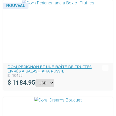
NOUVEAU
DOM PERIGNON ET UNE BOÎTE DE TRUFFES
LIVRÉS À BALASHIKHA RUSSIE
ID:
10499
$
1184.95