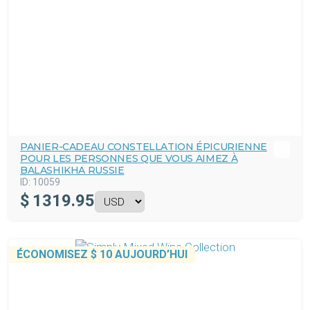
PANIER-CADEAU CONSTELLATION ÉPICURIENNE
POUR LES PERSONNES QUE VOUS AIMEZ À
BALASHIKHA RUSSIE
ID:
10059
$
1319.95
ÉCONOMISEZ
$ 10
AUJOURD’HUI