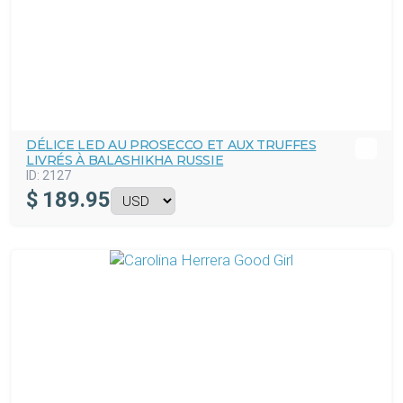
DÉLICE LED AU PROSECCO ET AUX TRUFFES
LIVRÉS À BALASHIKHA RUSSIE
ID:
2127
$
189.95