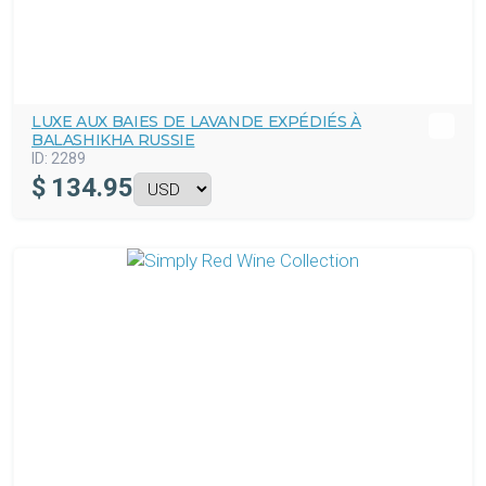
LUXE AUX BAIES DE LAVANDE EXPÉDIÉS À
BALASHIKHA RUSSIE
ID:
2289
$
134.95