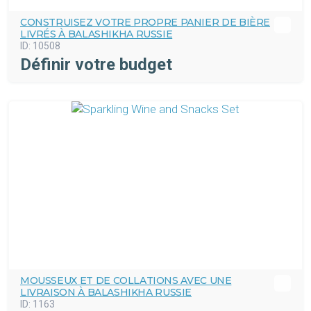
CONSTRUISEZ VOTRE PROPRE PANIER DE BIÈRE
LIVRÉS À BALASHIKHA RUSSIE
ID:
10508
Définir votre budget
MOUSSEUX ET DE COLLATIONS AVEC UNE
LIVRAISON À BALASHIKHA RUSSIE
ID:
1163