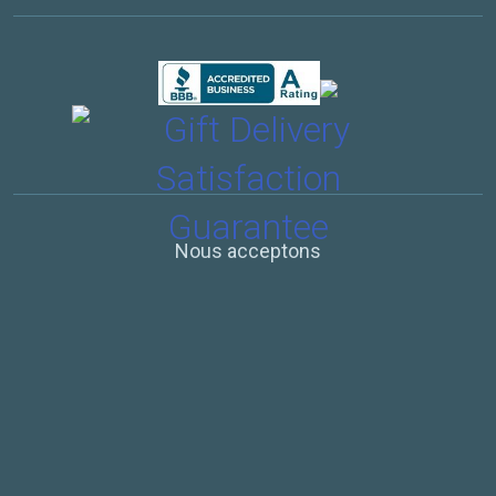
Nous acceptons