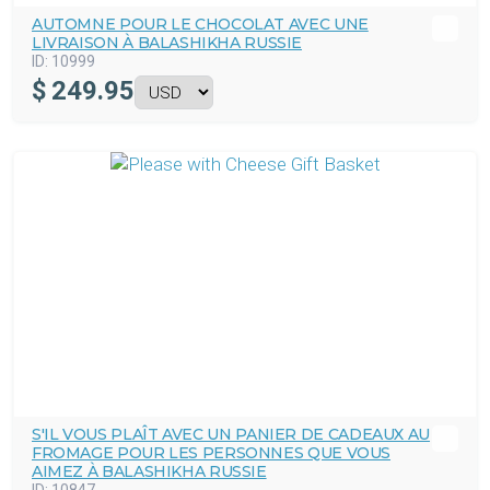
AUTOMNE POUR LE CHOCOLAT AVEC UNE
LIVRAISON À BALASHIKHA RUSSIE
ID:
10999
$
249.95
S'IL VOUS PLAÎT AVEC UN PANIER DE CADEAUX AU
FROMAGE POUR LES PERSONNES QUE VOUS
AIMEZ À BALASHIKHA RUSSIE