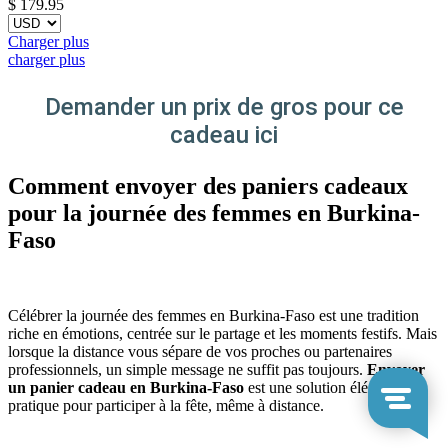
$
179.95
Charger plus
charger plus
Demander un prix de gros pour ce
cadeau ici
Comment envoyer des paniers cadeaux
pour la journée des femmes en Burkina-
Faso
Célébrer la journée des femmes en Burkina-Faso est une tradition
riche en émotions, centrée sur le partage et les moments festifs. Mais
lorsque la distance vous sépare de vos proches ou partenaires
professionnels, un simple message ne suffit pas toujours.
Envoyer
un panier cadeau en Burkina-Faso
est une solution élégante et
pratique pour participer à la fête, même à distance.