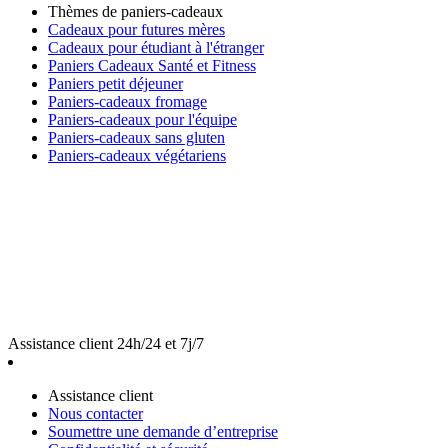
Thèmes de paniers-cadeaux
Cadeaux pour futures mères
Cadeaux pour étudiant à l'étranger
Paniers Cadeaux Santé et Fitness
Paniers petit déjeuner
Paniers-cadeaux fromage
Paniers-cadeaux pour l'équipe
Paniers-cadeaux sans gluten
Paniers-cadeaux végétariens
Assistance client 24h/24 et 7j/7
Assistance client
Nous contacter
Soumettre une demande d’entreprise