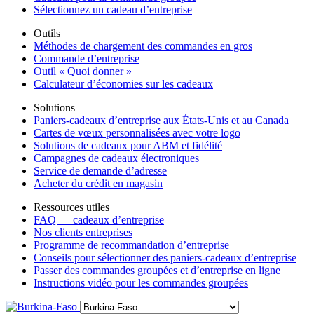
Sélectionnez un cadeau d’entreprise
Outils
Méthodes de chargement des commandes en gros
Commande d’entreprise
Outil « Quoi donner »
Calculateur d’économies sur les cadeaux
Solutions
Paniers-cadeaux d’entreprise aux États-Unis et au Canada
Cartes de vœux personnalisées avec votre logo
Solutions de cadeaux pour ABM et fidélité
Campagnes de cadeaux électroniques
Service de demande d’adresse
Acheter du crédit en magasin
Ressources utiles
FAQ — cadeaux d’entreprise
Nos clients entreprises
Programme de recommandation d’entreprise
Conseils pour sélectionner des paniers-cadeaux d’entreprise
Passer des commandes groupées et d’entreprise en ligne
Instructions vidéo pour les commandes groupées