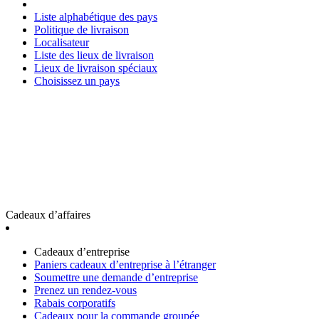
Liste alphabétique des pays
Politique de livraison
Localisateur
Liste des lieux de livraison
Lieux de livraison spéciaux
Choisissez un pays
Cadeaux d’affaires
Cadeaux d’entreprise
Paniers cadeaux d’entreprise à l’étranger
Soumettre une demande d’entreprise
Prenez un rendez-vous
Rabais corporatifs
Cadeaux pour la commande groupée