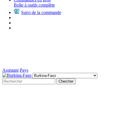
Boîte à outils complète
Suivi de la commande
Assistant
Pays
Chercher