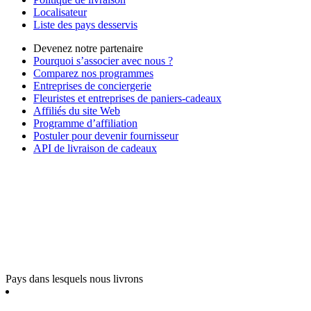
Localisateur
Liste des pays desservis
Devenez notre partenaire
Pourquoi s’associer avec nous ?
Comparez nos programmes
Entreprises de conciergerie
Fleuristes et entreprises de paniers-cadeaux
Affiliés du site Web
Programme d’affiliation
Postuler pour devenir fournisseur
API de livraison de cadeaux
Pays dans lesquels nous livrons