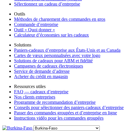
Sélectionnez un cadeau d’entreprise
Outils
Méthodes de chargement des commandes en gros
Commande d’entreprise
Outil « Quoi donner »
Calculateur d’économies sur les cadeaux
Solutions
Paniers-cadeaux d’entreprise aux États-Unis et au Canada
Cartes de vœux personnalisées avec votre logo
Solutions de cadeaux pour ABM et fidélité
Campagnes de cadeaux électroniques
Service de demande d’adresse
Acheter du crédit en magasin
Ressources utiles
FAQ — cadeaux d’entreprise
Nos clients entreprises
Programme de recommandation d’entreprise
Conseils pour sélectionner des paniers-cadeaux d’entreprise
Passer des commandes groupées et d’entreprise en ligne
Instructions vidéo pour les commandes groupées