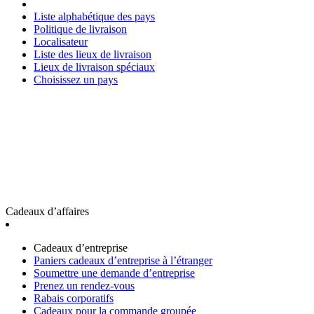
Liste alphabétique des pays
Politique de livraison
Localisateur
Liste des lieux de livraison
Lieux de livraison spéciaux
Choisissez un pays
Cadeaux d’affaires
Cadeaux d’entreprise
Paniers cadeaux d’entreprise à l’étranger
Soumettre une demande d’entreprise
Prenez un rendez-vous
Rabais corporatifs
Cadeaux pour la commande groupée