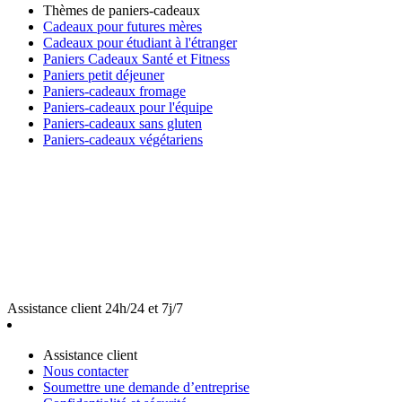
Thèmes de paniers-cadeaux
Cadeaux pour futures mères
Cadeaux pour étudiant à l'étranger
Paniers Cadeaux Santé et Fitness
Paniers petit déjeuner
Paniers-cadeaux fromage
Paniers-cadeaux pour l'équipe
Paniers-cadeaux sans gluten
Paniers-cadeaux végétariens
Assistance client 24h/24 et 7j/7
Assistance client
Nous contacter
Soumettre une demande d’entreprise