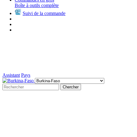
Boîte à outils complète
Suivi de la commande
Assistant
Pays
Chercher