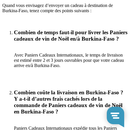
Quand vous envisagez d’envoyer un cadeau à destination de
Burkina-Faso, tenez compte des points suivants :
Combien de temps faut-il pour livrer les Paniers
cadeaux de vin de Noël en/à Burkina-Faso ?
Avec Paniers Cadeaux Internationaux, le temps de livraison
est estimé entre 2 et 3 jours ouvrables pour que votre cadeau
arrive en/à Burkina-Faso.
Combien coûte la livraison en Burkina-Faso ?
Y a-t-il d’autres frais cachés lors de la
commande de Paniers cadeaux de vin de Noël
en Burkina-Faso ?
Paniers Cadeaux Internationaux expédie tous les Paniers