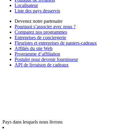
Localisateur
Liste des pays desservis
Devenez notre partenaire
Pourquoi s’associer avec nous ?
Comparez nos programmes
Entreprises de conciergerie
Fleuristes et entreprises de paniers-cadeaux
Affiliés du site Web
Programme d’affiliation
Postuler pour devenir fournisseur
API de livraison de cadeaux
Pays dans lesquels nous livrons