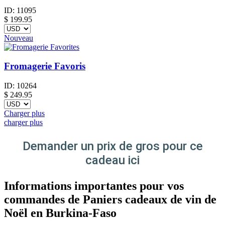
ID:
11095
$
199.95
Nouveau
Fromagerie Favoris
ID:
10264
$
249.95
Charger plus
charger plus
Demander un prix de gros pour ce
cadeau ici
Informations importantes pour vos
commandes de Paniers cadeaux de vin de
Noël en Burkina-Faso