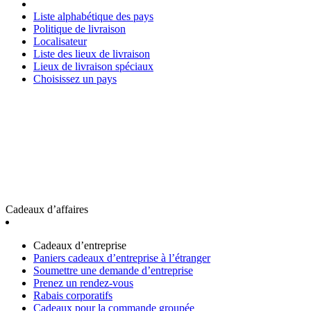
Liste alphabétique des pays
Politique de livraison
Localisateur
Liste des lieux de livraison
Lieux de livraison spéciaux
Choisissez un pays
Cadeaux d’affaires
Cadeaux d’entreprise
Paniers cadeaux d’entreprise à l’étranger
Soumettre une demande d’entreprise
Prenez un rendez-vous
Rabais corporatifs
Cadeaux pour la commande groupée