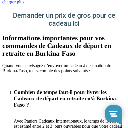
charger plus
Demander un prix de gros pour ce
cadeau ici
Informations importantes pour vos
commandes de Cadeaux de départ en
retraite en Burkina-Faso
Quand vous envisagez d’envoyer un cadeau à destination de
Burkina-Faso, tenez compte des points suivants :
Combien de temps faut-il pour livrer les
Cadeaux de départ en retraite en/à Burkina-
Faso ?
Avec Paniers Cadeaux Internationaux, le temps de livraison
est estimé entre 2 et 3 jours ouvrables pour que votre cadeau