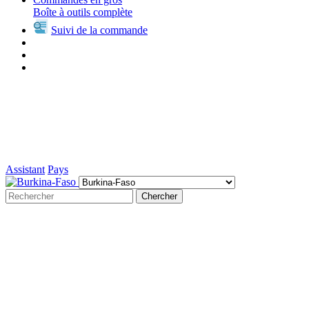
Boîte à outils complète
Suivi de la commande
Assistant
Pays
Chercher