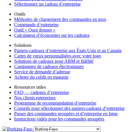
Sélectionnez un cadeau d’entreprise
Outils
Méthodes de chargement des commandes en gros
Commande d’entreprise
Outil « Quoi donner »
Calculateur d’économies sur les cadeaux
Solutions
Paniers-cadeaux d’entreprise aux États-Unis et au Canada
Cartes de vœux personnalisées avec votre logo
Solutions de cadeaux pour ABM et fidélité
Campagnes de cadeaux électroniques
Service de demande d’adresse
Acheter du crédit en magasin
Ressources utiles
FAQ — cadeaux d’entreprise
Nos clients entreprises
Programme de recommandation d’entreprise
Conseils pour sélectionner des paniers-cadeaux d’entreprise
Passer des commandes groupées et d’entreprise en ligne
Instructions vidéo pour les commandes groupées