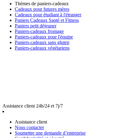
Thèmes de paniers-cadeaux
Cadeaux pour futures mères
Cadeaux pour étudiant à l'étranger
Paniers Cadeaux Santé et Fitness
Paniers petit déjeuner
Paniers-cadeaux fromage
Paniers-cadeaux pour l'équipe
Paniers-cadeaux sans gluten
Paniers-cadeaux végétariens
Assistance client 24h/24 et 7j/7
Assistance client
Nous contacter
Soumettre une demande d’entreprise