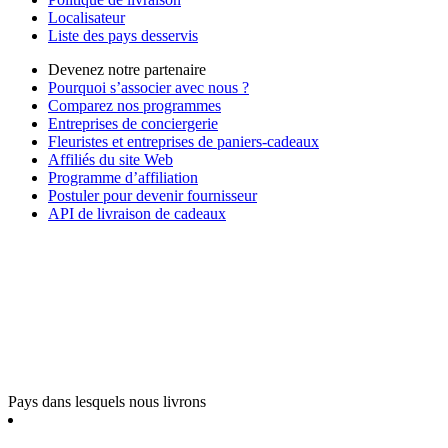
Localisateur
Liste des pays desservis
Devenez notre partenaire
Pourquoi s’associer avec nous ?
Comparez nos programmes
Entreprises de conciergerie
Fleuristes et entreprises de paniers-cadeaux
Affiliés du site Web
Programme d’affiliation
Postuler pour devenir fournisseur
API de livraison de cadeaux
Pays dans lesquels nous livrons