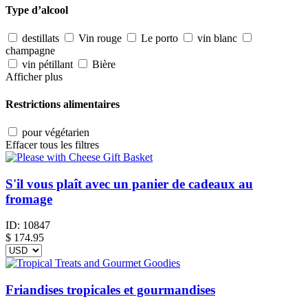
Type d’alcool
destillats
Vin rouge
Le porto
vin blanc
champagne
vin pétillant
Bière
Afficher plus
Restrictions alimentaires
pour végétarien
Effacer tous les filtres
S'il vous plaît avec un panier de cadeaux au
fromage
ID:
10847
$
174.95
Friandises tropicales et gourmandises