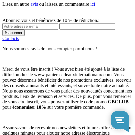
Lisez un autre
avis
ou laissez un commentaire
ici
Abonnez-vous et bénéficiez de 10 % de réduction.:
S’abonner
Contacts
Nous sommes ravis de nous compter parmi nous !
Merci de vous être inscrit ! Vous avez bien été ajouté à la liste de
diffusion du site www.panierscadeauxinternationaux.com. Vous
pouvez désormais bénéficier de nos promotions exclusives, recevoir
des conseils amusants et intéressants, et suivre toute notre actualité.
Nous nous assurerons de vous parler des nouveautés concernant nos
produits, lieux de livraison et services. De plus, pour vous remercier
de vous être inscrit, vous pouvez utiliser le code promo
GBCLUB
pour
économiser 10%
sur votre première commande.
Assurez-vous de recevoir nos newsletters et futures offres en prenant
quelques minutes pour ajouter notre adresse électronique