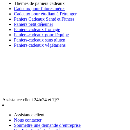
Thèmes de paniers-cadeaux
Cadeaux pour futures mères
Cadeaux pour étudiant à l'étranger
Paniers Cadeaux Santé et Fitness
Paniers petit déjeuner
Paniers-cadeaux fromage
Paniers-cadeaux pour l'équipe
Paniers-cadeaux sans gluten
Paniers-cadeaux végétariens
Assistance client 24h/24 et 7j/7
Assistance client
Nous contacter
Soumettre une demande d’entreprise