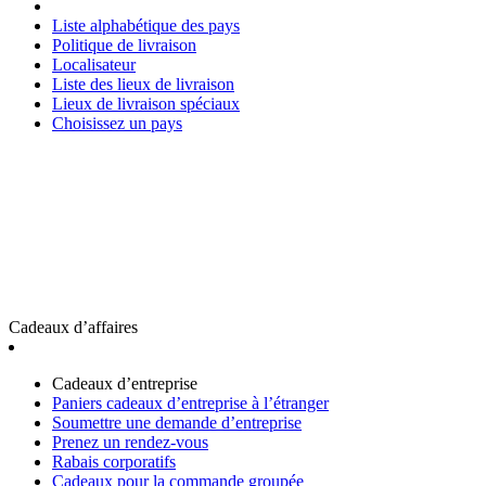
Liste alphabétique des pays
Politique de livraison
Localisateur
Liste des lieux de livraison
Lieux de livraison spéciaux
Choisissez un pays
Cadeaux d’affaires
Cadeaux d’entreprise
Paniers cadeaux d’entreprise à l’étranger
Soumettre une demande d’entreprise
Prenez un rendez-vous
Rabais corporatifs
Cadeaux pour la commande groupée