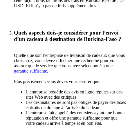
cette façon, nous facturons des frais en Burkina-Faso de : 27
USD. Et il n’y a pas de frais supplémentaires !
Quels aspects dois-je considérer pour l’envoi
d’un cadeau à destination de Burkina-Faso ?
Quelle que soit l’entreprise de livraison de cadeaux que vous
choisissez, vous devez effectuer une recherche pour vous
assurer que le service que vous avez sélectionné a une
garantie suffisante
.
Plus précisément, vous devez vous assurer que:
L’entreprise possède des avis en ligne réputés sur des
sites Web avec des critiques.
Les destinataires ne sont pas obligés de payer des taxes
et droits de douane à l’arrivée du cadeau.
L’entreprise fait appel à des coursiers ayant une bonne
réputation et offre une garantie suffisante pour que
votre cadeau arrive à temps et en bon état.