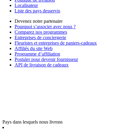
Localisateur
Liste des pays desservis
Devenez notre partenaire
Pourquoi s’associer avec nous ?
Comparez nos programmes
Entreprises de conciergerie
Fleuristes et entreprises de paniers-cadeaux
Affiliés du site Web
Programme d’affiliation
Postuler pour devenir fournisseur
API de livraison de cadeaux
Pays dans lesquels nous livrons