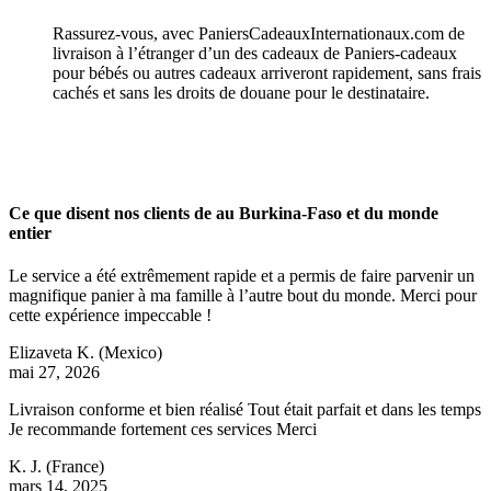
Rassurez-vous, avec PaniersCadeauxInternationaux.com de
livraison à l’étranger d’un des cadeaux de Paniers-cadeaux
pour bébés ou autres cadeaux arriveront rapidement, sans frais
cachés et sans les droits de douane pour le destinataire.
Ce que disent nos clients de au Burkina-Faso et du monde
entier
Le service a été extrêmement rapide et a permis de faire parvenir un
magnifique panier à ma famille à l’autre bout du monde. Merci pour
cette expérience impeccable !
Elizaveta K.
(Mexico)
mai 27, 2026
Livraison conforme et bien réalisé Tout était parfait et dans les temps
Je recommande fortement ces services Merci
K. J.
(France)
mars 14, 2025