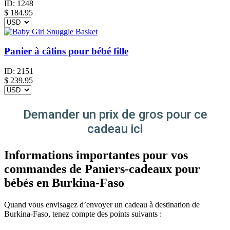
ID:
1248
$
184.95
Panier à câlins pour bébé fille
ID:
2151
$
239.95
Demander un prix de gros pour ce
cadeau ici
Informations importantes pour vos
commandes de Paniers-cadeaux pour
bébés en Burkina-Faso
Quand vous envisagez d’envoyer un cadeau à destination de
Burkina-Faso, tenez compte des points suivants :