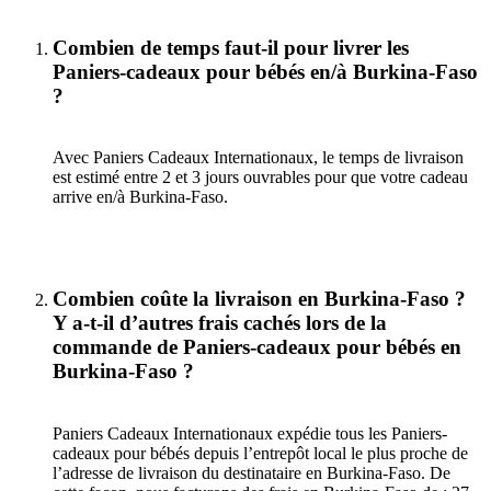
Combien de temps faut-il pour livrer les
Paniers-cadeaux pour bébés en/à Burkina-Faso
?
Avec Paniers Cadeaux Internationaux, le temps de livraison
est estimé entre 2 et 3 jours ouvrables pour que votre cadeau
arrive en/à Burkina-Faso.
Combien coûte la livraison en Burkina-Faso ?
Y a-t-il d’autres frais cachés lors de la
commande de Paniers-cadeaux pour bébés en
Burkina-Faso ?
Paniers Cadeaux Internationaux expédie tous les Paniers-
cadeaux pour bébés depuis l’entrepôt local le plus proche de
l’adresse de livraison du destinataire en Burkina-Faso. De