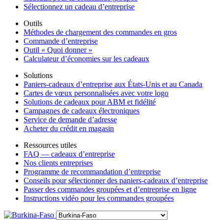
Sélectionnez un cadeau d’entreprise
Outils
Méthodes de chargement des commandes en gros
Commande d’entreprise
Outil « Quoi donner »
Calculateur d’économies sur les cadeaux
Solutions
Paniers-cadeaux d’entreprise aux États-Unis et au Canada
Cartes de vœux personnalisées avec votre logo
Solutions de cadeaux pour ABM et fidélité
Campagnes de cadeaux électroniques
Service de demande d’adresse
Acheter du crédit en magasin
Ressources utiles
FAQ — cadeaux d’entreprise
Nos clients entreprises
Programme de recommandation d’entreprise
Conseils pour sélectionner des paniers-cadeaux d’entreprise
Passer des commandes groupées et d’entreprise en ligne
Instructions vidéo pour les commandes groupées