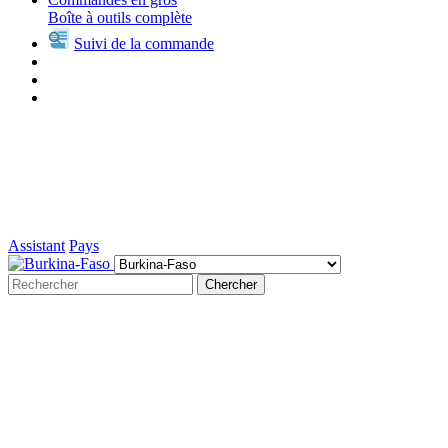
Boîte à outils complète
Suivi de la commande
Assistant
Pays
Chercher