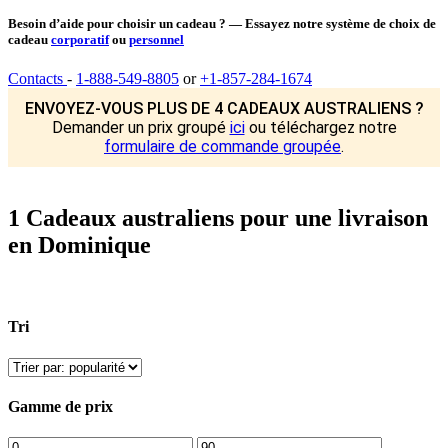
Besoin d’aide pour choisir un cadeau ? — Essayez notre système de choix de
cadeau
corporatif
ou
personnel
Contacts
-
1-888-549-8805
or
+1-857-284-1674
ENVOYEZ-VOUS PLUS DE 4 CADEAUX AUSTRALIENS ?
Demander un prix groupé
ici
ou téléchargez notre
formulaire de commande groupée
.
1 Cadeaux australiens pour une livraison
en Dominique
Tri
Gamme de prix