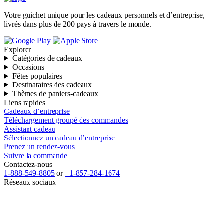
Votre guichet unique pour les cadeaux personnels et d’entreprise,
livrés dans plus de 200 pays à travers le monde.
Explorer
Catégories de cadeaux
Occasions
Fêtes populaires
Destinataires des cadeaux
Thèmes de paniers-cadeaux
Liens rapides
Cadeaux d’entreprise
Téléchargement groupé des commandes
Assistant cadeau
Sélectionnez un cadeau d’entreprise
Prenez un rendez-vous
Suivre la commande
Contactez-nous
1-888-549-8805
or
+1-857-284-1674
Réseaux sociaux