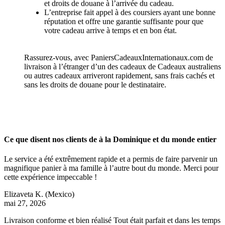
et droits de douane à l’arrivée du cadeau.
L’entreprise fait appel à des coursiers ayant une bonne
réputation et offre une garantie suffisante pour que
votre cadeau arrive à temps et en bon état.
Rassurez-vous, avec PaniersCadeauxInternationaux.com de
livraison à l’étranger d’un des cadeaux de Cadeaux australiens
ou autres cadeaux arriveront rapidement, sans frais cachés et
sans les droits de douane pour le destinataire.
Ce que disent nos clients de à la Dominique et du monde entier
Le service a été extrêmement rapide et a permis de faire parvenir un
magnifique panier à ma famille à l’autre bout du monde. Merci pour
cette expérience impeccable !
Elizaveta K.
(Mexico)
mai 27, 2026
Livraison conforme et bien réalisé Tout était parfait et dans les temps