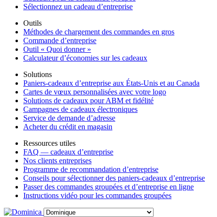
Sélectionnez un cadeau d’entreprise
Outils
Méthodes de chargement des commandes en gros
Commande d’entreprise
Outil « Quoi donner »
Calculateur d’économies sur les cadeaux
Solutions
Paniers-cadeaux d’entreprise aux États-Unis et au Canada
Cartes de vœux personnalisées avec votre logo
Solutions de cadeaux pour ABM et fidélité
Campagnes de cadeaux électroniques
Service de demande d’adresse
Acheter du crédit en magasin
Ressources utiles
FAQ — cadeaux d’entreprise
Nos clients entreprises
Programme de recommandation d’entreprise
Conseils pour sélectionner des paniers-cadeaux d’entreprise
Passer des commandes groupées et d’entreprise en ligne
Instructions vidéo pour les commandes groupées