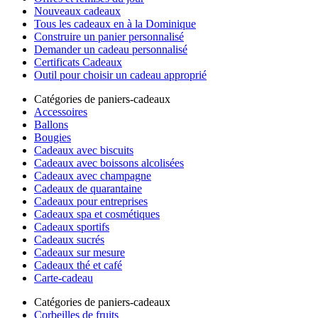
Nouveaux cadeaux
Tous les cadeaux en à la Dominique
Construire un panier personnalisé
Demander un cadeau personnalisé
Certificats Cadeaux
Outil pour choisir un cadeau approprié
Catégories de paniers-cadeaux
Accessoires
Ballons
Bougies
Cadeaux avec biscuits
Cadeaux avec boissons alcolisées
Cadeaux avec champagne
Cadeaux de quarantaine
Cadeaux pour entreprises
Cadeaux spa et cosmétiques
Cadeaux sportifs
Cadeaux sucrés
Cadeaux sur mesure
Cadeaux thé et café
Carte-cadeau
Catégories de paniers-cadeaux
Corbeilles de fruits