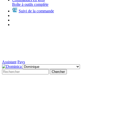
Boîte à outils complète
Suivi de la commande
Assistant
Pays
Chercher