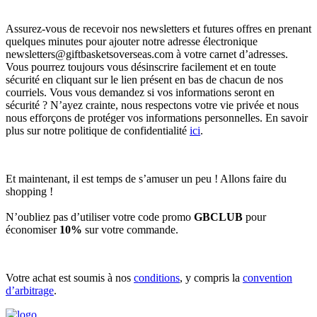
Assurez-vous de recevoir nos newsletters et futures offres en prenant
quelques minutes pour ajouter notre adresse électronique
newsletters@giftbasketsoverseas.com
à votre carnet d’adresses.
Vous pourrez toujours vous désinscrire facilement et en toute
sécurité en cliquant sur le lien présent en bas de chacun de nos
courriels. Vous vous demandez si vos informations seront en
sécurité ? N’ayez crainte, nous respectons votre vie privée et nous
nous efforçons de protéger vos informations personnelles. En savoir
plus sur notre politique de confidentialité
ici
.
Et maintenant, il est temps de s’amuser un peu ! Allons faire du
shopping !
N’oubliez pas d’utiliser votre code promo
GBCLUB
pour
économiser
10%
sur votre commande.
Votre achat est soumis à nos
conditions
, y compris la
convention
d’arbitrage
.