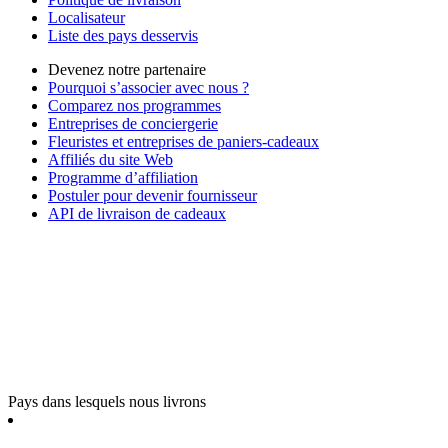
Localisateur
Liste des pays desservis
Devenez notre partenaire
Pourquoi s’associer avec nous ?
Comparez nos programmes
Entreprises de conciergerie
Fleuristes et entreprises de paniers-cadeaux
Affiliés du site Web
Programme d’affiliation
Postuler pour devenir fournisseur
API de livraison de cadeaux
Pays dans lesquels nous livrons