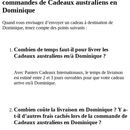
commandes de Cadeaux australiens en
Dominique
Quand vous envisagez d’envoyer un cadeau à destination de
Dominique, tenez compte des points suivants :
Combien de temps faut-il pour livrer les
Cadeaux australiens en/à Dominique ?
Avec Paniers Cadeaux Internationaux, le temps de livraison
est estimé entre 2 et 3 jours ouvrables pour que votre cadeau
arrive en/à Dominique.
Combien coûte la livraison en Dominique ? Y a-
t-il d’autres frais cachés lors de la commande de
Cadeaux australiens en Dominique ?