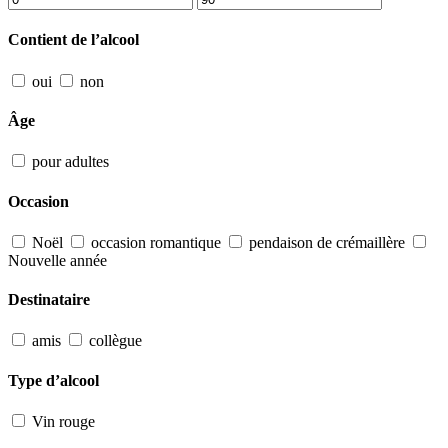
Contient de l’alcool
oui
non
Âge
pour adultes
Occasion
Noël
occasion romantique
pendaison de crémaillère
Nouvelle année
Destinataire
amis
collègue
Type d’alcool
Vin rouge