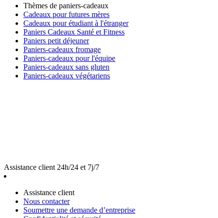
Thèmes de paniers-cadeaux
Cadeaux pour futures mères
Cadeaux pour étudiant à l'étranger
Paniers Cadeaux Santé et Fitness
Paniers petit déjeuner
Paniers-cadeaux fromage
Paniers-cadeaux pour l'équipe
Paniers-cadeaux sans gluten
Paniers-cadeaux végétariens
Assistance client 24h/24 et 7j/7
Assistance client
Nous contacter
Soumettre une demande d’entreprise