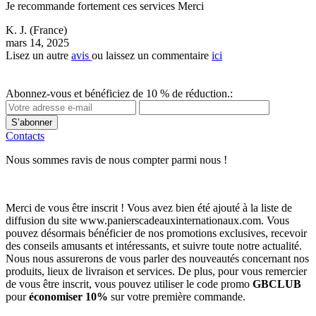
Je recommande fortement ces services Merci
K. J.
(France)
mars 14, 2025
Lisez un autre
avis
ou laissez un commentaire
ici
Abonnez-vous et bénéficiez de 10 % de réduction.:
S’abonner
Contacts
Nous sommes ravis de nous compter parmi nous !
Merci de vous être inscrit ! Vous avez bien été ajouté à la liste de
diffusion du site www.panierscadeauxinternationaux.com. Vous
pouvez désormais bénéficier de nos promotions exclusives, recevoir
des conseils amusants et intéressants, et suivre toute notre actualité.
Nous nous assurerons de vous parler des nouveautés concernant nos
produits, lieux de livraison et services. De plus, pour vous remercier
de vous être inscrit, vous pouvez utiliser le code promo
GBCLUB
pour
économiser 10%
sur votre première commande.