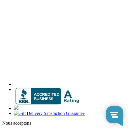
Nous acceptons