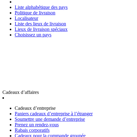
Liste alphabétique des pays
Politique de livraison
Localisateur
Liste des lieux de livraison
Lieux de livraison spéciaux
Choisissez un pays
Cadeaux d’affaires
Cadeaux d’entreprise
Paniers cadeaux d’entreprise à l’étranger
Soumettre une demande d’entreprise
Prenez un rendez-vous
Rabais corporatifs
Cadeaux pour la commande groupée