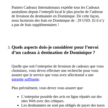
Paniers Cadeaux Internationaux expédie tous les Cadeaux
australiens depuis l’entrepôt local le plus proche de l’adresse
de livraison du destinataire en Dominique. De cette façon,
nous facturons des frais en Dominique de : 29 USD. Et il n’y
a pas de frais supplémentaires !
Quels aspects dois-je considérer pour l’envoi
d’un cadeau à destination de Dominique ?
Quelle que soit l’entreprise de livraison de cadeaux que vous
choisissez, vous devez effectuer une recherche pour vous
assurer que le service que vous avez sélectionné a une
garantie suffisante
.
Plus précisément, vous devez vous assurer que:
L’entreprise possède des avis en ligne réputés sur des
sites Web avec des critiques.
Les destinataires ne sont pas obligés de payer des taxes