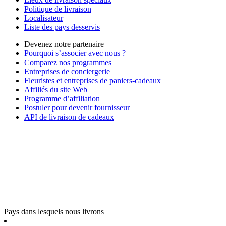
Politique de livraison
Localisateur
Liste des pays desservis
Devenez notre partenaire
Pourquoi s’associer avec nous ?
Comparez nos programmes
Entreprises de conciergerie
Fleuristes et entreprises de paniers-cadeaux
Affiliés du site Web
Programme d’affiliation
Postuler pour devenir fournisseur
API de livraison de cadeaux
Pays dans lesquels nous livrons