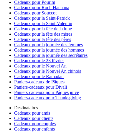
Cadeaux pour Pourim
Cadeaux pour Roch Hachana
Cadeaux pour Souccot
Cadeaux pour la Saint-Patrick
Cadeaux pour la Saint-Valentin
Cadeaux pour la fête de la lune
Cadeaux pour la fête des mères
Cadeaux pour la fête des pères
Cadeaux pour la journée des femmes
Cadeaux pour la journée des hommes
Cadeaux pour la journée des secrétaires
Cadeaux pour le 23 février
Cadeaux pour le Nouvel An
Cadeaux pour le Nouvel An chinois
Cadeaux pour le Ramadan
Paniers-cadeaux de Pâques
Paniers-cadeaux pour Divali
Paniers-cadeaux pour Pâques juive
Paniers-cadeaux pour Thanksgiving
Destinataires
Cadeaux pour amis
Cadeaux pour clients
Cadeaux pour couples
Cadeaux pour enfants