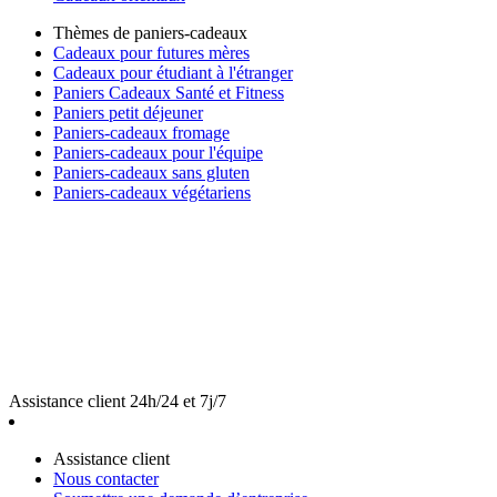
Thèmes de paniers-cadeaux
Cadeaux pour futures mères
Cadeaux pour étudiant à l'étranger
Paniers Cadeaux Santé et Fitness
Paniers petit déjeuner
Paniers-cadeaux fromage
Paniers-cadeaux pour l'équipe
Paniers-cadeaux sans gluten
Paniers-cadeaux végétariens
Assistance client 24h/24 et 7j/7
Assistance client
Nous contacter