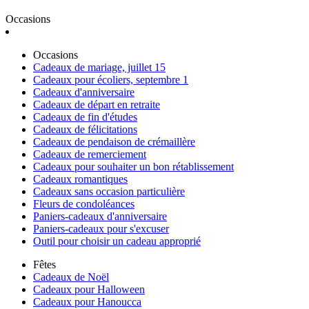
Occasions
Occasions
Cadeaux de mariage, juillet 15
Cadeaux pour écoliers, septembre 1
Cadeaux d'anniversaire
Cadeaux de départ en retraite
Cadeaux de fin d'études
Cadeaux de félicitations
Cadeaux de pendaison de crémaillère
Cadeaux de remerciement
Cadeaux pour souhaiter un bon rétablissement
Cadeaux romantiques
Cadeaux sans occasion particulière
Fleurs de condoléances
Paniers-cadeaux d'anniversaire
Paniers-cadeaux pour s'excuser
Outil pour choisir un cadeau approprié
Fêtes
Cadeaux de Noël
Cadeaux pour Halloween
Cadeaux pour Hanoucca