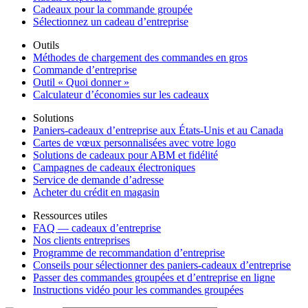
Cadeaux pour la commande groupée
Sélectionnez un cadeau d’entreprise
Outils
Méthodes de chargement des commandes en gros
Commande d’entreprise
Outil « Quoi donner »
Calculateur d’économies sur les cadeaux
Solutions
Paniers-cadeaux d’entreprise aux États-Unis et au Canada
Cartes de vœux personnalisées avec votre logo
Solutions de cadeaux pour ABM et fidélité
Campagnes de cadeaux électroniques
Service de demande d’adresse
Acheter du crédit en magasin
Ressources utiles
FAQ — cadeaux d’entreprise
Nos clients entreprises
Programme de recommandation d’entreprise
Conseils pour sélectionner des paniers-cadeaux d’entreprise
Passer des commandes groupées et d’entreprise en ligne
Instructions vidéo pour les commandes groupées