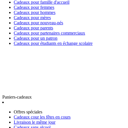
Cadeaux pour famille d'accueil
Cadeaux pour femmes
Cadeaux pour hommes
Cadeaux pour mères
Cadeaux pour nouveau-nés
Cadeaux pour parents
Cadeaux pour partenaires commerciaux
Cadeaux pour un patron
Cadeaux pour étudiants en échange scolaire
Paniers-cadeaux
Offres spéciales
Cadeaux cour les fêtes en cours
Livraison le même jour
Cadeaux sans alcool