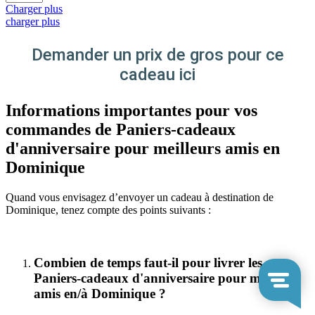
Charger plus
charger plus
Demander un prix de gros pour ce
cadeau ici
Informations importantes pour vos
commandes de Paniers-cadeaux
d'anniversaire pour meilleurs amis en
Dominique
Quand vous envisagez d’envoyer un cadeau à destination de
Dominique, tenez compte des points suivants :
Combien de temps faut-il pour livrer les
Paniers-cadeaux d'anniversaire pour meilleurs
amis en/à Dominique ?