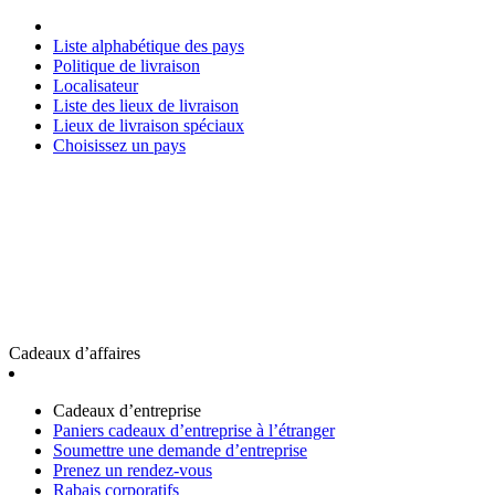
Liste alphabétique des pays
Politique de livraison
Localisateur
Liste des lieux de livraison
Lieux de livraison spéciaux
Choisissez un pays
Cadeaux d’affaires
Cadeaux d’entreprise
Paniers cadeaux d’entreprise à l’étranger
Soumettre une demande d’entreprise
Prenez un rendez-vous
Rabais corporatifs