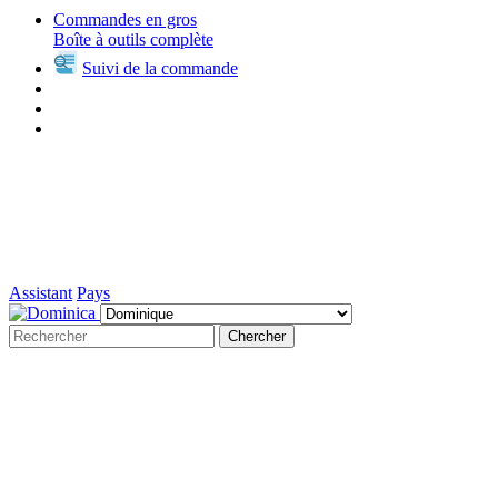
Commandes en gros
Boîte à outils complète
Suivi de la commande
Assistant
Pays
Chercher