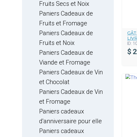
Fruits Secs et Noix
Paniers Cadeaux de
Fruits et Fromage
Paniers Cadeaux de
GÂT
LIV
Fruits et Noix
ID:
1
$
2
Paniers Cadeaux de
Viande et Fromage
Paniers Cadeaux de Vin
et Chocolat
Paniers Cadeaux de Vin
et Fromage
Paniers cadeaux
d'anniversaire pour elle
Paniers cadeaux