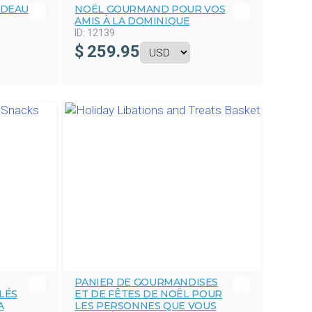
ADEAU
NOËL GOURMAND POUR VOS
AMIS À LA DOMINIQUE
ID:
12139
$
259.95
PANIER DE GOURMANDISES
LÉS
ET DE FÊTES DE NOËL POUR
A
LES PERSONNES QUE VOUS