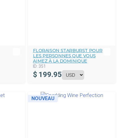
FLORAISON STARBURST POUR
LES PERSONNES QUE VOUS
AIMEZ À LA DOMINIQUE
ID:
351
$
199.95
NOUVEAU