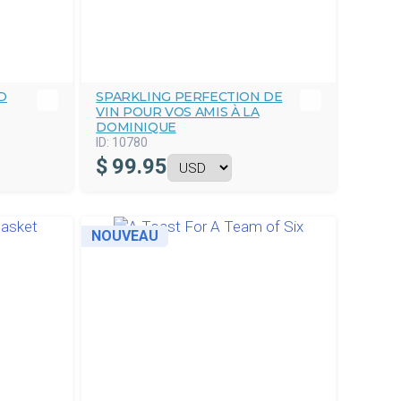
D
SPARKLING PERFECTION DE
VIN POUR VOS AMIS À LA
DOMINIQUE
ID:
10780
$
99.95
NOUVEAU