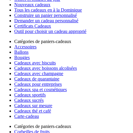
Nouveaux cadeaux
Tous les cadeaux en à la Dominique
Construire un panier personnalisé
Demander un cadeau personnalisé
Certificats Cadeaux
Outil pour choisir un cadeau approprié
Catégories de paniers-cadeaux
Accessoires
Ballons
Bougies
Cadeaux avec biscuits
Cadeaux avec boissons alcolisées
Cadeaux avec champagne
Cadeaux de quarantaine
Cadeaux pour entreprises
Cadeaux spa et cosmétiques
Cadeaux sportifs
Cadeaux sucrés
Cadeaux sur mesure
Cadeaux thé et café
Carte-cadeau
Catégories de paniers-cadeaux
Corbeilles de fruits