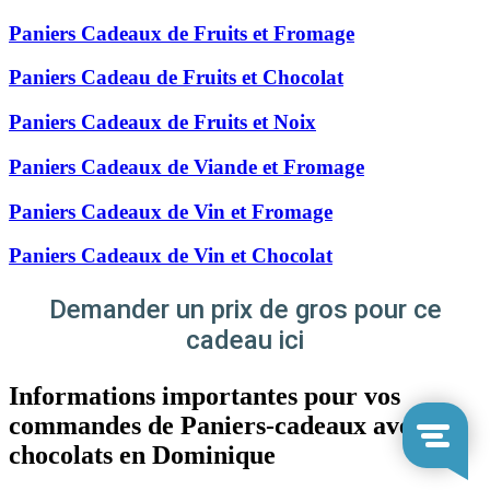
Paniers Cadeaux de Fruits et Fromage
Paniers Cadeau de Fruits et Chocolat
Paniers Cadeaux de Fruits et Noix
Paniers Cadeaux de Viande et Fromage
Paniers Cadeaux de Vin et Fromage
Paniers Cadeaux de Vin et Chocolat
Demander un prix de gros pour ce
cadeau ici
Informations importantes pour vos
commandes de Paniers-cadeaux avec
chocolats en Dominique