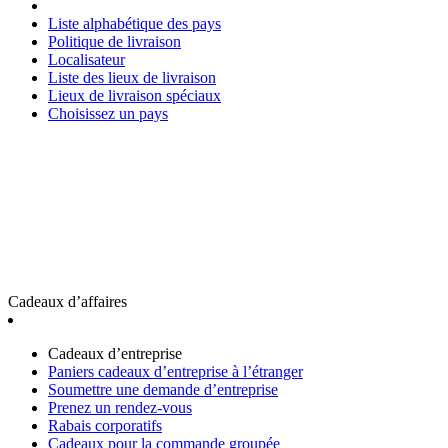
Liste alphabétique des pays
Politique de livraison
Localisateur
Liste des lieux de livraison
Lieux de livraison spéciaux
Choisissez un pays
Cadeaux d’affaires
Cadeaux d’entreprise
Paniers cadeaux d’entreprise à l’étranger
Soumettre une demande d’entreprise
Prenez un rendez-vous
Rabais corporatifs
Cadeaux pour la commande groupée