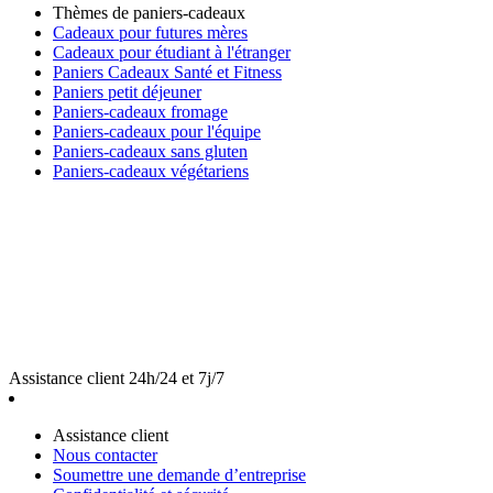
Thèmes de paniers-cadeaux
Cadeaux pour futures mères
Cadeaux pour étudiant à l'étranger
Paniers Cadeaux Santé et Fitness
Paniers petit déjeuner
Paniers-cadeaux fromage
Paniers-cadeaux pour l'équipe
Paniers-cadeaux sans gluten
Paniers-cadeaux végétariens
Assistance client 24h/24 et 7j/7
Assistance client
Nous contacter
Soumettre une demande d’entreprise