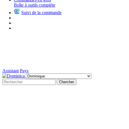
Boîte à outils complète
Suivi de la commande
Assistant
Pays
Chercher