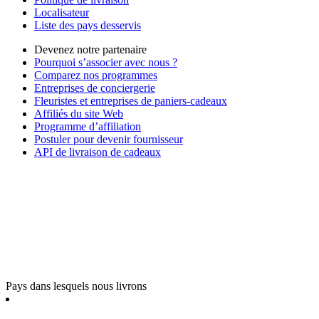
Localisateur
Liste des pays desservis
Devenez notre partenaire
Pourquoi s’associer avec nous ?
Comparez nos programmes
Entreprises de conciergerie
Fleuristes et entreprises de paniers-cadeaux
Affiliés du site Web
Programme d’affiliation
Postuler pour devenir fournisseur
API de livraison de cadeaux
Pays dans lesquels nous livrons