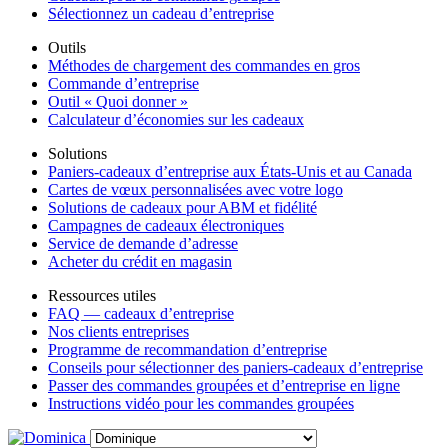
Sélectionnez un cadeau d’entreprise
Outils
Méthodes de chargement des commandes en gros
Commande d’entreprise
Outil « Quoi donner »
Calculateur d’économies sur les cadeaux
Solutions
Paniers-cadeaux d’entreprise aux États-Unis et au Canada
Cartes de vœux personnalisées avec votre logo
Solutions de cadeaux pour ABM et fidélité
Campagnes de cadeaux électroniques
Service de demande d’adresse
Acheter du crédit en magasin
Ressources utiles
FAQ — cadeaux d’entreprise
Nos clients entreprises
Programme de recommandation d’entreprise
Conseils pour sélectionner des paniers-cadeaux d’entreprise
Passer des commandes groupées et d’entreprise en ligne
Instructions vidéo pour les commandes groupées