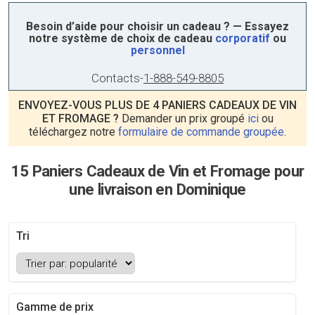
Besoin d’aide pour choisir un cadeau ? — Essayez
notre système de choix de cadeau
corporatif
ou
personnel
Contacts
-
1-888-549-8805
ENVOYEZ-VOUS PLUS DE 4 PANIERS CADEAUX DE VIN
ET FROMAGE ?
Demander un prix groupé
ici
ou
téléchargez notre
formulaire de commande groupée
.
15 Paniers Cadeaux de Vin et Fromage pour
une livraison en Dominique
Tri
Gamme de prix