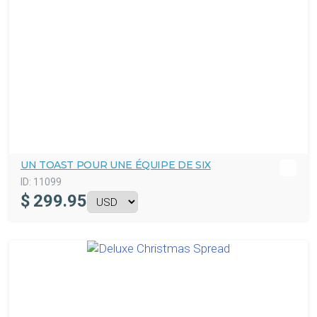
UN TOAST POUR UNE ÉQUIPE DE SIX
ID:
11099
$
299.95