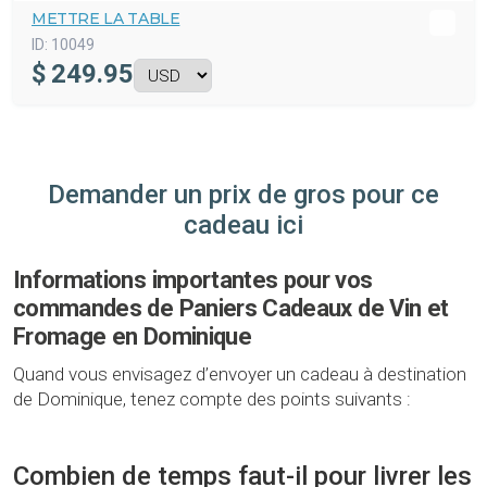
METTRE LA TABLE
ID:
10049
$
249.95
Demander un prix de gros pour ce
cadeau ici
Informations importantes pour vos
commandes de Paniers Cadeaux de Vin et
Fromage en Dominique
Quand vous envisagez d’envoyer un cadeau à destination
de Dominique, tenez compte des points suivants :
Combien de temps faut-il pour livrer les