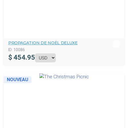
PROPAGATION DE NOËL DELUXE
ID:
10086
$
454.95
NOUVEAU