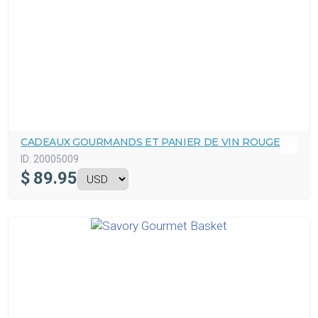
CADEAUX GOURMANDS ET PANIER DE VIN ROUGE
ID:
20005009
$
89.95