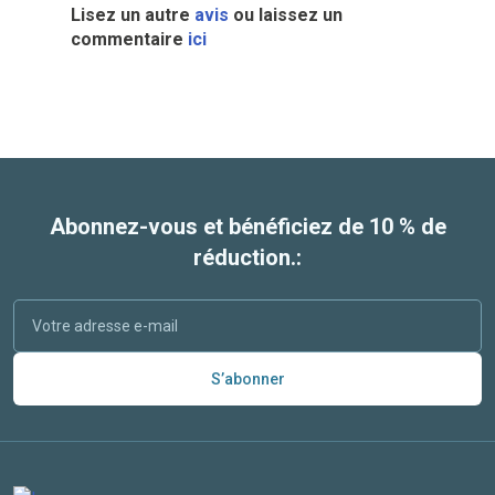
Lisez un autre
avis
ou laissez un
commentaire
ici
Abonnez-vous et bénéficiez de 10 % de
réduction.:
S’abonner