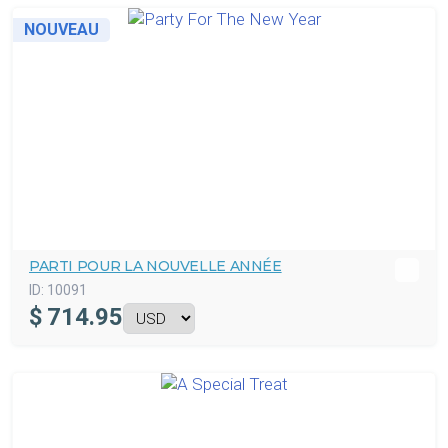
NOUVEAU
PARTI POUR LA NOUVELLE ANNÉE
ID:
10091
$
714.95