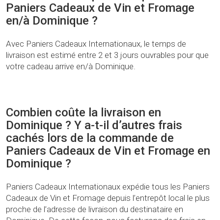
Paniers Cadeaux de Vin et Fromage
en/à Dominique ?
Avec Paniers Cadeaux Internationaux, le temps de
livraison est estimé entre 2 et 3 jours ouvrables pour que
votre cadeau arrive en/à Dominique.
Combien coûte la livraison en
Dominique ? Y a-t-il d’autres frais
cachés lors de la commande de
Paniers Cadeaux de Vin et Fromage en
Dominique ?
Paniers Cadeaux Internationaux expédie tous les Paniers
Cadeaux de Vin et Fromage depuis l’entrepôt local le plus
proche de l’adresse de livraison du destinataire en