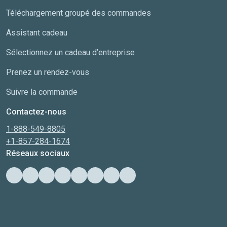
Téléchargement groupé des commandes
Assistant cadeau
Sélectionnez un cadeau d’entreprise
Prenez un rendez-vous
Suivre la commande
Contactez-nous
1-888-549-8805
+1-857-284-1674
Réseaux sociaux