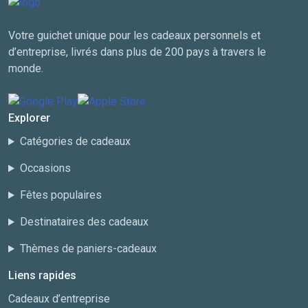
Votre guichet unique pour les cadeaux personnels et
d’entreprise, livrés dans plus de 200 pays à travers le
monde.
Explorer
Catégories de cadeaux
Occasions
Fêtes populaires
Destinataires des cadeaux
Thèmes de paniers-cadeaux
Liens rapides
Cadeaux d’entreprise