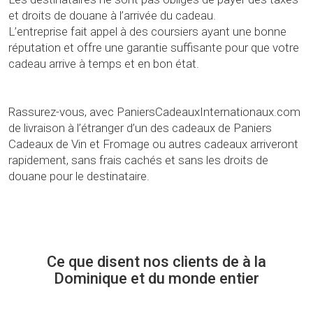
et droits de douane à l’arrivée du cadeau.
L’entreprise fait appel à des coursiers ayant une bonne
réputation et offre une garantie suffisante pour que votre
cadeau arrive à temps et en bon état.
Rassurez-vous, avec PaniersCadeauxInternationaux.com
de livraison à l’étranger d’un des cadeaux de Paniers
Cadeaux de Vin et Fromage ou autres cadeaux arriveront
rapidement, sans frais cachés et sans les droits de
douane pour le destinataire.
Ce que disent nos clients de à la
Dominique et du monde entier