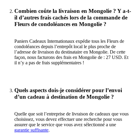
Combien coûte la livraison en Mongolie ? Y a-t-
il d’autres frais cachés lors de la commande de
Fleurs de condoléances en Mongolie ?
Paniers Cadeaux Internationaux expédie tous les Fleurs de
condoléances depuis l’entrepôt local le plus proche de
l’adresse de livraison du destinataire en Mongolie. De cette
façon, nous facturons des frais en Mongolie de : 27 USD. Et
il n’y a pas de frais supplémentaires !
Quels aspects dois-je considérer pour l’envoi
d’un cadeau à destination de Mongolie ?
Quelle que soit l’entreprise de livraison de cadeaux que vous
choisissez, vous devez effectuer une recherche pour vous
assurer que le service que vous avez sélectionné a une
garantie suffisante
.