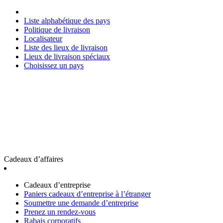
Liste alphabétique des pays
Politique de livraison
Localisateur
Liste des lieux de livraison
Lieux de livraison spéciaux
Choisissez un pays
Cadeaux d’affaires
Cadeaux d’entreprise
Paniers cadeaux d’entreprise à l’étranger
Soumettre une demande d’entreprise
Prenez un rendez-vous
Rabais corporatifs