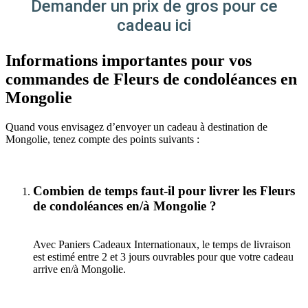
Demander un prix de gros pour ce
cadeau ici
Informations importantes pour vos
commandes de Fleurs de condoléances en
Mongolie
Quand vous envisagez d’envoyer un cadeau à destination de
Mongolie, tenez compte des points suivants :
Combien de temps faut-il pour livrer les Fleurs
de condoléances en/à Mongolie ?
Avec Paniers Cadeaux Internationaux, le temps de livraison
est estimé entre 2 et 3 jours ouvrables pour que votre cadeau
arrive en/à Mongolie.