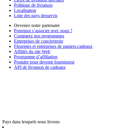
Politique de livraison
Localisateur
Liste des pays desservis
Devenez notre partenaire
Pourquoi s’associer avec nous ?
Comparez nos programmes
Entreprises de conciergerie
Fleuristes et entreprises de paniers-cadeaux
Affiliés du site Web
Programme d’affiliation
Postuler pour devenir fournisseur
API de livraison de cadeaux
Pays dans lesquels nous livrons