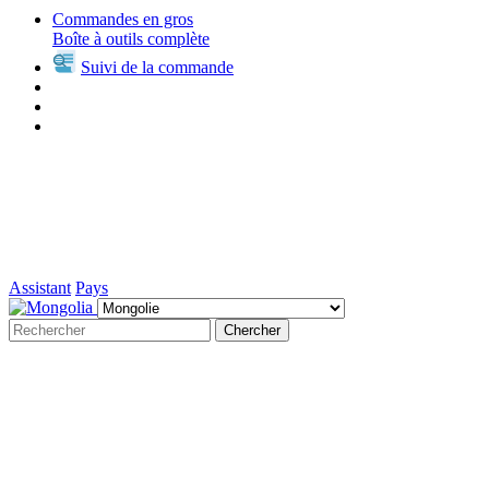
Commandes en gros
Boîte à outils complète
Suivi de la commande
Assistant
Pays
Chercher