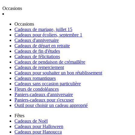
Occasions
Occasions
Cadeaux de mariage, juillet 15
Cadeaux pour écoliers, septembre 1
Cadeaux d'anniversaire
Cadeaux de départ en retraite
Cadeaux de fin d'études
Cadeaux de félicitations
Cadeaux de pendaison de crémaillère
Cadeaux de remerciement
Cadeaux pour souhaiter un bon rétablissement
Cadeaux romantiques
Cadeaux sans occasion particulière
Fleurs de condoléances
Paniers-cadeaux d'anniversaire
Paniers-cadeaux pour s'excuser
Outil pour choisir un cadeau approprié
Fêtes
Cadeaux de Noël
Cadeaux pour Halloween
Cadeaux pour Hanoucca