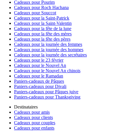
Cadeaux pour Pourim
Cadeaux pour Roch Hachana
Cadeaux pour Souccot
Cadeaux pour la Saint-Patrick
Cadeaux pour la Saint-Valentin
Cadeaux pour la fête de la lune
Cadeaux pour la fête des mères
Cadeaux pour la fête des pères
Cadeaux pour la journée des femmes
Cadeaux pour la journée des hommes
Cadeaux pour la journée des secrétaires
Cadeaux pour le 23 février
Cadeaux pour le Nouvel An
Cadeaux pour le Nouvel An chinois
Cadeaux pour le Ramadan
Paniers-cadeaux de Pâques
Paniers-cadeaux pour Divali
Paniers-cadeaux pour Pâques juive
Paniers-cadeaux pour Thanksgiving
Destinataires
Cadeaux pour amis
Cadeaux pour clients
Cadeaux pour couples
Cadeaux pour enfants