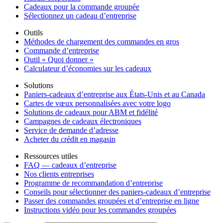
Cadeaux pour la commande groupée
Sélectionnez un cadeau d’entreprise
Outils
Méthodes de chargement des commandes en gros
Commande d’entreprise
Outil « Quoi donner »
Calculateur d’économies sur les cadeaux
Solutions
Paniers-cadeaux d’entreprise aux États-Unis et au Canada
Cartes de vœux personnalisées avec votre logo
Solutions de cadeaux pour ABM et fidélité
Campagnes de cadeaux électroniques
Service de demande d’adresse
Acheter du crédit en magasin
Ressources utiles
FAQ — cadeaux d’entreprise
Nos clients entreprises
Programme de recommandation d’entreprise
Conseils pour sélectionner des paniers-cadeaux d’entreprise
Passer des commandes groupées et d’entreprise en ligne
Instructions vidéo pour les commandes groupées