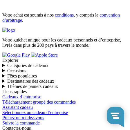
Votre achat est soumis à nos
conditions
, y compris la
convention
d’arbitrage
.
Votre guichet unique pour les cadeaux personnels et d’entreprise,
livrés dans plus de 200 pays à travers le monde.
Explorer
Catégories de cadeaux
Occasions
Fêtes populaires
Destinataires des cadeaux
Thèmes de paniers-cadeaux
Liens rapides
Cadeaux d’entreprise
Téléchargement groupé des commandes
Assistant cadeau
Sélectionnez un cadeau d’entreprise
Prenez un rendez-vous
Suivre la commande
Contactez-nous