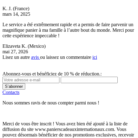
K. J.
(France)
mars 14, 2025
Le service a été extrêmement rapide et a permis de faire parvenir un
magnifique panier à ma famille à l’autre bout du monde. Merci pour
cette expérience impeccable !
Elizaveta K.
(Mexico)
mai 27, 2026
Lisez un autre
avis
ou laissez un commentaire
ici
Abonnez-vous et bénéficiez de 10 % de réduction.:
S’abonner
Contacts
Nous sommes ravis de nous compter parmi nous !
Merci de vous être inscrit ! Vous avez bien été ajouté à la liste de
diffusion du site www.panierscadeauxinternationaux.com. Vous
pouvez désormais bénéficier de nos promotions exclusives, recevoir