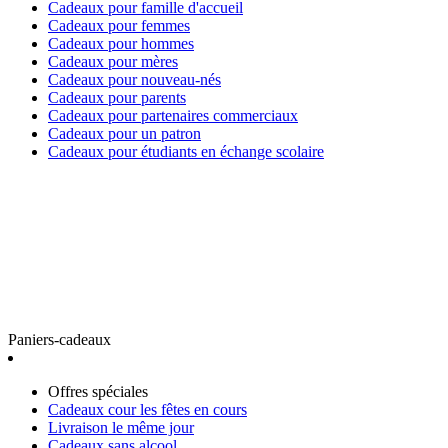
Cadeaux pour famille d'accueil
Cadeaux pour femmes
Cadeaux pour hommes
Cadeaux pour mères
Cadeaux pour nouveau-nés
Cadeaux pour parents
Cadeaux pour partenaires commerciaux
Cadeaux pour un patron
Cadeaux pour étudiants en échange scolaire
Paniers-cadeaux
Offres spéciales
Cadeaux cour les fêtes en cours
Livraison le même jour
Cadeaux sans alcool