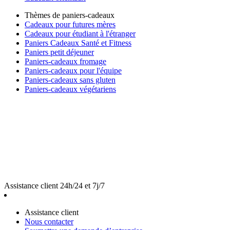
Thèmes de paniers-cadeaux
Cadeaux pour futures mères
Cadeaux pour étudiant à l'étranger
Paniers Cadeaux Santé et Fitness
Paniers petit déjeuner
Paniers-cadeaux fromage
Paniers-cadeaux pour l'équipe
Paniers-cadeaux sans gluten
Paniers-cadeaux végétariens
Assistance client 24h/24 et 7j/7
Assistance client
Nous contacter