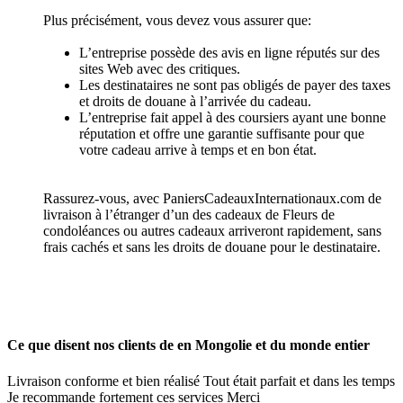
Plus précisément, vous devez vous assurer que:
L’entreprise possède des avis en ligne réputés sur des
sites Web avec des critiques.
Les destinataires ne sont pas obligés de payer des taxes
et droits de douane à l’arrivée du cadeau.
L’entreprise fait appel à des coursiers ayant une bonne
réputation et offre une garantie suffisante pour que
votre cadeau arrive à temps et en bon état.
Rassurez-vous, avec PaniersCadeauxInternationaux.com de
livraison à l’étranger d’un des cadeaux de Fleurs de
condoléances ou autres cadeaux arriveront rapidement, sans
frais cachés et sans les droits de douane pour le destinataire.
Ce que disent nos clients de en Mongolie et du monde entier
Livraison conforme et bien réalisé Tout était parfait et dans les temps
Je recommande fortement ces services Merci