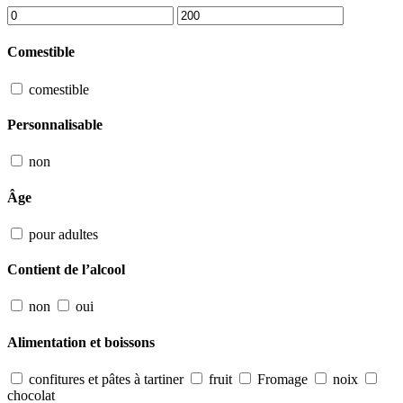
Comestible
comestible
Personnalisable
non
Âge
pour adultes
Contient de l’alcool
non
oui
Alimentation et boissons
confitures et pâtes à tartiner
fruit
Fromage
noix
chocolat