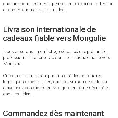
cadeaux pour des clients permettent d’exprimer attention
et appréciation au moment idéal.
Livraison internationale de
cadeaux fiable vers Mongolie
Nous assurons un emballage sécurisé, une préparation
professionnelle et une livraison internationale fiable vers
Mongolie.
Grâce à des tarifs transparents et à des partenaires
logistiques expérimentés, chaque livraison de cadeaux
arrive chez des clients en Mongolie en toute sécurité et
dans les délais.
Commandez dès maintenant