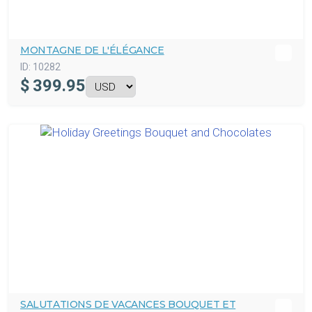
MONTAGNE DE L'ÉLÉGANCE
ID:
10282
$
399.95
SALUTATIONS DE VACANCES BOUQUET ET