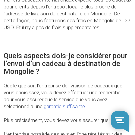
pour clients depuis l’entrepôt local le plus proche de
l’adresse de livraison du destinataire en Mongolie. De
cette façon, nous facturons des frais en Mongolie de : 27
USD. Et il n’y a pas de frais supplémentaires !
Quels aspects dois-je considérer pour
l’envoi d’un cadeau à destination de
Mongolie ?
Quelle que soit l’entreprise de livraison de cadeaux que
vous choisissez, vous devez effectuer une recherche
pour vous assurer que le service que vous avez
sélectionné a une
garantie suffisante
.
Plus précisément, vous devez vous assurer que:
L’entreprise possède des avis en ligne réputés sur des