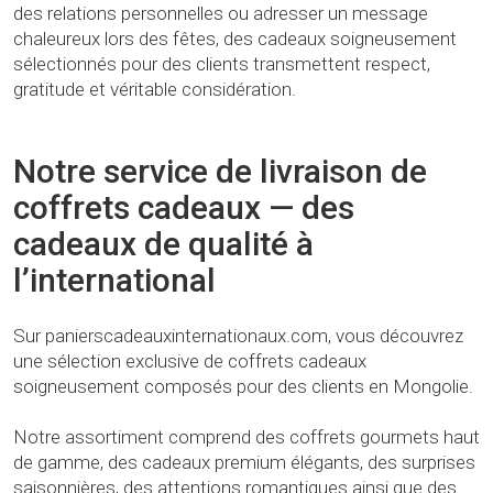
des relations personnelles ou adresser un message
chaleureux lors des fêtes, des cadeaux soigneusement
sélectionnés pour des clients transmettent respect,
gratitude et véritable considération.
Notre service de livraison de
coffrets cadeaux — des
cadeaux de qualité à
l’international
Sur panierscadeauxinternationaux.com, vous découvrez
une sélection exclusive de coffrets cadeaux
soigneusement composés pour des clients en Mongolie.
Notre assortiment comprend des coffrets gourmets haut
de gamme, des cadeaux premium élégants, des surprises
saisonnières, des attentions romantiques ainsi que des