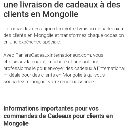
une livraison de cadeaux à des
clients en Mongolie
Commandez dès aujourd’hui votre livraison de cadeaux à
des clients en Mongolie et transformez chaque occasion
en une expérience spéciale.
Avec PaniersCadeauxInternationaux.com, vous
choisissez la qualité, la fiabilité et une solution
professionnelle pour envoyer des cadeaux à l’international
— idéale pour des clients en Mongolie à qui vous
souhaitez témoigner votre reconnaissance.
Informations importantes pour vos
commandes de Cadeaux pour clients en
Mongolie