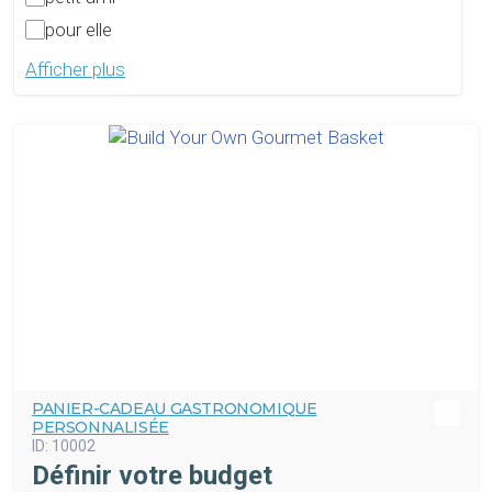
pour elle
Afficher plus
PANIER-CADEAU GASTRONOMIQUE
PERSONNALISÉE
ID:
10002
Définir votre budget