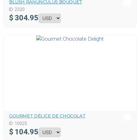
BLUSH RANUNCULUS BOUQUET
ID:
2320
$
304.95
GOURMET DÉLICE DE CHOCOLAT
ID:
10025
$
104.95