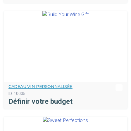
CADEAU VIN PERSONNALISÉE
ID:
10005
Définir votre budget