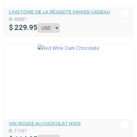
L'HISTOIRE DE LA RÉUSSITE PANIER-CADEAU
ID:
40001
$
229.95
VIN ROUGE AU CHOCOLAT NOIR
ID:
11107