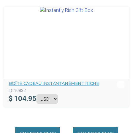
BOÎTE CADEAU INSTANTANÉMENT RICHE
ID:
10832
$
104.95