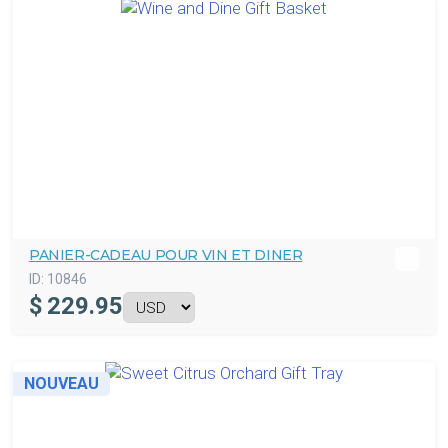
PANIER-CADEAU POUR VIN ET DINER
ID:
10846
$
229.95
NOUVEAU