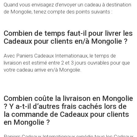
Quand vous envisagez d’envoyer un cadeau à destination
de Mongolie, tenez compte des points suivants :
Combien de temps faut-il pour livrer les
Cadeaux pour clients en/à Mongolie ?
Avec Paniers Cadeaux Internationaux, le temps de
livraison est estimé entre 2 et 3 jours ouvrables pour que
votre cadeau arrive en/à Mongolie.
Combien coûte la livraison en Mongolie
? Y a-t-il d’autres frais cachés lors de
la commande de Cadeaux pour clients
en Mongolie ?
Paniers Cadeaux Internationaux expédie tous les Cadeaux