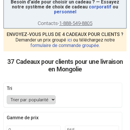
Besoin d’aide pour choisir un cadeau ? — Essayez
notre système de choix de cadeau
corporatif
ou
personnel
Contacts
-
1-888-549-8805
ENVOYEZ-VOUS PLUS DE 4 CADEAUX POUR CLIENTS ?
Demander un prix groupé
ici
ou téléchargez notre
formulaire de commande groupée
.
37 Cadeaux pour clients pour une livraison
en Mongolie
Tri
Gamme de prix