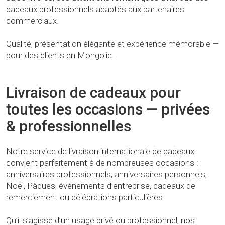
cadeaux professionnels adaptés aux partenaires
commerciaux.
Qualité, présentation élégante et expérience mémorable —
pour des clients en Mongolie.
Livraison de cadeaux pour
toutes les occasions — privées
& professionnelles
Notre service de livraison internationale de cadeaux
convient parfaitement à de nombreuses occasions :
anniversaires professionnels, anniversaires personnels,
Noël, Pâques, événements d’entreprise, cadeaux de
remerciement ou célébrations particulières.
Qu’il s’agisse d’un usage privé ou professionnel, nos