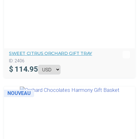
SWEET CITRUS ORCHARD GIFT TRAY
ID:
2406
$
114.95
NOUVEAU